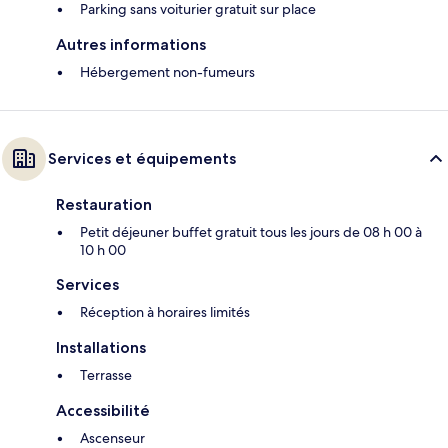
Parking sans voiturier gratuit sur place
Autres informations
Hébergement non-fumeurs
Services et équipements
Restauration
Petit déjeuner buffet gratuit tous les jours de 08 h 00 à
10 h 00
Services
Réception à horaires limités
Installations
Terrasse
Accessibilité
Ascenseur