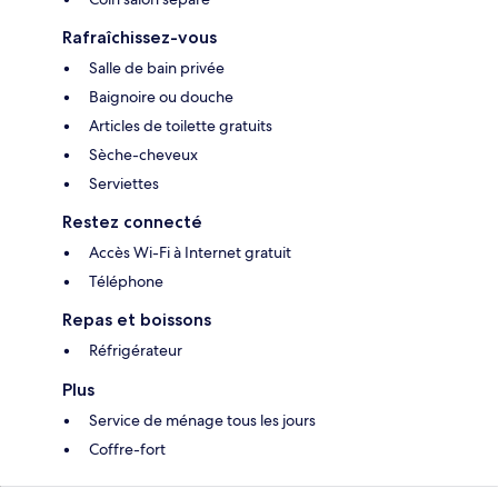
Rafraîchissez-vous
Salle de bain privée
Baignoire ou douche
Articles de toilette gratuits
Sèche-cheveux
Serviettes
Restez connecté
Accès Wi-Fi à Internet gratuit
Téléphone
Repas et boissons
Réfrigérateur
Plus
Service de ménage tous les jours
Coffre-fort