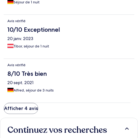
Séjour de 1 nuit
Avis vérifié
10/10 Exceptionnel
20 janv. 2023
Tibor, séjour de 1 nuit
Avis vérifié
8/10 Très bien
20 sept. 2021
Alfred, séjour de 3 nuits
Afficher 4 avis
Continuez vos recherches