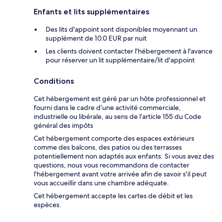
Enfants et lits supplémentaires
Des lits d'appoint sont disponibles moyennant un
supplément de 10.0 EUR par nuit
Les clients doivent contacter l'hébergement à l'avance
pour réserver un lit supplémentaire/lit d'appoint
Conditions
Cet hébergement est géré par un hôte professionnel et
fourni dans le cadre d’une activité commerciale,
industrielle ou libérale, au sens de l’article 155 du Code
général des impôts
Cet hébergement comporte des espaces extérieurs
comme des balcons, des patios ou des terrasses
potentiellement non adaptés aux enfants. Si vous avez des
questions, nous vous recommandons de contacter
l'hébergement avant votre arrivée afin de savoir s'il peut
vous accueillir dans une chambre adéquate.
Cet hébergement accepte les cartes de débit et les
espèces.