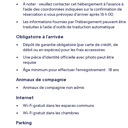
À noter : veuillez contacter cet hébergement à l'avance à
l'aide des coordonnées indiquées sur la confirmation de
réservation si vous prévoyez d'arriver après 16 h 00.
Les informations fournies par l’hébergement peuvent être
traduites à l’aide d’outils de traduction automatique
Obligatoire à l’arrivée
Dépôt de garantie obligatoire (par carte de crédit, de
débit ou en espèces) pour les frais accessoires
Une pièce d'identité officielle avec photo peut être
requise
Âge minimum pour effectuer l'enregistrement : 18 ans
Animaux de compagnie
Animaux de compagnie non admis
Internet
Wi-Fi gratuit dans les espaces communs
Wi-Fi gratuit dans les chambres
Parking