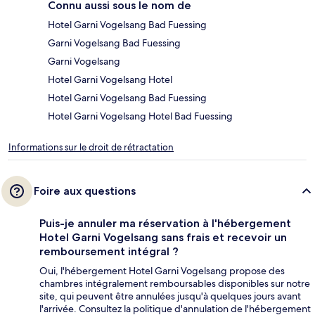
Connu aussi sous le nom de
Hotel Garni Vogelsang Bad Fuessing
Garni Vogelsang Bad Fuessing
Garni Vogelsang
Hotel Garni Vogelsang Hotel
Hotel Garni Vogelsang Bad Fuessing
Hotel Garni Vogelsang Hotel Bad Fuessing
Informations sur le droit de rétractation
Foire aux questions
Puis-je annuler ma réservation à l'hébergement
Hotel Garni Vogelsang sans frais et recevoir un
remboursement intégral ?
Oui, l'hébergement Hotel Garni Vogelsang propose des
chambres intégralement remboursables disponibles sur notre
site, qui peuvent être annulées jusqu'à quelques jours avant
l'arrivée. Consultez la politique d'annulation de l'hébergement