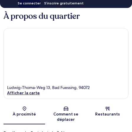
Se connecter
S’inscrire gratuitement
À propos du quartier
Ludwig-Thoma-Weg 13, Bad Fuessing, 94072
Afficher la carte
Carte
À proximité
Comment se
Restaurants
déplacer