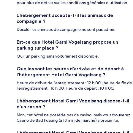
pour plus de détails sur les conditions générales d'utilisation.
L'hébergement accepte-t-il les animaux de
compagnie ?
Désolé, les animaux de compagnie ne sont pas admis.
Est-ce que Hotel Garni Vogelsang propose un
parking sur place ?
Oui, un parking sans voiturier est disponible.
Quelles sont les heures d'arrivée et de départ à
l'hébergement Hotel Garni Vogelsang ?
Heure de début de l'enregistrement : 12 h 00 ; heure de fin de
l'enregistrement : 16 h 00. Heure de départ : 10 h 00.
L'hébergement Hotel Garni Vogelsang dispose-t-il
d'un casino ?
Non, cet hôtel ne possède pas de casino, mais vous trouverez
Casino de Bad Füssing (à 13 min de marche) à proximité.
L'hébergement Hotel Garni Vogelsang dispose-t-il