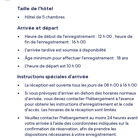
Taille de l'hôtel
Hôtel de 5 chambres
Arrivée et départ
Heure de début de l'enregistrement : 12 h 00 ; heure de
fin de l'enregistrement : 16 h 00.
L'arrivée tardive est soumise à disponibilité
Âge minimum pour effectuer l'enregistrement : 18 ans
L'heure de départ est 10 h 00
Instructions spéciales d’arrivée
La réception est ouverte tous les jours de 08 h 00 à 16 h 00
Si vous prévoyez d'arriver en dehors des horaires normaux
d'arrivée, vous devez contacter l'hébergement à l'avance
pour obtenir les instructions d'enregistrement et le code
d'accès. Les horaires de la réception sont limités.
Veuillez contacter l'hébergement au moins 24 heures avant
votre arrivée à l'aide des coordonnées indiquées sur la
confirmation de réservation, afin de prendre les
dispositions nécessaires à votre enregistrement.