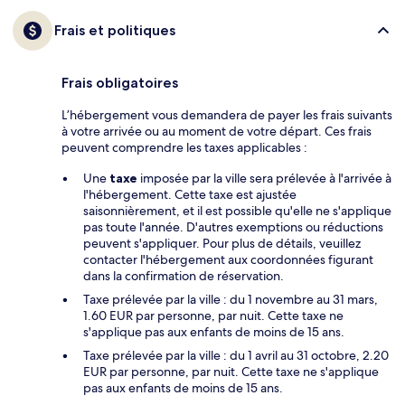
Frais et politiques
Frais obligatoires
L’hébergement vous demandera de payer les frais suivants
à votre arrivée ou au moment de votre départ. Ces frais
peuvent comprendre les taxes applicables :
Une
taxe
imposée par la ville sera prélevée à l'arrivée à
l'hébergement. Cette taxe est ajustée
saisonnièrement, et il est possible qu'elle ne s'applique
pas toute l'année. D'autres exemptions ou réductions
peuvent s'appliquer. Pour plus de détails, veuillez
contacter l'hébergement aux coordonnées figurant
dans la confirmation de réservation.
Taxe prélevée par la ville : du 1 novembre au 31 mars,
1.60 EUR par personne, par nuit. Cette taxe ne
s'applique pas aux enfants de moins de 15 ans.
Taxe prélevée par la ville : du 1 avril au 31 octobre, 2.20
EUR par personne, par nuit. Cette taxe ne s'applique
pas aux enfants de moins de 15 ans.