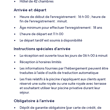
Hôtel de 42 chambres
Arrivée et départ
Heure de début de l'enregistrement : 16 h 00 ; heure de
fin de l'enregistrement : minuit.
Âge minimum pour effectuer l'enregistrement : 18 ans
L'heure de départ est 11 h 00
Le départ tardif est soumis à disponibilité
Instructions spéciales d’arrivée
La réception est ouverte tous les jours de 06 h 00 à minuit
Réception à horaires limités
Les informations fournies par l’hébergement peuvent être
traduites à l’aide d’outils de traduction automatique
Les frais relatifs à la piscine s'appliquent aux clients ayant
réservé une suite royale ou une suite royale avec terrasse
et souhaitant utiliser leur piscine privative durant leur
séjour.
Obligatoire à l’arrivée
Dépôt de garantie obligatoire (par carte de crédit, de