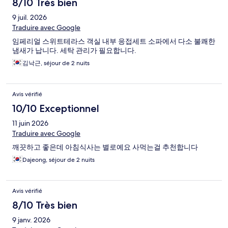
8/10 Très bien
9 juil. 2026
Traduire avec Google
임페리얼 스위트테라스 객실 내부 응접세트 소파에서 다소 불쾌한
냄새가 납니다. 세탁 관리가 필요합니다.
김낙근, séjour de 2 nuits
Avis vérifié
10/10 Exceptionnel
11 juin 2026
Traduire avec Google
깨끗하고 좋은데 아침식사는 별로예요 사먹는걸 추천합니다
Dajeong, séjour de 2 nuits
Avis vérifié
8/10 Très bien
9 janv. 2026