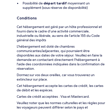
Possibilité de
départ tardif
moyennant un
supplément (sous réserve de disponibilité)
Conditions
Cet hébergement est géré par un hôte professionnel et
fourni dans le cadre d’une activité commerciale,
industrielle ou libérale, au sens de l’article 155 du Code
général des impôts
L'hébergement est doté de chambres
communicantes/adjacentes, qui pourraient être
disponibles aux dates de votre séjour. Veuillez en faire la
demande en contactant directement l'hébergement à
l'aide des coordonnées indiquées dans la confirmation de
réservation.
Dormez sur vos deux oreilles, car vous trouverez un
extincteur sur place.
Cet hébergement accepte les cartes de crédit, les cartes
de débit et les espèces.
Cartes de crédit acceptées : Visa et Mastercard.
Veuillez noter que les normes culturelles et les règles pour
les voyageurs peuvent différer selon le pays et