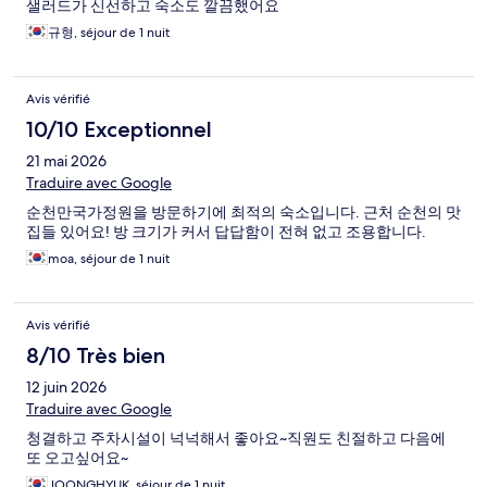
샐러드가 신선하고 숙소도 깔끔했어요
규형, séjour de 1 nuit
Avis vérifié
10/10 Exceptionnel
21 mai 2026
Traduire avec Google
순천만국가정원을 방문하기에 최적의 숙소입니다. 근처 순천의 맛
집들 있어요! 방 크기가 커서 답답함이 전혀 없고 조용합니다.
moa, séjour de 1 nuit
Avis vérifié
8/10 Très bien
12 juin 2026
Traduire avec Google
청결하고 주차시설이 넉넉해서 좋아요~직원도 친절하고 다음에
또 오고싶어요~
JOONGHYUK, séjour de 1 nuit