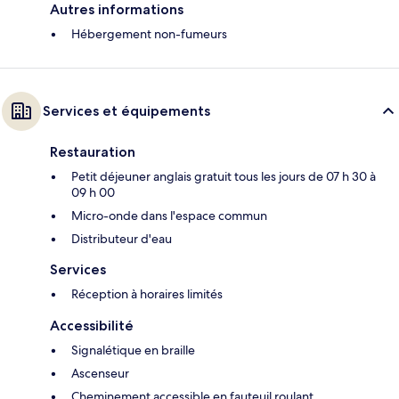
Autres informations
Hébergement non-fumeurs
Services et équipements
Restauration
Petit déjeuner anglais gratuit tous les jours de 07 h 30 à
09 h 00
Micro-onde dans l'espace commun
Distributeur d'eau
Services
Réception à horaires limités
Accessibilité
Signalétique en braille
Ascenseur
Cheminement accessible en fauteuil roulant