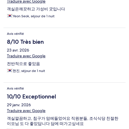
Traduire avec Google
객실은깨끗하고 가성비 굿입니다
Yeon Seok, séjour de 1 nuit
Avis vérifié
8/10 Très bien
23 avr. 2026
Traduire avec Google
전반적으로 좋았음
현진, séjour de 1 nuit
Avis vérifié
10/10 Exceptionnel
29 janv. 2026
Traduire avec Google
객실깔끔하고, 침구가 맘에들었어요 직원분들, 조식식당 친절한
이모님 도 다 좋았답니다 담에 떠가고싶네요