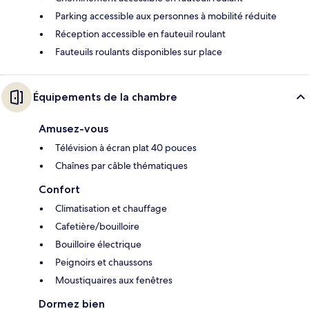
Parking accessible aux personnes à mobilité réduite
Réception accessible en fauteuil roulant
Fauteuils roulants disponibles sur place
Équipements de la chambre
Amusez-vous
Télévision à écran plat 40 pouces
Chaînes par câble thématiques
Confort
Climatisation et chauffage
Cafetière/bouilloire
Bouilloire électrique
Peignoirs et chaussons
Moustiquaires aux fenêtres
Dormez bien