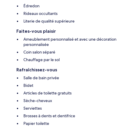
Édredon
Rideaux occultants
Literie de qualité supérieure
Faites-vous plaisir
Ameublement personnalisé et avec une décoration
personnalisée
Coin salon séparé
Chauffage par le sol
Rafraîchissez-vous
Salle de bain privée
Bidet
Articles de toilette gratuits
Sèche-cheveux
Serviettes
Brosses à dents et dentifrice
Papier toilette