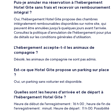
Puis-je annuler ma réservation à l'hébergement
Hotel Gite sans frais et recevoir un remboursement
intégral ?
Oui, l'hébergement Hotel Gite propose des chambres
intégralement remboursables disponibles sur notre site, qui
peuvent être annulées jusqu'à quelques jours avant l'arrivée.
Consultez la politique d'annulation de l'hébergement pour plus
de détails sur les conditions générales d'utilisation.
L'hébergement accepte-t-il les animaux de
compagnie ?
Désolé, les animaux de compagnie ne sont pas admis.
Est-ce que Hotel Gite propose un parking sur place
?
Oui, un parking sans voiturier est disponible.
Quelles sont les heures d'arrivée et de départ à
l'hébergement Hotel Gite ?
Heure de début de l'enregistrement : 16 h 00 ; heure de fin de
l'enregistrement : minuit. Heure de départ : 11 h 00. Possibilité