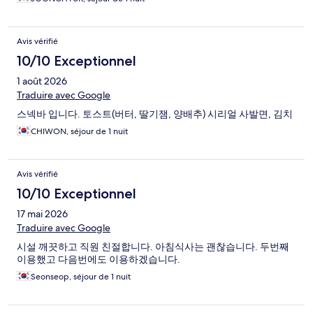
Avis vérifié
10/10 Exceptionnel
1 août 2026
Traduire avec Google
스넥바 입니다. 토스트(버터, 딸기잼, 양배추) 시리얼 사발면, 김치
CHIWON, séjour de 1 nuit
Avis vérifié
10/10 Exceptionnel
17 mai 2026
Traduire avec Google
시설 깨끗하고 직원 친절합니다. 아침식사는 괜찮습니다. 두번째
이용했고 다음번에도 이용하겠습니다.
Seonseop, séjour de 1 nuit