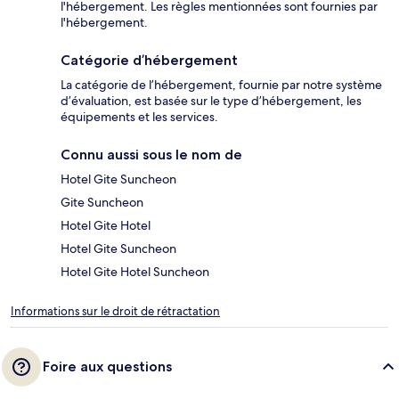
l'hébergement. Les règles mentionnées sont fournies par
l'hébergement.
Catégorie d’hébergement
La catégorie de l’hébergement, fournie par notre système
d’évaluation, est basée sur le type d’hébergement, les
équipements et les services.
Connu aussi sous le nom de
Hotel Gite Suncheon
Gite Suncheon
Hotel Gite Hotel
Hotel Gite Suncheon
Hotel Gite Hotel Suncheon
Informations sur le droit de rétractation
Foire aux questions