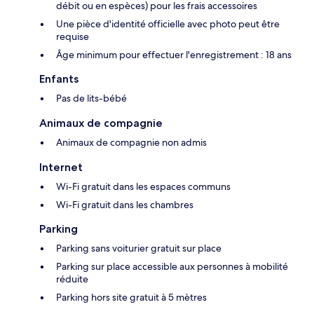
débit ou en espèces) pour les frais accessoires
Une pièce d'identité officielle avec photo peut être
requise
Âge minimum pour effectuer l'enregistrement : 18 ans
Enfants
Pas de lits-bébé
Animaux de compagnie
Animaux de compagnie non admis
Internet
Wi-Fi gratuit dans les espaces communs
Wi-Fi gratuit dans les chambres
Parking
Parking sans voiturier gratuit sur place
Parking sur place accessible aux personnes à mobilité
réduite
Parking hors site gratuit à 5 mètres