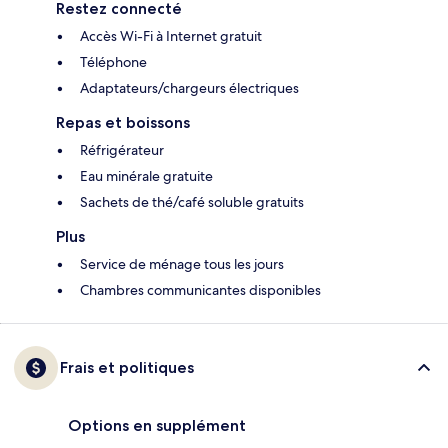
Restez connecté
Accès Wi-Fi à Internet gratuit
Téléphone
Adaptateurs/chargeurs électriques
Repas et boissons
Réfrigérateur
Eau minérale gratuite
Sachets de thé/café soluble gratuits
Plus
Service de ménage tous les jours
Chambres communicantes disponibles
Frais et politiques
Options en supplément