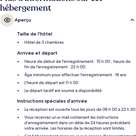
hébergement
Aperçu
Taille de l'hôtel
Hôtel de 3 chambres
Arrivée et départ
Heure de début de l'enregistrement : 15 h 00 ; heure de
fin de l'enregistrement : 22 h 00.
Âge minimum pour effectuer l'enregistrement : 18 ans
L'heure de départ est 11 h 00
Le départ tardif est soumis à disponibilité
Instructions spéciales d’arrivée
La réception est ouverte tous les jours de 08 h 00 à 22 h 30
Vous recevrez un e-mail contenant les instructions
d’enregistrement dans un délai de 24 heures précédant
votre arrivée. Les horaires de la réception sont limités.