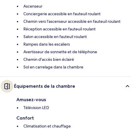
Ascenseur
Conciergerie accessible en fauteuil roulant
Chemin vers l'ascenseur accessible en fauteuil roulant
Réception accessible en fauteuil roulant
Salon accessible en fauteuil roulant
Rampes dans les escaliers
Avertisseur de sonnette et de téléphone
Chemin d'accès bien éclairé
Sol en carrelage dans la chambre
Équipements de la chambre
Amusez-vous
Télévision LED
Confort
Climatisation et chauffage