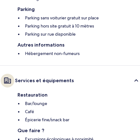
Parking
Parking sans voiturier gratuit sur place
Parking hors site gratuit à 10 mètres
Parking sur rue disponible
Autres informations
Hébergement non-fumeurs
Services et équipements
Restauration
Bar/lounge
Café
Épicerie fine/snack bar
Que faire ?
Excursions écologiques à proximité