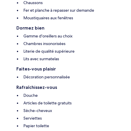
Chaussons
Fer et planche à repasser sur demande
Moustiquaires aux fenêtres
Dormez bien
Gamme d'oreillers au choix
Chambres insonorisées
Literie de qualité supérieure
Lits avec surmatelas
Faites-vous plaisir
Décoration personnalisée
Rafraîchissez-vous
Douche
Articles de toilette gratuits
Sèche-cheveux
Serviettes
Papier toilette