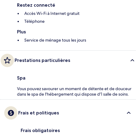
Restez connecté
Accès Wi-Fi à Internet gratuit
Téléphone
Plus
Service de ménage tous les jours
Prestations particulières
Spa
Vous pouvez savourer un moment de détente et de douceur
dans le spa de l'hébergement qui dispose d'1 salle de soins.
Frais et politiques
Frais obligatoires