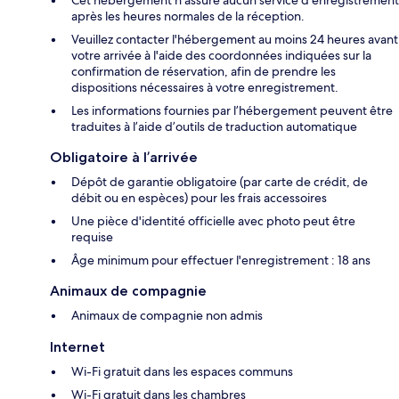
Cet hébergement n'assure aucun service d'enregistrement
après les heures normales de la réception.
Veuillez contacter l'hébergement au moins 24 heures avant
votre arrivée à l'aide des coordonnées indiquées sur la
confirmation de réservation, afin de prendre les
dispositions nécessaires à votre enregistrement.
Les informations fournies par l’hébergement peuvent être
traduites à l’aide d’outils de traduction automatique
Obligatoire à l’arrivée
Dépôt de garantie obligatoire (par carte de crédit, de
débit ou en espèces) pour les frais accessoires
Une pièce d'identité officielle avec photo peut être
requise
Âge minimum pour effectuer l'enregistrement : 18 ans
Animaux de compagnie
Animaux de compagnie non admis
Internet
Wi-Fi gratuit dans les espaces communs
Wi-Fi gratuit dans les chambres