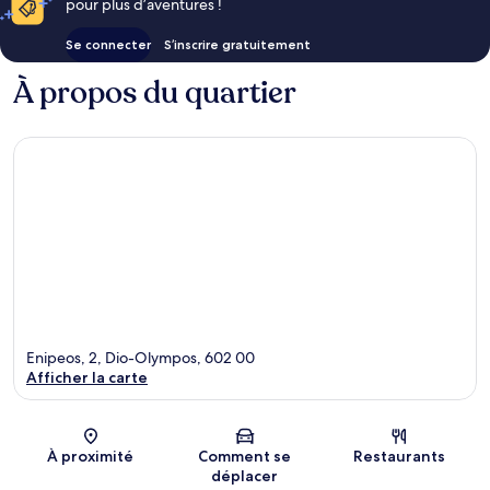
pour plus d’aventures !
Se connecter
S’inscrire gratuitement
À propos du quartier
Enipeos, 2, Dio-Olympos, 602 00
Afficher la carte
Carte
À proximité
Comment se
Restaurants
déplacer