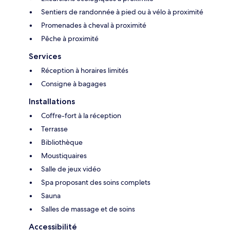
Sentiers de randonnée à pied ou à vélo à proximité
Promenades à cheval à proximité
Pêche à proximité
Services
Réception à horaires limités
Consigne à bagages
Installations
Coffre-fort à la réception
Terrasse
Bibliothèque
Moustiquaires
Salle de jeux vidéo
Spa proposant des soins complets
Sauna
Salles de massage et de soins
Accessibilité