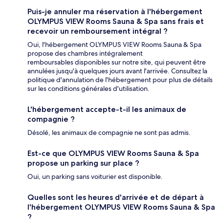
Puis-je annuler ma réservation à l'hébergement
OLYMPUS VIEW Rooms Sauna & Spa sans frais et
recevoir un remboursement intégral ?
Oui, l'hébergement OLYMPUS VIEW Rooms Sauna & Spa
propose des chambres intégralement
remboursables disponibles sur notre site, qui peuvent être
annulées jusqu'à quelques jours avant l'arrivée. Consultez la
politique d'annulation de l'hébergement pour plus de détails
sur les conditions générales d'utilisation.
L'hébergement accepte-t-il les animaux de
compagnie ?
Désolé, les animaux de compagnie ne sont pas admis.
Est-ce que OLYMPUS VIEW Rooms Sauna & Spa
propose un parking sur place ?
Oui, un parking sans voiturier est disponible.
Quelles sont les heures d'arrivée et de départ à
l'hébergement OLYMPUS VIEW Rooms Sauna & Spa
?