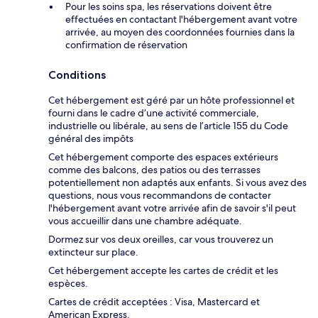
Pour les soins spa, les réservations doivent être
effectuées en contactant l'hébergement avant votre
arrivée, au moyen des coordonnées fournies dans la
confirmation de réservation
Conditions
Cet hébergement est géré par un hôte professionnel et
fourni dans le cadre d’une activité commerciale,
industrielle ou libérale, au sens de l’article 155 du Code
général des impôts
Cet hébergement comporte des espaces extérieurs
comme des balcons, des patios ou des terrasses
potentiellement non adaptés aux enfants. Si vous avez des
questions, nous vous recommandons de contacter
l'hébergement avant votre arrivée afin de savoir s'il peut
vous accueillir dans une chambre adéquate.
Dormez sur vos deux oreilles, car vous trouverez un
extincteur sur place.
Cet hébergement accepte les cartes de crédit et les
espèces.
Cartes de crédit acceptées : Visa, Mastercard et
American Express.