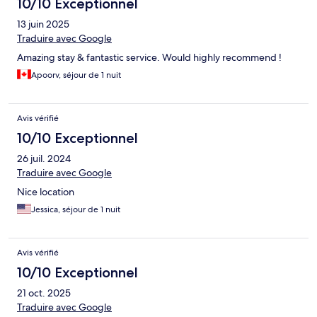
10/10 Exceptionnel
13 juin 2025
Traduire avec Google
Amazing stay & fantastic service. Would highly recommend !
Apoorv, séjour de 1 nuit
Avis vérifié
10/10 Exceptionnel
26 juil. 2024
Traduire avec Google
Nice location
Jessica, séjour de 1 nuit
Avis vérifié
10/10 Exceptionnel
21 oct. 2025
Traduire avec Google