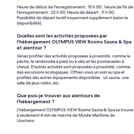
Heure de début de l'enregistrement : 15 h 00 ; heure de fin de
l'enregistrement : 22 h 00. Heure de départ : 11 h 00.
Possibilité de départ tardif moyennant supplément (selon la
disponibilité).
Quelles sont les activités proposées par
l'hébergement OLYMPUS VIEW Rooms Sauna & Spa
et alentour ?
Venez profiter des activités proposées à proximité, comme la
pêche, la randonnée à pied ou à vélo et les promenades à
cheval. D'autres activités sont proposées à proximité, comme
des excursions écologiques. Offrez-vous un soin au spa et
profitez des autres équipements disponibles : un sauna, une
salle de jeux vidéo, etc.
Que puis-je trouver aux alentours de
l'hébergement ?
L'hébergement OLYMPUS VIEW Rooms Sauna & Spa se trouve
à seulement 4 min de marche de Musée Maritime de
Litochoro.