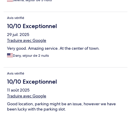
Selena, séjour de 3 nuits
Avis vérifié
10/10 Exceptionnel
29 juil. 2025
Traduire avec Google
Very good. Amazing service. At the center of town.
Dany, séjour de 2 nuits
Avis vérifié
10/10 Exceptionnel
11 août 2025
Traduire avec Google
Good location, parking might be an issue, however we have
been lucky with the parking slot.