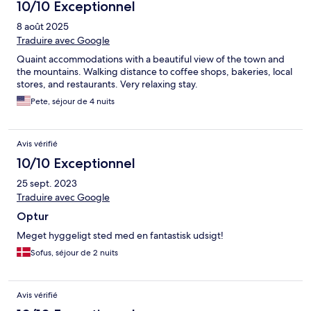
10/10 Exceptionnel
8 août 2025
Traduire avec Google
Quaint accommodations with a beautiful view of the town and
the mountains. Walking distance to coffee shops, bakeries, local
stores, and restaurants. Very relaxing stay.
Pete, séjour de 4 nuits
Avis vérifié
10/10 Exceptionnel
25 sept. 2023
Traduire avec Google
Optur
Meget hyggeligt sted med en fantastisk udsigt!
Sofus, séjour de 2 nuits
Avis vérifié