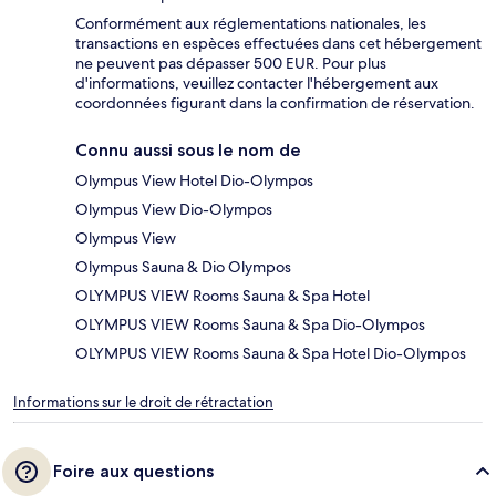
Conformément aux réglementations nationales, les
transactions en espèces effectuées dans cet hébergement
ne peuvent pas dépasser 500 EUR. Pour plus
d'informations, veuillez contacter l'hébergement aux
coordonnées figurant dans la confirmation de réservation.
Connu aussi sous le nom de
Olympus View Hotel Dio-Olympos
Olympus View Dio-Olympos
Olympus View
Olympus Sauna & Dio Olympos
OLYMPUS VIEW Rooms Sauna & Spa Hotel
OLYMPUS VIEW Rooms Sauna & Spa Dio-Olympos
OLYMPUS VIEW Rooms Sauna & Spa Hotel Dio-Olympos
Informations sur le droit de rétractation
Foire aux questions