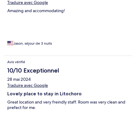
Traduire avec Google
Amazing and accommodating!
Jason, séjour de 3 nuits
Avis vérifié
10/10 Exceptionnel
28 mai 2024
Traduire avec Google
Lovely place to stay in Litochoro
Great location and very freindly staff. Room was very clean and
prefect for me.