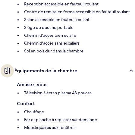
Réception accessible en fauteuil roulant
Centre de remise en forme accessible en fauteuil roulant
Salon accessible en fauteuil roulant
Siège de douche portable
Chemin d'accès bien éclairé
Chemin d'accès sans escaliers
Sol en bois dur dans la chambre
Équipements de la chambre
Amusez-vous
Télévision à écran plasma 43 pouces
Confort
Chauffage
Fer et planche à repasser sur demande
Moustiquaires aux fenêtres