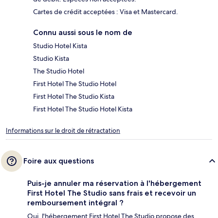
Cartes de crédit acceptées : Visa et Mastercard.
Connu aussi sous le nom de
Studio Hotel Kista
Studio Kista
The Studio Hotel
First Hotel The Studio Hotel
First Hotel The Studio Kista
First Hotel The Studio Hotel Kista
Informations sur le droit de rétractation
Foire aux questions
Puis-je annuler ma réservation à l'hébergement
First Hotel The Studio sans frais et recevoir un
remboursement intégral ?
Oui, l'hébergement First Hotel The Studio propose des