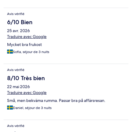
Avis vérifié
6/10 Bien
25 avr. 2026
Traduire avec Google
Mycket bra frukost
Sofia, séjour de 3 nuits
Avis vérifié
8/10 Très bien
22 mai 2026
Traduire avec Google
Små, men bekväma rumma. Passar bra på affärsresan.
Daniel, séjour de 3 nuits
Avis vérifié