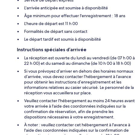
Service de départ express
L'arrivée anticipée est soumise à disponibilité
Âge minimum pour effectuer l'enregistrement : 18 ans
L'heure de départ est 11 h 00
Formalités de départ sans contact
Le départ tardif est soumis à disponibilité
Instructions spéciales d’arrivée
La réception est ouverte du lundi au vendredi (de 07 h 00 à
22 h 00) et du samedi au dimanche (de 10 h 00 à 18 h 00)
Si vous prévoyez d’arriver en dehors des horaires normaux
d’arrivée, vous devez contacter l’hébergement à l’avance
pour obtenir les instructions d’enregistrement et les
informations relatives au casier sécurisé. Le personnel de la
réception vous accueillera sur place.
Veuillez contacter l'hébergement au moins 24 heures avant
votre arrivée à l'aide des coordonnées indiquées sur la
confirmation de réservation, afin de prendre les
dispositions nécessaires à votre enregistrement.
À noter : veuillez contacter cet hébergement à l'avance à
l'aide des coordonnées indiquées sur la confirmation de