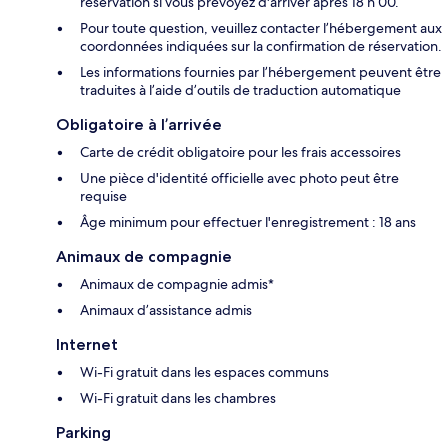
réservation si vous prévoyez d'arriver après 18 h 00.
Pour toute question, veuillez contacter l’hébergement aux
coordonnées indiquées sur la confirmation de réservation.
Les informations fournies par l’hébergement peuvent être
traduites à l’aide d’outils de traduction automatique
Obligatoire à l’arrivée
Carte de crédit obligatoire pour les frais accessoires
Une pièce d'identité officielle avec photo peut être
requise
Âge minimum pour effectuer l'enregistrement : 18 ans
Animaux de compagnie
Animaux de compagnie admis*
Animaux d’assistance admis
Internet
Wi-Fi gratuit dans les espaces communs
Wi-Fi gratuit dans les chambres
Parking