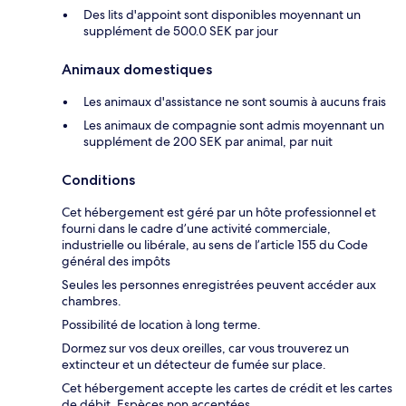
Des lits d'appoint sont disponibles moyennant un
supplément de 500.0 SEK par jour
Animaux domestiques
Les animaux d'assistance ne sont soumis à aucuns frais
Les animaux de compagnie sont admis moyennant un
supplément de 200 SEK par animal, par nuit
Conditions
Cet hébergement est géré par un hôte professionnel et
fourni dans le cadre d’une activité commerciale,
industrielle ou libérale, au sens de l’article 155 du Code
général des impôts
Seules les personnes enregistrées peuvent accéder aux
chambres.
Possibilité de location à long terme.
Dormez sur vos deux oreilles, car vous trouverez un
extincteur et un détecteur de fumée sur place.
Cet hébergement accepte les cartes de crédit et les cartes
de débit. Espèces non acceptées.