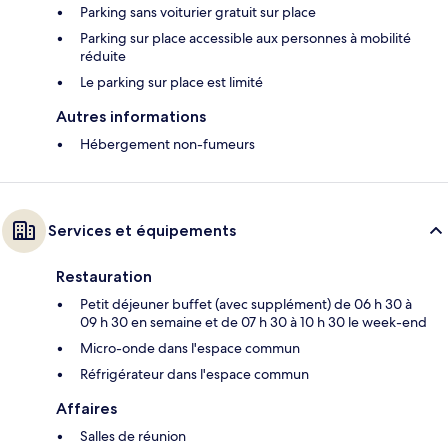
Parking sans voiturier gratuit sur place
Parking sur place accessible aux personnes à mobilité
réduite
Le parking sur place est limité
Autres informations
Hébergement non-fumeurs
Services et équipements
Restauration
Petit déjeuner buffet (avec supplément) de 06 h 30 à
09 h 30 en semaine et de 07 h 30 à 10 h 30 le week-end
Micro-onde dans l'espace commun
Réfrigérateur dans l'espace commun
Affaires
Salles de réunion