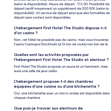
(selon la disponibilité). Heure de départ : 11 h 00. Possibilité de
départ tardif moyennant un supplément de 200 SEK (selon la
disponibilité). Un service de départ ainsi que des formalités de
départ sans contact sont disponibles.
L'hébergement First Hotel The Studio dispose-t-il
d'un casino ?
Non, cet hôtel ne possède pas de casino, mais vous trouverez
Casino Cosmopol Stockholm (à 13 min de route) non loin de là.
Quelles sont les activités proposées par
l'hébergement First Hotel The Studio et alentour ?
First Hotel The Studio propose un sauna et un hammam, mais
aussi une salle de jeux vidéo.
L'hébergement propose-t-il des chambres
équipées d'une cuisine ou d'une kitchenette ?
Oui, une kitchenette avec un micro-ondes est disponible dans
chaque chambre.
Que puis-je trouver aux alentours de