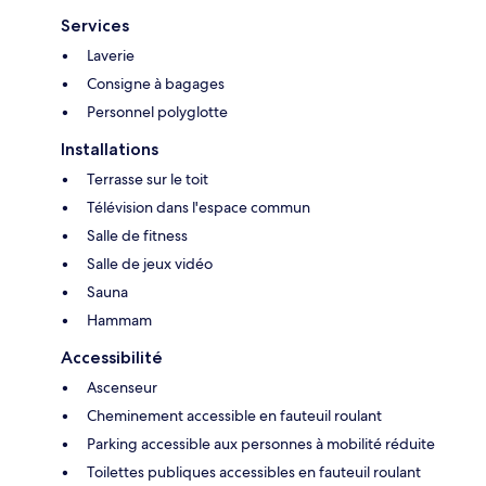
Services
Laverie
Consigne à bagages
Personnel polyglotte
Installations
Terrasse sur le toit
Télévision dans l'espace commun
Salle de fitness
Salle de jeux vidéo
Sauna
Hammam
Accessibilité
Ascenseur
Cheminement accessible en fauteuil roulant
Parking accessible aux personnes à mobilité réduite
Toilettes publiques accessibles en fauteuil roulant