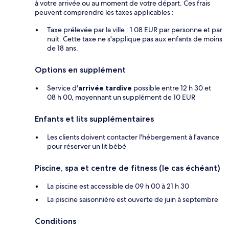
à votre arrivée ou au moment de votre départ. Ces frais
peuvent comprendre les taxes applicables :
Taxe prélevée par la ville : 1.08 EUR par personne et par
nuit. Cette taxe ne s'applique pas aux enfants de moins
de 18 ans.
Options en supplément
Service d'
arrivée tardive
possible entre 12 h 30 et
08 h 00, moyennant un supplément de 10 EUR
Enfants et lits supplémentaires
Les clients doivent contacter l'hébergement à l'avance
pour réserver un lit bébé
Piscine, spa et centre de fitness (le cas échéant)
La piscine est accessible de 09 h 00 à 21 h 30
La piscine saisonnière est ouverte de juin à septembre
Conditions