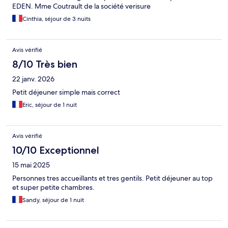
EDEN. Mme Coutrault de la société verisure
Cinthia, séjour de 3 nuits
Avis vérifié
8/10 Très bien
22 janv. 2026
Petit déjeuner simple mais correct
Eric, séjour de 1 nuit
Avis vérifié
10/10 Exceptionnel
15 mai 2025
Personnes tres accueillants et tres gentils. Petit déjeuner au top
et super petite chambres.
Sandy, séjour de 1 nuit