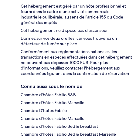
Cet hébergement est géré par un hôte professionnel et
fourni dans le cadre d’une activité commerciale,
industrielle ou libérale, au sens de l’article 155 du Code
général des impôts
Cet hébergement ne dispose pas d'ascenseur.
Dormez sur vos deux oreilles, car vous trouverez un
détecteur de fumée sur place.
Conformément aux réglementations nationales, les
transactions en espèces effectuées dans cet hébergement
ne peuvent pas dépasser 1000 EUR. Pour plus
d'informations, veuillez contacter l'hébergement aux
coordonnées figurant dans la confirmation de réservation.
Connu aussi sous le nom de
Chambre d'hôtes Fabilio B&B
Chambre d'hôtes Fabilio Marseille
Chambre D'hotes Fabilio
Chambre d'hôtes Fabilio Marseille
Chambre d'hôtes Fabilio Bed & breakfast
Chambre d'hôtes Fabilio Bed & breakfast Marseille