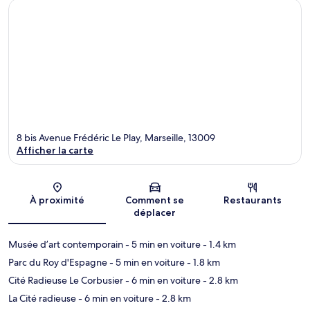
8 bis Avenue Frédéric Le Play, Marseille, 13009
Afficher la carte
Carte
À proximité
Comment se
Restaurants
déplacer
Musée d’art contemporain
- 5 min en voiture
- 1.4 km
Parc du Roy d'Espagne
- 5 min en voiture
- 1.8 km
Cité Radieuse Le Corbusier
- 6 min en voiture
- 2.8 km
La Cité radieuse
- 6 min en voiture
- 2.8 km