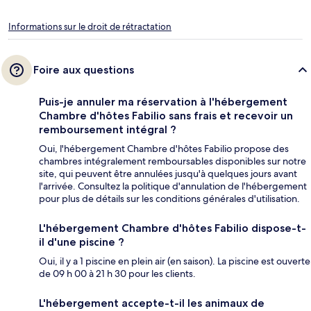
Informations sur le droit de rétractation
Foire aux questions
Puis-je annuler ma réservation à l'hébergement
Chambre d'hôtes Fabilio sans frais et recevoir un
remboursement intégral ?
Oui, l'hébergement Chambre d'hôtes Fabilio propose des
chambres intégralement remboursables disponibles sur notre
site, qui peuvent être annulées jusqu'à quelques jours avant
l'arrivée. Consultez la politique d'annulation de l'hébergement
pour plus de détails sur les conditions générales d'utilisation.
L'hébergement Chambre d'hôtes Fabilio dispose-t-
il d'une piscine ?
Oui, il y a 1 piscine en plein air (en saison). La piscine est ouverte
de 09 h 00 à 21 h 30 pour les clients.
L'hébergement accepte-t-il les animaux de