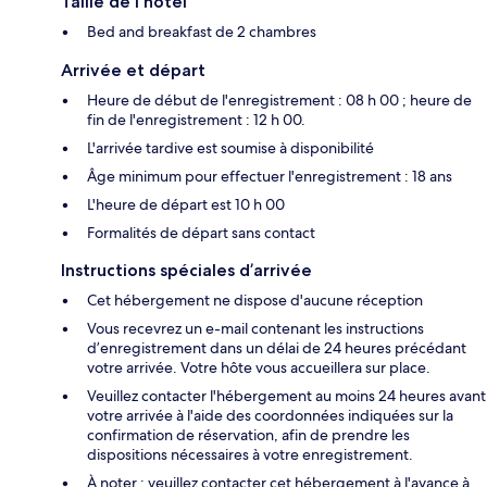
Taille de l'hôtel
Bed and breakfast de 2 chambres
Arrivée et départ
Heure de début de l'enregistrement : 08 h 00 ; heure de
fin de l'enregistrement : 12 h 00.
L'arrivée tardive est soumise à disponibilité
Âge minimum pour effectuer l'enregistrement : 18 ans
L'heure de départ est 10 h 00
Formalités de départ sans contact
Instructions spéciales d’arrivée
Cet hébergement ne dispose d'aucune réception
Vous recevrez un e-mail contenant les instructions
d’enregistrement dans un délai de 24 heures précédant
votre arrivée. Votre hôte vous accueillera sur place.
Veuillez contacter l'hébergement au moins 24 heures avant
votre arrivée à l'aide des coordonnées indiquées sur la
confirmation de réservation, afin de prendre les
dispositions nécessaires à votre enregistrement.
À noter : veuillez contacter cet hébergement à l'avance à