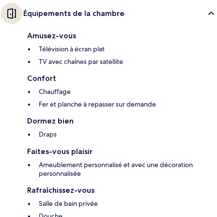
Équipements de la chambre
Amusez-vous
Télévision à écran plat
TV avec chaînes par satellite
Confort
Chauffage
Fer et planche à repasser sur demande
Dormez bien
Draps
Faites-vous plaisir
Ameublement personnalisé et avec une décoration
personnalisée
Rafraîchissez-vous
Salle de bain privée
Douche