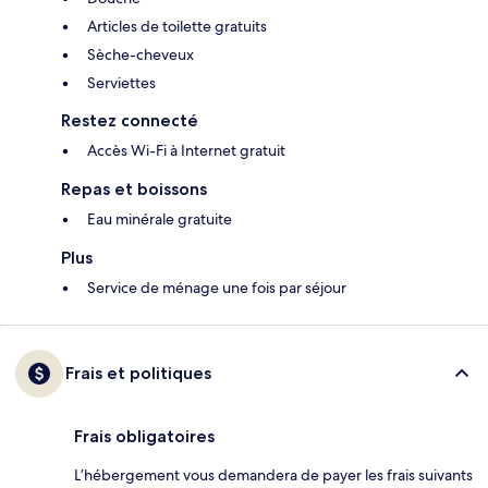
Articles de toilette gratuits
Sèche-cheveux
Serviettes
Restez connecté
Accès Wi-Fi à Internet gratuit
Repas et boissons
Eau minérale gratuite
Plus
Service de ménage une fois par séjour
Frais et politiques
Frais obligatoires
L’hébergement vous demandera de payer les frais suivants