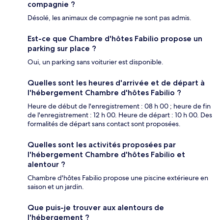
compagnie ?
Désolé, les animaux de compagnie ne sont pas admis.
Est-ce que Chambre d'hôtes Fabilio propose un
parking sur place ?
Oui, un parking sans voiturier est disponible.
Quelles sont les heures d'arrivée et de départ à
l'hébergement Chambre d'hôtes Fabilio ?
Heure de début de l'enregistrement : 08 h 00 ; heure de fin
de l'enregistrement : 12 h 00. Heure de départ : 10 h 00. Des
formalités de départ sans contact sont proposées.
Quelles sont les activités proposées par
l'hébergement Chambre d'hôtes Fabilio et
alentour ?
Chambre d'hôtes Fabilio propose une piscine extérieure en
saison et un jardin.
Que puis-je trouver aux alentours de
l'hébergement ?