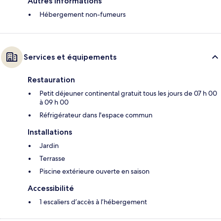
Autres informations
Hébergement non-fumeurs
Services et équipements
Restauration
Petit déjeuner continental gratuit tous les jours de 07 h 00
à 09 h 00
Réfrigérateur dans l'espace commun
Installations
Jardin
Terrasse
Piscine extérieure ouverte en saison
Accessibilité
1 escaliers d’accès à l’hébergement