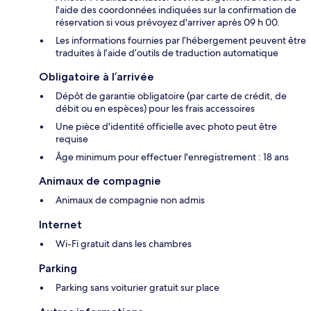
l'aide des coordonnées indiquées sur la confirmation de
réservation si vous prévoyez d'arriver après 09 h 00.
Les informations fournies par l’hébergement peuvent être
traduites à l’aide d’outils de traduction automatique
Obligatoire à l’arrivée
Dépôt de garantie obligatoire (par carte de crédit, de
débit ou en espèces) pour les frais accessoires
Une pièce d'identité officielle avec photo peut être
requise
Âge minimum pour effectuer l'enregistrement : 18 ans
Animaux de compagnie
Animaux de compagnie non admis
Internet
Wi-Fi gratuit dans les chambres
Parking
Parking sans voiturier gratuit sur place