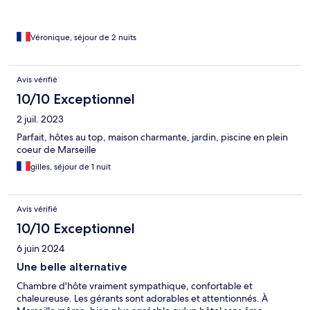
Véronique, séjour de 2 nuits
Avis vérifié
10/10 Exceptionnel
2 juil. 2023
Parfait, hôtes au top, maison charmante, jardin, piscine en plein
coeur de Marseille
gilles, séjour de 1 nuit
Avis vérifié
10/10 Exceptionnel
6 juin 2024
Une belle alternative
Chambre d'hôte vraiment sympathique, confortable et
chaleureuse. Les gérants sont adorables et attentionnés. À