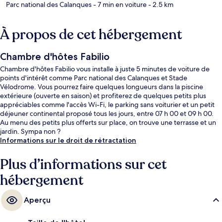
Parc national des Calanques
- 7 min en voiture
- 2.5 km
À propos de cet hébergement
Chambre d'hôtes Fabilio
Chambre d'hôtes Fabilio vous installe à juste 5 minutes de voiture de
points d'intérêt comme Parc national des Calanques et Stade
Vélodrome. Vous pourrez faire quelques longueurs dans la piscine
extérieure (ouverte en saison) et profiterez de quelques petits plus
appréciables comme l'accès Wi-Fi, le parking sans voiturier et un petit
déjeuner continental proposé tous les jours, entre 07 h 00 et 09 h 00.
Au menu des petits plus offerts sur place, on trouve une terrasse et un
jardin. Sympa non ?
Informations sur le droit de rétractation
Plus d’informations sur cet
hébergement
Aperçu