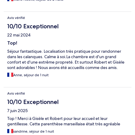
Avis vérifié
10/10 Exceptionnel
22 mai 2024
Top!
Séjour fantastique. Localisation très pratique pour randonner
dans les calanques. Calme à soi.La chambre est d'un grand
confort et d'une extrême propreté. Et surtout Robert et Gisèle
sont adorables ! Nous avons été accueillis comme des amis.
Anne, séjour de 1 nuit
Avis vérifié
10/10 Exceptionnel
7 juin 2025
Top ! Merci à Gisèle et Robert pour leur accueil et leur
gentillesse. Cette parenthèse marseillaise était très agréable
sandrine, séjour de 1 nuit