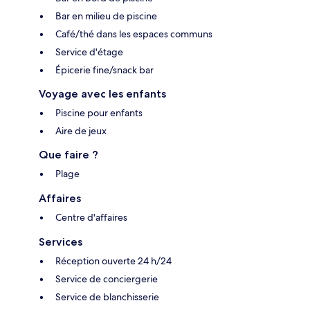
Bar en milieu de piscine
Café/thé dans les espaces communs
Service d'étage
Épicerie fine/snack bar
Voyage avec les enfants
Piscine pour enfants
Aire de jeux
Que faire ?
Plage
Affaires
Centre d'affaires
Services
Réception ouverte 24 h/24
Service de conciergerie
Service de blanchisserie