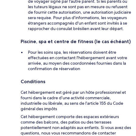
de voyager signé par l'autre parent. Si les parents ou
les tuteurs légaux ne sont pas en mesure ou refusent
de fournir cette autorisation, une autorisation judiciaire
sera requise. Pour plus d'informations, les voyageurs
étrangers accompagnés d'un enfant sont invités à se
rapprocher du consulat brésilien avant leur départ.
Piscine, spa et centre de fitness (le cas échéant)
Pour les soins spa, les réservations doivent être
effectuées en contactant l'hébergement avant votre
arrivée, au moyen des coordonnées fournies dans la
confirmation de réservation
Conditions
Cet hébergement est géré par un hôte professionnel et
fourni dans le cadre d’une activité commerciale,
industrielle ou libérale, au sens de l’article 155 du Code
général des impôts
Cet hébergement comporte des espaces extérieurs
comme des balcons, des patios ou des terrasses
potentiellement non adaptés aux enfants. Si vous avez des
questions, nous vous recommandons de contacter