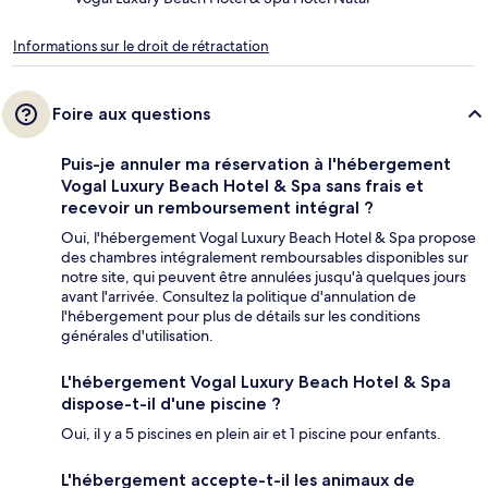
Informations sur le droit de rétractation
Foire aux questions
Puis-je annuler ma réservation à l'hébergement
Vogal Luxury Beach Hotel & Spa sans frais et
recevoir un remboursement intégral ?
Oui, l'hébergement Vogal Luxury Beach Hotel & Spa propose
des chambres intégralement remboursables disponibles sur
notre site, qui peuvent être annulées jusqu'à quelques jours
avant l'arrivée. Consultez la politique d'annulation de
l'hébergement pour plus de détails sur les conditions
générales d'utilisation.
L'hébergement Vogal Luxury Beach Hotel & Spa
dispose-t-il d'une piscine ?
Oui, il y a 5 piscines en plein air et 1 piscine pour enfants.
L'hébergement accepte-t-il les animaux de