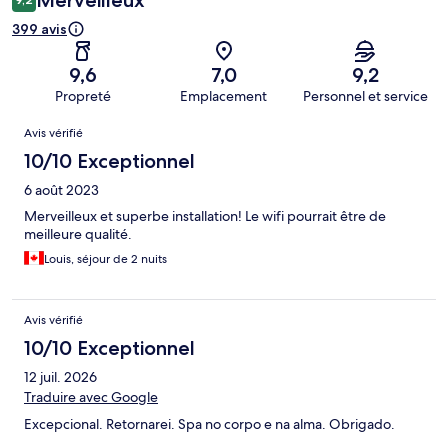
399 avis
9,6
7,0
9,2
Propreté
Emplacement
Personnel et service
Avis
Avis vérifié
10/10 Exceptionnel
6 août 2023
Merveilleux et superbe installation! Le wifi pourrait être de
meilleure qualité.
Louis, séjour de 2 nuits
Avis vérifié
10/10 Exceptionnel
12 juil. 2026
Traduire avec Google
Excepcional. Retornarei. Spa no corpo e na alma. Obrigado.