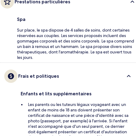
Prestations particulières
Spa
Sur place, le spa dispose de 4 salles de soins, dont certaines
réservées aux couples. Les services proposés incluent des
gommages corporels et des soins corporels. Le spa comprend
un bain à remous et un hammam. Le spa propose divers soins
thérapeutiques, dont l'aromathérapie. Le spa est ouvert tous
les jours.
Frais et politiques
Enfants et lits supplémentaires
Les parents ou les tuteurs légaux voyageant avec un
enfant de moins de 18 ans doivent présenter son
certificat de naissance et une pièce d'identité avec sa
photo (passeport, par exemple) à l'arrivée. Si l'enfant
n'est accompagné que d'un seul parent, ce dernier
doit également présenter un certificat d'autorisation