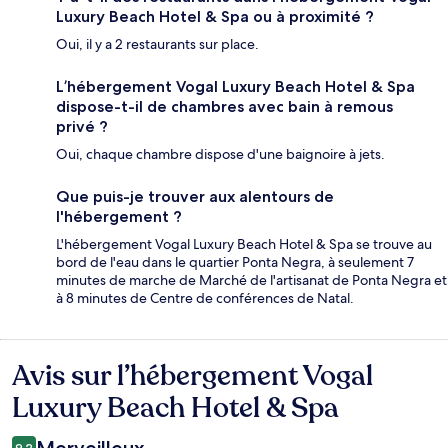
Luxury Beach Hotel & Spa ou à proximité ?
Oui, il y a 2 restaurants sur place.
L’hébergement Vogal Luxury Beach Hotel & Spa
dispose-t-il de chambres avec bain à remous
privé ?
Oui, chaque chambre dispose d'une baignoire à jets.
Que puis-je trouver aux alentours de
l'hébergement ?
L'hébergement Vogal Luxury Beach Hotel & Spa se trouve au
bord de l'eau dans le quartier Ponta Negra, à seulement 7
minutes de marche de Marché de l'artisanat de Ponta Negra et
à 8 minutes de Centre de conférences de Natal.
Avis sur l’hébergement Vogal
Avis
Luxury Beach Hotel & Spa
Merveilleux
9,2