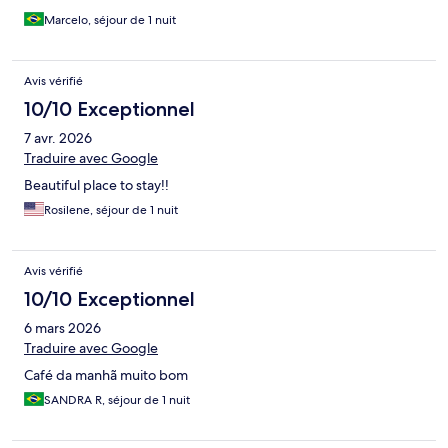
Marcelo, séjour de 1 nuit
Avis vérifié
10/10 Exceptionnel
7 avr. 2026
Traduire avec Google
Beautiful place to stay!!
Rosilene, séjour de 1 nuit
Avis vérifié
10/10 Exceptionnel
6 mars 2026
Traduire avec Google
Café da manhã muito bom
SANDRA R, séjour de 1 nuit