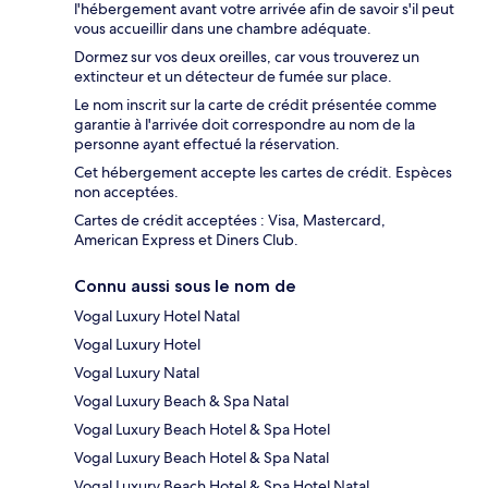
l'hébergement avant votre arrivée afin de savoir s'il peut
vous accueillir dans une chambre adéquate.
Dormez sur vos deux oreilles, car vous trouverez un
extincteur et un détecteur de fumée sur place.
Le nom inscrit sur la carte de crédit présentée comme
garantie à l'arrivée doit correspondre au nom de la
personne ayant effectué la réservation.
Cet hébergement accepte les cartes de crédit. Espèces
non acceptées.
Cartes de crédit acceptées : Visa, Mastercard,
American Express et Diners Club.
Connu aussi sous le nom de
Vogal Luxury Hotel Natal
Vogal Luxury Hotel
Vogal Luxury Natal
Vogal Luxury Beach & Spa Natal
Vogal Luxury Beach Hotel & Spa Hotel
Vogal Luxury Beach Hotel & Spa Natal
Vogal Luxury Beach Hotel & Spa Hotel Natal