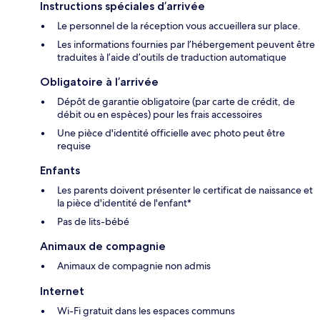
Instructions spéciales d’arrivée
Le personnel de la réception vous accueillera sur place.
Les informations fournies par l’hébergement peuvent être
traduites à l’aide d’outils de traduction automatique
Obligatoire à l’arrivée
Dépôt de garantie obligatoire (par carte de crédit, de
débit ou en espèces) pour les frais accessoires
Une pièce d'identité officielle avec photo peut être
requise
Enfants
Les parents doivent présenter le certificat de naissance et
la pièce d'identité de l'enfant*
Pas de lits-bébé
Animaux de compagnie
Animaux de compagnie non admis
Internet
Wi-Fi gratuit dans les espaces communs