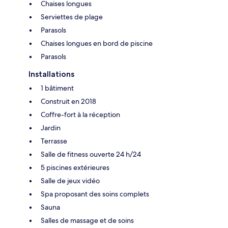
Chaises longues
Serviettes de plage
Parasols
Chaises longues en bord de piscine
Parasols
Installations
1 bâtiment
Construit en 2018
Coffre-fort à la réception
Jardin
Terrasse
Salle de fitness ouverte 24 h/24
5 piscines extérieures
Salle de jeux vidéo
Spa proposant des soins complets
Sauna
Salles de massage et de soins