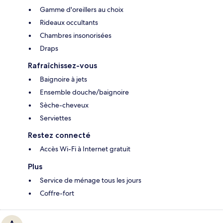
Gamme d'oreillers au choix
Rideaux occultants
Chambres insonorisées
Draps
Rafraîchissez-vous
Baignoire à jets
Ensemble douche/baignoire
Sèche-cheveux
Serviettes
Restez connecté
Accès Wi-Fi à Internet gratuit
Plus
Service de ménage tous les jours
Coffre-fort