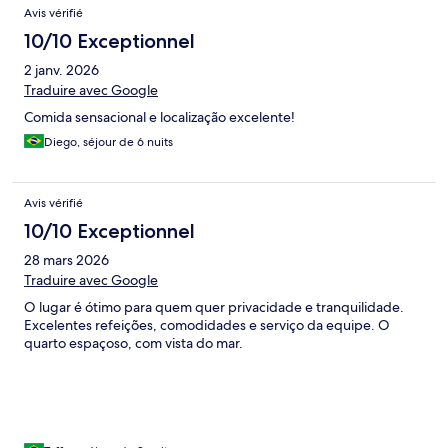
Avis vérifié
10/10 Exceptionnel
2 janv. 2026
Traduire avec Google
Comida sensacional e localização excelente!
Diego, séjour de 6 nuits
Avis vérifié
10/10 Exceptionnel
28 mars 2026
Traduire avec Google
O lugar é ótimo para quem quer privacidade e tranquilidade.
Excelentes refeições, comodidades e serviço da equipe. O
quarto espaçoso, com vista do mar.