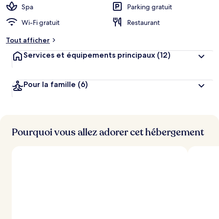
Spa
Parking gratuit
Wi-Fi gratuit
Restaurant
Tout afficher
Services et équipements principaux
(12)
Pour la famille
(6)
Pourquoi vous allez adorer cet hébergement