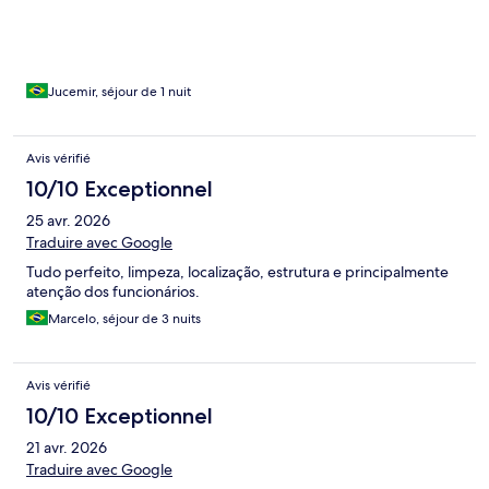
Jucemir, séjour de 1 nuit
Avis vérifié
10/10 Exceptionnel
25 avr. 2026
Traduire avec Google
Tudo perfeito, limpeza, localização, estrutura e principalmente
atenção dos funcionários.
Marcelo, séjour de 3 nuits
Avis vérifié
10/10 Exceptionnel
21 avr. 2026
Traduire avec Google