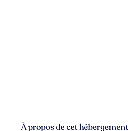
À propos de cet hébergement