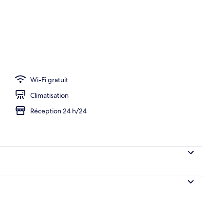
Wi-Fi gratuit
Climatisation
Réception 24 h/24