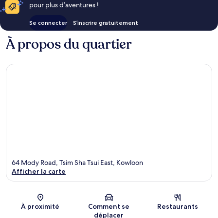
pour plus d’aventures !
Se connecter
S’inscrire gratuitement
À propos du quartier
64 Mody Road, Tsim Sha Tsui East, Kowloon
Afficher la carte
Carte
À proximité
Comment se
Restaurants
déplacer