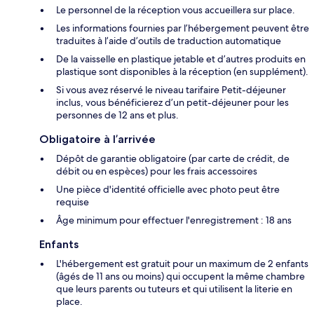
Le personnel de la réception vous accueillera sur place.
Les informations fournies par l’hébergement peuvent être
traduites à l’aide d’outils de traduction automatique
De la vaisselle en plastique jetable et d’autres produits en
plastique sont disponibles à la réception (en supplément).
Si vous avez réservé le niveau tarifaire Petit-déjeuner
inclus, vous bénéficierez d’un petit-déjeuner pour les
personnes de 12 ans et plus.
Obligatoire à l’arrivée
Dépôt de garantie obligatoire (par carte de crédit, de
débit ou en espèces) pour les frais accessoires
Une pièce d'identité officielle avec photo peut être
requise
Âge minimum pour effectuer l'enregistrement : 18 ans
Enfants
L'hébergement est gratuit pour un maximum de 2 enfants
(âgés de 11 ans ou moins) qui occupent la même chambre
que leurs parents ou tuteurs et qui utilisent la literie en
place.