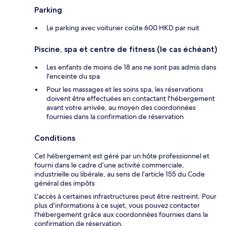
Parking
Le parking avec voiturier coûte 600 HKD par nuit
Piscine, spa et centre de fitness (le cas échéant)
Les enfants de moins de 18 ans ne sont pas admis dans
l'enceinte du spa
Pour les massages et les soins spa, les réservations
doivent être effectuées en contactant l'hébergement
avant votre arrivée, au moyen des coordonnées
fournies dans la confirmation de réservation
Conditions
Cet hébergement est géré par un hôte professionnel et
fourni dans le cadre d’une activité commerciale,
industrielle ou libérale, au sens de l’article 155 du Code
général des impôts
L'accès à certaines infrastructures peut être restreint. Pour
plus d'informations à ce sujet, vous pouvez contacter
l'hébergement grâce aux coordonnées fournies dans la
confirmation de réservation.