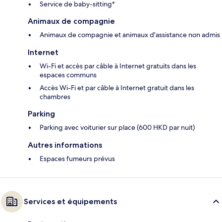
Service de baby-sitting*
Animaux de compagnie
Animaux de compagnie et animaux d'assistance non admis
Internet
Wi-Fi et accès par câble à Internet gratuits dans les
espaces communs
Accès Wi-Fi et par câble à Internet gratuit dans les
chambres
Parking
Parking avec voiturier sur place (600 HKD par nuit)
Autres informations
Espaces fumeurs prévus
Services et équipements