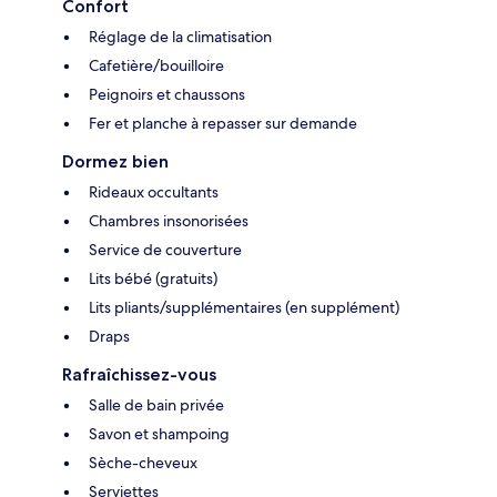
Confort
Réglage de la climatisation
Cafetière/bouilloire
Peignoirs et chaussons
Fer et planche à repasser sur demande
Dormez bien
Rideaux occultants
Chambres insonorisées
Service de couverture
Lits bébé (gratuits)
Lits pliants/supplémentaires (en supplément)
Draps
Rafraîchissez-vous
Salle de bain privée
Savon et shampoing
Sèche-cheveux
Serviettes