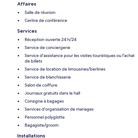
Affaires
Salle de réunion
Centre de conférence
Services
Réception ouverte 24 h/24
Service de conciergerie
Service d'assistance pour les visites touristiques ou l'achat
de billets
Service de location de limousines/berlines
Service de blanchisserie
Salon de coiffure
Journaux gratuits dans le hall
Consigne à bagages
Services d'organisation de mariages
Personnel polyglotte
Bagagiste/groom
Installations