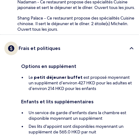
Nadaman - Ce restaurant propose des spécialités Cuisine
japonaise et sert le déjeuner et le dîner. Ouvert tous les jours.
Shang Palace - Ce restaurant propose des spécialités Cuisine
chinoise. Il sert le déjeuner et le dîner. 2 étoile(s) Michelin.
Ouvert tous les jours.
Frais et politiques
Options en supplément
Le
petit déjeuner buffet
est proposé moyennant
un supplément d’environ 427 HKD pour les adultes et
d’environ 214 HKD pour les enfants
Enfants et lits supplémentaires
Un service de garde d'enfants dans la chambre est
disponible moyennant un supplément
Des lits d'appoint sont disponibles moyennant un
supplément de 565.0 HKD par nuit