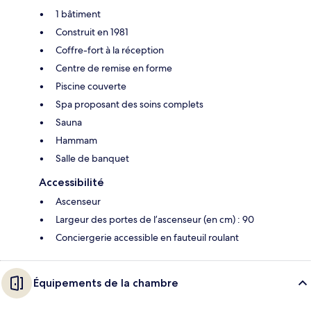
1 bâtiment
Construit en 1981
Coffre-fort à la réception
Centre de remise en forme
Piscine couverte
Spa proposant des soins complets
Sauna
Hammam
Salle de banquet
Accessibilité
Ascenseur
Largeur des portes de l’ascenseur (en cm) : 90
Conciergerie accessible en fauteuil roulant
Équipements de la chambre