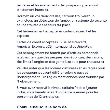
Les fêtes et les événements de groupe sur place sont
strictement interdits.
Dormez sur vos deux oreilles, car vous trouverez un
extincteur, un détecteur de fumée, un système de sécurité
et une trousse de secours sur place.
Cet hébergement accepte les cartes de crédit et les
espèces.
Cartes de crédit acceptées : Visa, Mastercard,
American Express, JCB International et UnionPay.
Cet hébergement ne fournit pas d’articles personnels
jetables, tels que des peignes, des éponges, des rasoirs,
des limes à ongles et des gants lustreurs pour chaussures.
Veuillez noter que les normes culturelles et les règles pour
les voyageurs peuvent différer selon le pays et
l'hébergement. Les règles mentionnées sont fournies par
l'hébergement.
Si vous avez réservé le niveau tarifaire Petit-déjeuner
inclus, vous bénéficierez d’un petit-déjeuner pour les
personnes de 12 ans et plus.
Connu aussi sous le nom de