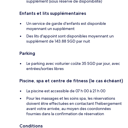
supplément (sous réserve de disponibilité)
Enfants et lits supplémentaires
Un service de garde d'enfants est disponible
moyennant un supplément
Des lits d'appoint sont disponibles moyennant un
supplément de 143.88 SGD par nuit
Parking
Le parking avec voiturier coûte 35 SGD par jour, avec
entrées/sorties libres
Piscine, spa et centre de fitness (le cas échéant)
La piscine est accessible de 07 h 00 à 21 h 00
Pour les massages et les soins spa, les réservations
doivent être effectuées en contactant l'hébergement
avant votre arrivée, au moyen des coordonnées
fournies dans la confirmation de réservation
Conditions