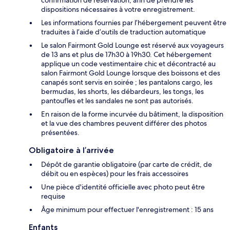
dispositions nécessaires à votre enregistrement.
Les informations fournies par l’hébergement peuvent être
traduites à l’aide d’outils de traduction automatique
Le salon Fairmont Gold Lounge est réservé aux voyageurs
de 13 ans et plus de 17h30 à 19h30. Cet hébergement
applique un code vestimentaire chic et décontracté au
salon Fairmont Gold Lounge lorsque des boissons et des
canapés sont servis en soirée ; les pantalons cargo, les
bermudas, les shorts, les débardeurs, les tongs, les
pantoufles et les sandales ne sont pas autorisés.
En raison de la forme incurvée du bâtiment, la disposition
et la vue des chambres peuvent différer des photos
présentées.
Obligatoire à l’arrivée
Dépôt de garantie obligatoire (par carte de crédit, de
débit ou en espèces) pour les frais accessoires
Une pièce d'identité officielle avec photo peut être
requise
Âge minimum pour effectuer l'enregistrement : 15 ans
Enfants