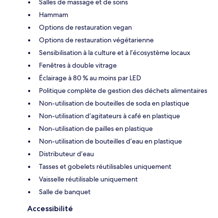
Salles de massage et de soins
Hammam
Options de restauration vegan
Options de restauration végétarienne
Sensibilisation à la culture et à l’écosystème locaux
Fenêtres à double vitrage
Éclairage à 80 % au moins par LED
Politique complète de gestion des déchets alimentaires
Non-utilisation de bouteilles de soda en plastique
Non-utilisation d’agitateurs à café en plastique
Non-utilisation de pailles en plastique
Non-utilisation de bouteilles d’eau en plastique
Distributeur d’eau
Tasses et gobelets réutilisables uniquement
Vaisselle réutilisable uniquement
Salle de banquet
Accessibilité