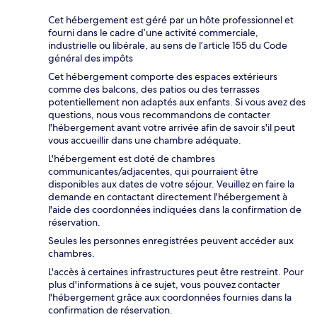
Cet hébergement est géré par un hôte professionnel et
fourni dans le cadre d’une activité commerciale,
industrielle ou libérale, au sens de l’article 155 du Code
général des impôts
Cet hébergement comporte des espaces extérieurs
comme des balcons, des patios ou des terrasses
potentiellement non adaptés aux enfants. Si vous avez des
questions, nous vous recommandons de contacter
l'hébergement avant votre arrivée afin de savoir s'il peut
vous accueillir dans une chambre adéquate.
L'hébergement est doté de chambres
communicantes/adjacentes, qui pourraient être
disponibles aux dates de votre séjour. Veuillez en faire la
demande en contactant directement l'hébergement à
l'aide des coordonnées indiquées dans la confirmation de
réservation.
Seules les personnes enregistrées peuvent accéder aux
chambres.
L'accès à certaines infrastructures peut être restreint. Pour
plus d'informations à ce sujet, vous pouvez contacter
l'hébergement grâce aux coordonnées fournies dans la
confirmation de réservation.