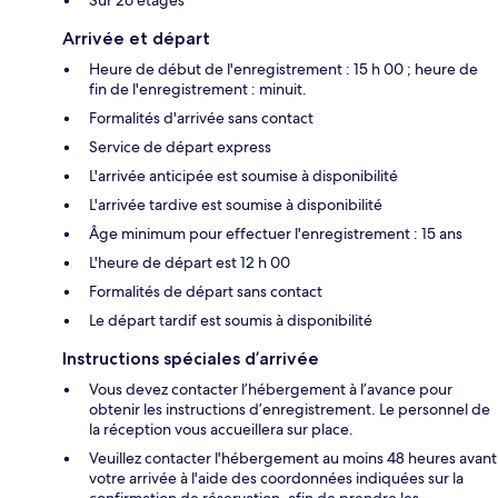
Arrivée et départ
Heure de début de l'enregistrement : 15 h 00 ; heure de
fin de l'enregistrement : minuit.
Formalités d'arrivée sans contact
Service de départ express
L'arrivée anticipée est soumise à disponibilité
L'arrivée tardive est soumise à disponibilité
Âge minimum pour effectuer l'enregistrement : 15 ans
L'heure de départ est 12 h 00
Formalités de départ sans contact
Le départ tardif est soumis à disponibilité
Instructions spéciales d’arrivée
Vous devez contacter l’hébergement à l’avance pour
obtenir les instructions d’enregistrement. Le personnel de
la réception vous accueillera sur place.
Veuillez contacter l'hébergement au moins 48 heures avant
votre arrivée à l'aide des coordonnées indiquées sur la
confirmation de réservation, afin de prendre les