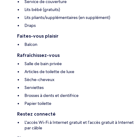
Service de couverture
Lits bébé (gratuits)
Lits pliants/supplémentaires (en supplément)
Draps
Faites-vous plaisir
Balcon
Rafraîchissez-vous
Salle de bain privée
Articles de toilette de luxe
Sèche-cheveux
Serviettes
Brosses à dents et dentifrice
Papier toilette
Restez connecté
L'accès Wi-Fi à Internet gratuit et l’accès gratuit à Internet
par câble