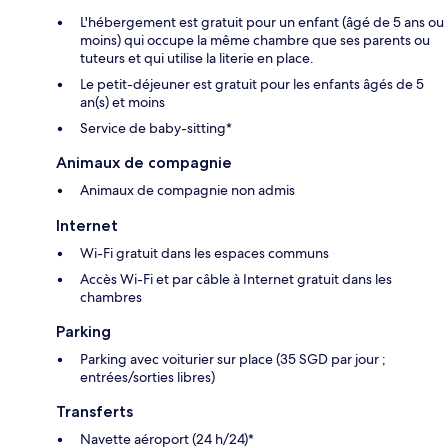
L'hébergement est gratuit pour un enfant (âgé de 5 ans ou
moins) qui occupe la même chambre que ses parents ou
tuteurs et qui utilise la literie en place.
Le petit-déjeuner est gratuit pour les enfants âgés de 5
an(s) et moins
Service de baby-sitting*
Animaux de compagnie
Animaux de compagnie non admis
Internet
Wi-Fi gratuit dans les espaces communs
Accès Wi-Fi et par câble à Internet gratuit dans les
chambres
Parking
Parking avec voiturier sur place (35 SGD par jour ;
entrées/sorties libres)
Transferts
Navette aéroport (24 h/24)*