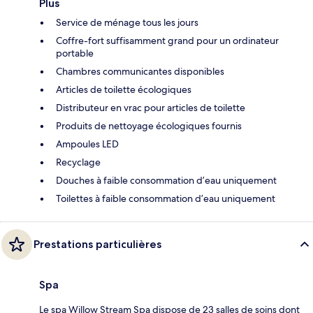
Plus
Service de ménage tous les jours
Coffre-fort suffisamment grand pour un ordinateur
portable
Chambres communicantes disponibles
Articles de toilette écologiques
Distributeur en vrac pour articles de toilette
Produits de nettoyage écologiques fournis
Ampoules LED
Recyclage
Douches à faible consommation d’eau uniquement
Toilettes à faible consommation d’eau uniquement
Prestations particulières
Spa
Le spa Willow Stream Spa dispose de 23 salles de soins dont