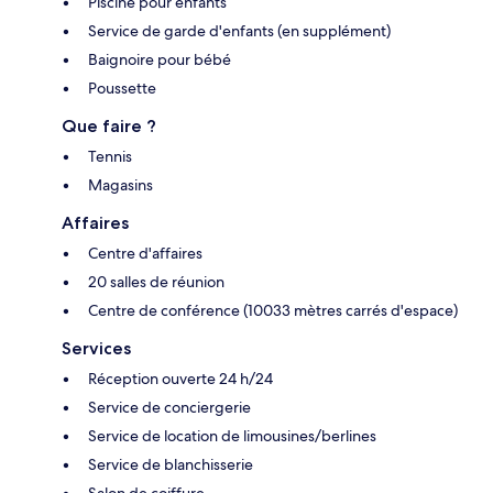
Piscine pour enfants
Service de garde d'enfants (en supplément)
Baignoire pour bébé
Poussette
Que faire ?
Tennis
Magasins
Affaires
Centre d'affaires
20 salles de réunion
Centre de conférence (10033 mètres carrés d'espace)
Services
Réception ouverte 24 h/24
Service de conciergerie
Service de location de limousines/berlines
Service de blanchisserie
Salon de coiffure