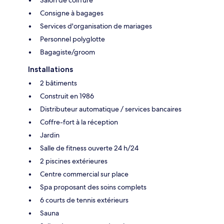
Consigne à bagages
Services d'organisation de mariages
Personnel polyglotte
Bagagiste/groom
Installations
2 bâtiments
Construit en 1986
Distributeur automatique / services bancaires
Coffre-fort à la réception
Jardin
Salle de fitness ouverte 24 h/24
2 piscines extérieures
Centre commercial sur place
Spa proposant des soins complets
6 courts de tennis extérieurs
Sauna