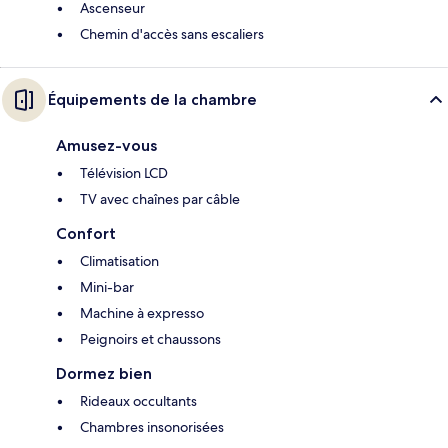
Ascenseur
Chemin d'accès sans escaliers
Équipements de la chambre
Amusez-vous
Télévision LCD
TV avec chaînes par câble
Confort
Climatisation
Mini-bar
Machine à expresso
Peignoirs et chaussons
Dormez bien
Rideaux occultants
Chambres insonorisées