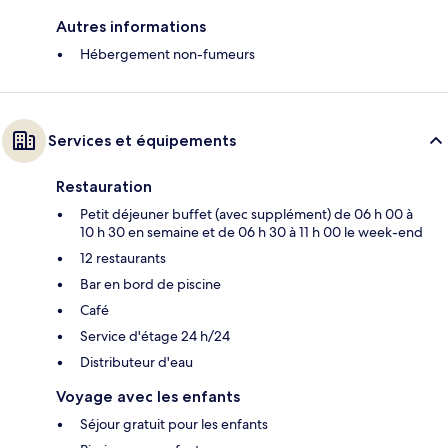
Autres informations
Hébergement non-fumeurs
Services et équipements
Restauration
Petit déjeuner buffet (avec supplément) de 06 h 00 à
10 h 30 en semaine et de 06 h 30 à 11 h 00 le week-end
12 restaurants
Bar en bord de piscine
Café
Service d'étage 24 h/24
Distributeur d'eau
Voyage avec les enfants
Séjour gratuit pour les enfants