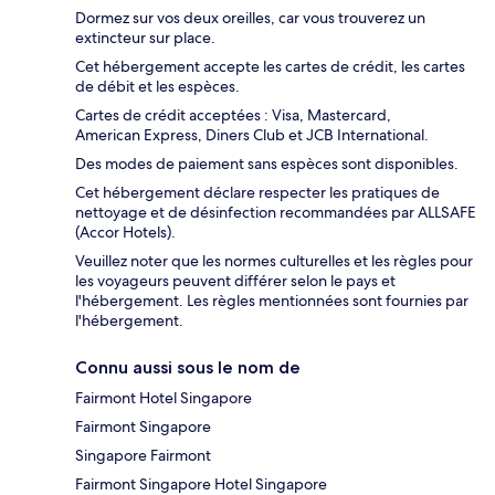
Dormez sur vos deux oreilles, car vous trouverez un
extincteur sur place.
Cet hébergement accepte les cartes de crédit, les cartes
de débit et les espèces.
Cartes de crédit acceptées : Visa, Mastercard,
American Express, Diners Club et JCB International.
Des modes de paiement sans espèces sont disponibles.
Cet hébergement déclare respecter les pratiques de
nettoyage et de désinfection recommandées par ALLSAFE
(Accor Hotels).
Veuillez noter que les normes culturelles et les règles pour
les voyageurs peuvent différer selon le pays et
l'hébergement. Les règles mentionnées sont fournies par
l'hébergement.
Connu aussi sous le nom de
Fairmont Hotel Singapore
Fairmont Singapore
Singapore Fairmont
Fairmont Singapore Hotel Singapore