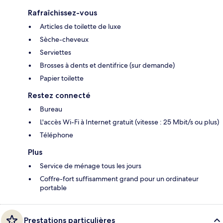
Rafraîchissez-vous
Articles de toilette de luxe
Sèche-cheveux
Serviettes
Brosses à dents et dentifrice (sur demande)
Papier toilette
Restez connecté
Bureau
L'accès Wi-Fi à Internet gratuit (vitesse : 25 Mbit/s ou plus)
Téléphone
Plus
Service de ménage tous les jours
Coffre-fort suffisamment grand pour un ordinateur
portable
Prestations particulières