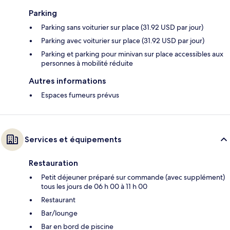
Parking
Parking sans voiturier sur place (31.92 USD par jour)
Parking avec voiturier sur place (31.92 USD par jour)
Parking et parking pour minivan sur place accessibles aux
personnes à mobilité réduite
Autres informations
Espaces fumeurs prévus
Services et équipements
Restauration
Petit déjeuner préparé sur commande (avec supplément)
tous les jours de 06 h 00 à 11 h 00
Restaurant
Bar/lounge
Bar en bord de piscine