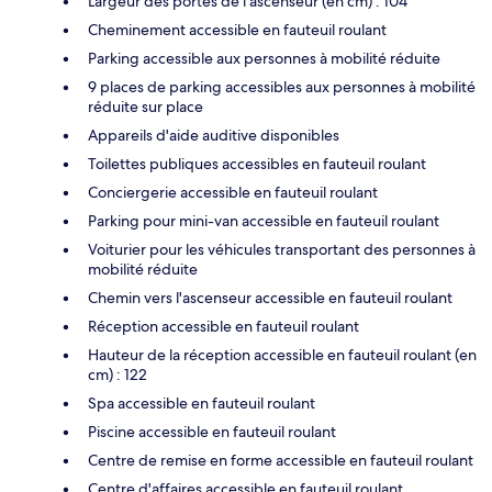
Largeur des portes de l’ascenseur (en cm) : 104
Cheminement accessible en fauteuil roulant
Parking accessible aux personnes à mobilité réduite
9 places de parking accessibles aux personnes à mobilité
réduite sur place
Appareils d'aide auditive disponibles
Toilettes publiques accessibles en fauteuil roulant
Conciergerie accessible en fauteuil roulant
Parking pour mini-van accessible en fauteuil roulant
Voiturier pour les véhicules transportant des personnes à
mobilité réduite
Chemin vers l'ascenseur accessible en fauteuil roulant
Réception accessible en fauteuil roulant
Hauteur de la réception accessible en fauteuil roulant (en
cm) : 122
Spa accessible en fauteuil roulant
Piscine accessible en fauteuil roulant
Centre de remise en forme accessible en fauteuil roulant
Centre d'affaires accessible en fauteuil roulant