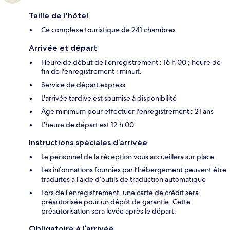
Taille de l'hôtel
Ce complexe touristique de 241 chambres
Arrivée et départ
Heure de début de l'enregistrement : 16 h 00 ; heure de
fin de l'enregistrement : minuit.
Service de départ express
L'arrivée tardive est soumise à disponibilité
Âge minimum pour effectuer l'enregistrement : 21 ans
L'heure de départ est 12 h 00
Instructions spéciales d’arrivée
Le personnel de la réception vous accueillera sur place.
Les informations fournies par l’hébergement peuvent être
traduites à l’aide d’outils de traduction automatique
Lors de l’enregistrement, une carte de crédit sera
préautorisée pour un dépôt de garantie. Cette
préautorisation sera levée après le départ.
Obligatoire à l’arrivée