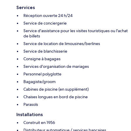
Services
Réception ouverte 24 h/24
Service de conciergerie
Service d'assistance pour les visites touristiques ou l'achat
de billets
Service de location de limousines/berlines
Service de blanchisserie
Consigne à bagages
Services d'organisation de mariages
Personnel polyglotte
Bagagiste/groom
Cabines de piscine (en supplément)
Chaises longues en bord de piscine
Parasols
Installations
Construit en 1956
Distributeur automatique / services bancaires