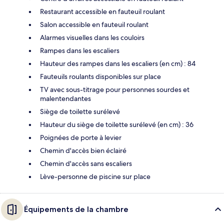
Restaurant accessible en fauteuil roulant
Salon accessible en fauteuil roulant
Alarmes visuelles dans les couloirs
Rampes dans les escaliers
Hauteur des rampes dans les escaliers (en cm) : 84
Fauteuils roulants disponibles sur place
TV avec sous-titrage pour personnes sourdes et
malentendantes
Siège de toilette surélevé
Hauteur du siège de toilette surélevé (en cm) : 36
Poignées de porte à levier
Chemin d'accès bien éclairé
Chemin d'accès sans escaliers
Lève-personne de piscine sur place
Équipements de la chambre