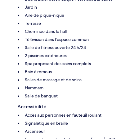
Jardin
Aire de pique-nique
Terrasse
Cheminée dans le hall
Télévision dans l'espace commun
Salle de fitness ouverte 24 h/24
2 piscines extérieures
Spa proposant des soins complets
Bain à remous
Salles de massage et de soins
Hammam
Salle de banquet
Accessibilité
Accès aux personnes en fauteuil roulant
Signalétique en braille
Ascenseur