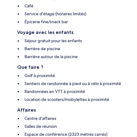
Café
Service d'étage (horaires limités)
Épicerie fine/snack bar
Voyage avec les enfants
Séjour gratuit pour les enfants
Barrière de piscine
Barrière autour de la piscine
Que faire ?
Golf à proximité
Sentiers de randonnée à pied ou à vélo à proximité
Randonnées en VTT à proximité
Location de scooters/mobylettes à proximité
Affaires
Centre d'affaires
Salles de réunion
Espace de conférence (2323 mètres carrés)