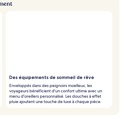
ement
Des équipements de sommeil de rêve
Enveloppés dans des peignoirs moelleux, les
voyageurs bénéficient d'un confort ultime avec un
menu d'oreillers personnalisé. Les douches à effet
pluie ajoutent une touche de luxe à chaque pièce.