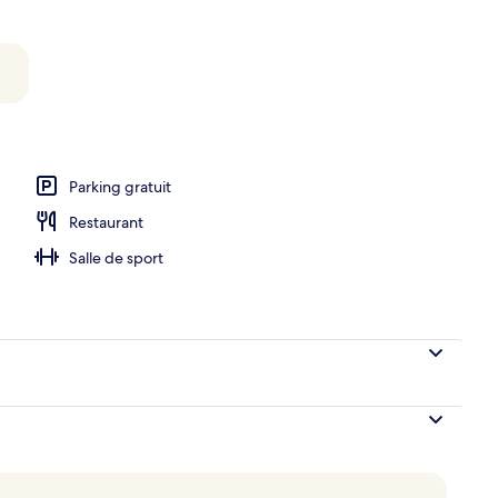
Parking gratuit
Restaurant
Salle de sport