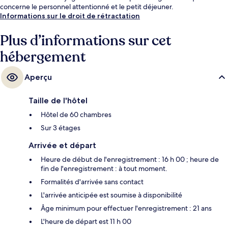
concerne le personnel attentionné et le petit déjeuner.
Informations sur le droit de rétractation
Plus d’informations sur cet
hébergement
Aperçu
Taille de l'hôtel
Hôtel de 60 chambres
Sur 3 étages
Arrivée et départ
Heure de début de l'enregistrement : 16 h 00 ; heure de
fin de l'enregistrement : à tout moment.
Formalités d'arrivée sans contact
L'arrivée anticipée est soumise à disponibilité
Âge minimum pour effectuer l'enregistrement : 21 ans
L'heure de départ est 11 h 00