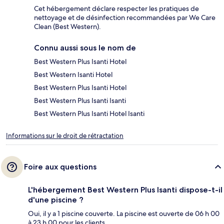
Cet hébergement déclare respecter les pratiques de
nettoyage et de désinfection recommandées par We Care
Clean (Best Western).
Connu aussi sous le nom de
Best Western Plus Isanti Hotel
Best Western Isanti Hotel
Best Western Plus Isanti Hotel
Best Western Plus Isanti Isanti
Best Western Plus Isanti Hotel Isanti
Informations sur le droit de rétractation
Foire aux questions
L'hébergement Best Western Plus Isanti dispose-t-il
d'une piscine ?
Oui, il y a 1 piscine couverte. La piscine est ouverte de 06 h 00
à 23 h 00 pour les clients.