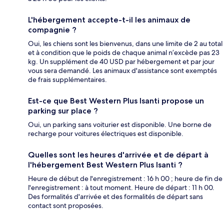
L'hébergement accepte-t-il les animaux de
compagnie ?
Oui, les chiens sont les bienvenus, dans une limite de 2 au total
et à condition que le poids de chaque animal n’excède pas 23
kg. Un supplément de 40 USD par hébergement et par jour
vous sera demandé. Les animaux d'assistance sont exemptés
de frais supplémentaires.
Est-ce que Best Western Plus Isanti propose un
parking sur place ?
Oui, un parking sans voiturier est disponible. Une borne de
recharge pour voitures électriques est disponible.
Quelles sont les heures d'arrivée et de départ à
l'hébergement Best Western Plus Isanti ?
Heure de début de l'enregistrement : 16 h 00 ; heure de fin de
l'enregistrement : à tout moment. Heure de départ : 11 h 00.
Des formalités d'arrivée et des formalités de départ sans
contact sont proposées.