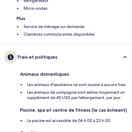
Réfrigérateur
Micro-ondes
Plus
Service de ménage sur demande
Chambres communicantes disponibles
Frais et politiques
Animaux domestiques
Les animaux d'assistance ne sont soumis à aucuns frais
Les animaux de compagnie sont admis moyennant un
supplément de 40 USD par hébergement, par jour
Piscine, spa et centre de fitness (le cas échéant)
La piscine est accessible de 06 h 00 à 23 h 00