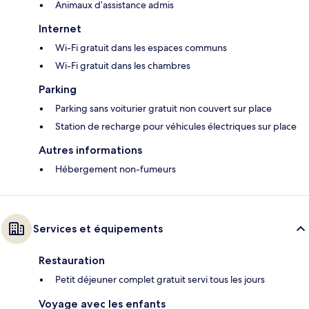
Animaux d’assistance admis
Internet
Wi-Fi gratuit dans les espaces communs
Wi-Fi gratuit dans les chambres
Parking
Parking sans voiturier gratuit non couvert sur place
Station de recharge pour véhicules électriques sur place
Autres informations
Hébergement non-fumeurs
Services et équipements
Restauration
Petit déjeuner complet gratuit servi tous les jours
Voyage avec les enfants