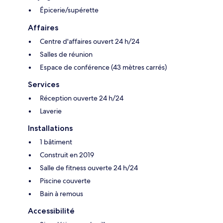
Épicerie/supérette
Affaires
Centre d'affaires ouvert 24 h/24
Salles de réunion
Espace de conférence (43 mètres carrés)
Services
Réception ouverte 24 h/24
Laverie
Installations
1 bâtiment
Construit en 2019
Salle de fitness ouverte 24 h/24
Piscine couverte
Bain à remous
Accessibilité