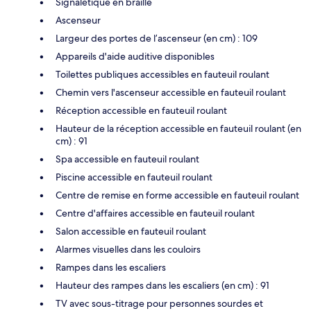
Signalétique en braille
Ascenseur
Largeur des portes de l’ascenseur (en cm) : 109
Appareils d'aide auditive disponibles
Toilettes publiques accessibles en fauteuil roulant
Chemin vers l'ascenseur accessible en fauteuil roulant
Réception accessible en fauteuil roulant
Hauteur de la réception accessible en fauteuil roulant (en
cm) : 91
Spa accessible en fauteuil roulant
Piscine accessible en fauteuil roulant
Centre de remise en forme accessible en fauteuil roulant
Centre d'affaires accessible en fauteuil roulant
Salon accessible en fauteuil roulant
Alarmes visuelles dans les couloirs
Rampes dans les escaliers
Hauteur des rampes dans les escaliers (en cm) : 91
TV avec sous-titrage pour personnes sourdes et