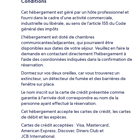
Conditions
Cet hébergement est géré par un hôte professionnel et
fourni dans le cadre d’une activité commerciale,
industrielle ou libérale, au sens de l’article 155 du Code
général des impôts
L'hébergement est doté de chambres
communicantes/adjacentes, qui pourraient être
disponibles aux dates de votre séjour. Veuillez en faire la
demande en contactant directement l'hébergement à
l'aide des coordonnées indiquées dans la confirmation de
réservation.
Dormez sur vos deux oreilles, car vous trouverez un
extincteur, un détecteur de fumée et des barrières de
fenêtre sur place.
Le nom inscrit sur la carte de crédit présentée comme
garantie à l'arrivée doit correspondre au nom de la
personne ayant effectué la réservation.
Cet hébergement accepte les cartes de crédit, les cartes
de débit et les espèces.
Cartes de crédit acceptées : Visa, Mastercard,
American Express, Discover, Diners Club et
JCB International.