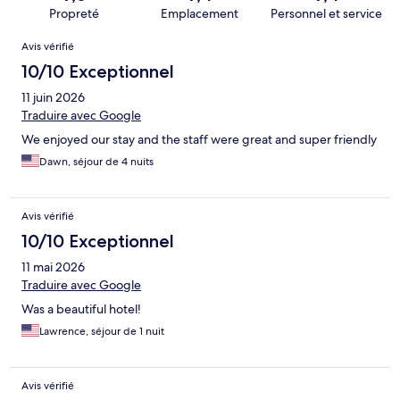
Propreté
Emplacement
Personnel et service
Avis
Avis vérifié
10/10 Exceptionnel
11 juin 2026
Traduire avec Google
We enjoyed our stay and the staff were great and super friendly
Dawn, séjour de 4 nuits
Avis vérifié
10/10 Exceptionnel
11 mai 2026
Traduire avec Google
Was a beautiful hotel!
Lawrence, séjour de 1 nuit
Avis vérifié