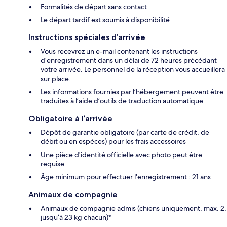
Formalités de départ sans contact
Le départ tardif est soumis à disponibilité
Instructions spéciales d’arrivée
Vous recevrez un e-mail contenant les instructions
d’enregistrement dans un délai de 72 heures précédant
votre arrivée. Le personnel de la réception vous accueillera
sur place.
Les informations fournies par l’hébergement peuvent être
traduites à l’aide d’outils de traduction automatique
Obligatoire à l’arrivée
Dépôt de garantie obligatoire (par carte de crédit, de
débit ou en espèces) pour les frais accessoires
Une pièce d'identité officielle avec photo peut être
requise
Âge minimum pour effectuer l'enregistrement : 21 ans
Animaux de compagnie
Animaux de compagnie admis (chiens uniquement, max. 2,
jusqu’à 23 kg chacun)*