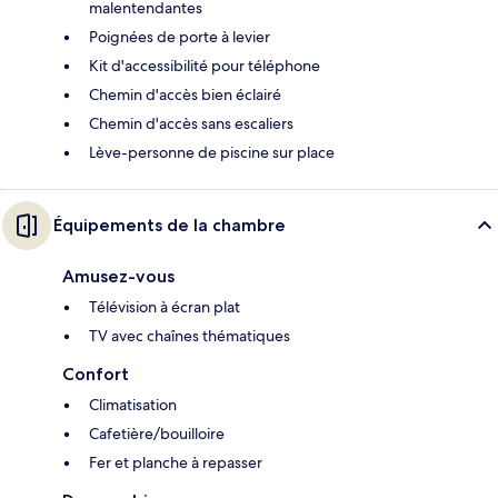
malentendantes
Poignées de porte à levier
Kit d'accessibilité pour téléphone
Chemin d'accès bien éclairé
Chemin d'accès sans escaliers
Lève-personne de piscine sur place
Équipements de la chambre
Amusez-vous
Télévision à écran plat
TV avec chaînes thématiques
Confort
Climatisation
Cafetière/bouilloire
Fer et planche à repasser