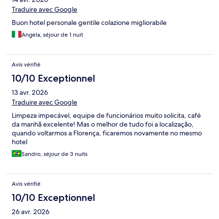
Traduire avec Google
Buon hotel personale gentile colazione migliorabile
Angela, séjour de 1 nuit
Avis vérifié
10/10 Exceptionnel
13 avr. 2026
Traduire avec Google
Limpeza impecável, equipe de funcionários muito solicita, café
da manhã excelente! Mas o melhor de tudo foi a localização,
quando voltarmos a Florença, ficaremos novamente no mesmo
hotel
Sandro, séjour de 3 nuits
Avis vérifié
10/10 Exceptionnel
26 avr. 2026