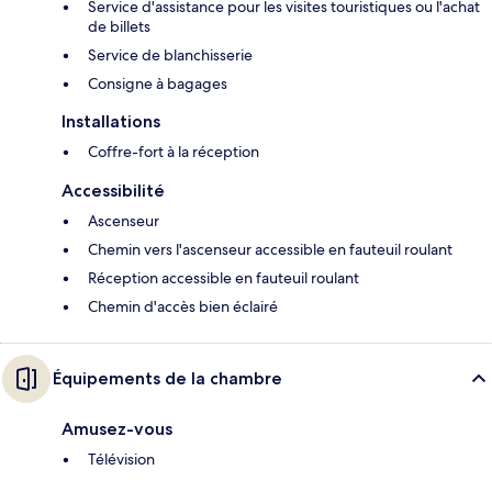
Service d'assistance pour les visites touristiques ou l'achat
de billets
Service de blanchisserie
Consigne à bagages
Installations
Coffre-fort à la réception
Accessibilité
Ascenseur
Chemin vers l'ascenseur accessible en fauteuil roulant
Réception accessible en fauteuil roulant
Chemin d'accès bien éclairé
Équipements de la chambre
Amusez-vous
Télévision