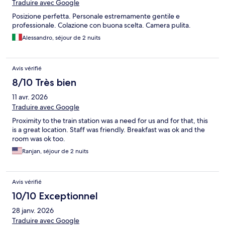
Traduire avec Google
Posizione perfetta. Personale estremamente gentile e
professionale. Colazione con buona scelta. Camera pulita.
Alessandro, séjour de 2 nuits
Avis vérifié
8/10 Très bien
11 avr. 2026
Traduire avec Google
Proximity to the train station was a need for us and for that, this
is a great location. Staff was friendly. Breakfast was ok and the
room was ok too.
Ranjan, séjour de 2 nuits
Avis vérifié
10/10 Exceptionnel
28 janv. 2026
Traduire avec Google