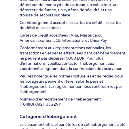
détecteur de monoxyde de carbone, un extincteur, un
détecteur de fumée, un système de sécurité et une
trousse de secours sur place.
Cet hébergement accepte les cartes de crédit, les cartes
de débit et les espèces.
Cartes de crédit acceptées : Visa, Mastercard,
American Express, JCB International et UnionPay.
Conformément aux réglementations nationales, les
transactions en espèces effectuées dans cet hébergement
ne peuvent pas dépasser 5000 EUR. Pour plus
d'informations, veuillez contacter l'hébergement aux
coordonnées figurant dans la confirmation de réservation.
Veuillez noter que les normes culturelles et les règles pour
les voyageurs peuvent différer selon le pays et
l'hébergement. Les règles mentionnées sont fournies par
l'hébergement.
Numéro d’enregistrement de l’hébergement :
IT048017A12HUJGZ9Y
Catégorie d’hébergement
Le classement officiel par étoiles de cet hébergement a été