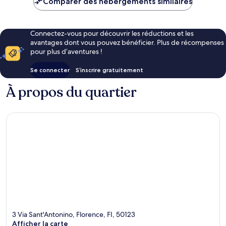
Comparer des hébergements similaires
89 €
Connectez-vous pour découvrir les réductions et les
avantages dont vous pouvez bénéficier. Plus de récompenses
pour plus d’aventures !
Se connecter
S’inscrire gratuitement
À propos du quartier
3 Via Sant'Antonino, Florence, FI, 50123
Afficher la carte