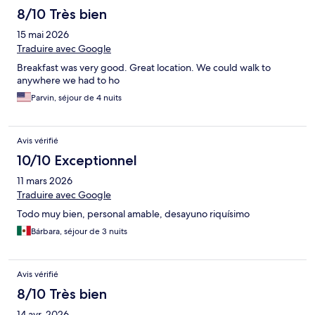
8/10 Très bien
15 mai 2026
Traduire avec Google
Breakfast was very good. Great location. We could walk to
anywhere we had to ho
Parvin, séjour de 4 nuits
Avis vérifié
10/10 Exceptionnel
11 mars 2026
Traduire avec Google
Todo muy bien, personal amable, desayuno riquísimo
Bárbara, séjour de 3 nuits
Avis vérifié
8/10 Très bien
14 avr. 2026