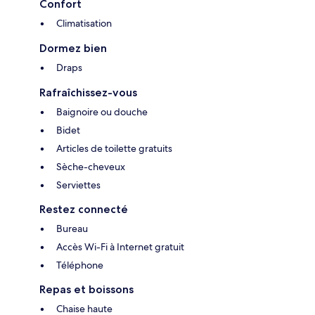
Confort
Climatisation
Dormez bien
Draps
Rafraîchissez-vous
Baignoire ou douche
Bidet
Articles de toilette gratuits
Sèche-cheveux
Serviettes
Restez connecté
Bureau
Accès Wi-Fi à Internet gratuit
Téléphone
Repas et boissons
Chaise haute