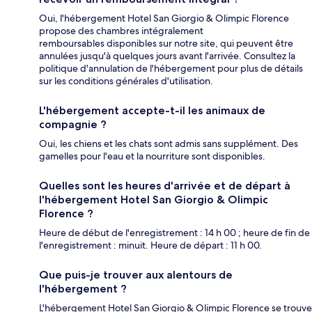
Oui, l'hébergement Hotel San Giorgio & Olimpic Florence
propose des chambres intégralement
remboursables disponibles sur notre site, qui peuvent être
annulées jusqu'à quelques jours avant l'arrivée. Consultez la
politique d'annulation de l'hébergement pour plus de détails
sur les conditions générales d'utilisation.
L'hébergement accepte-t-il les animaux de
compagnie ?
Oui, les chiens et les chats sont admis sans supplément. Des
gamelles pour l'eau et la nourriture sont disponibles.
Quelles sont les heures d'arrivée et de départ à
l'hébergement Hotel San Giorgio & Olimpic
Florence ?
Heure de début de l'enregistrement : 14 h 00 ; heure de fin de
l'enregistrement : minuit. Heure de départ : 11 h 00.
Que puis-je trouver aux alentours de
l'hébergement ?
L'hébergement Hotel San Giorgio & Olimpic Florence se trouve