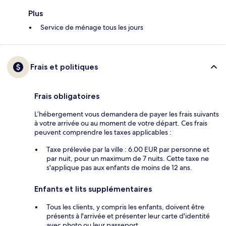
Plus
Service de ménage tous les jours
Frais et politiques
Frais obligatoires
L’hébergement vous demandera de payer les frais suivants
à votre arrivée ou au moment de votre départ. Ces frais
peuvent comprendre les taxes applicables :
Taxe prélevée par la ville : 6.00 EUR par personne et
par nuit, pour un maximum de 7 nuits. Cette taxe ne
s'applique pas aux enfants de moins de 12 ans.
Enfants et lits supplémentaires
Tous les clients, y compris les enfants, doivent être
présents à l'arrivée et présenter leur carte d'identité
avec photo ou leur passeport