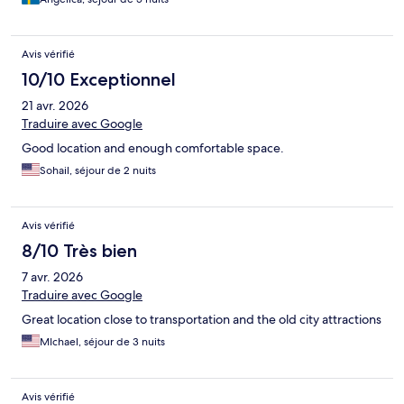
Avis vérifié
10/10 Exceptionnel
21 avr. 2026
Traduire avec Google
Good location and enough comfortable space.
Sohail, séjour de 2 nuits
Avis vérifié
8/10 Très bien
7 avr. 2026
Traduire avec Google
Great location close to transportation and the old city attractions
MIchael, séjour de 3 nuits
Avis vérifié