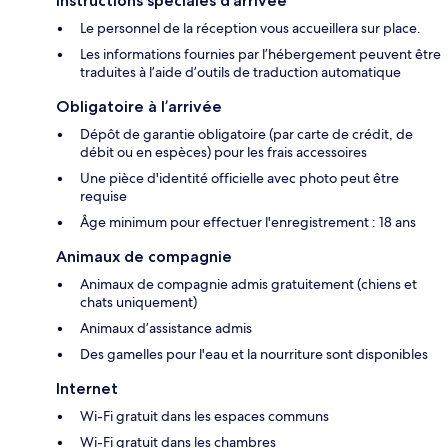
Instructions spéciales d’arrivée
Le personnel de la réception vous accueillera sur place.
Les informations fournies par l’hébergement peuvent être
traduites à l’aide d’outils de traduction automatique
Obligatoire à l’arrivée
Dépôt de garantie obligatoire (par carte de crédit, de
débit ou en espèces) pour les frais accessoires
Une pièce d'identité officielle avec photo peut être
requise
Âge minimum pour effectuer l'enregistrement : 18 ans
Animaux de compagnie
Animaux de compagnie admis gratuitement (chiens et
chats uniquement)
Animaux d’assistance admis
Des gamelles pour l'eau et la nourriture sont disponibles
Internet
Wi-Fi gratuit dans les espaces communs
Wi-Fi gratuit dans les chambres