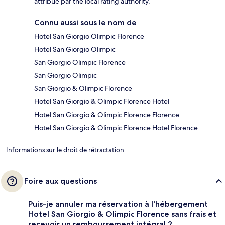
attribué par the local rating authority.
Connu aussi sous le nom de
Hotel San Giorgio Olimpic Florence
Hotel San Giorgio Olimpic
San Giorgio Olimpic Florence
San Giorgio Olimpic
San Giorgio & Olimpic Florence
Hotel San Giorgio & Olimpic Florence Hotel
Hotel San Giorgio & Olimpic Florence Florence
Hotel San Giorgio & Olimpic Florence Hotel Florence
Informations sur le droit de rétractation
Foire aux questions
Puis-je annuler ma réservation à l'hébergement
Hotel San Giorgio & Olimpic Florence sans frais et
recevoir un remboursement intégral ?