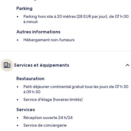
Parking
Parking hors site à 20 mètres (28 EUR par jour), de 07 h 00
à minuit
Autres informations
Hébergement non-fumeurs
Services et équipements
Restauration
Petit déjeuner continental gratuit tous les jours de 07 h 30
à 09 h 30
Service d'étage (horaires limités)
Services
Réception ouverte 24 h/24
Service de conciergerie