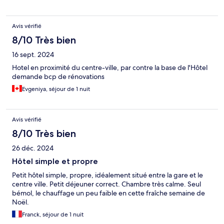
Avis vérifié
8/10 Très bien
16 sept. 2024
Hotel en proximité du centre-ville, par contre la base de l'Hôtel
demande bcp de rénovations
Evgeniya, séjour de 1 nuit
Avis vérifié
8/10 Très bien
26 déc. 2024
Hôtel simple et propre
Petit hôtel simple, propre, idéalement situé entre la gare et le
centre ville. Petit déjeuner correct. Chambre très calme. Seul
bémol, le chauffage un peu faible en cette fraîche semaine de
Noël.
Franck, séjour de 1 nuit