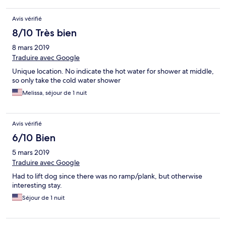
Avis vérifié
8/10 Très bien
8 mars 2019
Traduire avec Google
Unique location. No indicate the hot water for shower at middle,
so only take the cold water shower
Melissa, séjour de 1 nuit
Avis vérifié
6/10 Bien
5 mars 2019
Traduire avec Google
Had to lift dog since there was no ramp/plank, but otherwise
interesting stay.
Séjour de 1 nuit