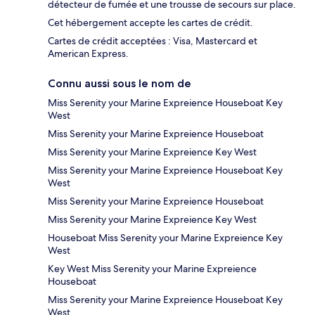
détecteur de fumée et une trousse de secours sur place.
Cet hébergement accepte les cartes de crédit.
Cartes de crédit acceptées : Visa, Mastercard et
American Express.
Connu aussi sous le nom de
Miss Serenity your Marine Expreience Houseboat Key
West
Miss Serenity your Marine Expreience Houseboat
Miss Serenity your Marine Expreience Key West
Miss Serenity your Marine Expreience Houseboat Key
West
Miss Serenity your Marine Expreience Houseboat
Miss Serenity your Marine Expreience Key West
Houseboat Miss Serenity your Marine Expreience Key
West
Key West Miss Serenity your Marine Expreience
Houseboat
Miss Serenity your Marine Expreience Houseboat Key
West