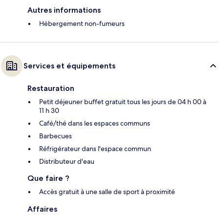
Autres informations
Hébergement non-fumeurs
Services et équipements
Restauration
Petit déjeuner buffet gratuit tous les jours de 04 h 00 à
11 h 30
Café/thé dans les espaces communs
Barbecues
Réfrigérateur dans l'espace commun
Distributeur d'eau
Que faire ?
Accès gratuit à une salle de sport à proximité
Affaires