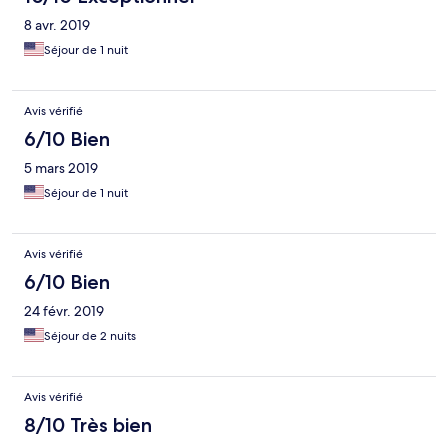
8 avr. 2019
Séjour de 1 nuit
Avis vérifié
6/10 Bien
5 mars 2019
Séjour de 1 nuit
Avis vérifié
6/10 Bien
24 févr. 2019
Séjour de 2 nuits
Avis vérifié
8/10 Très bien