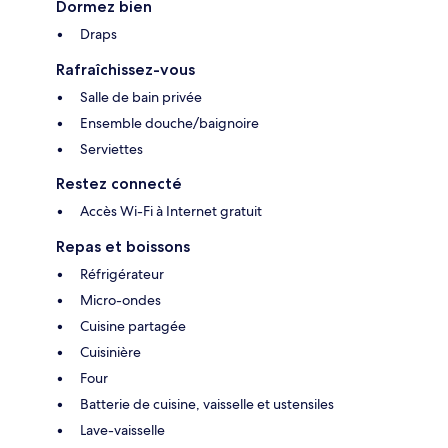
Dormez bien
Draps
Rafraîchissez-vous
Salle de bain privée
Ensemble douche/baignoire
Serviettes
Restez connecté
Accès Wi-Fi à Internet gratuit
Repas et boissons
Réfrigérateur
Micro-ondes
Cuisine partagée
Cuisinière
Four
Batterie de cuisine, vaisselle et ustensiles
Lave-vaisselle