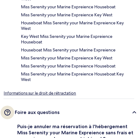
Miss Serenity your Marine Expreience Houseboat
Miss Serenity your Marine Expreience Key West
Houseboat Miss Serenity your Marine Expreience Key
West
Key West Miss Serenity your Marine Expreience
Houseboat
Houseboat Miss Serenity your Marine Expreience
Miss Serenity your Marine Expreience Key West
Miss Serenity your Marine Expreience Houseboat
Miss Serenity your Marine Expreience Houseboat Key
West
Informations sur le droit de rétractation
Foire aux questions
Puis-je annuler ma réservation à l'hébergement
Miss Serenity your Marine Expreience sans frais et