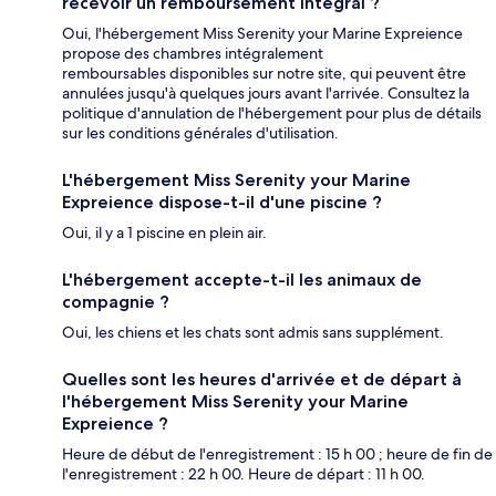
recevoir un remboursement intégral ?
Oui, l'hébergement Miss Serenity your Marine Expreience
propose des chambres intégralement
remboursables disponibles sur notre site, qui peuvent être
annulées jusqu'à quelques jours avant l'arrivée. Consultez la
politique d'annulation de l'hébergement pour plus de détails
sur les conditions générales d'utilisation.
L'hébergement Miss Serenity your Marine
Expreience dispose-t-il d'une piscine ?
Oui, il y a 1 piscine en plein air.
L'hébergement accepte-t-il les animaux de
compagnie ?
Oui, les chiens et les chats sont admis sans supplément.
Quelles sont les heures d'arrivée et de départ à
l'hébergement Miss Serenity your Marine
Expreience ?
Heure de début de l'enregistrement : 15 h 00 ; heure de fin de
l'enregistrement : 22 h 00. Heure de départ : 11 h 00.