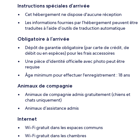
Instructions spéciales d’arrivée
Cet hébergement ne dispose d'aucune réception
Les informations fournies par l’hébergement peuvent être
traduites à l’aide d’outils de traduction automatique
Obligatoire à l’arrivée
Dépôt de garantie obligatoire (par carte de crédit, de
débit ou en espèces) pour les frais accessoires
Une pièce d'identité officielle avec photo peut être
requise
Âge minimum pour effectuer l'enregistrement : 18 ans
Animaux de compagnie
Animaux de compagnie admis gratuitement (chiens et
chats uniquement)
Animaux d’assistance admis
Internet
Wi-Fi gratuit dans les espaces communs
Wi-Fi gratuit dans les chambres