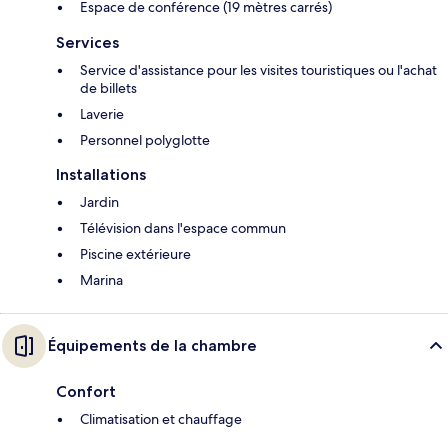
Espace de conférence (19 mètres carrés)
Services
Service d'assistance pour les visites touristiques ou l'achat
de billets
Laverie
Personnel polyglotte
Installations
Jardin
Télévision dans l'espace commun
Piscine extérieure
Marina
Équipements de la chambre
Confort
Climatisation et chauffage