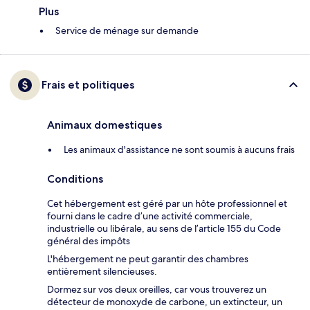
Plus
Service de ménage sur demande
Frais et politiques
Animaux domestiques
Les animaux d'assistance ne sont soumis à aucuns frais
Conditions
Cet hébergement est géré par un hôte professionnel et
fourni dans le cadre d’une activité commerciale,
industrielle ou libérale, au sens de l’article 155 du Code
général des impôts
L'hébergement ne peut garantir des chambres
entièrement silencieuses.
Dormez sur vos deux oreilles, car vous trouverez un
détecteur de monoxyde de carbone, un extincteur, un