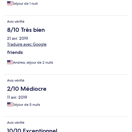
Séjour de 1 nuit
Avis vérifié
8/10 Très bien
21 avr. 2019
Traduire avec Google
friends
Andrea, séjour de 2 nuits
Avis vérifié
2/10 Médiocre
11 avr. 2019
Séjour de 5 nuits
Avis vérifié
10/10 Exceptionnel