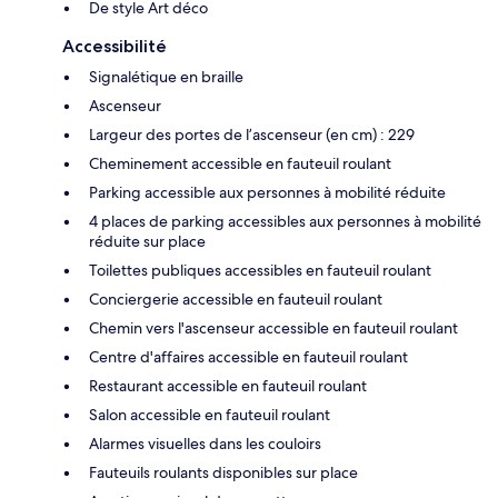
De style Art déco
Accessibilité
Signalétique en braille
Ascenseur
Largeur des portes de l’ascenseur (en cm) : 229
Cheminement accessible en fauteuil roulant
Parking accessible aux personnes à mobilité réduite
4 places de parking accessibles aux personnes à mobilité
réduite sur place
Toilettes publiques accessibles en fauteuil roulant
Conciergerie accessible en fauteuil roulant
Chemin vers l'ascenseur accessible en fauteuil roulant
Centre d'affaires accessible en fauteuil roulant
Restaurant accessible en fauteuil roulant
Salon accessible en fauteuil roulant
Alarmes visuelles dans les couloirs
Fauteuils roulants disponibles sur place