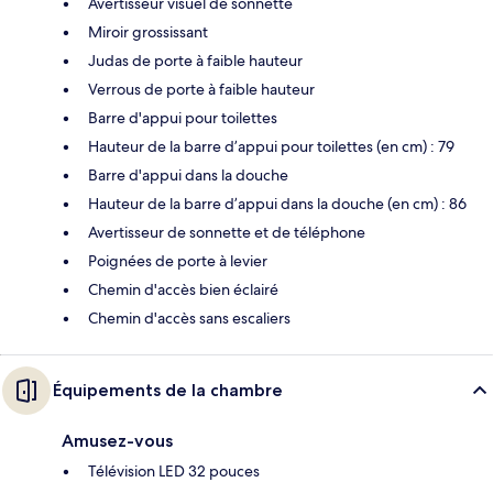
Avertisseur visuel de sonnette
Miroir grossissant
Judas de porte à faible hauteur
Verrous de porte à faible hauteur
Barre d'appui pour toilettes
Hauteur de la barre d’appui pour toilettes (en cm) : 79
Barre d'appui dans la douche
Hauteur de la barre d’appui dans la douche (en cm) : 86
Avertisseur de sonnette et de téléphone
Poignées de porte à levier
Chemin d'accès bien éclairé
Chemin d'accès sans escaliers
Équipements de la chambre
Amusez-vous
Télévision LED 32 pouces