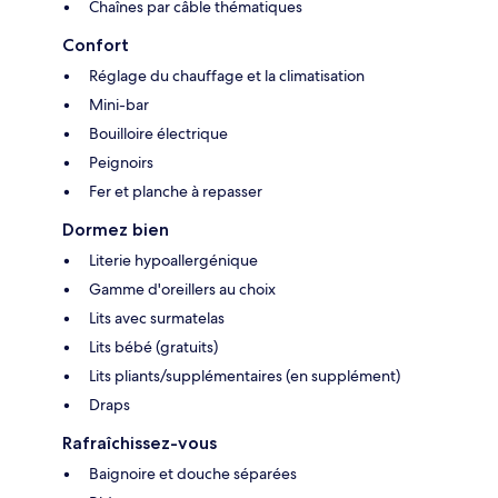
Chaînes par câble thématiques
Confort
Réglage du chauffage et la climatisation
Mini-bar
Bouilloire électrique
Peignoirs
Fer et planche à repasser
Dormez bien
Literie hypoallergénique
Gamme d'oreillers au choix
Lits avec surmatelas
Lits bébé (gratuits)
Lits pliants/supplémentaires (en supplément)
Draps
Rafraîchissez-vous
Baignoire et douche séparées