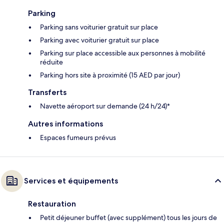
Parking
Parking sans voiturier gratuit sur place
Parking avec voiturier gratuit sur place
Parking sur place accessible aux personnes à mobilité
réduite
Parking hors site à proximité (15 AED par jour)
Transferts
Navette aéroport sur demande (24 h/24)*
Autres informations
Espaces fumeurs prévus
Services et équipements
Restauration
Petit déjeuner buffet (avec supplément) tous les jours de