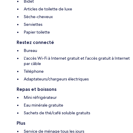
Bidet
Articles de toilette de luxe
Sèche-cheveux
Serviettes
Papier toilette
Restez connecté
Bureau
L'accès Wi-Fi à Internet gratuit et l’accès gratuit à Internet
par câble
Téléphone
Adaptateurs/chargeurs électriques
Repas et boissons
Mini réfrigérateur
Eau minérale gratuite
Sachets de thé/café soluble gratuits
Plus
Service de ménage tous les jours