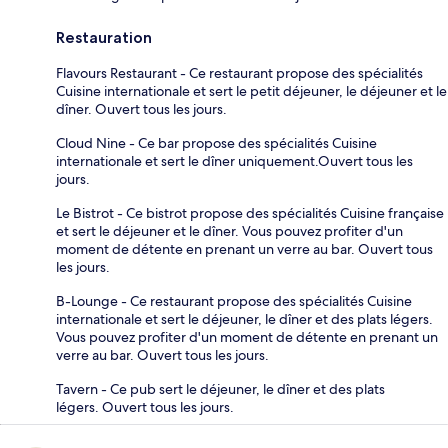
Restauration
Flavours Restaurant - Ce restaurant propose des spécialités
Cuisine internationale et sert le petit déjeuner, le déjeuner et le
dîner. Ouvert tous les jours.
Cloud Nine - Ce bar propose des spécialités Cuisine
internationale et sert le dîner uniquement.Ouvert tous les
jours.
Le Bistrot - Ce bistrot propose des spécialités Cuisine française
et sert le déjeuner et le dîner. Vous pouvez profiter d'un
moment de détente en prenant un verre au bar. Ouvert tous
les jours.
B-Lounge - Ce restaurant propose des spécialités Cuisine
internationale et sert le déjeuner, le dîner et des plats légers.
Vous pouvez profiter d'un moment de détente en prenant un
verre au bar. Ouvert tous les jours.
Tavern - Ce pub sert le déjeuner, le dîner et des plats
légers. Ouvert tous les jours.