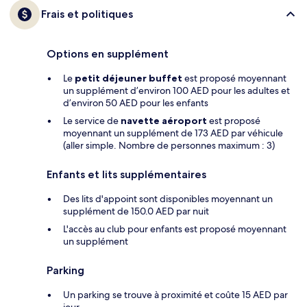
Frais et politiques
Options en supplément
Le
petit déjeuner buffet
est proposé moyennant
un supplément d’environ 100 AED pour les adultes et
d’environ 50 AED pour les enfants
Le service de
navette aéroport
est proposé
moyennant un supplément de 173 AED par véhicule
(aller simple. Nombre de personnes maximum : 3)
Enfants et lits supplémentaires
Des lits d'appoint sont disponibles moyennant un
supplément de 150.0 AED par nuit
L'accès au club pour enfants est proposé moyennant
un supplément
Parking
Un parking se trouve à proximité et coûte 15 AED par
jour