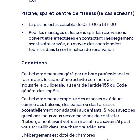
Piscine, spa et centre de fitness (le cas échéant)
La piscine est accessible de 08 h 00 à 18 h 00
Pour les massages et les soins spa, les réservations
doivent être effectuées en contactant l'hébergement
avant votre arrivée, au moyen des coordonnées
fournies dans la confirmation de réservation
Conditions
Cet hébergement est géré par un hôte professionnel et
fourni dans le cadre d’une activité commerciale,
industrielle ou libérale, au sens de l’article 155 du Code
général des impôts
Cet hébergement comporte des espaces extérieurs
comme des balcons, des patios ou des terrasses
potentiellement non adaptés aux enfants. Si vous avez des
questions, nous vous recommandons de contacter
l'hébergement avant votre arrivée afin de savoir s'il peut
vous accueillir dans une chambre adéquate.
L'hébergement est doté de chambres