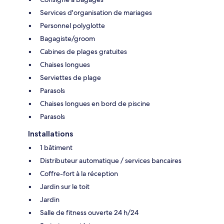
Services d'organisation de mariages
Personnel polyglotte
Bagagiste/groom
Cabines de plages gratuites
Chaises longues
Serviettes de plage
Parasols
Chaises longues en bord de piscine
Parasols
Installations
1 bâtiment
Distributeur automatique / services bancaires
Coffre-fort à la réception
Jardin sur le toit
Jardin
Salle de fitness ouverte 24 h/24