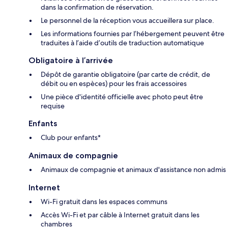
dans la confirmation de réservation.
Le personnel de la réception vous accueillera sur place.
Les informations fournies par l’hébergement peuvent être
traduites à l’aide d’outils de traduction automatique
Obligatoire à l’arrivée
Dépôt de garantie obligatoire (par carte de crédit, de
débit ou en espèces) pour les frais accessoires
Une pièce d'identité officielle avec photo peut être
requise
Enfants
Club pour enfants*
Animaux de compagnie
Animaux de compagnie et animaux d'assistance non admis
Internet
Wi-Fi gratuit dans les espaces communs
Accès Wi-Fi et par câble à Internet gratuit dans les
chambres