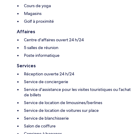
Cours de yoga
Magasins
Golf à proximité
Affaires
Centre d'affaires ouvert 24 h/24
5 salles de réunion
Poste informatique
Services
Réception ouverte 24 h/24
Service de conciergerie
Service d'assistance pour les visites touristiques ou l'achat
de billets
Service de location de limousines/berlines
Service de location de voitures sur place
Service de blanchisserie
Salon de coiffure
Consigne à bagages