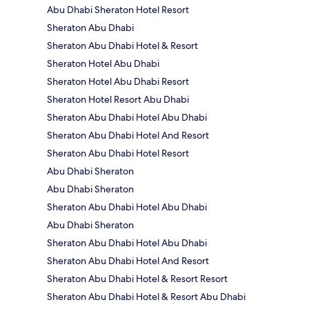
Abu Dhabi Sheraton Hotel Resort
Sheraton Abu Dhabi
Sheraton Abu Dhabi Hotel & Resort
Sheraton Hotel Abu Dhabi
Sheraton Hotel Abu Dhabi Resort
Sheraton Hotel Resort Abu Dhabi
Sheraton Abu Dhabi Hotel Abu Dhabi
Sheraton Abu Dhabi Hotel And Resort
Sheraton Abu Dhabi Hotel Resort
Abu Dhabi Sheraton
Abu Dhabi Sheraton
Sheraton Abu Dhabi Hotel Abu Dhabi
Abu Dhabi Sheraton
Sheraton Abu Dhabi Hotel Abu Dhabi
Sheraton Abu Dhabi Hotel And Resort
Sheraton Abu Dhabi Hotel & Resort Resort
Sheraton Abu Dhabi Hotel & Resort Abu Dhabi