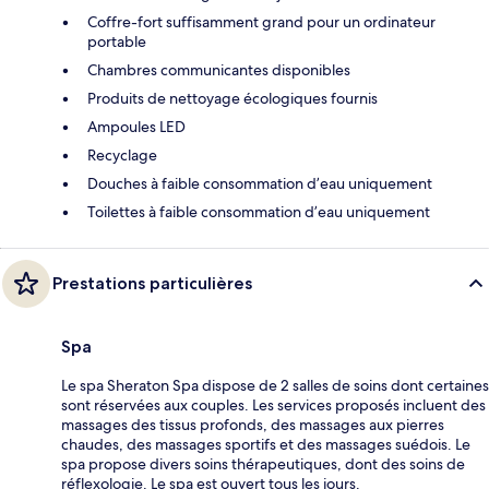
Coffre-fort suffisamment grand pour un ordinateur
portable
Chambres communicantes disponibles
Produits de nettoyage écologiques fournis
Ampoules LED
Recyclage
Douches à faible consommation d’eau uniquement
Toilettes à faible consommation d’eau uniquement
Prestations particulières
Spa
Le spa Sheraton Spa dispose de 2 salles de soins dont certaines
sont réservées aux couples. Les services proposés incluent des
massages des tissus profonds, des massages aux pierres
chaudes, des massages sportifs et des massages suédois. Le
spa propose divers soins thérapeutiques, dont des soins de
réflexologie. Le spa est ouvert tous les jours.