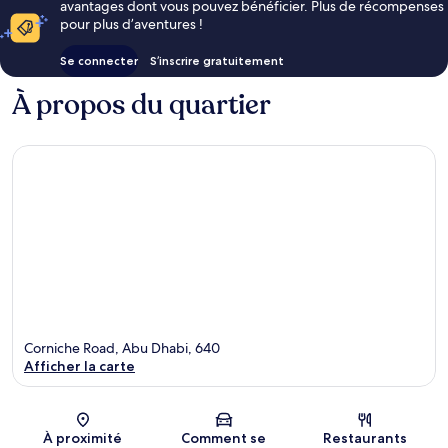
avantages dont vous pouvez bénéficier. Plus de récompenses
pour plus d’aventures !
Se connecter
S’inscrire gratuitement
À propos du quartier
Corniche Road, Abu Dhabi, 640
Afficher la carte
Carte
À proximité
Comment se
Restaurants