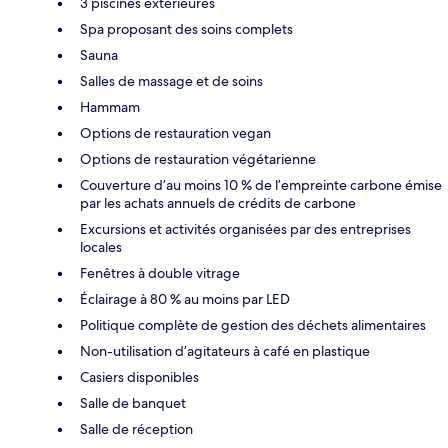
3 piscines extérieures
Spa proposant des soins complets
Sauna
Salles de massage et de soins
Hammam
Options de restauration vegan
Options de restauration végétarienne
Couverture d’au moins 10 % de l’empreinte carbone émise
par les achats annuels de crédits de carbone
Excursions et activités organisées par des entreprises
locales
Fenêtres à double vitrage
Éclairage à 80 % au moins par LED
Politique complète de gestion des déchets alimentaires
Non-utilisation d’agitateurs à café en plastique
Casiers disponibles
Salle de banquet
Salle de réception