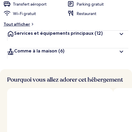
Transfert aéroport
Parking gratuit
Wi-Fi gratuit
Restaurant
Tout afficher
Services et équipements principaux
(12)
Comme à la maison
(6)
Pourquoi vous allez adorer cet hébergement