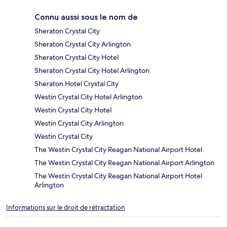
Connu aussi sous le nom de
Sheraton Crystal City
Sheraton Crystal City Arlington
Sheraton Crystal City Hotel
Sheraton Crystal City Hotel Arlington
Sheraton Hotel Crystal City
Westin Crystal City Hotel Arlington
Westin Crystal City Hotel
Westin Crystal City Arlington
Westin Crystal City
The Westin Crystal City Reagan National Airport Hotel
The Westin Crystal City Reagan National Airport Arlington
The Westin Crystal City Reagan National Airport Hotel
Arlington
Informations sur le droit de rétractation