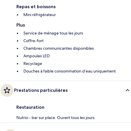
Repas et boissons
Mini réfrigérateur
Plus
Service de ménage tous les jours
Coffre-fort
Chambres communicantes disponibles
Ampoules LED
Recyclage
Douches à faible consommation d’eau uniquement
Prestations particulières
Restauration
Nutrio - bar sur place. Ouvert tous les jours.