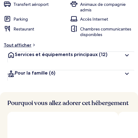
Transfert aéroport
Animaux de compagnie
admis
Parking
Accès Internet
Restaurant
Chambres communicantes
disponibles
Tout afficher
Services et équipements principaux
(12)
Pour la famille
(6)
Pourquoi vous allez adorer cet hébergement