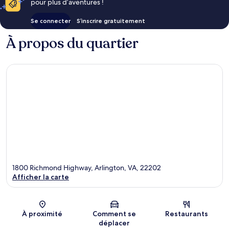
pour plus d’aventures !
Se connecter
S’inscrire gratuitement
À propos du quartier
1800 Richmond Highway, Arlington, VA, 22202
Afficher la carte
Carte
À proximité
Comment se
Restaurants
déplacer