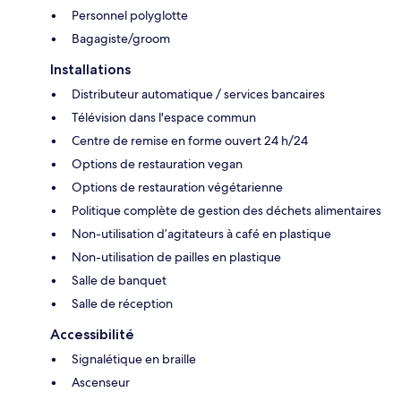
Personnel polyglotte
Bagagiste/groom
Installations
Distributeur automatique / services bancaires
Télévision dans l'espace commun
Centre de remise en forme ouvert 24 h/24
Options de restauration vegan
Options de restauration végétarienne
Politique complète de gestion des déchets alimentaires
Non-utilisation d’agitateurs à café en plastique
Non-utilisation de pailles en plastique
Salle de banquet
Salle de réception
Accessibilité
Signalétique en braille
Ascenseur