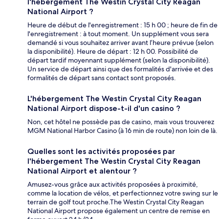
l'hébergement The Westin Crystal City Reagan
National Airport ?
Heure de début de l'enregistrement : 15 h 00 ; heure de fin de
l'enregistrement : à tout moment. Un supplément vous sera
demandé si vous souhaitez arriver avant l’heure prévue (selon
la disponibilité). Heure de départ : 12 h 00. Possibilité de
départ tardif moyennant supplément (selon la disponibilité).
Un service de départ ainsi que des formalités d'arrivée et des
formalités de départ sans contact sont proposés.
L'hébergement The Westin Crystal City Reagan
National Airport dispose-t-il d'un casino ?
Non, cet hôtel ne possède pas de casino, mais vous trouverez
MGM National Harbor Casino (à 16 min de route) non loin de là.
Quelles sont les activités proposées par
l'hébergement The Westin Crystal City Reagan
National Airport et alentour ?
Amusez-vous grâce aux activités proposées à proximité,
comme la location de vélos, et perfectionnez votre swing sur le
terrain de golf tout proche.The Westin Crystal City Reagan
National Airport propose également un centre de remise en