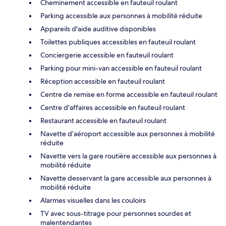
Cheminement accessible en fauteuil roulant
Parking accessible aux personnes à mobilité réduite
Appareils d'aide auditive disponibles
Toilettes publiques accessibles en fauteuil roulant
Conciergerie accessible en fauteuil roulant
Parking pour mini-van accessible en fauteuil roulant
Réception accessible en fauteuil roulant
Centre de remise en forme accessible en fauteuil roulant
Centre d'affaires accessible en fauteuil roulant
Restaurant accessible en fauteuil roulant
Navette d’aéroport accessible aux personnes à mobilité
réduite
Navette vers la gare routière accessible aux personnes à
mobilité réduite
Navette desservant la gare accessible aux personnes à
mobilité réduite
Alarmes visuelles dans les couloirs
TV avec sous-titrage pour personnes sourdes et
malentendantes