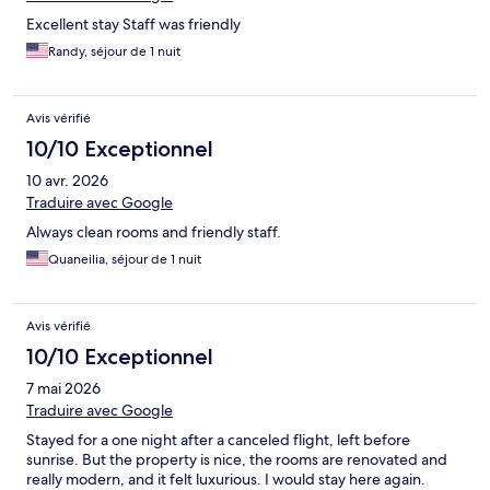
Excellent stay Staff was friendly
Randy, séjour de 1 nuit
Avis vérifié
10/10 Exceptionnel
10 avr. 2026
Traduire avec Google
Always clean rooms and friendly staff.
Quaneilia, séjour de 1 nuit
Avis vérifié
10/10 Exceptionnel
7 mai 2026
Traduire avec Google
Stayed for a one night after a canceled flight, left before
sunrise. But the property is nice, the rooms are renovated and
really modern, and it felt luxurious. I would stay here again.