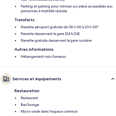
Parking et parking pour minivan sur place accessibles aux
personnes à mobilité réduite
Transferts
Navette aéroport gratuite de 06 h 00 à 23 h 00*
Navette desservant la gare (24 h/24)
Navette gratuite desservant la gare routière
Autres informations
Hébergement non-fumeurs
Services et équipements
Restauration
Restaurant
Bar/lounge
Micro-onde dans l'espace commun