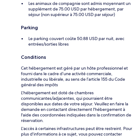
Les animaux de compagnie sont admis moyennant un
supplément de 75.00 USD par hébergement, par
séjour (non supérieur à 75.00 USD par séjour)
Parking
Le parking couvert coûte 50.88 USD par nuit, avec
entrées/sorties libres
Conditions
Cet hébergement est géré par un hôte professionnel et
fourni dans le cadre d’une activité commerciale,
industrielle ou libérale, au sens de l’article 155 du Code
général des impôts
L'hébergement est doté de chambres
communicantes/adjacentes, qui pourraient être
disponibles aux dates de votre séjour. Veuillez en faire la
demande en contactant directement l'hébergement à
l'aide des coordonnées indiquées dans la confirmation de
réservation.
L'accès à certaines infrastructures peut être restreint. Pour
plus d'informations à ce sujet, vous pouvez contacter