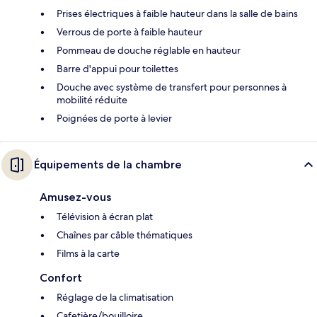
Prises électriques à faible hauteur dans la salle de bains
Verrous de porte à faible hauteur
Pommeau de douche réglable en hauteur
Barre d'appui pour toilettes
Douche avec système de transfert pour personnes à
mobilité réduite
Poignées de porte à levier
Équipements de la chambre
Amusez-vous
Télévision à écran plat
Chaînes par câble thématiques
Films à la carte
Confort
Réglage de la climatisation
Cafetière/bouilloire