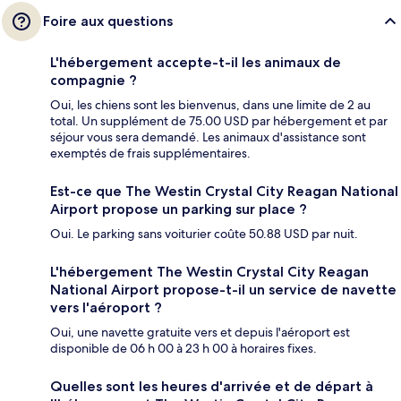
Foire aux questions
L'hébergement accepte-t-il les animaux de
compagnie ?
Oui, les chiens sont les bienvenus, dans une limite de 2 au
total. Un supplément de 75.00 USD par hébergement et par
séjour vous sera demandé. Les animaux d'assistance sont
exemptés de frais supplémentaires.
Est-ce que The Westin Crystal City Reagan National
Airport propose un parking sur place ?
Oui. Le parking sans voiturier coûte 50.88 USD par nuit.
L'hébergement The Westin Crystal City Reagan
National Airport propose-t-il un service de navette
vers l'aéroport ?
Oui, une navette gratuite vers et depuis l'aéroport est
disponible de 06 h 00 à 23 h 00 à horaires fixes.
Quelles sont les heures d'arrivée et de départ à