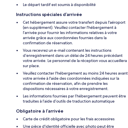
Le départ tardif est soumis à disponibilité
Instructions spéciales d’arrivée
Cet hébergement assure votre transfert depuis l'aéroport
(en supplément). Veuillez contacter l'hébergement à
l’arrivée pour fournir les informations relatives à votre
arrivée grâce aux coordonnées fournies dans la
confirmation de réservation.
Vous recevrez un e-mail contenant les instructions
d’enregistrement dans un délai de 24 heures précédant
votre arrivée. Le personnel de la réception vous accueillera
sur place.
Veuillez contacter l'hébergement au moins 24 heures avant
votre arrivée à l'aide des coordonnées indiquées sur la
confirmation de réservation, afin de prendre les
dispositions nécessaires à votre enregistrement.
Les informations fournies par l’hébergement peuvent être
traduites à l’aide d’outils de traduction automatique
Obligatoire à l’arrivée
Carte de crédit obligatoire pour les frais accessoires
Une pièce d'identité officielle avec photo peut être