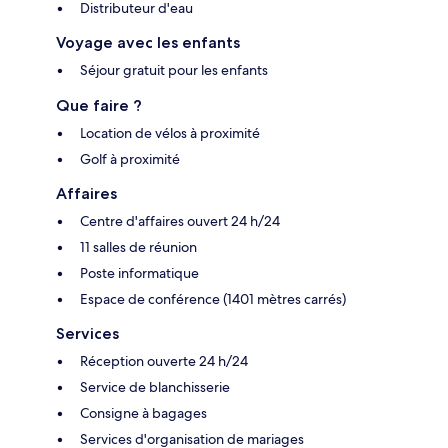
Distributeur d'eau
Voyage avec les enfants
Séjour gratuit pour les enfants
Que faire ?
Location de vélos à proximité
Golf à proximité
Affaires
Centre d'affaires ouvert 24 h/24
11 salles de réunion
Poste informatique
Espace de conférence (1401 mètres carrés)
Services
Réception ouverte 24 h/24
Service de blanchisserie
Consigne à bagages
Services d'organisation de mariages