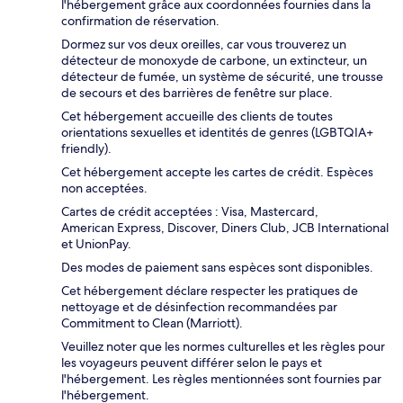
l'hébergement grâce aux coordonnées fournies dans la
confirmation de réservation.
Dormez sur vos deux oreilles, car vous trouverez un
détecteur de monoxyde de carbone, un extincteur, un
détecteur de fumée, un système de sécurité, une trousse
de secours et des barrières de fenêtre sur place.
Cet hébergement accueille des clients de toutes
orientations sexuelles et identités de genres (LGBTQIA+
friendly).
Cet hébergement accepte les cartes de crédit. Espèces
non acceptées.
Cartes de crédit acceptées : Visa, Mastercard,
American Express, Discover, Diners Club, JCB International
et UnionPay.
Des modes de paiement sans espèces sont disponibles.
Cet hébergement déclare respecter les pratiques de
nettoyage et de désinfection recommandées par
Commitment to Clean (Marriott).
Veuillez noter que les normes culturelles et les règles pour
les voyageurs peuvent différer selon le pays et
l'hébergement. Les règles mentionnées sont fournies par
l'hébergement.