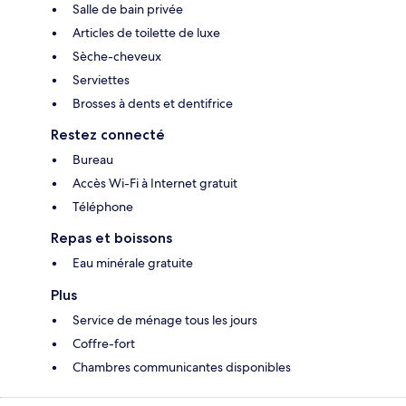
Salle de bain privée
Articles de toilette de luxe
Sèche-cheveux
Serviettes
Brosses à dents et dentifrice
Restez connecté
Bureau
Accès Wi-Fi à Internet gratuit
Téléphone
Repas et boissons
Eau minérale gratuite
Plus
Service de ménage tous les jours
Coffre-fort
Chambres communicantes disponibles