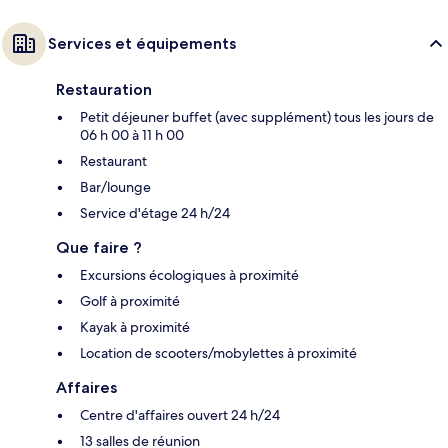
Services et équipements
Restauration
Petit déjeuner buffet (avec supplément) tous les jours de
06 h 00 à 11 h 00
Restaurant
Bar/lounge
Service d'étage 24 h/24
Que faire ?
Excursions écologiques à proximité
Golf à proximité
Kayak à proximité
Location de scooters/mobylettes à proximité
Affaires
Centre d'affaires ouvert 24 h/24
13 salles de réunion