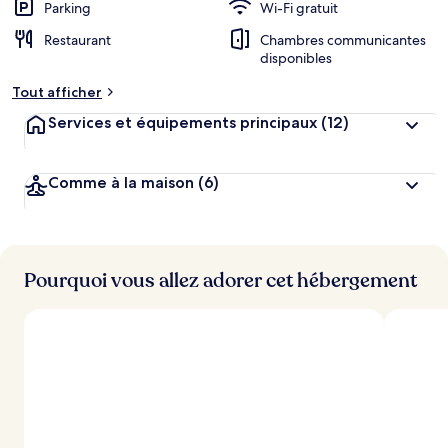
Parking
Wi-Fi gratuit
Restaurant
Chambres communicantes
disponibles
Tout afficher
Services et équipements principaux
(12)
Comme à la maison
(6)
Pourquoi vous allez adorer cet hébergement