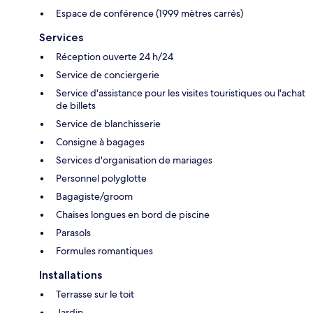
Espace de conférence (1999 mètres carrés)
Services
Réception ouverte 24 h/24
Service de conciergerie
Service d'assistance pour les visites touristiques ou l'achat
de billets
Service de blanchisserie
Consigne à bagages
Services d'organisation de mariages
Personnel polyglotte
Bagagiste/groom
Chaises longues en bord de piscine
Parasols
Formules romantiques
Installations
Terrasse sur le toit
Jardin