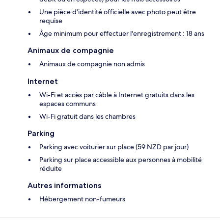
Une pièce d'identité officielle avec photo peut être
requise
Âge minimum pour effectuer l'enregistrement : 18 ans
Animaux de compagnie
Animaux de compagnie non admis
Internet
Wi-Fi et accès par câble à Internet gratuits dans les
espaces communs
Wi-Fi gratuit dans les chambres
Parking
Parking avec voiturier sur place (59 NZD par jour)
Parking sur place accessible aux personnes à mobilité
réduite
Autres informations
Hébergement non-fumeurs