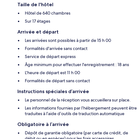
Taille de l'hôtel
Hôtel de 640 chambres
Sur 17 étages
Arrivée et départ
Les arrivées sont possibles à partir de 15 h 00
Formalités d'arrivée sans contact
Service de départ express
Âge minimum pour effectuer l'enregistrement : 18 ans
L'heure de départ est 11 h 00
Formalités de départ sans contact
Instructions spéciales d’arrivée
Le personnel de la réception vous accueillera sur place.
Les informations fournies par l’hébergement peuvent être
traduites à l’aide d’outils de traduction automatique
Obligatoire à l’arrivée
Dépôt de garantie obligatoire (par carte de crédit, de
débit ou en espèces) pour les frais accessoires