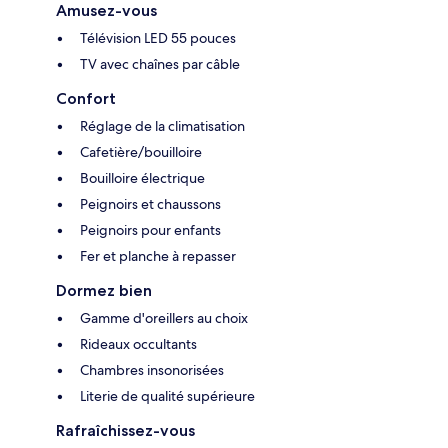
Amusez-vous
Télévision LED 55 pouces
TV avec chaînes par câble
Confort
Réglage de la climatisation
Cafetière/bouilloire
Bouilloire électrique
Peignoirs et chaussons
Peignoirs pour enfants
Fer et planche à repasser
Dormez bien
Gamme d'oreillers au choix
Rideaux occultants
Chambres insonorisées
Literie de qualité supérieure
Rafraîchissez-vous