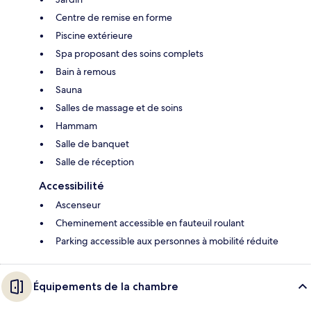
Centre de remise en forme
Piscine extérieure
Spa proposant des soins complets
Bain à remous
Sauna
Salles de massage et de soins
Hammam
Salle de banquet
Salle de réception
Accessibilité
Ascenseur
Cheminement accessible en fauteuil roulant
Parking accessible aux personnes à mobilité réduite
Équipements de la chambre