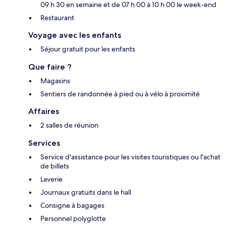
09 h 30 en semaine et de 07 h 00 à 10 h 00 le week-end
Restaurant
Voyage avec les enfants
Séjour gratuit pour les enfants
Que faire ?
Magasins
Sentiers de randonnée à pied ou à vélo à proximité
Affaires
2 salles de réunion
Services
Service d'assistance pour les visites touristiques ou l'achat
de billets
Laverie
Journaux gratuits dans le hall
Consigne à bagages
Personnel polyglotte