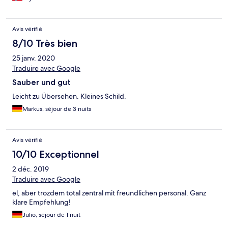
bra.
Avis vérifié
8/10 Très bien
25 janv. 2020
Traduire avec Google
Sauber und gut
Leicht zu Übersehen. Kleines Schild.
Markus, séjour de 3 nuits
Avis vérifié
10/10 Exceptionnel
2 déc. 2019
Traduire avec Google
el, aber trozdem total zentral mit freundlichen personal. Ganz
klare Empfehlung!
Julio, séjour de 1 nuit