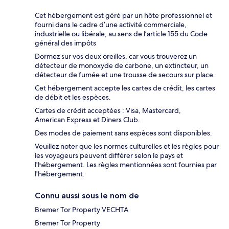
Cet hébergement est géré par un hôte professionnel et
fourni dans le cadre d’une activité commerciale,
industrielle ou libérale, au sens de l’article 155 du Code
général des impôts
Dormez sur vos deux oreilles, car vous trouverez un
détecteur de monoxyde de carbone, un extincteur, un
détecteur de fumée et une trousse de secours sur place.
Cet hébergement accepte les cartes de crédit, les cartes
de débit et les espèces.
Cartes de crédit acceptées : Visa, Mastercard,
American Express et Diners Club.
Des modes de paiement sans espèces sont disponibles.
Veuillez noter que les normes culturelles et les règles pour
les voyageurs peuvent différer selon le pays et
l'hébergement. Les règles mentionnées sont fournies par
l'hébergement.
Connu aussi sous le nom de
Bremer Tor Property VECHTA
Bremer Tor Property