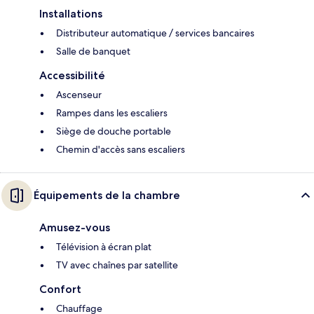
Installations
Distributeur automatique / services bancaires
Salle de banquet
Accessibilité
Ascenseur
Rampes dans les escaliers
Siège de douche portable
Chemin d'accès sans escaliers
Équipements de la chambre
Amusez-vous
Télévision à écran plat
TV avec chaînes par satellite
Confort
Chauffage