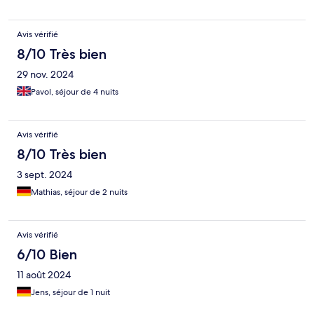
Avis vérifié
8/10 Très bien
29 nov. 2024
Pavol, séjour de 4 nuits
Avis vérifié
8/10 Très bien
3 sept. 2024
Mathias, séjour de 2 nuits
Avis vérifié
6/10 Bien
11 août 2024
Jens, séjour de 1 nuit