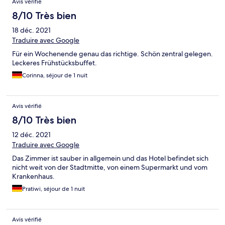
Avis vérifié
8/10 Très bien
18 déc. 2021
Traduire avec Google
Für ein Wochenende genau das richtige. Schön zentral gelegen.
Leckeres Frühstücksbuffet.
Corinna, séjour de 1 nuit
Avis vérifié
8/10 Très bien
12 déc. 2021
Traduire avec Google
Das Zimmer ist sauber in allgemein und das Hotel befindet sich
nicht weit von der Stadtmitte, von einem Supermarkt und vom
Krankenhaus.
Pratiwi, séjour de 1 nuit
Avis vérifié