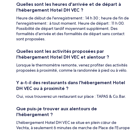
Quelles sont les heures d'arrivée et de départ à
l'hébergement Hotel DH VEC ?
Heure de début de l'enregistrement : 14 h 30 ; heure de fin de
l'enregistrement : à tout moment. Heure de départ : 11 h 00.
Possibilité de départ tardif moyennant supplément. Des
formalités d'arrivée et des formalités de départ sans contact
sont proposées.
Quelles sont les activités proposées par
l'hébergement Hotel DH VEC et alentour ?
Lorsque le thermomètre remonte, venez profiter des activités
proposées à proximité, comme la randonnée à pied ou à vélo.
Y a-t-il des restaurants dans l'hébergement Hotel
DH VEC ou à proximité ?
Oui, vous trouverez un restaurant sur place : TAPAS & Co.Bar.
Que puis-je trouver aux alentours de
l'hébergement ?
L'hébergement Hotel DH VEC se situe en plein cœur de
Vechta, à seulement 6 minutes de marche de Place de l'Europe