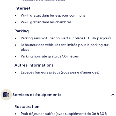
Internet
Wi-Fi gratuit dans les espaces communs
Wi-Fi gratuit dans les chambres
Parking
Parking sans voiturier couvert sur place (10 EUR par jour)
La hauteur des véhicules est limitée pour le parking sur
place
Parking hors site gratuit à 50 mètres
Autres informations
Espaces fumeurs prévus (sous peine d'amendes)
Services et équipements
Restauration
Petit déjeuner buffet (avec supplément) de 06 h 30 à