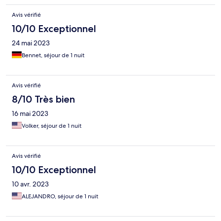
Avis vérifié
10/10 Exceptionnel
24 mai 2023
Bennet, séjour de 1 nuit
Avis vérifié
8/10 Très bien
16 mai 2023
Volker, séjour de 1 nuit
Avis vérifié
10/10 Exceptionnel
10 avr. 2023
ALEJANDRO, séjour de 1 nuit