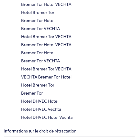
Bremer Tor Hotel VECHTA
Hotel Bremer Tor
Bremer Tor Hotel
Bremer Tor VECHTA
Hotel Bremer Tor VECHTA
Bremer Tor Hotel VECHTA
Bremer Tor Hotel
Bremer Tor VECHTA
Hotel Bremer Tor VECHTA
VECHTA Bremer Tor Hotel
Hotel Bremer Tor
Bremer Tor
Hotel DHVEC Hotel
Hotel DHVEC Vechta
Hotel DHVEC Hotel Vechta
Informations sur le droit de rétractation