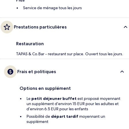
Service de ménage tous les jours
Prestations particulières
Restauration
TAPAS & Co.Bar - restaurant sur place. Ouvert tous les jours.
Frais et politiques
Options en supplément
Le
petit déjeuner buffet
est proposé moyennant
un supplément d’environ 15 EUR pour les adultes et
d’environ 6.5 EUR pour les enfants
Possibilité de
départ tardif
moyennant un
supplément