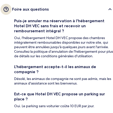
Foire aux questions
Puis-je annuler ma réservation à l'hébergement
Hotel DH VEC sans frais et recevoir un
remboursement intégral ?
Oui, l'hébergement Hotel DH VEC propose des chambres
intégralement remboursables disponibles sur notre site, qui
peuvent être annulées jusqu'à quelques jours avant l'arrivée.
Consultez la politique d'annulation de l'hébergement pour plus
de détails sur les conditions générales d'utilisation.
L'hébergement accepte-t-il les animaux de
compagnie ?
Désolé, les animaux de compagnie ne sont pas admis, mais les
animaux d'assistance sont les bienvenus.
Est-ce que Hotel DH VEC propose un parking sur
place ?
Oui. Le parking sans voiturier coûte 10 EUR par jour.