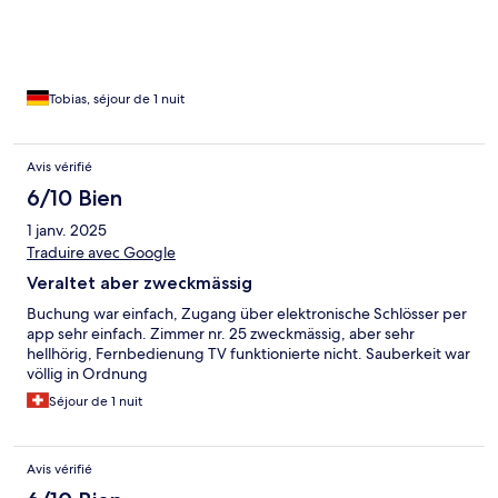
Tobias, séjour de 1 nuit
Avis vérifié
6/10 Bien
1 janv. 2025
Traduire avec Google
Veraltet aber zweckmässig
Buchung war einfach, Zugang über elektronische Schlösser per
app sehr einfach. Zimmer nr. 25 zweckmässig, aber sehr
hellhörig, Fernbedienung TV funktionierte nicht. Sauberkeit war
völlig in Ordnung
Séjour de 1 nuit
Avis vérifié