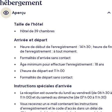
hébergement
Aperçu
Taille de l'hôtel
Hôtel de 39 chambres
Arrivée et départ
Heure de début de l'enregistrement : 14 h 30 ; heure de fin
de l'enregistrement : à tout moment.
Formalités d'arrivée sans contact
Âge minimum pour effectuer l'enregistrement : 18 ans
L'heure de départ est 11 h 00
Formalités de départ sans contact
Instructions spéciales d’arrivée
La réception est ouverte du lundi au vendredi (de 06 h 30 à
11 h 00) et du samedi au dimanche (de 07 h 00 à 11 h 30)
Vous recevrez un e-mail contenant les instructions
d’enregistrement et le code d'accès dans un délai de