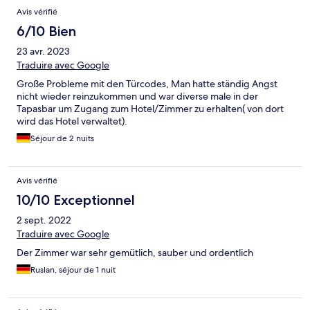
Avis vérifié
6/10 Bien
23 avr. 2023
Traduire avec Google
Große Probleme mit den Türcodes, Man hatte ständig Angst
nicht wieder reinzukommen und war diverse male in der
Tapasbar um Zugang zum Hotel/Zimmer zu erhalten( von dort
wird das Hotel verwaltet).
Séjour de 2 nuits
Avis vérifié
10/10 Exceptionnel
2 sept. 2022
Traduire avec Google
Der Zimmer war sehr gemütlich, sauber und ordentlich
Ruslan, séjour de 1 nuit