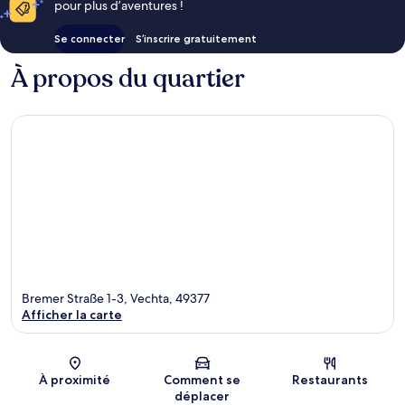
pour plus d’aventures !
Se connecter
S’inscrire gratuitement
À propos du quartier
Bremer Straße 1-3, Vechta, 49377
Afficher la carte
Carte
À proximité
Comment se
Restaurants
déplacer