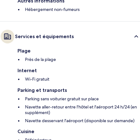
Autres informations
Hébergement non-fumeurs
Services et équipements
Plage
Près de la plage
Internet
Wi-Fi gratuit
Parking et transports
Parking sans voiturier gratuit sur place
Navette aller-retour entre l'hôtel et l'aéroport 24 h/24 (en
supplément)
Navette desservant l'aéroport (disponible sur demande)
Cuisine