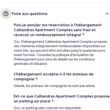
Foire aux questions
Puis-je annuler ma réservation à l'hébergement
Calliandras Apartment Complex sans frais et
recevoir un remboursement intégral ?
Oui, l'hébergement Calliandras Apartment Complex propose
des chambres intégralement remboursables disponibles sur
notre site, qui peuvent être annulées jusqu'à quelques jours
avant l'arrivée. Consultez la politique d'annulation de
l'hébergement pour plus de détails sur les conditions
générales d'utilisation.
L'hébergement accepte-t-il les animaux de
compagnie ?
Désolé, les animaux de compagnie ne sont pas admis.
Est-ce que Calliandras Apartment Complex propose
un parking sur place ?
Oui, un parking sans voiturier est disponible.