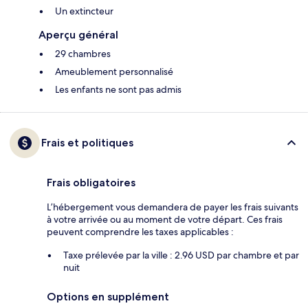
Un extincteur
Aperçu général
29 chambres
Ameublement personnalisé
Les enfants ne sont pas admis
Frais et politiques
Frais obligatoires
L’hébergement vous demandera de payer les frais suivants
à votre arrivée ou au moment de votre départ. Ces frais
peuvent comprendre les taxes applicables :
Taxe prélevée par la ville : 2.96 USD par chambre et par
nuit
Options en supplément