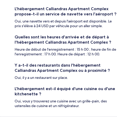
L'hébergement Calliandras Apartment Complex
propose-t-il un service de navette vers l'aéroport ?
Oui, une navette vers et depuis l'aéroport est disponible. Le
prix s'élève à 24 USD par véhicule pour un aller simple.
Quelles sont les heures d'arrivée et de départ à
l'hébergement Calliandras Apartment Complex ?
Heure de début de l'enregistrement : 15 h 00 ; heure de fin de
l'enregistrement : 17 h 00. Heure de départ : 12 h 00.
Y a-t-il des restaurants dans l'hébergement
Calliandras Apartment Complex ou à proximité ?
Oui, il y a un restaurant sur place.
L'hébergement est-il équipé d'une cuisine ou d'une
kitchenette ?
Oui, vous y trouverez une cuisine avec un grille-pain, des
ustensiles de cuisine et un réfrigérateur.