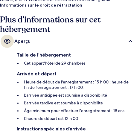
Informations sur le droit de rétractation
Plus d’informations sur cet
hébergement
Aperçu
Taille de l'hébergement
Cet appart'hôtel de 29 chambres
Arrivée et départ
Heure de début de l'enregistrement : 15 h 00 ; heure de
fin de l'enregistrement : 17 h 00.
L'arrivée anticipée est soumise à disponibilité
L'arrivée tardive est soumise à disponibilité
Âge minimum pour effectuer l'enregistrement : 18 ans
L'heure de départ est 12 h 00
Instructions spéciales d’arrivée