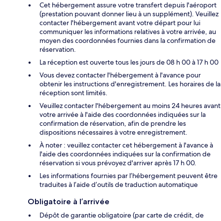
Cet hébergement assure votre transfert depuis l'aéroport
(prestation pouvant donner lieu à un supplément). Veuillez
contacter l'hébergement avant votre départ pour lui
communiquer les informations relatives à votre arrivée, au
moyen des coordonnées fournies dans la confirmation de
réservation.
La réception est ouverte tous les jours de 08 h 00 à 17 h 00
Vous devez contacter l'hébergement à l'avance pour
obtenir les instructions d'enregistrement. Les horaires de la
réception sont limités.
Veuillez contacter l'hébergement au moins 24 heures avant
votre arrivée à l'aide des coordonnées indiquées sur la
confirmation de réservation, afin de prendre les
dispositions nécessaires à votre enregistrement.
À noter : veuillez contacter cet hébergement à l'avance à
l'aide des coordonnées indiquées sur la confirmation de
réservation si vous prévoyez d'arriver après 17 h 00.
Les informations fournies par l’hébergement peuvent être
traduites à l’aide d’outils de traduction automatique
Obligatoire à l’arrivée
Dépôt de garantie obligatoire (par carte de crédit, de