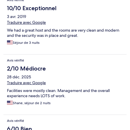
Avis vérifié
10/10 Exceptionnel
3 avr. 2019
Traduire avec Google
We had a great host and the rooms are very clean and modern
and the security was in place and great.
Séjour de 3 nuits
Avis vérifié
2/10 Médiocre
28 déc. 2025
Traduire avec Google
Facilities were mostly clean. Management and the overall
experience needs LOTS of work.
Shane, séjour de 2 nuits
Avis vérifié
6/10 Bien