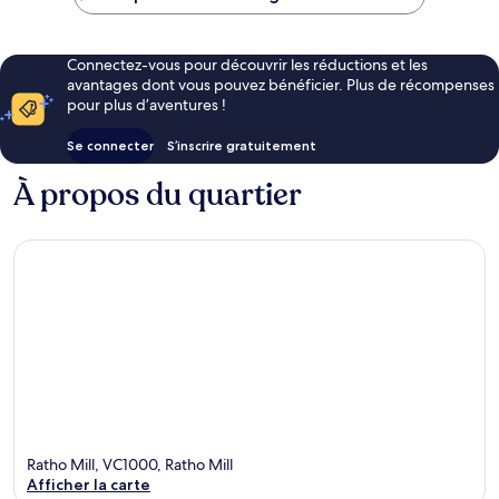
77 €
Connectez-vous pour découvrir les réductions et les
avantages dont vous pouvez bénéficier. Plus de récompenses
pour plus d’aventures !
Se connecter
S’inscrire gratuitement
À propos du quartier
Ratho Mill, VC1000, Ratho Mill
Afficher la carte