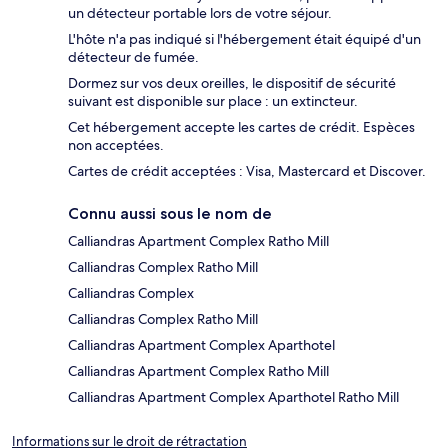
un détecteur portable lors de votre séjour.
L'hôte n'a pas indiqué si l'hébergement était équipé d'un
détecteur de fumée.
Dormez sur vos deux oreilles, le dispositif de sécurité
suivant est disponible sur place : un extincteur.
Cet hébergement accepte les cartes de crédit. Espèces
non acceptées.
Cartes de crédit acceptées : Visa, Mastercard et Discover.
Connu aussi sous le nom de
Calliandras Apartment Complex Ratho Mill
Calliandras Complex Ratho Mill
Calliandras Complex
Calliandras Complex Ratho Mill
Calliandras Apartment Complex Aparthotel
Calliandras Apartment Complex Ratho Mill
Calliandras Apartment Complex Aparthotel Ratho Mill
Informations sur le droit de rétractation