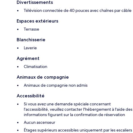
Divertissements
Télévision connectée de 40 pouces avec chaînes par câble
Espaces extérieurs
Terrasse
Blanchisserie
Laverie
Agrément
Climatisation
Animaux de compagnie
Animaux de compagnie non admis
Accessibilité
Si vous avez une demande spéciale concernant
l'accessibilité, veuillez contacter l'hébergement à l'aide des
informations figurant sur la confirmation de réservation
Aucun ascenseur
Étages supérieurs accessibles uniquement par les escaliers