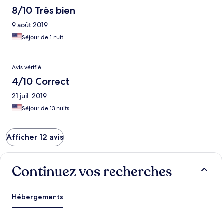
8/10 Très bien
9 août 2019
Séjour de 1 nuit
Avis vérifié
4/10 Correct
21 juil. 2019
Séjour de 13 nuits
Afficher 12 avis
Continuez vos recherches
Hébergements