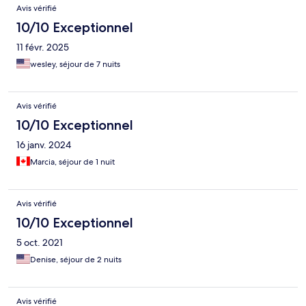
Avis vérifié
10/10 Exceptionnel
11 févr. 2025
wesley, séjour de 7 nuits
Avis vérifié
10/10 Exceptionnel
16 janv. 2024
Marcia, séjour de 1 nuit
Avis vérifié
10/10 Exceptionnel
5 oct. 2021
Denise, séjour de 2 nuits
Avis vérifié