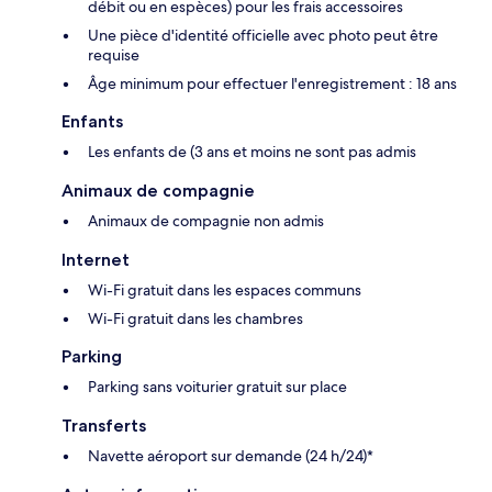
débit ou en espèces) pour les frais accessoires
Une pièce d'identité officielle avec photo peut être
requise
Âge minimum pour effectuer l'enregistrement : 18 ans
Enfants
Les enfants de (3 ans et moins ne sont pas admis
Animaux de compagnie
Animaux de compagnie non admis
Internet
Wi-Fi gratuit dans les espaces communs
Wi-Fi gratuit dans les chambres
Parking
Parking sans voiturier gratuit sur place
Transferts
Navette aéroport sur demande (24 h/24)*