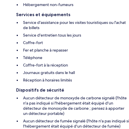
Hébergement non-fumeurs
Services et équipements
Service d'assistance pour les visites touristiques ou l'achat
de billets
Service d'entretien tous les jours
Coffre-fort
Fer et planche à repasser
Téléphone
Coffre-fort à la réception
Journaux gratuits dans le hall
Réception à horaires limités
Dispositifs de sécurité
Aucun détecteur de monoxyde de carbone signalé (l'hôte
n'a pas indiqué si l'hébergement était équipé d'un
détecteur de monoxyde de carbone ; pensez à apporter
un détecteur portable)
Aucun détecteur de fumée signalé (l'hôte n'a pas indiqué si
l'hébergement était équipé d'un détecteur de fumée)