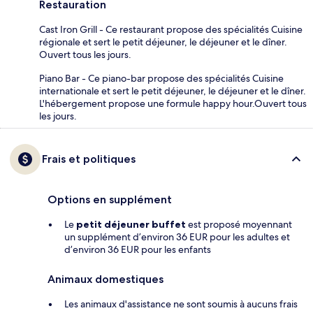
Restauration
Cast Iron Grill - Ce restaurant propose des spécialités Cuisine
régionale et sert le petit déjeuner, le déjeuner et le dîner.
Ouvert tous les jours.
Piano Bar - Ce piano-bar propose des spécialités Cuisine
internationale et sert le petit déjeuner, le déjeuner et le dîner.
L'hébergement propose une formule happy hour.Ouvert tous
les jours.
Frais et politiques
Options en supplément
Le
petit déjeuner buffet
est proposé moyennant
un supplément d’environ 36 EUR pour les adultes et
d’environ 36 EUR pour les enfants
Animaux domestiques
Les animaux d'assistance ne sont soumis à aucuns frais