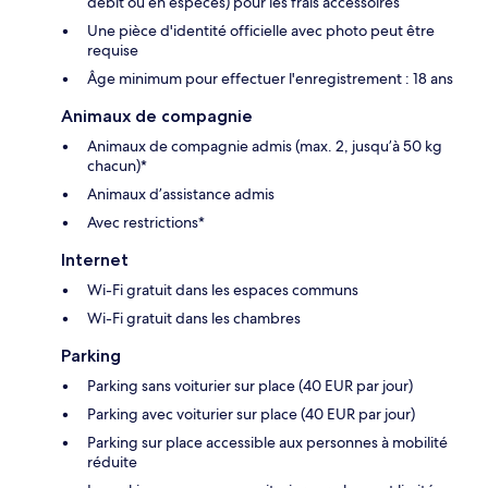
débit ou en espèces) pour les frais accessoires
Une pièce d'identité officielle avec photo peut être
requise
Âge minimum pour effectuer l'enregistrement : 18 ans
Animaux de compagnie
Animaux de compagnie admis (max. 2, jusqu’à 50 kg
chacun)*
Animaux d’assistance admis
Avec restrictions*
Internet
Wi-Fi gratuit dans les espaces communs
Wi-Fi gratuit dans les chambres
Parking
Parking sans voiturier sur place (40 EUR par jour)
Parking avec voiturier sur place (40 EUR par jour)
Parking sur place accessible aux personnes à mobilité
réduite