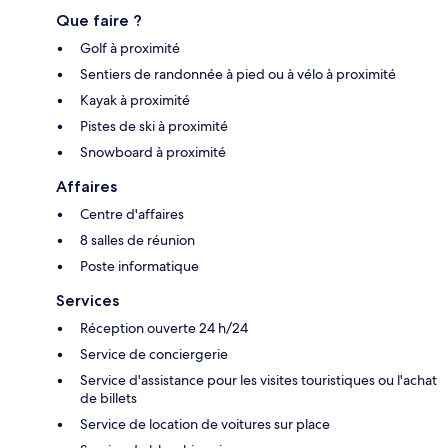
Que faire ?
Golf à proximité
Sentiers de randonnée à pied ou à vélo à proximité
Kayak à proximité
Pistes de ski à proximité
Snowboard à proximité
Affaires
Centre d'affaires
8 salles de réunion
Poste informatique
Services
Réception ouverte 24 h/24
Service de conciergerie
Service d'assistance pour les visites touristiques ou l'achat
de billets
Service de location de voitures sur place