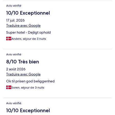
Avis vérifié
10/10 Exceptionnel
17 juil. 2026
Traduire avec Google
Super hotel - Dejligt ophold
Anders, séjour de 3 nuits
Avis vérifié
8/10 Très bien
2 août 2026
Traduire avec Google
Ok til prisen god beliggenhed
Soren, séjour de 3 nuits
Avis vérifié
10/10 Exceptionnel