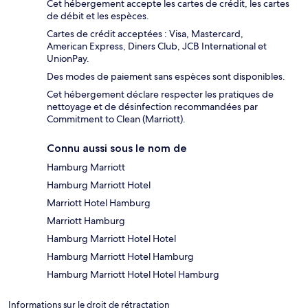
Cet hébergement accepte les cartes de crédit, les cartes
de débit et les espèces.
Cartes de crédit acceptées : Visa, Mastercard,
American Express, Diners Club, JCB International et
UnionPay.
Des modes de paiement sans espèces sont disponibles.
Cet hébergement déclare respecter les pratiques de
nettoyage et de désinfection recommandées par
Commitment to Clean (Marriott).
Connu aussi sous le nom de
Hamburg Marriott
Hamburg Marriott Hotel
Marriott Hotel Hamburg
Marriott Hamburg
Hamburg Marriott Hotel Hotel
Hamburg Marriott Hotel Hamburg
Hamburg Marriott Hotel Hotel Hamburg
Informations sur le droit de rétractation