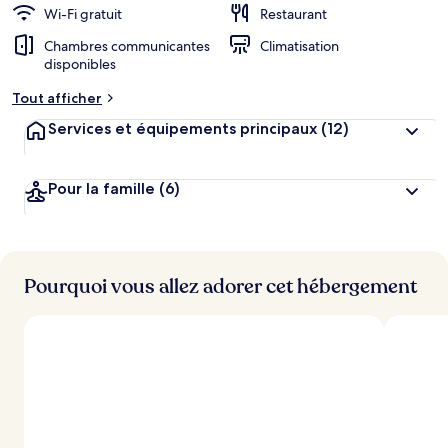
Wi-Fi gratuit
Restaurant
Chambres communicantes
Climatisation
disponibles
Tout afficher
Services et équipements principaux
(12)
Pour la famille
(6)
Pourquoi vous allez adorer cet hébergement