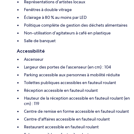
Représentations d’artistes locaux
Fenêtres à double vitrage
Éclairage à 80 % au moins par LED
Politique complète de gestion des déchets alimentaires
Non-utilisation d’agitateurs à café en plastique
Salle de banquet
Accessibilité
Ascenseur
Largeur des portes de l’ascenseur (en cm) : 104
Parking accessible aux personnes à mobilité réduite
Toilettes publiques accessibles en fauteuil roulant
Réception accessible en fauteuil roulant
Hauteur de la réception accessible en fauteuil roulant (en
cm) : 119
Centre de remise en forme accessible en fauteuil roulant
Centre d'affaires accessible en fauteuil roulant
Restaurant accessible en fauteuil roulant