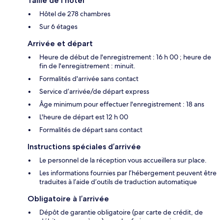
Taille de l'hôtel
Hôtel de 278 chambres
Sur 6 étages
Arrivée et départ
Heure de début de l'enregistrement : 16 h 00 ; heure de
fin de l'enregistrement : minuit.
Formalités d'arrivée sans contact
Service d’arrivée/de départ express
Âge minimum pour effectuer l'enregistrement : 18 ans
L'heure de départ est 12 h 00
Formalités de départ sans contact
Instructions spéciales d’arrivée
Le personnel de la réception vous accueillera sur place.
Les informations fournies par l’hébergement peuvent être
traduites à l’aide d’outils de traduction automatique
Obligatoire à l’arrivée
Dépôt de garantie obligatoire (par carte de crédit, de