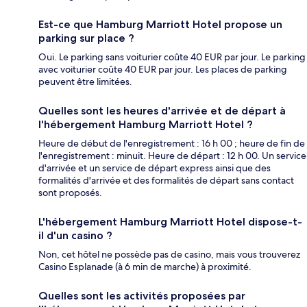
Est-ce que Hamburg Marriott Hotel propose un
parking sur place ?
Oui. Le parking sans voiturier coûte 40 EUR par jour. Le parking
avec voiturier coûte 40 EUR par jour. Les places de parking
peuvent être limitées.
Quelles sont les heures d'arrivée et de départ à
l'hébergement Hamburg Marriott Hotel ?
Heure de début de l'enregistrement : 16 h 00 ; heure de fin de
l'enregistrement : minuit. Heure de départ : 12 h 00. Un service
d'arrivée et un service de départ express ainsi que des
formalités d'arrivée et des formalités de départ sans contact
sont proposés.
L'hébergement Hamburg Marriott Hotel dispose-t-
il d'un casino ?
Non, cet hôtel ne possède pas de casino, mais vous trouverez
Casino Esplanade (à 6 min de marche) à proximité.
Quelles sont les activités proposées par