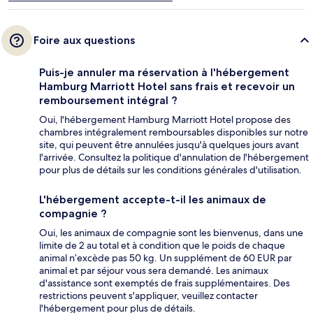
Foire aux questions
Puis-je annuler ma réservation à l'hébergement
Hamburg Marriott Hotel sans frais et recevoir un
remboursement intégral ?
Oui, l'hébergement Hamburg Marriott Hotel propose des
chambres intégralement remboursables disponibles sur notre
site, qui peuvent être annulées jusqu'à quelques jours avant
l'arrivée. Consultez la politique d'annulation de l'hébergement
pour plus de détails sur les conditions générales d'utilisation.
L'hébergement accepte-t-il les animaux de
compagnie ?
Oui, les animaux de compagnie sont les bienvenus, dans une
limite de 2 au total et à condition que le poids de chaque
animal n’excède pas 50 kg. Un supplément de 60 EUR par
animal et par séjour vous sera demandé. Les animaux
d'assistance sont exemptés de frais supplémentaires. Des
restrictions peuvent s'appliquer, veuillez contacter
l'hébergement pour plus de détails.