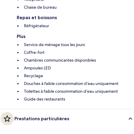
Chaise de bureau
Repas et boissons
Réfrigérateur
Plus
Service de ménage tous les jours
Coffre-fort
Chambres communicantes disponibles
Ampoules LED
Recyclage
Douches à faible consommation d’eau uniquement
Toilettes à faible consommation d’eau uniquement
Guide des restaurants
Prestations particulières