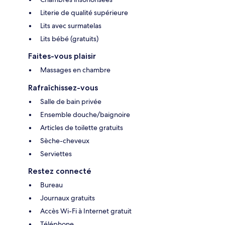
Literie de qualité supérieure
Lits avec surmatelas
Lits bébé (gratuits)
Faites-vous plaisir
Massages en chambre
Rafraîchissez-vous
Salle de bain privée
Ensemble douche/baignoire
Articles de toilette gratuits
Sèche-cheveux
Serviettes
Restez connecté
Bureau
Journaux gratuits
Accès Wi-Fi à Internet gratuit
Téléphone