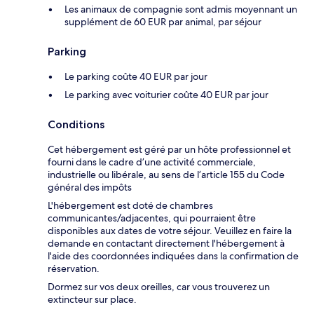
Les animaux de compagnie sont admis moyennant un
supplément de 60 EUR par animal, par séjour
Parking
Le parking coûte 40 EUR par jour
Le parking avec voiturier coûte 40 EUR par jour
Conditions
Cet hébergement est géré par un hôte professionnel et
fourni dans le cadre d’une activité commerciale,
industrielle ou libérale, au sens de l’article 155 du Code
général des impôts
L'hébergement est doté de chambres
communicantes/adjacentes, qui pourraient être
disponibles aux dates de votre séjour. Veuillez en faire la
demande en contactant directement l'hébergement à
l'aide des coordonnées indiquées dans la confirmation de
réservation.
Dormez sur vos deux oreilles, car vous trouverez un
extincteur sur place.