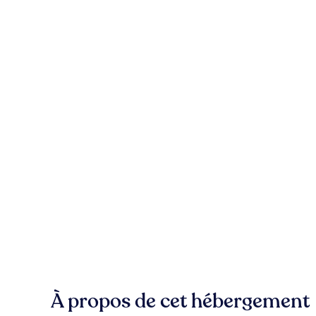
À propos de cet hébergement