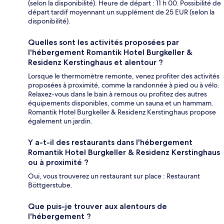
(selon la disponibilité). Heure de départ : 11 h 00. Possibilité de
départ tardif moyennant un supplément de 25 EUR (selon la
disponibilité).
Quelles sont les activités proposées par
l'hébergement Romantik Hotel Burgkeller &
Residenz Kerstinghaus et alentour ?
Lorsque le thermomètre remonte, venez profiter des activités
proposées à proximité, comme la randonnée à pied ou à vélo.
Relaxez-vous dans le bain à remous ou profitez des autres
équipements disponibles, comme un sauna et un hammam.
Romantik Hotel Burgkeller & Residenz Kerstinghaus propose
également un jardin.
Y a-t-il des restaurants dans l'hébergement
Romantik Hotel Burgkeller & Residenz Kerstinghaus
ou à proximité ?
Oui, vous trouverez un restaurant sur place : Restaurant
Böttgerstube.
Que puis-je trouver aux alentours de
l'hébergement ?