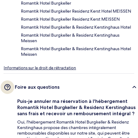
Romantik Hotel Burgkeller
Romantik Hotel Burgkeller Residenz Kerst Hotel MEISSEN
Romantik Hotel Burgkeller Residenz Kerst MEISSEN
Romantik Hotel Burgkeller & Residenz Kerstinghaus Hotel
Romantik Hotel Burgkeller & Residenz Kerstinghaus
Meissen
Romantik Hotel Burgkeller & Residenz Kerstinghaus Hotel
Meissen
Informations sur le droit de rétractation
Foire aux questions
Puis-je annuler ma réservation à l'hébergement
Romantik Hotel Burgkeller & Residenz Kerstinghaus
sans frais et recevoir un remboursement intégral ?
Oui, l'hébergement Romantik Hotel Burgkeller & Residenz
Kerstinghaus propose des chambres intégralement
remboursables disponibles sur notre site, qui peuvent être