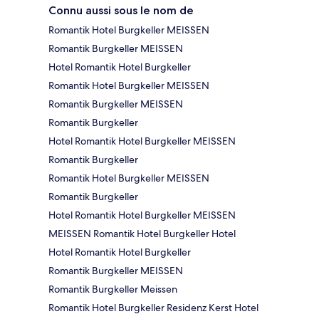
Connu aussi sous le nom de
Romantik Hotel Burgkeller MEISSEN
Romantik Burgkeller MEISSEN
Hotel Romantik Hotel Burgkeller
Romantik Hotel Burgkeller MEISSEN
Romantik Burgkeller MEISSEN
Romantik Burgkeller
Hotel Romantik Hotel Burgkeller MEISSEN
Romantik Burgkeller
Romantik Hotel Burgkeller MEISSEN
Romantik Burgkeller
Hotel Romantik Hotel Burgkeller MEISSEN
MEISSEN Romantik Hotel Burgkeller Hotel
Hotel Romantik Hotel Burgkeller
Romantik Burgkeller MEISSEN
Romantik Burgkeller Meissen
Romantik Hotel Burgkeller Residenz Kerst Hotel