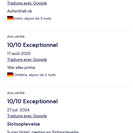
Traduire avec Google
Aufenthalt ok
Evelin, séjour de 3 nuits
Avis vérifié
10/10 Exceptionnel
17 août 2025
Traduire avec Google
War alles prima
Christina, séjour de 2 nuits
Avis vérifié
10/10 Exceptionnel
27 juil. 2024
Traduire avec Google
Slotsoplevelse
Super Hotel, næsten en Slotsoplevelse.