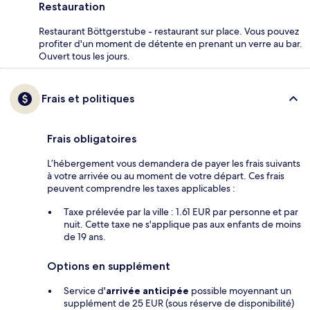
Restauration
Restaurant Böttgerstube - restaurant sur place. Vous pouvez
profiter d'un moment de détente en prenant un verre au bar.
Ouvert tous les jours.
Frais et politiques
Frais obligatoires
L’hébergement vous demandera de payer les frais suivants
à votre arrivée ou au moment de votre départ. Ces frais
peuvent comprendre les taxes applicables :
Taxe prélevée par la ville : 1.61 EUR par personne et par
nuit. Cette taxe ne s'applique pas aux enfants de moins
de 19 ans.
Options en supplément
Service d'
arrivée anticipée
possible moyennant un
supplément de 25 EUR (sous réserve de disponibilité)