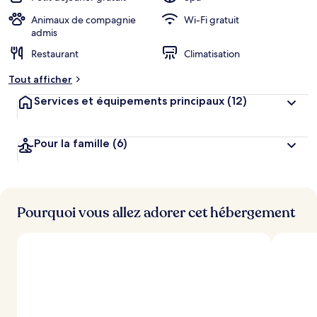
Animaux de compagnie
Wi-Fi gratuit
admis
Restaurant
Climatisation
Tout afficher
Services et équipements principaux
(12)
Pour la famille
(6)
Pourquoi vous allez adorer cet hébergement