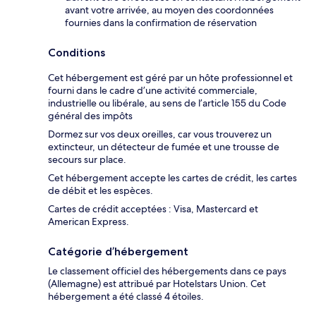
avant votre arrivée, au moyen des coordonnées
fournies dans la confirmation de réservation
Conditions
Cet hébergement est géré par un hôte professionnel et
fourni dans le cadre d’une activité commerciale,
industrielle ou libérale, au sens de l’article 155 du Code
général des impôts
Dormez sur vos deux oreilles, car vous trouverez un
extincteur, un détecteur de fumée et une trousse de
secours sur place.
Cet hébergement accepte les cartes de crédit, les cartes
de débit et les espèces.
Cartes de crédit acceptées : Visa, Mastercard et
American Express.
Catégorie d’hébergement
Le classement officiel des hébergements dans ce pays
(Allemagne) est attribué par Hotelstars Union. Cet
hébergement a été classé 4 étoiles.