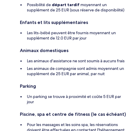
Possibilité de
départ tardif
moyennant un
supplément de 25 EUR (sous réserve de disponibilité)
Enfants et lits supplémentaires
Les lits-bébé peuvent être fournis moyennant un
supplément de 12.0 EUR par jour
Animaux domestiques
Les animaux d'assistance ne sont soumis à aucuns frais
Les animaux de compagnie sont admis moyennant un
supplément de 25 EUR par animal, par nuit
Parking
Un parking se trouve à proximité et coûte 5 EUR par
jour
Piscine, spa et centre de fitness (le cas échéant)
Pour les massages et les soins spa, les réservations
doivent être effectuées en contactant l'hébergement