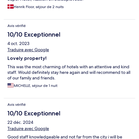
Henrik Floor, séjour de 2 nuits
Avis vérifié
10/10 Exceptionnel
4 oct. 2023
Traduire avec Google
Lovely property!
This was the most charming of hotels with an attentive and kind
staff. Would definitely stay here again and will recommend to all
of our family and friends.
MICHELLE, séjour de 1 nuit
Avis vérifié
10/10 Exceptionnel
22 déc. 2024
Traduire avec Google
Good staff knowledgeable and not far from the city i will be