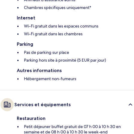
Chambres spécifiques uniquement*
Internet
Wi-Fi gratuit dans les espaces communs
Wi-Fi gratuit dans les chambres
Parking
Pas de parking sur place
Parking hors site à proximité (5 EUR par jour)
Autres informations
Hébergement non-fumeurs
Services et équipements
Restauration
Petit déjeuner buffet gratuit de 07 h 00 à 10 h 30 en
semaine et de 08 h 00 à 10 h 30 le week-end