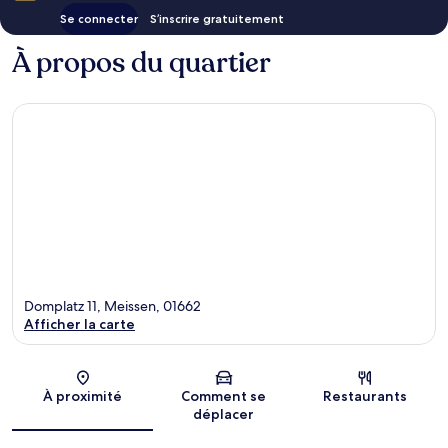
Se connecter
S’inscrire gratuitement
À propos du quartier
Domplatz 11, Meissen, 01662
Afficher la carte
Carte
À proximité
Comment se
Restaurants
déplacer