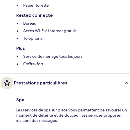
Papier toilette
Restez connecté
Bureau
Accès Wi-Fi à Internet gratuit
Téléphone
Plus
Service de ménage tous les jours
Coffre-fort
Prestations particulières
Spa
Les services de spa sur place vous permettent de savourer un
moment de détente et de douceur. Les services proposés
incluent des massages.