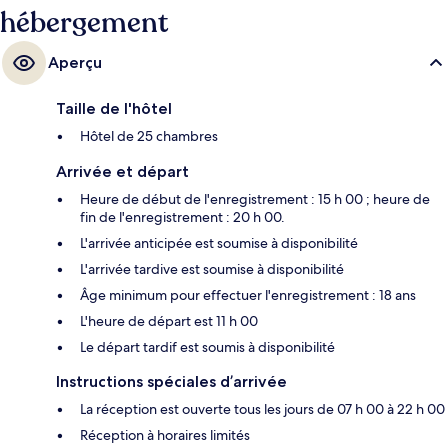
hébergement
Aperçu
Taille de l'hôtel
Hôtel de 25 chambres
Arrivée et départ
Heure de début de l'enregistrement : 15 h 00 ; heure de
fin de l'enregistrement : 20 h 00.
L'arrivée anticipée est soumise à disponibilité
L'arrivée tardive est soumise à disponibilité
Âge minimum pour effectuer l'enregistrement : 18 ans
L'heure de départ est 11 h 00
Le départ tardif est soumis à disponibilité
Instructions spéciales d’arrivée
La réception est ouverte tous les jours de 07 h 00 à 22 h 00
Réception à horaires limités