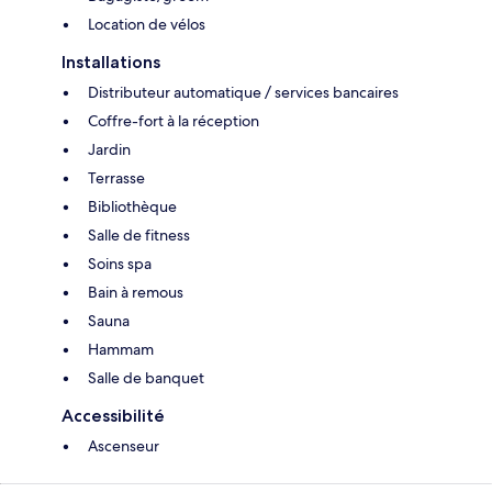
Location de vélos
Installations
Distributeur automatique / services bancaires
Coffre-fort à la réception
Jardin
Terrasse
Bibliothèque
Salle de fitness
Soins spa
Bain à remous
Sauna
Hammam
Salle de banquet
Accessibilité
Ascenseur