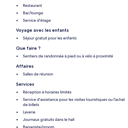
Restaurant
Bar/lounge
Service d'étage
Voyage avec les enfants
Séjour gratuit pour les enfants
Que faire ?
Sentiers de randonnée à pied ou à vélo à proximité
Affaires
Salles de réunion
Services
Réception à horaires limités
Service d'assistance pour les visites touristiques ou l'achat
de billets
Laverie
Journaux gratuits dans le hall
Bagagiste/groom