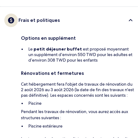
Frais et politiques
Options en supplément
Le
petit déjeuner buffet
est proposé moyennant
un supplément d’environ 550 TWD pour les adultes et
d’environ 308 TWD pour les enfants
Rénovations et fermetures
Cet hébergement fera l'objet de travaux de rénovation du
2 août 2026 au 3 août 2026 (la date de fin des travaux n'est
pas définitive). Les espaces concernés sont les suivants :
Piscine
Pendant les travaux de rénovation, vous aurez accès aux
structures suivantes :
Piscine extérieure