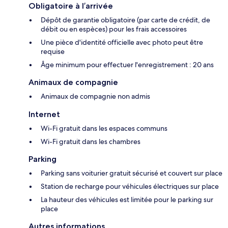
Obligatoire à l’arrivée
Dépôt de garantie obligatoire (par carte de crédit, de
débit ou en espèces) pour les frais accessoires
Une pièce d'identité officielle avec photo peut être
requise
Âge minimum pour effectuer l'enregistrement : 20 ans
Animaux de compagnie
Animaux de compagnie non admis
Internet
Wi-Fi gratuit dans les espaces communs
Wi-Fi gratuit dans les chambres
Parking
Parking sans voiturier gratuit sécurisé et couvert sur place
Station de recharge pour véhicules électriques sur place
La hauteur des véhicules est limitée pour le parking sur
place
Autres informations