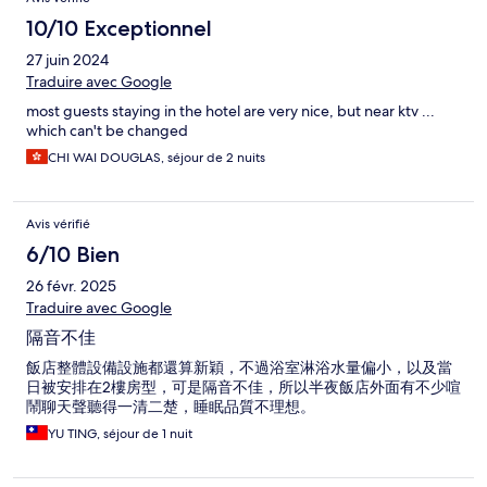
10/10 Exceptionnel
27 juin 2024
Traduire avec Google
most guests staying in the hotel are very nice, but near ktv ...
which can't be changed
CHI WAI DOUGLAS, séjour de 2 nuits
Avis vérifié
6/10 Bien
26 févr. 2025
Traduire avec Google
隔音不佳
飯店整體設備設施都還算新穎，不過浴室淋浴水量偏小，以及當
日被安排在2樓房型，可是隔音不佳，所以半夜飯店外面有不少喧
鬧聊天聲聽得一清二楚，睡眠品質不理想。
YU TING, séjour de 1 nuit