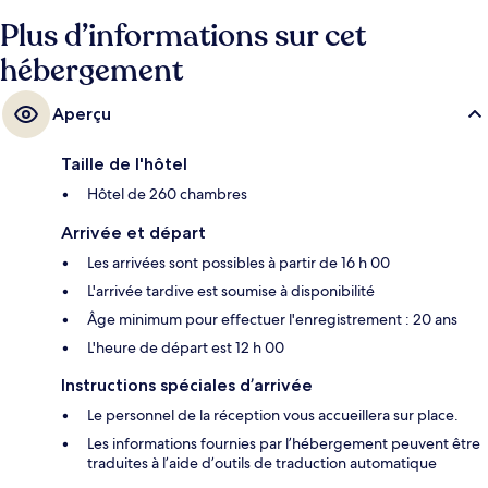
Plus d’informations sur cet
hébergement
Aperçu
Taille de l'hôtel
Hôtel de 260 chambres
Arrivée et départ
Les arrivées sont possibles à partir de 16 h 00
L'arrivée tardive est soumise à disponibilité
Âge minimum pour effectuer l'enregistrement : 20 ans
L'heure de départ est 12 h 00
Instructions spéciales d’arrivée
Le personnel de la réception vous accueillera sur place.
Les informations fournies par l’hébergement peuvent être
traduites à l’aide d’outils de traduction automatique