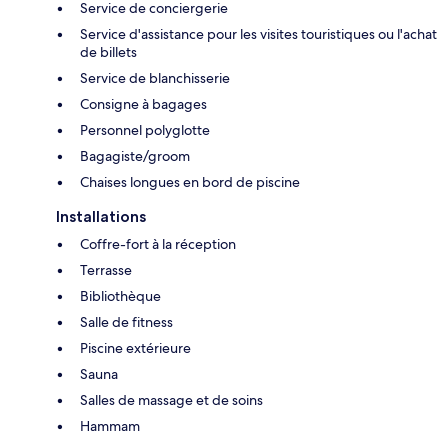
Service de conciergerie
Service d'assistance pour les visites touristiques ou l'achat
de billets
Service de blanchisserie
Consigne à bagages
Personnel polyglotte
Bagagiste/groom
Chaises longues en bord de piscine
Installations
Coffre-fort à la réception
Terrasse
Bibliothèque
Salle de fitness
Piscine extérieure
Sauna
Salles de massage et de soins
Hammam