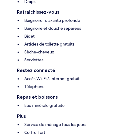
Draps
Rafraîchissez-vous
Baignoire relaxante profonde
Baignoire et douche séparées
Bidet
Articles de toilette gratuits
Sèche-cheveux
Serviettes
Restez connecté
Accès Wi-Fi à Internet gratuit
Téléphone
Repas et boissons
Eau minérale gratuite
Plus
Service de ménage tous les jours
Coffre-fort