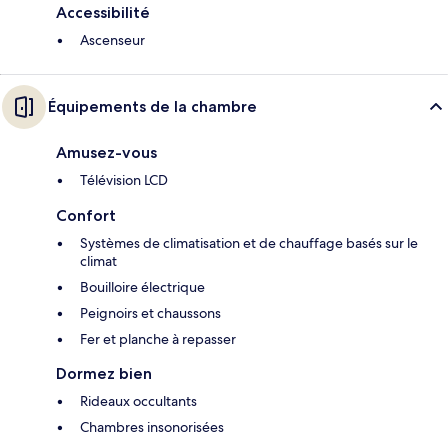
Accessibilité
Ascenseur
Équipements de la chambre
Amusez-vous
Télévision LCD
Confort
Systèmes de climatisation et de chauffage basés sur le
climat
Bouilloire électrique
Peignoirs et chaussons
Fer et planche à repasser
Dormez bien
Rideaux occultants
Chambres insonorisées