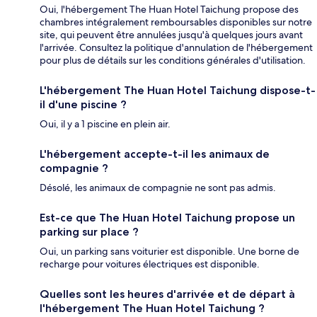
Oui, l'hébergement The Huan Hotel Taichung propose des
chambres intégralement remboursables disponibles sur notre
site, qui peuvent être annulées jusqu'à quelques jours avant
l'arrivée. Consultez la politique d'annulation de l'hébergement
pour plus de détails sur les conditions générales d'utilisation.
L'hébergement The Huan Hotel Taichung dispose-t-
il d'une piscine ?
Oui, il y a 1 piscine en plein air.
L'hébergement accepte-t-il les animaux de
compagnie ?
Désolé, les animaux de compagnie ne sont pas admis.
Est-ce que The Huan Hotel Taichung propose un
parking sur place ?
Oui, un parking sans voiturier est disponible. Une borne de
recharge pour voitures électriques est disponible.
Quelles sont les heures d'arrivée et de départ à
l'hébergement The Huan Hotel Taichung ?