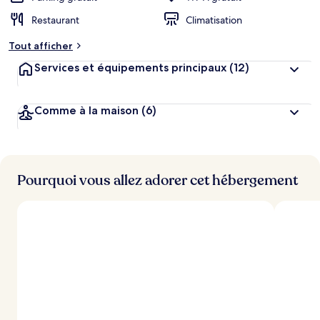
Restaurant
Climatisation
Tout afficher
Services et équipements principaux
(12)
Comme à la maison
(6)
Pourquoi vous allez adorer cet hébergement