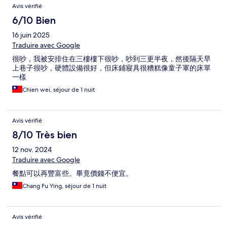
Avis vérifié
6/10 Bien
16 juin 2025
Traduire avec Google
很吵，我被安排住在三樓樓下很吵，吵到三更半夜，然後隔天早
上巷子很吵，硬體設備很好，但床鋪寢具很糟糕像童子軍的床單
一樣
Chien wei, séjour de 1 nuit
Avis vérifié
8/10 Très bien
12 nov. 2024
Traduire avec Google
餐點可以再豐富些。畢竟價錢不便宜。
Chang Fu Ying, séjour de 1 nuit
Avis vérifié