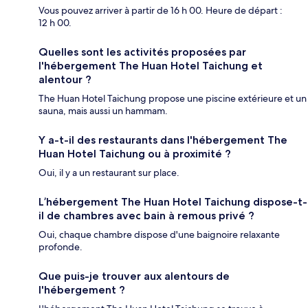
Vous pouvez arriver à partir de 16 h 00. Heure de départ :
12 h 00.
Quelles sont les activités proposées par
l'hébergement The Huan Hotel Taichung et
alentour ?
The Huan Hotel Taichung propose une piscine extérieure et un
sauna, mais aussi un hammam.
Y a-t-il des restaurants dans l'hébergement The
Huan Hotel Taichung ou à proximité ?
Oui, il y a un restaurant sur place.
L’hébergement The Huan Hotel Taichung dispose-t-
il de chambres avec bain à remous privé ?
Oui, chaque chambre dispose d'une baignoire relaxante
profonde.
Que puis-je trouver aux alentours de
l'hébergement ?