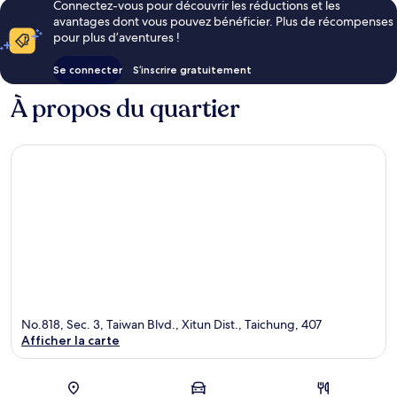
Connectez-vous pour découvrir les réductions et les
avantages dont vous pouvez bénéficier. Plus de récompenses
pour plus d’aventures !
Se connecter
S’inscrire gratuitement
À propos du quartier
No.818, Sec. 3, Taiwan Blvd., Xitun Dist., Taichung, 407
Afficher la carte
Carte