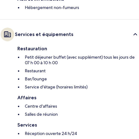
Hébergement non-fumeurs
Services et équipements
Restauration
Petit déjeuner buffet (avec supplément) tous les jours de
07 h 00 à 10 h 00
Restaurant
Bar/lounge
Service d'étage (horaires limités)
Affaires
Centre d'affaires
Salles de réunion
Services
Réception ouverte 24 h/24