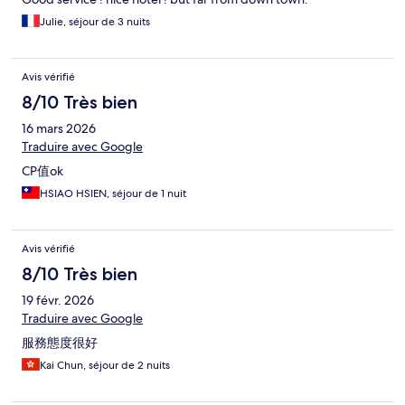
Julie, séjour de 3 nuits
Avis vérifié
8/10 Très bien
16 mars 2026
Traduire avec Google
CP值ok
HSIAO HSIEN, séjour de 1 nuit
Avis vérifié
8/10 Très bien
19 févr. 2026
Traduire avec Google
服務態度很好
Kai Chun, séjour de 2 nuits