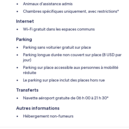
Animaux d’assistance admis
Chambres spécifiques uniquement, avec restrictions*
Internet
Wi-Fi gratuit dans les espaces communs
Parking
Parking sans voiturier gratuit sur place
Parking longue durée non couvert sur place (8 USD par
jour)
Parking sur place accessible aux personnes à mobilité
réduite
Le parking sur place inclut des places hors rue
Transferts
Navette aéroport gratuite de 06 h 00 à 21 h 30*
Autres informations
Hébergement non-fumeurs