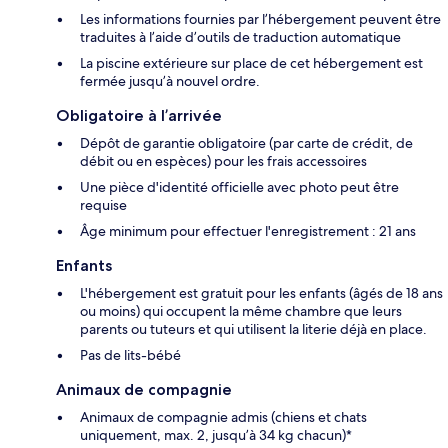
Les informations fournies par l’hébergement peuvent être
traduites à l’aide d’outils de traduction automatique
La piscine extérieure sur place de cet hébergement est
fermée jusqu’à nouvel ordre.
Obligatoire à l’arrivée
Dépôt de garantie obligatoire (par carte de crédit, de
débit ou en espèces) pour les frais accessoires
Une pièce d'identité officielle avec photo peut être
requise
Âge minimum pour effectuer l'enregistrement : 21 ans
Enfants
L'hébergement est gratuit pour les enfants (âgés de 18 ans
ou moins) qui occupent la même chambre que leurs
parents ou tuteurs et qui utilisent la literie déjà en place.
Pas de lits-bébé
Animaux de compagnie
Animaux de compagnie admis (chiens et chats
uniquement, max. 2, jusqu’à 34 kg chacun)*