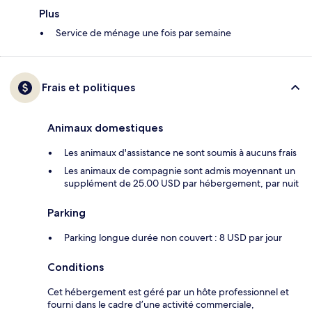
Plus
Service de ménage une fois par semaine
Frais et politiques
Animaux domestiques
Les animaux d'assistance ne sont soumis à aucuns frais
Les animaux de compagnie sont admis moyennant un
supplément de 25.00 USD par hébergement, par nuit
Parking
Parking longue durée non couvert : 8 USD par jour
Conditions
Cet hébergement est géré par un hôte professionnel et
fourni dans le cadre d’une activité commerciale,