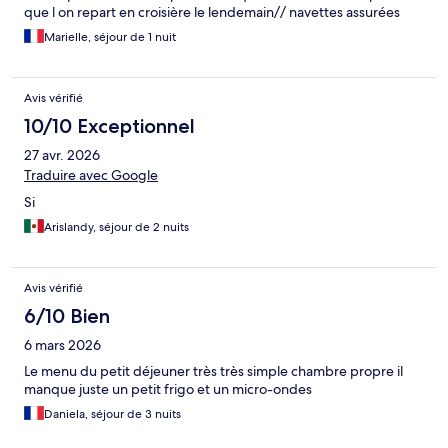
que l on repart en croisière le lendemain// navettes assurées
Marielle, séjour de 1 nuit
Avis vérifié
10/10 Exceptionnel
27 avr. 2026
Traduire avec Google
Si
Arislandy, séjour de 2 nuits
Avis vérifié
6/10 Bien
6 mars 2026
Le menu du petit déjeuner très très simple chambre propre il
manque juste un petit frigo et un micro-ondes
Daniela, séjour de 3 nuits