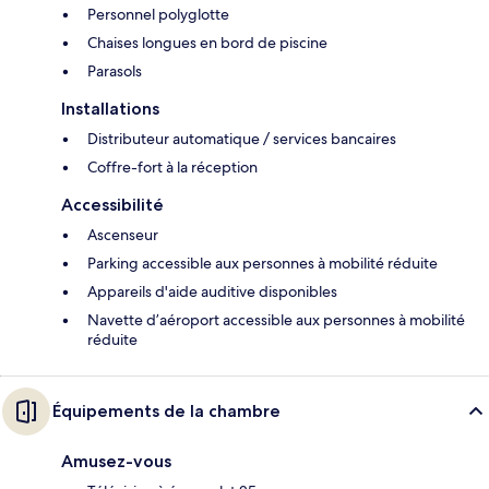
Personnel polyglotte
Chaises longues en bord de piscine
Parasols
Installations
Distributeur automatique / services bancaires
Coffre-fort à la réception
Accessibilité
Ascenseur
Parking accessible aux personnes à mobilité réduite
Appareils d'aide auditive disponibles
Navette d’aéroport accessible aux personnes à mobilité
réduite
Équipements de la chambre
Amusez-vous