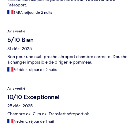
l’aéroport.
SARA, séjour de 2 nuits
Avis vérifié
6/10 Bien
31 déc. 2025
Bon pour une nuit, proche aéroport chambre correcte. Douche
à changer impossible de diriger le pommeau
Frédéric, séjour de 2 nuits
Avis vérifié
10/10 Exceptionnel
25 déc. 2025
Chambre ok. Clim ok. Transfert aéroport ok.
Frederic, séjour de 1 nuit