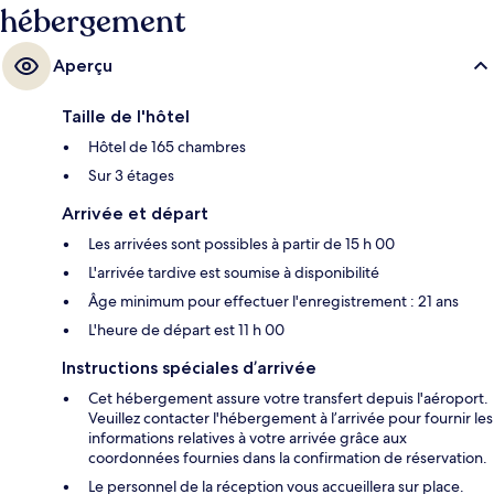
hébergement
Aperçu
Taille de l'hôtel
Hôtel de 165 chambres
Sur 3 étages
Arrivée et départ
Les arrivées sont possibles à partir de 15 h 00
L'arrivée tardive est soumise à disponibilité
Âge minimum pour effectuer l'enregistrement : 21 ans
L'heure de départ est 11 h 00
Instructions spéciales d’arrivée
Cet hébergement assure votre transfert depuis l'aéroport.
Veuillez contacter l'hébergement à l’arrivée pour fournir les
informations relatives à votre arrivée grâce aux
coordonnées fournies dans la confirmation de réservation.
Le personnel de la réception vous accueillera sur place.