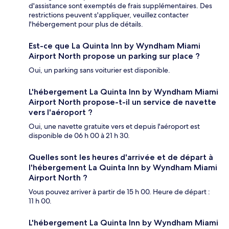
d'assistance sont exemptés de frais supplémentaires. Des
restrictions peuvent s'appliquer, veuillez contacter
l'hébergement pour plus de détails.
Est-ce que La Quinta Inn by Wyndham Miami
Airport North propose un parking sur place ?
Oui, un parking sans voiturier est disponible.
L'hébergement La Quinta Inn by Wyndham Miami
Airport North propose-t-il un service de navette
vers l'aéroport ?
Oui, une navette gratuite vers et depuis l'aéroport est
disponible de 06 h 00 à 21 h 30.
Quelles sont les heures d'arrivée et de départ à
l'hébergement La Quinta Inn by Wyndham Miami
Airport North ?
Vous pouvez arriver à partir de 15 h 00. Heure de départ :
11 h 00.
L'hébergement La Quinta Inn by Wyndham Miami