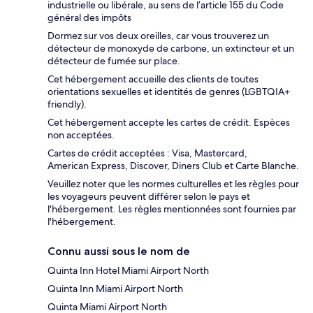
industrielle ou libérale, au sens de l’article 155 du Code
général des impôts
Dormez sur vos deux oreilles, car vous trouverez un
détecteur de monoxyde de carbone, un extincteur et un
détecteur de fumée sur place.
Cet hébergement accueille des clients de toutes
orientations sexuelles et identités de genres (LGBTQIA+
friendly).
Cet hébergement accepte les cartes de crédit. Espèces
non acceptées.
Cartes de crédit acceptées : Visa, Mastercard,
American Express, Discover, Diners Club et Carte Blanche.
Veuillez noter que les normes culturelles et les règles pour
les voyageurs peuvent différer selon le pays et
l'hébergement. Les règles mentionnées sont fournies par
l'hébergement.
Connu aussi sous le nom de
Quinta Inn Hotel Miami Airport North
Quinta Inn Miami Airport North
Quinta Miami Airport North