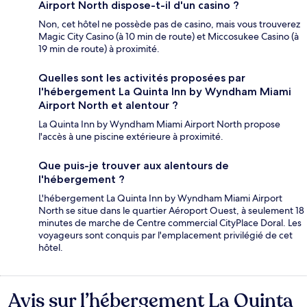
Airport North dispose-t-il d'un casino ?
Non, cet hôtel ne possède pas de casino, mais vous trouverez
Magic City Casino (à 10 min de route) et Miccosukee Casino (à
19 min de route) à proximité.
Quelles sont les activités proposées par
l'hébergement La Quinta Inn by Wyndham Miami
Airport North et alentour ?
La Quinta Inn by Wyndham Miami Airport North propose
l'accès à une piscine extérieure à proximité.
Que puis-je trouver aux alentours de
l'hébergement ?
L'hébergement La Quinta Inn by Wyndham Miami Airport
North se situe dans le quartier Aéroport Ouest, à seulement 18
minutes de marche de Centre commercial CityPlace Doral. Les
voyageurs sont conquis par l'emplacement privilégié de cet
hôtel.
Avis sur l’hébergement La Quinta
Avis