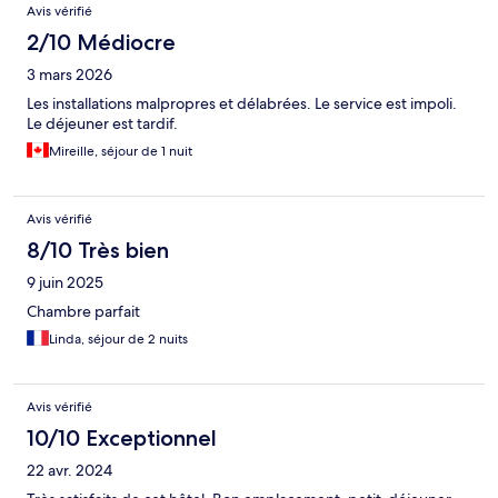
Avis vérifié
2/10 Médiocre
3 mars 2026
Les installations malpropres et délabrées. Le service est impoli.
Le déjeuner est tardif.
Mireille, séjour de 1 nuit
Avis vérifié
8/10 Très bien
9 juin 2025
Chambre parfait
Linda, séjour de 2 nuits
Avis vérifié
10/10 Exceptionnel
22 avr. 2024