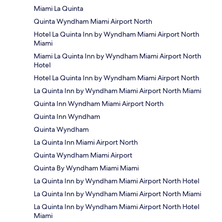
Miami La Quinta
Quinta Wyndham Miami Airport North
Hotel La Quinta Inn by Wyndham Miami Airport North
Miami
Miami La Quinta Inn by Wyndham Miami Airport North
Hotel
Hotel La Quinta Inn by Wyndham Miami Airport North
La Quinta Inn by Wyndham Miami Airport North Miami
Quinta Inn Wyndham Miami Airport North
Quinta Inn Wyndham
Quinta Wyndham
La Quinta Inn Miami Airport North
Quinta Wyndham Miami Airport
Quinta By Wyndham Miami Miami
La Quinta Inn by Wyndham Miami Airport North Hotel
La Quinta Inn by Wyndham Miami Airport North Miami
La Quinta Inn by Wyndham Miami Airport North Hotel
Miami