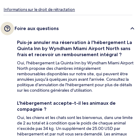
Informations sur le droit de rétractation
Foire aux questions
Puis-je annuler ma réservation à l'hébergement La
Quinta Inn by Wyndham Miami Airport North sans
frais et recevoir un remboursement intégral ?
Oui, l'hébergement La Quinta Inn by Wyndham Miami Airport
North propose des chambres intégralement
remboursables disponibles sur notre site, qui peuvent être
annulées jusqu'à quelques jours avant l'arrivée. Consultez la
politique d'annulation de l'hébergement pour plus de détails
sur les conditions générales d'utilisation.
L'hébergement accepte-t-il les animaux de
compagnie ?
Oui, les chiens et les chats sont les bienvenus, dans une limite
de 2 au total et à condition que le poids de chaque animal
n’excède pas 34 kg. Un supplément de 25.00 USD par
hébergement et par nuit vous sera demandé. Les animaux