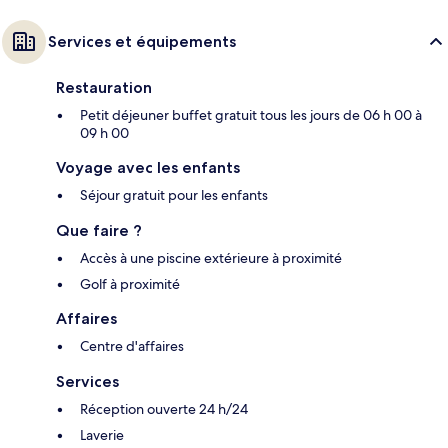
Services et équipements
Restauration
Petit déjeuner buffet gratuit tous les jours de 06 h 00 à
09 h 00
Voyage avec les enfants
Séjour gratuit pour les enfants
Que faire ?
Accès à une piscine extérieure à proximité
Golf à proximité
Affaires
Centre d'affaires
Services
Réception ouverte 24 h/24
Laverie