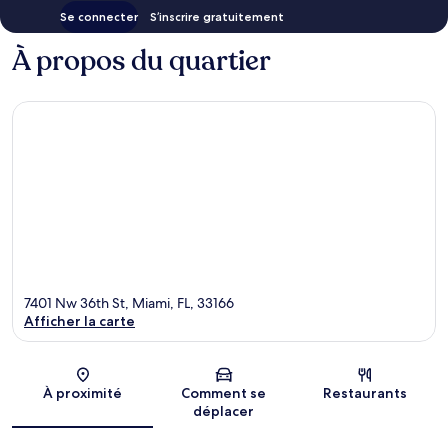
Se connecter
S’inscrire gratuitement
À propos du quartier
7401 Nw 36th St, Miami, FL, 33166
Afficher la carte
Carte
À proximité
Comment se
Restaurants
déplacer