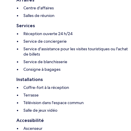
Centre d'affaires
Salles de réunion
Services
Réception ouverte 24 h/24
Service de conciergerie
Service d'assistance pour les visites touristiques ou l'achat
de billets
Service de blanchisserie
Consigne à bagages
Installations
Coffre-fort à la réception
Terrasse
Télévision dans l'espace commun
Salle de jeux vidéo
Accessibilité
Ascenseur