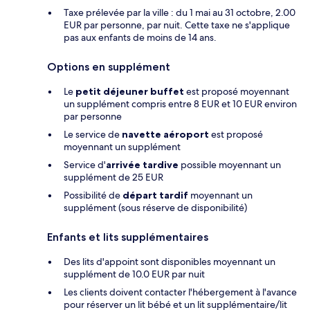
Taxe prélevée par la ville : du 1 mai au 31 octobre, 2.00
EUR par personne, par nuit. Cette taxe ne s'applique
pas aux enfants de moins de 14 ans.
Options en supplément
Le
petit déjeuner buffet
est proposé moyennant
un supplément compris entre 8 EUR et 10 EUR environ
par personne
Le service de
navette aéroport
est proposé
moyennant un supplément
Service d'
arrivée tardive
possible moyennant un
supplément de 25 EUR
Possibilité de
départ tardif
moyennant un
supplément (sous réserve de disponibilité)
Enfants et lits supplémentaires
Des lits d'appoint sont disponibles moyennant un
supplément de 10.0 EUR par nuit
Les clients doivent contacter l'hébergement à l'avance
pour réserver un lit bébé et un lit supplémentaire/lit