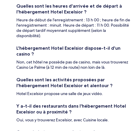
Quelles sont les heures d'arrivée et de départ à
l'hébergement Hotel Excelsior ?
Heure de début de l'enregistrement : 13 h 00 ; heure de fin de
l'enregistrement : minuit. Heure de départ : 11 h 00. Possibilité
de départ tardif moyennant supplément (selon la
disponibilité).
L'hébergement Hotel Excelsior dispose-t-il d'un
casino ?
Non, cet hôtel ne possède pas de casino, mais vous trouverez
Casino Le Palme (à 12 min de route) non loin de là.
Quelles sont les activités proposées par
l'hébergement Hotel Excelsior et alentour ?
Hotel Excelsior propose une salle de jeux vidéo.
Y a-t-il des restaurants dans l'hébergement Hotel
Excelsior ou à proximité ?
Oui, vous y trouverez Excelsior, avec Cuisine locale.