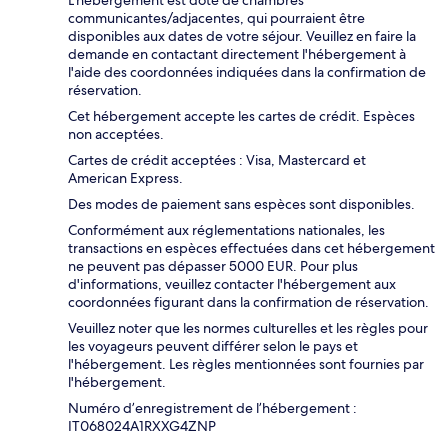
L'hébergement est doté de chambres
communicantes/adjacentes, qui pourraient être
disponibles aux dates de votre séjour. Veuillez en faire la
demande en contactant directement l'hébergement à
l'aide des coordonnées indiquées dans la confirmation de
réservation.
Cet hébergement accepte les cartes de crédit. Espèces
non acceptées.
Cartes de crédit acceptées : Visa, Mastercard et
American Express.
Des modes de paiement sans espèces sont disponibles.
Conformément aux réglementations nationales, les
transactions en espèces effectuées dans cet hébergement
ne peuvent pas dépasser 5000 EUR. Pour plus
d'informations, veuillez contacter l'hébergement aux
coordonnées figurant dans la confirmation de réservation.
Veuillez noter que les normes culturelles et les règles pour
les voyageurs peuvent différer selon le pays et
l'hébergement. Les règles mentionnées sont fournies par
l'hébergement.
Numéro d’enregistrement de l’hébergement :
IT068024A1RXXG4ZNP