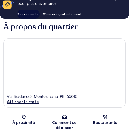
pour plus d’aventures !
Se connecter
S’inscrire gratuitement
À propos du quartier
Via Bradano 5, Montesilvano, PE, 65015
Afficher la carte
Carte
À proximité
Comment se
Restaurants
déplacer