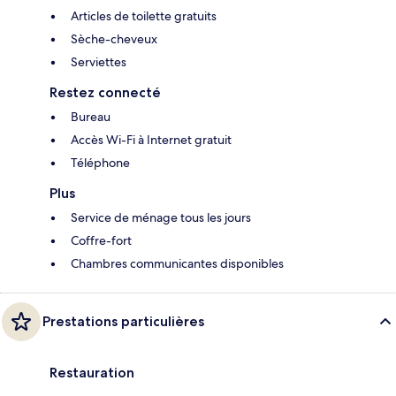
Articles de toilette gratuits
Sèche-cheveux
Serviettes
Restez connecté
Bureau
Accès Wi-Fi à Internet gratuit
Téléphone
Plus
Service de ménage tous les jours
Coffre-fort
Chambres communicantes disponibles
Prestations particulières
Restauration