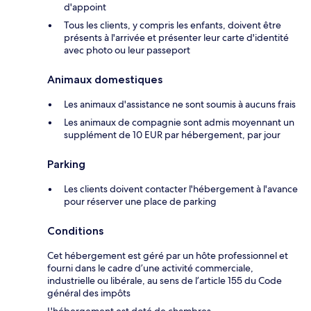
d'appoint
Tous les clients, y compris les enfants, doivent être
présents à l'arrivée et présenter leur carte d'identité
avec photo ou leur passeport
Animaux domestiques
Les animaux d'assistance ne sont soumis à aucuns frais
Les animaux de compagnie sont admis moyennant un
supplément de 10 EUR par hébergement, par jour
Parking
Les clients doivent contacter l'hébergement à l'avance
pour réserver une place de parking
Conditions
Cet hébergement est géré par un hôte professionnel et
fourni dans le cadre d’une activité commerciale,
industrielle ou libérale, au sens de l’article 155 du Code
général des impôts