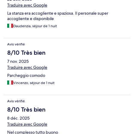
Traduire avec Google
La stanza era accogliente e spaziosa. Il personale super
accogliente e disponibile
Gaudenzia, séjour de 1 nuit
Avis vérifié
8/10 Très bien
7 nov. 2025
Traduire avec Google
Parcheggio comodo
Vincenzo, séjour de 1 nuit
Avis vérifié
8/10 Très bien
8 déc. 2025
Traduire avec Google
Nel complesso tutto buono