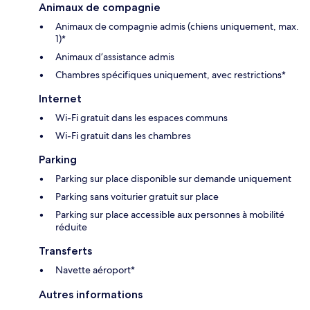
Animaux de compagnie
Animaux de compagnie admis (chiens uniquement, max.
1)*
Animaux d’assistance admis
Chambres spécifiques uniquement, avec restrictions*
Internet
Wi-Fi gratuit dans les espaces communs
Wi-Fi gratuit dans les chambres
Parking
Parking sur place disponible sur demande uniquement
Parking sans voiturier gratuit sur place
Parking sur place accessible aux personnes à mobilité
réduite
Transferts
Navette aéroport*
Autres informations