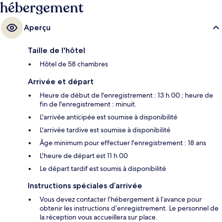
hébergement
Aperçu
Taille de l'hôtel
Hôtel de 58 chambres
Arrivée et départ
Heure de début de l'enregistrement : 13 h 00 ; heure de
fin de l'enregistrement : minuit.
L'arrivée anticipée est soumise à disponibilité
L'arrivée tardive est soumise à disponibilité
Âge minimum pour effectuer l'enregistrement : 18 ans
L'heure de départ est 11 h 00
Le départ tardif est soumis à disponibilité
Instructions spéciales d’arrivée
Vous devez contacter l’hébergement à l’avance pour
obtenir les instructions d’enregistrement. Le personnel de
la réception vous accueillera sur place.