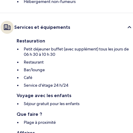
Hébergement non-fumeurs
Services et équipements
Restauration
Petit déjeuner buffet (avec supplément) tous les jours de
06 h 30 à 10 h 30
Restaurant
Bar/lounge
Café
Service d'étage 24 h/24
Voyage avec les enfants
Séjour gratuit pour les enfants
Que faire ?
Plage à proximité
Affaires