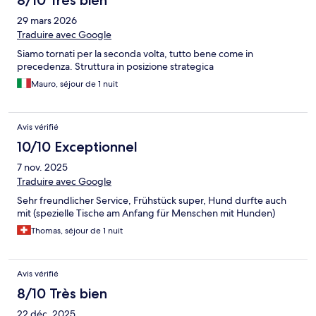
8/10 Très bien
29 mars 2026
Traduire avec Google
Siamo tornati per la seconda volta, tutto bene come in
precedenza. Struttura in posizione strategica
Mauro, séjour de 1 nuit
Avis vérifié
10/10 Exceptionnel
7 nov. 2025
Traduire avec Google
Sehr freundlicher Service, Frühstück super, Hund durfte auch
mit (spezielle Tische am Anfang für Menschen mit Hunden)
Thomas, séjour de 1 nuit
Avis vérifié
8/10 Très bien
22 déc. 2025