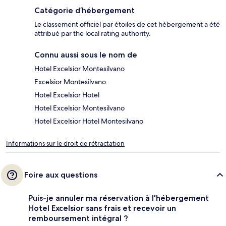
Catégorie d’hébergement
Le classement officiel par étoiles de cet hébergement a été
attribué par the local rating authority.
Connu aussi sous le nom de
Hotel Excelsior Montesilvano
Excelsior Montesilvano
Hotel Excelsior Hotel
Hotel Excelsior Montesilvano
Hotel Excelsior Hotel Montesilvano
Informations sur le droit de rétractation
Foire aux questions
Puis-je annuler ma réservation à l'hébergement
Hotel Excelsior sans frais et recevoir un
remboursement intégral ?