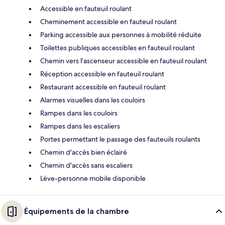
Accessible en fauteuil roulant
Cheminement accessible en fauteuil roulant
Parking accessible aux personnes à mobilité réduite
Toilettes publiques accessibles en fauteuil roulant
Chemin vers l'ascenseur accessible en fauteuil roulant
Réception accessible en fauteuil roulant
Restaurant accessible en fauteuil roulant
Alarmes visuelles dans les couloirs
Rampes dans les couloirs
Rampes dans les escaliers
Portes permettant le passage des fauteuils roulants
Chemin d'accès bien éclairé
Chemin d'accès sans escaliers
Lève-personne mobile disponible
Équipements de la chambre