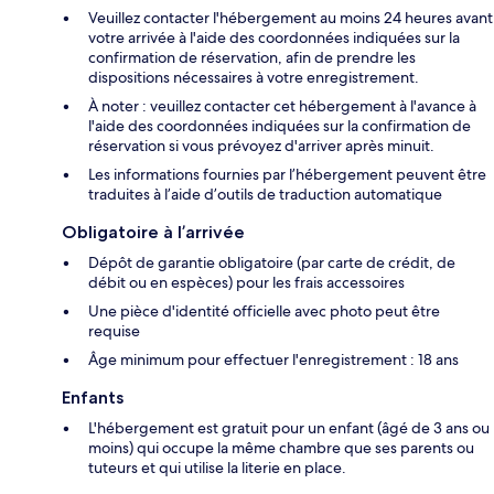
Veuillez contacter l'hébergement au moins 24 heures avant
votre arrivée à l'aide des coordonnées indiquées sur la
confirmation de réservation, afin de prendre les
dispositions nécessaires à votre enregistrement.
À noter : veuillez contacter cet hébergement à l'avance à
l'aide des coordonnées indiquées sur la confirmation de
réservation si vous prévoyez d'arriver après minuit.
Les informations fournies par l’hébergement peuvent être
traduites à l’aide d’outils de traduction automatique
Obligatoire à l’arrivée
Dépôt de garantie obligatoire (par carte de crédit, de
débit ou en espèces) pour les frais accessoires
Une pièce d'identité officielle avec photo peut être
requise
Âge minimum pour effectuer l'enregistrement : 18 ans
Enfants
L'hébergement est gratuit pour un enfant (âgé de 3 ans ou
moins) qui occupe la même chambre que ses parents ou
tuteurs et qui utilise la literie en place.