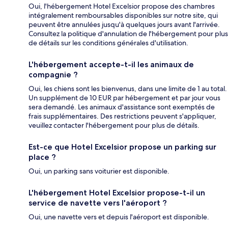
Oui, l'hébergement Hotel Excelsior propose des chambres
intégralement remboursables disponibles sur notre site, qui
peuvent être annulées jusqu'à quelques jours avant l'arrivée.
Consultez la politique d'annulation de l'hébergement pour plus
de détails sur les conditions générales d'utilisation.
L'hébergement accepte-t-il les animaux de
compagnie ?
Oui, les chiens sont les bienvenus, dans une limite de 1 au total.
Un supplément de 10 EUR par hébergement et par jour vous
sera demandé. Les animaux d'assistance sont exemptés de
frais supplémentaires. Des restrictions peuvent s'appliquer,
veuillez contacter l'hébergement pour plus de détails.
Est-ce que Hotel Excelsior propose un parking sur
place ?
Oui, un parking sans voiturier est disponible.
L'hébergement Hotel Excelsior propose-t-il un
service de navette vers l'aéroport ?
Oui, une navette vers et depuis l'aéroport est disponible.