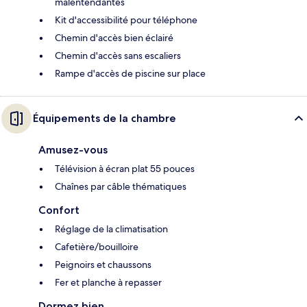
malentendantes
Kit d'accessibilité pour téléphone
Chemin d'accès bien éclairé
Chemin d'accès sans escaliers
Rampe d'accès de piscine sur place
Équipements de la chambre
Amusez-vous
Télévision à écran plat 55 pouces
Chaînes par câble thématiques
Confort
Réglage de la climatisation
Cafetière/bouilloire
Peignoirs et chaussons
Fer et planche à repasser
Dormez bien