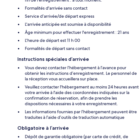
Formalités d'arrivée sans contact
Service d’arrivée/de départ express
L'arrivée anticipée est soumise à disponibilité
Âge minimum pour effectuer l'enregistrement : 21 ans
L'heure de départ est 11 h 00
Formalités de départ sans contact
Instructions spéciales d’arrivée
Vous devez contacter l’hébergement à l’avance pour
obtenir les instructions d’enregistrement. Le personnel de
la réception vous accueillera sur place.
Veuillez contacter l'hébergement au moins 24 heures avant
votre arrivée à l'aide des coordonnées indiquées sur la
confirmation de réservation, afin de prendre les
dispositions nécessaires à votre enregistrement.
Les informations fournies par l’hébergement peuvent être
traduites à l’aide d’outils de traduction automatique
Obligatoire à l’arrivée
Dépôt de garantie obligatoire (par carte de crédit, de