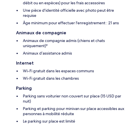
débit ou en espèces) pour les frais accessoires
Une pièce d'identité officielle avec photo peut être
requise
Âge minimum pour effectuer l'enregistrement : 21 ans
Animaux de compagnie
Animaux de compagnie admis (chiens et chats
uniquement)*
Animaux d’assistance admis
Internet
Wi-Fi gratuit dans les espaces communs
Wi-Fi gratuit dans les chambres
Parking
Parking sans voiturier non couvert sur place (15 USD par
nuit)
Parking et parking pour minivan sur place accessibles aux
personnes à mobilité réduite
Le parking sur place est limité