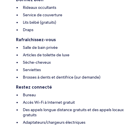
Rideaux occultants
Service de couverture
Lits bébé (gratuits)
Draps
Rafraîchissez-vous
Salle de bain privée
Articles de toilette de luxe
Sèche-cheveux
Serviettes
Brosses à dents et dentifrice (sur demande)
Restez connecté
Bureau
Accès Wi-Fi à Internet gratuit
Des appels longue distance gratuits et des appels locaux
gratuits
Adaptateurs/chargeurs électriques