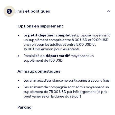
Frais et politiques
Options en supplément
Le
petit déjeuner complet
est proposé moyennant
un supplément compris entre 8.00 USD et 19.00 USD
environ pour les adultes et entre 5.00 USD et
15.00 USD environ pour les enfants
Possibilité de
départ tardif
moyennant un
supplément de 150 USD
Animaux domestiques
Les animaux d'assistance ne sont soumis à aucuns frais
Les animaux de compagnie sont admis moyennant un
supplément de 75.00 USD par hébergement (le prix
peut varier selon la durée du séjour)
Parking