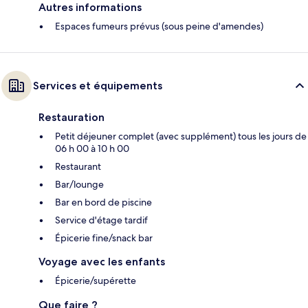
Autres informations
Espaces fumeurs prévus (sous peine d'amendes)
Services et équipements
Restauration
Petit déjeuner complet (avec supplément) tous les jours de
06 h 00 à 10 h 00
Restaurant
Bar/lounge
Bar en bord de piscine
Service d'étage tardif
Épicerie fine/snack bar
Voyage avec les enfants
Épicerie/supérette
Que faire ?