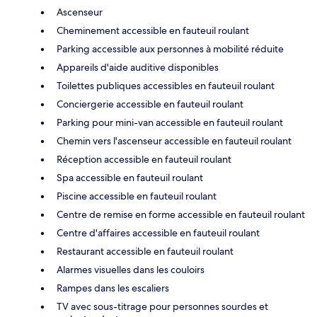
Ascenseur
Cheminement accessible en fauteuil roulant
Parking accessible aux personnes à mobilité réduite
Appareils d'aide auditive disponibles
Toilettes publiques accessibles en fauteuil roulant
Conciergerie accessible en fauteuil roulant
Parking pour mini-van accessible en fauteuil roulant
Chemin vers l'ascenseur accessible en fauteuil roulant
Réception accessible en fauteuil roulant
Spa accessible en fauteuil roulant
Piscine accessible en fauteuil roulant
Centre de remise en forme accessible en fauteuil roulant
Centre d'affaires accessible en fauteuil roulant
Restaurant accessible en fauteuil roulant
Alarmes visuelles dans les couloirs
Rampes dans les escaliers
TV avec sous-titrage pour personnes sourdes et