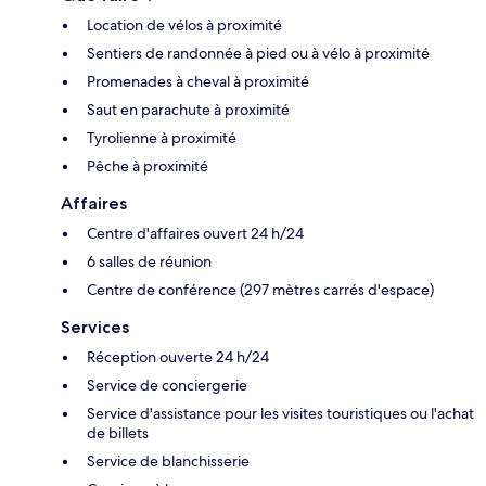
Location de vélos à proximité
Sentiers de randonnée à pied ou à vélo à proximité
Promenades à cheval à proximité
Saut en parachute à proximité
Tyrolienne à proximité
Pêche à proximité
Affaires
Centre d'affaires ouvert 24 h/24
6 salles de réunion
Centre de conférence (297 mètres carrés d'espace)
Services
Réception ouverte 24 h/24
Service de conciergerie
Service d'assistance pour les visites touristiques ou l'achat
de billets
Service de blanchisserie