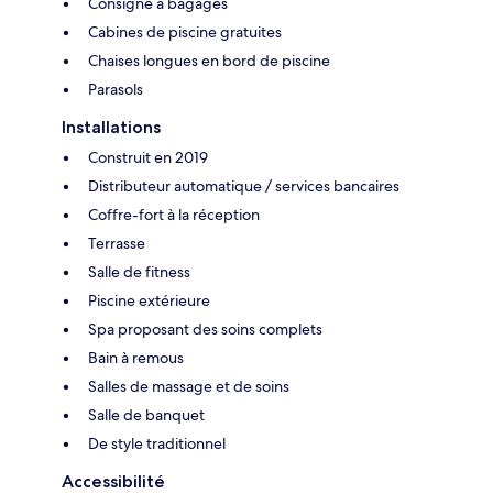
Consigne à bagages
Cabines de piscine gratuites
Chaises longues en bord de piscine
Parasols
Installations
Construit en 2019
Distributeur automatique / services bancaires
Coffre-fort à la réception
Terrasse
Salle de fitness
Piscine extérieure
Spa proposant des soins complets
Bain à remous
Salles de massage et de soins
Salle de banquet
De style traditionnel
Accessibilité