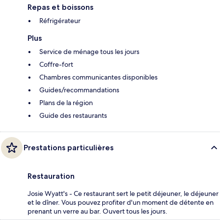
Repas et boissons
Réfrigérateur
Plus
Service de ménage tous les jours
Coffre-fort
Chambres communicantes disponibles
Guides/recommandations
Plans de la région
Guide des restaurants
Prestations particulières
Restauration
Josie Wyatt's - Ce restaurant sert le petit déjeuner, le déjeuner
et le dîner. Vous pouvez profiter d'un moment de détente en
prenant un verre au bar. Ouvert tous les jours.