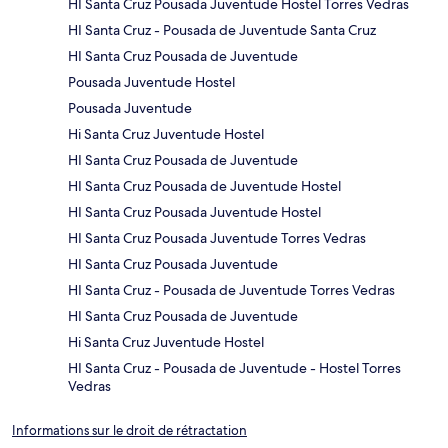
HI Santa Cruz Pousada Juventude Hostel Torres Vedras
HI Santa Cruz - Pousada de Juventude Santa Cruz
HI Santa Cruz Pousada de Juventude
Pousada Juventude Hostel
Pousada Juventude
Hi Santa Cruz Juventude Hostel
HI Santa Cruz Pousada de Juventude
HI Santa Cruz Pousada de Juventude Hostel
HI Santa Cruz Pousada Juventude Hostel
HI Santa Cruz Pousada Juventude Torres Vedras
HI Santa Cruz Pousada Juventude
HI Santa Cruz - Pousada de Juventude Torres Vedras
HI Santa Cruz Pousada de Juventude
Hi Santa Cruz Juventude Hostel
HI Santa Cruz - Pousada de Juventude - Hostel Torres
Vedras
Informations sur le droit de rétractation