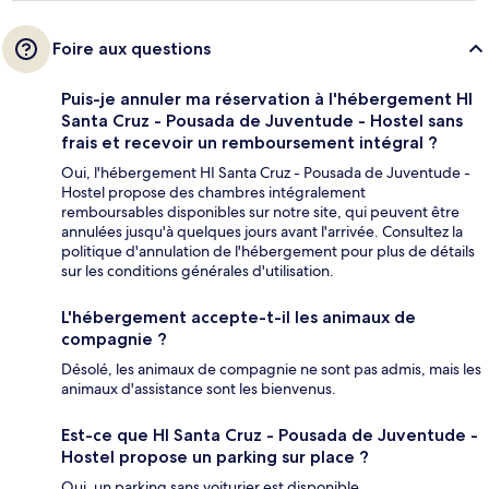
Foire aux questions
Puis-je annuler ma réservation à l'hébergement HI
Santa Cruz - Pousada de Juventude - Hostel sans
frais et recevoir un remboursement intégral ?
Oui, l'hébergement HI Santa Cruz - Pousada de Juventude -
Hostel propose des chambres intégralement
remboursables disponibles sur notre site, qui peuvent être
annulées jusqu'à quelques jours avant l'arrivée. Consultez la
politique d'annulation de l'hébergement pour plus de détails
sur les conditions générales d'utilisation.
L'hébergement accepte-t-il les animaux de
compagnie ?
Désolé, les animaux de compagnie ne sont pas admis, mais les
animaux d'assistance sont les bienvenus.
Est-ce que HI Santa Cruz - Pousada de Juventude -
Hostel propose un parking sur place ?
Oui, un parking sans voiturier est disponible.