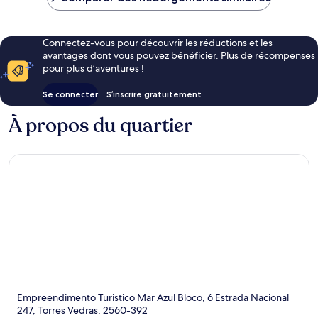
85 €
Connectez-vous pour découvrir les réductions et les
avantages dont vous pouvez bénéficier. Plus de récompenses
pour plus d’aventures !
Se connecter
S’inscrire gratuitement
À propos du quartier
Empreendimento Turistico Mar Azul Bloco, 6 Estrada Nacional
247, Torres Vedras, 2560-392