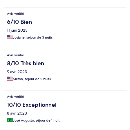
Avis vérifié
6/10 Bien
11 juin 2023
Josiane, séjour de 3 nuits
Avis vérifié
8/10 Très bien
9 avr. 2023
Milton, séjour de 2 nuits
Avis vérifié
10/10 Exceptionnel
8 avr. 2023
José Augusto, séjour de 1 nuit