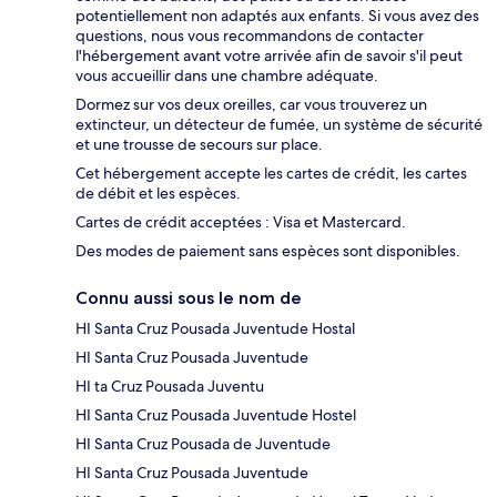
potentiellement non adaptés aux enfants. Si vous avez des
questions, nous vous recommandons de contacter
l'hébergement avant votre arrivée afin de savoir s'il peut
vous accueillir dans une chambre adéquate.
Dormez sur vos deux oreilles, car vous trouverez un
extincteur, un détecteur de fumée, un système de sécurité
et une trousse de secours sur place.
Cet hébergement accepte les cartes de crédit, les cartes
de débit et les espèces.
Cartes de crédit acceptées : Visa et Mastercard.
Des modes de paiement sans espèces sont disponibles.
Connu aussi sous le nom de
HI Santa Cruz Pousada Juventude Hostal
HI Santa Cruz Pousada Juventude
HI ta Cruz Pousada Juventu
HI Santa Cruz Pousada Juventude Hostel
HI Santa Cruz Pousada de Juventude
HI Santa Cruz Pousada Juventude