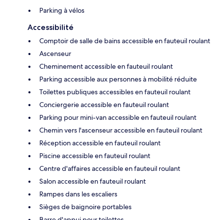
Parking à vélos
Accessibilité
Comptoir de salle de bains accessible en fauteuil roulant
Ascenseur
Cheminement accessible en fauteuil roulant
Parking accessible aux personnes à mobilité réduite
Toilettes publiques accessibles en fauteuil roulant
Conciergerie accessible en fauteuil roulant
Parking pour mini-van accessible en fauteuil roulant
Chemin vers l'ascenseur accessible en fauteuil roulant
Réception accessible en fauteuil roulant
Piscine accessible en fauteuil roulant
Centre d'affaires accessible en fauteuil roulant
Salon accessible en fauteuil roulant
Rampes dans les escaliers
Sièges de baignoire portables
Barre d'appui pour toilettes