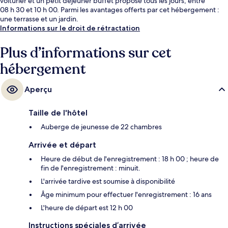
voiturier et un petit déjeuner buffet proposé tous les jours, entre
08 h 30 et 10 h 00. Parmi les avantages offerts par cet hébergement :
une terrasse et un jardin.
Informations sur le droit de rétractation
Plus d’informations sur cet
hébergement
Aperçu
Taille de l'hôtel
Auberge de jeunesse de 22 chambres
Arrivée et départ
Heure de début de l'enregistrement : 18 h 00 ; heure de
fin de l'enregistrement : minuit.
L'arrivée tardive est soumise à disponibilité
Âge minimum pour effectuer l'enregistrement : 16 ans
L'heure de départ est 12 h 00
Instructions spéciales d’arrivée