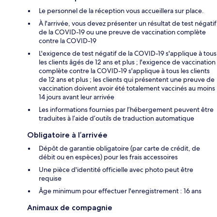
Le personnel de la réception vous accueillera sur place.
À l'arrivée, vous devez présenter un résultat de test négatif
de la COVID-19 ou une preuve de vaccination complète
contre la COVID-19
L'exigence de test négatif de la COVID-19 s'applique à tous
les clients âgés de 12 ans et plus ; l'exigence de vaccination
complète contre la COVID-19 s'applique à tous les clients
de 12 ans et plus ; les clients qui présentent une preuve de
vaccination doivent avoir été totalement vaccinés au moins
14 jours avant leur arrivée
Les informations fournies par l’hébergement peuvent être
traduites à l’aide d’outils de traduction automatique
Obligatoire à l’arrivée
Dépôt de garantie obligatoire (par carte de crédit, de
débit ou en espèces) pour les frais accessoires
Une pièce d'identité officielle avec photo peut être
requise
Âge minimum pour effectuer l'enregistrement : 16 ans
Animaux de compagnie