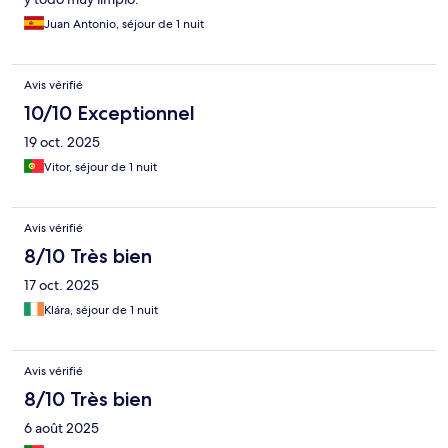
Juan Antonio, séjour de 1 nuit
Avis vérifié
10/10 Exceptionnel
19 oct. 2025
Vitor, séjour de 1 nuit
Avis vérifié
8/10 Très bien
17 oct. 2025
Klára, séjour de 1 nuit
Avis vérifié
8/10 Très bien
6 août 2025