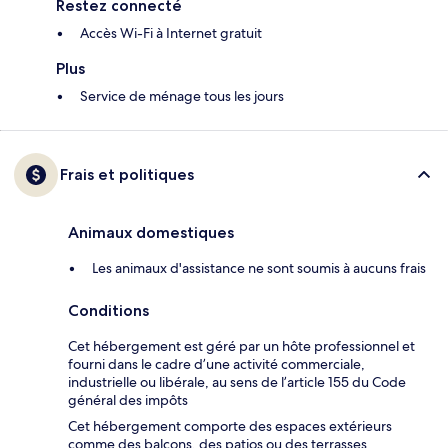
Restez connecté
Accès Wi-Fi à Internet gratuit
Plus
Service de ménage tous les jours
Frais et politiques
Animaux domestiques
Les animaux d'assistance ne sont soumis à aucuns frais
Conditions
Cet hébergement est géré par un hôte professionnel et
fourni dans le cadre d’une activité commerciale,
industrielle ou libérale, au sens de l’article 155 du Code
général des impôts
Cet hébergement comporte des espaces extérieurs
comme des balcons, des patios ou des terrasses