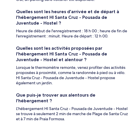
Quelles sont les heures d'arrivée et de départ à
l'hébergement HI Santa Cruz - Pousada de
Juventude - Hostel ?
Heure de début de l'enregistrement : 18 h 00 ; heure de fin de
l'enregistrement : minuit. Heure de départ : 12 h 00.
Quelles sont les activités proposées par
l'hébergement HI Santa Cruz - Pousada de
Juventude - Hostel et alentour ?
Lorsque le thermomètre remonte, venez profiter des activités
proposées à proximité, comme la randonnée à pied ou à vélo.
HI Santa Cruz - Pousada de Juventude - Hostel propose
également un jardin.
Que puis-je trouver aux alentours de
l'hébergement ?
L'hébergement HI Santa Cruz - Pousada de Juventude - Hostel
se trouve à seulement 2 min de marche de Plage de Santa Cruz
et à 7 min de Praia Formosa.