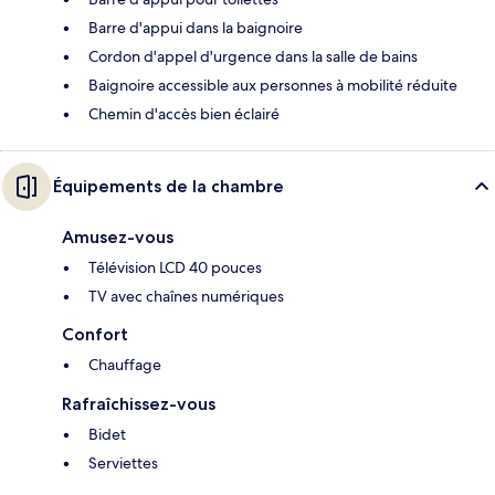
Barre d'appui dans la baignoire
Cordon d'appel d'urgence dans la salle de bains
Baignoire accessible aux personnes à mobilité réduite
Chemin d'accès bien éclairé
Équipements de la chambre
Amusez-vous
Télévision LCD 40 pouces
TV avec chaînes numériques
Confort
Chauffage
Rafraîchissez-vous
Bidet
Serviettes