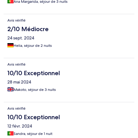
Ana Margarida, séjour de 3 nuits
Avis vérifié
2/10 Médiocre
24 sept. 2024
Helia, séjour de 2 nuits
Avis vérifié
10/10 Exceptionnel
28 mai 2024
Makoto, séjour de 3 nuits
Avis vérifié
10/10 Exceptionnel
12 févr. 2024
Sandra, séjour de 1 nuit