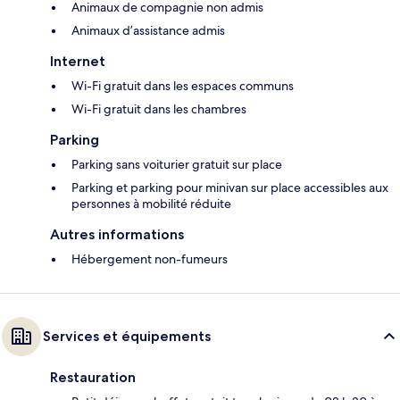
Animaux de compagnie non admis
Animaux d’assistance admis
Internet
Wi-Fi gratuit dans les espaces communs
Wi-Fi gratuit dans les chambres
Parking
Parking sans voiturier gratuit sur place
Parking et parking pour minivan sur place accessibles aux
personnes à mobilité réduite
Autres informations
Hébergement non-fumeurs
Services et équipements
Restauration