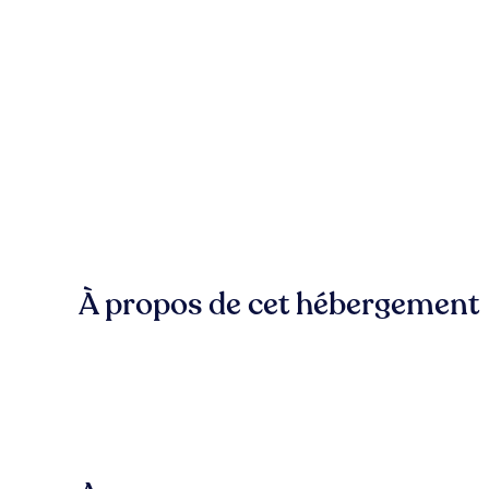
À propos de cet hébergement