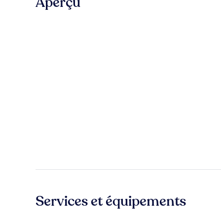
Aperçu
Services et équipements