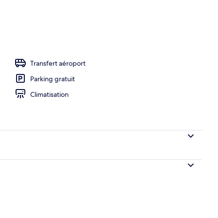
o
Transfert aéroport
Parking gratuit
Climatisation