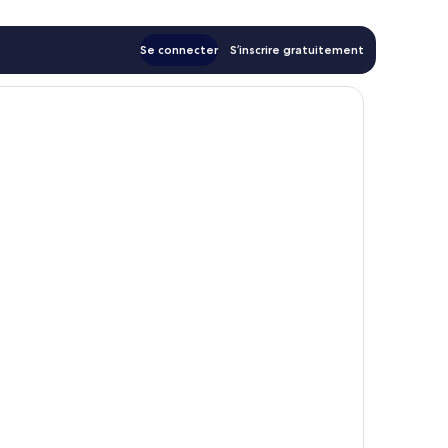
Se connecter
S’inscrire gratuitement