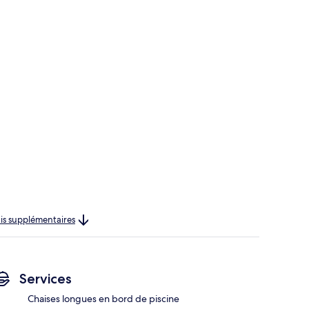
rais supplémentaires
Services
Chaises longues en bord de piscine