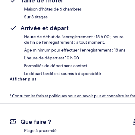
Taille de l'hôtel
Maison d'hôtes de 6 chambres
Sur 3 étages
Arrivée et départ
Heure de début de l'enregistrement : 15 h 00 ; heure
de fin de l'enregistrement : à tout moment.
Âge minimum pour effectuer l'enregistrement : 18 ans
L'heure de départ est 10 h 00
Formalités de départ sans contact
Le départ tardif est soumis à disponibilité
Afficher plus
* Consultez les frais et politiques pour en savoir plus et connaître les f
Que faire ?
Plage à proximité