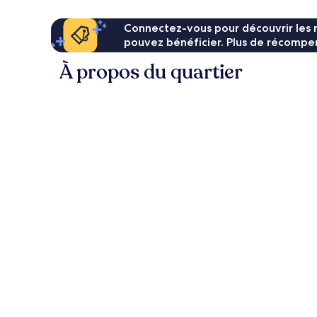
Connectez-vous pour découvrir les 
pouvez bénéficier. Plus de récompen
À propos du quartier