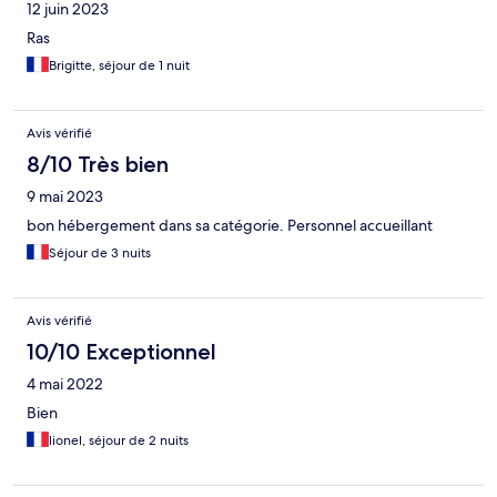
12 juin 2023
Ras
Brigitte, séjour de 1 nuit
Avis vérifié
8/10 Très bien
9 mai 2023
bon hébergement dans sa catégorie. Personnel accueillant
Séjour de 3 nuits
Avis vérifié
10/10 Exceptionnel
4 mai 2022
Bien
lionel, séjour de 2 nuits