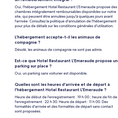
Oui, l'hébergement Hotel Restaurant L'Emeraude propose des
chambres intégralement remboursables disponibles sur notre
site, qui peuvent être annulées jusqu'à quelques jours avant
l'arrivée. Consultez la politique d'annulation de l'hébergement
pour plus de détails sur les conditions générales d'utilisation.
L'hébergement accepte-t-il les animaux de
compagnie ?
Désolé, les animaux de compagnie ne sont pas admis.
Est-ce que Hotel Restaurant L'Emeraude propose un
parking sur place ?
Oui, un parking sans voiturier est disponible.
Quelles sont les heures d'arrivée et de départ à
l'hébergement Hotel Restaurant L'Emeraude ?
Heure de début de l'enregistrement : 19 h 00 ; heure de fin de
l'enregistrement : 22 h 30. Heure de départ : 11 h 00. Des
formalités d'arrivée et des formalités de départ sans contact
sont proposées.