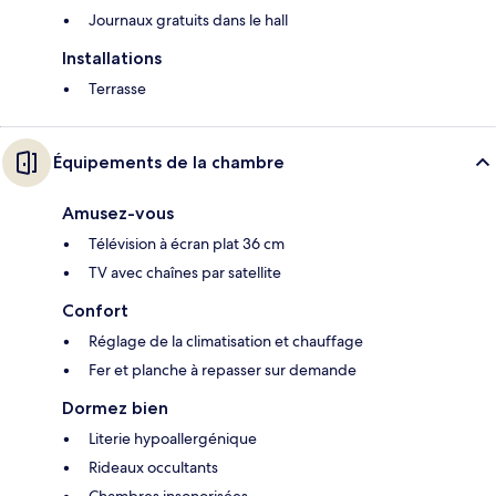
Journaux gratuits dans le hall
Installations
Terrasse
Équipements de la chambre
Amusez-vous
Télévision à écran plat 36 cm
TV avec chaînes par satellite
Confort
Réglage de la climatisation et chauffage
Fer et planche à repasser sur demande
Dormez bien
Literie hypoallergénique
Rideaux occultants