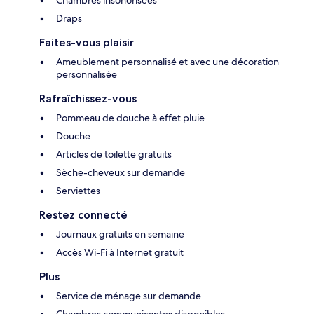
Chambres insonorisées
Draps
Faites-vous plaisir
Ameublement personnalisé et avec une décoration
personnalisée
Rafraîchissez-vous
Pommeau de douche à effet pluie
Douche
Articles de toilette gratuits
Sèche-cheveux sur demande
Serviettes
Restez connecté
Journaux gratuits en semaine
Accès Wi-Fi à Internet gratuit
Plus
Service de ménage sur demande