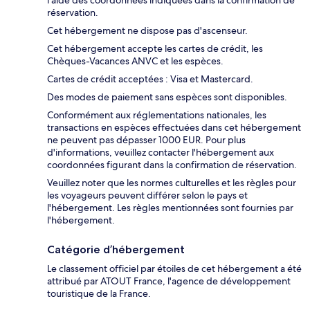
l'aide des coordonnées indiquées dans la confirmation de
réservation.
Cet hébergement ne dispose pas d'ascenseur.
Cet hébergement accepte les cartes de crédit, les
Chèques-Vacances ANVC et les espèces.
Cartes de crédit acceptées : Visa et Mastercard.
Des modes de paiement sans espèces sont disponibles.
Conformément aux réglementations nationales, les
transactions en espèces effectuées dans cet hébergement
ne peuvent pas dépasser 1000 EUR. Pour plus
d'informations, veuillez contacter l'hébergement aux
coordonnées figurant dans la confirmation de réservation.
Veuillez noter que les normes culturelles et les règles pour
les voyageurs peuvent différer selon le pays et
l'hébergement. Les règles mentionnées sont fournies par
l'hébergement.
Catégorie d’hébergement
Le classement officiel par étoiles de cet hébergement a été
attribué par ATOUT France, l'agence de développement
touristique de la France.