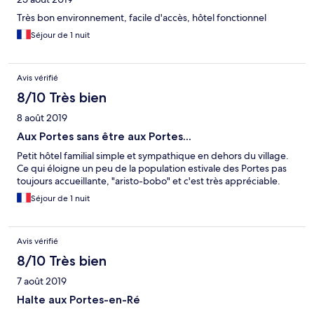
Très bon environnement, facile d'accès, hôtel fonctionnel
Séjour de 1 nuit
Avis vérifié
8/10 Très bien
8 août 2019
Aux Portes sans être aux Portes...
Petit hôtel familial simple et sympathique en dehors du village.
Ce qui éloigne un peu de la population estivale des Portes pas
toujours accueillante, "aristo-bobo" et c'est très appréciable.
Séjour de 1 nuit
Avis vérifié
8/10 Très bien
7 août 2019
Halte aux Portes-en-Ré