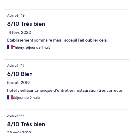
Avis vérifié
8/10 Très bien
14 févr. 2020
Etablissement sommaire mais l acceuil Fait oublier cela.
Thierry, séjour de 1 nuit
Avis vérifié
6/10 Bien
5 sept. 2019
hotel vieillissant.manque d'entretien.restauration très correcte.
Séjour de 2 nuits
Avis vérifié
8/10 Très bien
25 août 2019