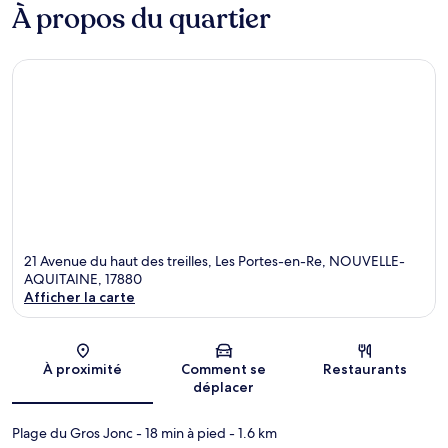
À propos du quartier
21 Avenue du haut des treilles, Les Portes-en-Re, NOUVELLE-
AQUITAINE, 17880
Afficher la carte
Carte
À proximité
Comment se
Restaurants
déplacer
Plage du Gros Jonc
- 18 min à pied
- 1.6 km