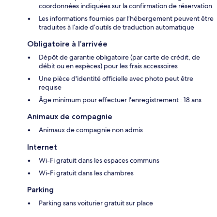
coordonnées indiquées sur la confirmation de réservation.
Les informations fournies par l’hébergement peuvent être
traduites à l’aide d’outils de traduction automatique
Obligatoire à l’arrivée
Dépôt de garantie obligatoire (par carte de crédit, de
débit ou en espèces) pour les frais accessoires
Une pièce d'identité officielle avec photo peut être
requise
Âge minimum pour effectuer l'enregistrement : 18 ans
Animaux de compagnie
Animaux de compagnie non admis
Internet
Wi-Fi gratuit dans les espaces communs
Wi-Fi gratuit dans les chambres
Parking
Parking sans voiturier gratuit sur place