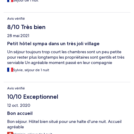
Séjour de 1 nuit
Avis vérifié
8/10 Très bien
28 mai 2021
Petit hôtel sympa dans un très joli village
Un séjour toujours trop court les chambres sont un peu petite
pour rester plus longtemps les propriétaires sont gentils et très
serviable Un agréable moment passé en leur compagnie
Sylvie, séjour de 1 nuit
Avis vérifié
10/10 Exceptionnel
12 oct. 2020
Bon accueil
Bon séjour. Hôtel bien situé pour une halte d'une nuit. Accueil
agréable