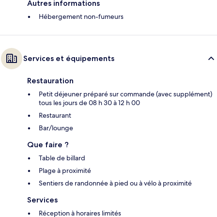
Autres informations
Hébergement non-fumeurs
Services et équipements
Restauration
Petit déjeuner préparé sur commande (avec supplément)
tous les jours de 08 h 30 à 12 h 00
Restaurant
Bar/lounge
Que faire ?
Table de billard
Plage à proximité
Sentiers de randonnée à pied ou à vélo à proximité
Services
Réception à horaires limités