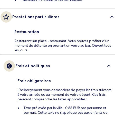
Chambres communicantes disponibles
Prestations particulières
Restauration
Restaurant sur place - restaurant. Vous pouvez profiter d'un
moment de détente en prenant un verre au bar. Ouvert tous
les jours.
Frais et politiques
Frais obligatoires
L’hébergement vous demandera de payer les frais suivants
à votre arrivée ou au moment de votre départ. Ces frais
peuvent comprendre les taxes applicables :
Taxe prélevée par la ville : 0.88 EUR par personne et
par nuit. Cette taxe ne s'applique pas aux enfants de