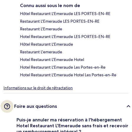
Connu aussi sous le nom de
Hôtel Restaurant L'Emeraude LES PORTES-EN-RE
Restaurant L'Emeraude LES PORTES-EN-RE
Restaurant L'Emeraude
Hotel Restaurant L'Emeraude LES PORTES-EN-RE
Hôtel Restaurant L'Emeraude
Restaurant L'emeraude
Hotel Restaurant L'Emeraude Hotel
Hotel Restaurant L'Emeraude Les Portes-en-Re
Hotel Restaurant L'Emeraude Hotel Les Portes-en-Re
Informations sur le droit de rétractation
Foire aux questions
Puis-je annuler ma réservation à l'hébergement
Hotel Restaurant L'Emeraude sans frais et recevoir
un remboursement intégral ?