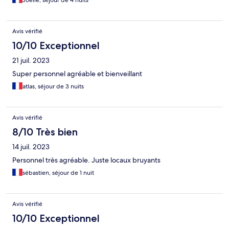
Joelle, séjour de 4 nuits
Avis vérifié
10/10 Exceptionnel
21 juil. 2023
Super personnel agréable et bienveillant
atlas, séjour de 3 nuits
Avis vérifié
8/10 Très bien
14 juil. 2023
Personnel très agréable. Juste locaux bruyants
sébastien, séjour de 1 nuit
Avis vérifié
10/10 Exceptionnel