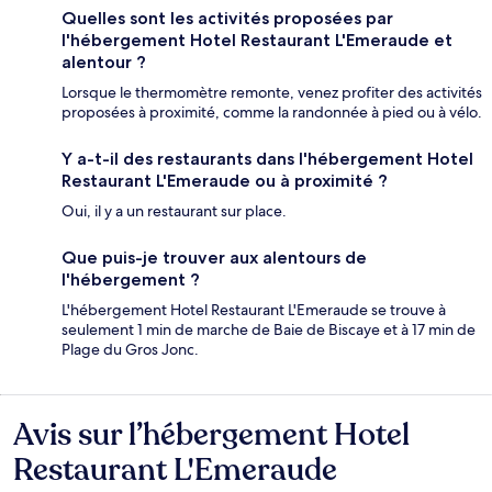
Quelles sont les activités proposées par
l'hébergement Hotel Restaurant L'Emeraude et
alentour ?
Lorsque le thermomètre remonte, venez profiter des activités
proposées à proximité, comme la randonnée à pied ou à vélo.
Y a-t-il des restaurants dans l'hébergement Hotel
Restaurant L'Emeraude ou à proximité ?
Oui, il y a un restaurant sur place.
Que puis-je trouver aux alentours de
l'hébergement ?
L'hébergement Hotel Restaurant L'Emeraude se trouve à
seulement 1 min de marche de Baie de Biscaye et à 17 min de
Plage du Gros Jonc.
Avis sur l’hébergement Hotel
Avis
Restaurant L'Emeraude