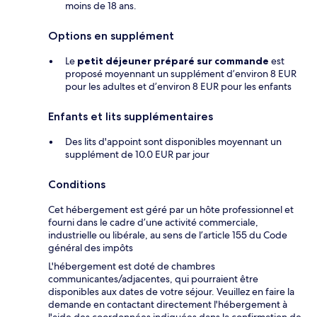
moins de 18 ans.
Options en supplément
Le
petit déjeuner préparé sur commande
est
proposé moyennant un supplément d’environ 8 EUR
pour les adultes et d’environ 8 EUR pour les enfants
Enfants et lits supplémentaires
Des lits d'appoint sont disponibles moyennant un
supplément de 10.0 EUR par jour
Conditions
Cet hébergement est géré par un hôte professionnel et
fourni dans le cadre d’une activité commerciale,
industrielle ou libérale, au sens de l’article 155 du Code
général des impôts
L'hébergement est doté de chambres
communicantes/adjacentes, qui pourraient être
disponibles aux dates de votre séjour. Veuillez en faire la
demande en contactant directement l'hébergement à