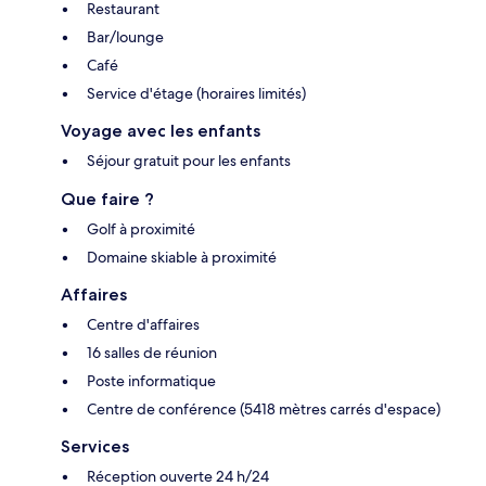
Restaurant
Bar/lounge
Café
Service d'étage (horaires limités)
Voyage avec les enfants
Séjour gratuit pour les enfants
Que faire ?
Golf à proximité
Domaine skiable à proximité
Affaires
Centre d'affaires
16 salles de réunion
Poste informatique
Centre de conférence (5418 mètres carrés d'espace)
Services
Réception ouverte 24 h/24