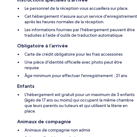
Le personnel de la réception vous accueillera sur place.
Cet hébergement n'assure aucun service d'enregistrement
après les heures normales de la réception.
Les informations fournies par l’hébergement peuvent être
traduites à l’aide d’outils de traduction automatique
Obligatoire à l’arrivée
Carte de crédit obligatoire pour les frais accessoires
Une pièce d'identité officielle avec photo peut être
requise
Âge minimum pour effectuer l'enregistrement : 21 ans
Enfants
L'hébergement est gratuit pour un maximum de 3 enfants
(âgés de 17 ans ou moins) qui occupent la même chambre
que leurs parents ou tuteurs et qui utilisent la literie en
place.
Animaux de compagnie
Animaux de compagnie non admis