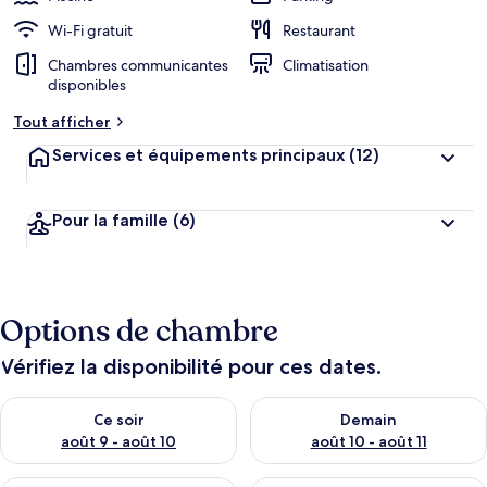
Wi-Fi gratuit
Restaurant
Chambres communicantes
Climatisation
disponibles
Tout afficher
Services et équipements principaux
(12)
Pour la famille
(6)
Options de chambre
Vérifiez la disponibilité pour ces dates.
Vérifier la disponibilité pour ce soir août 9 - août 10
Vérifier la disponibilité pour 
Ce soir
Demain
août 9 - août 10
août 10 - août 11