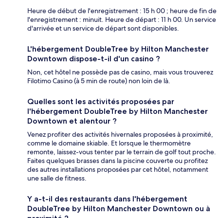
Heure de début de l'enregistrement : 15 h 00 ; heure de fin de
l'enregistrement : minuit. Heure de départ : 11 h 00. Un service
d'arrivée et un service de départ sont disponibles.
L'hébergement DoubleTree by Hilton Manchester
Downtown dispose-t-il d'un casino ?
Non, cet hôtel ne possède pas de casino, mais vous trouverez
Filotimo Casino (à 5 min de route) non loin de là.
Quelles sont les activités proposées par
l'hébergement DoubleTree by Hilton Manchester
Downtown et alentour ?
Venez profiter des activités hivernales proposées à proximité,
comme le domaine skiable. Et lorsque le thermomètre
remonte, laissez-vous tenter par le terrain de golf tout proche.
Faites quelques brasses dans la piscine couverte ou profitez
des autres installations proposées par cet hôtel, notamment
une salle de fitness.
Y a-t-il des restaurants dans l'hébergement
DoubleTree by Hilton Manchester Downtown ou à