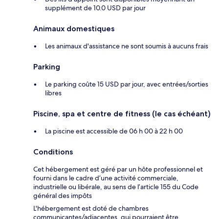
supplément de 10.0 USD par jour
Animaux domestiques
Les animaux d'assistance ne sont soumis à aucuns frais
Parking
Le parking coûte 15 USD par jour, avec entrées/sorties
libres
Piscine, spa et centre de fitness (le cas échéant)
La piscine est accessible de 06 h 00 à 22 h 00
Conditions
Cet hébergement est géré par un hôte professionnel et
fourni dans le cadre d’une activité commerciale,
industrielle ou libérale, au sens de l’article 155 du Code
général des impôts
L'hébergement est doté de chambres
communicantes/adjacentes, qui pourraient être