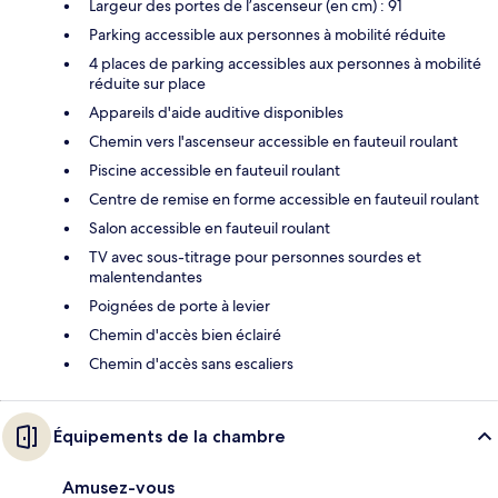
Largeur des portes de l’ascenseur (en cm) : 91
Parking accessible aux personnes à mobilité réduite
4 places de parking accessibles aux personnes à mobilité
réduite sur place
Appareils d'aide auditive disponibles
Chemin vers l'ascenseur accessible en fauteuil roulant
Piscine accessible en fauteuil roulant
Centre de remise en forme accessible en fauteuil roulant
Salon accessible en fauteuil roulant
TV avec sous-titrage pour personnes sourdes et
malentendantes
Poignées de porte à levier
Chemin d'accès bien éclairé
Chemin d'accès sans escaliers
Équipements de la chambre
Amusez-vous