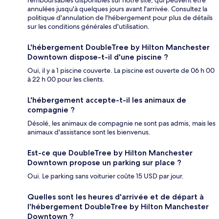
remboursables disponibles sur notre site, qui peuvent être
annulées jusqu'à quelques jours avant l'arrivée. Consultez la
politique d'annulation de l'hébergement pour plus de détails
sur les conditions générales d'utilisation.
L'hébergement DoubleTree by Hilton Manchester
Downtown dispose-t-il d'une piscine ?
Oui, il y a 1 piscine couverte. La piscine est ouverte de 06 h 00
à 22 h 00 pour les clients.
L'hébergement accepte-t-il les animaux de
compagnie ?
Désolé, les animaux de compagnie ne sont pas admis, mais les
animaux d'assistance sont les bienvenus.
Est-ce que DoubleTree by Hilton Manchester
Downtown propose un parking sur place ?
Oui. Le parking sans voiturier coûte 15 USD par jour.
Quelles sont les heures d'arrivée et de départ à
l'hébergement DoubleTree by Hilton Manchester
Downtown ?