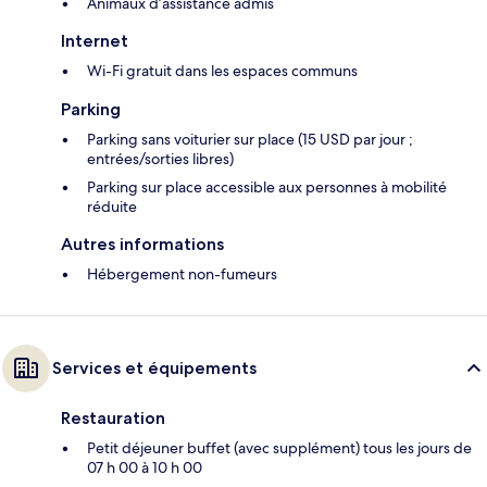
Animaux d’assistance admis
Internet
Wi-Fi gratuit dans les espaces communs
Parking
Parking sans voiturier sur place (15 USD par jour ;
entrées/sorties libres)
Parking sur place accessible aux personnes à mobilité
réduite
Autres informations
Hébergement non-fumeurs
Services et équipements
Restauration
Petit déjeuner buffet (avec supplément) tous les jours de
07 h 00 à 10 h 00