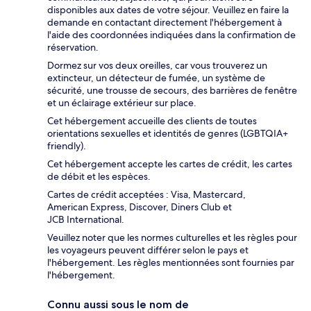
disponibles aux dates de votre séjour. Veuillez en faire la
demande en contactant directement l'hébergement à
l'aide des coordonnées indiquées dans la confirmation de
réservation.
Dormez sur vos deux oreilles, car vous trouverez un
extincteur, un détecteur de fumée, un système de
sécurité, une trousse de secours, des barrières de fenêtre
et un éclairage extérieur sur place.
Cet hébergement accueille des clients de toutes
orientations sexuelles et identités de genres (LGBTQIA+
friendly).
Cet hébergement accepte les cartes de crédit, les cartes
de débit et les espèces.
Cartes de crédit acceptées : Visa, Mastercard,
American Express, Discover, Diners Club et
JCB International.
Veuillez noter que les normes culturelles et les règles pour
les voyageurs peuvent différer selon le pays et
l'hébergement. Les règles mentionnées sont fournies par
l'hébergement.
Connu aussi sous le nom de