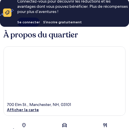
Connectez-vous pour découvrir les réductions et les
avantages dont vous pouvez bénéficier. Plus de récompenses
pour plus d’aventures !
Se connecter
S’inscrire gratuitement
À propos du quartier
700 Elm St., Manchester, NH, 03101
Afficher la carte
Carte