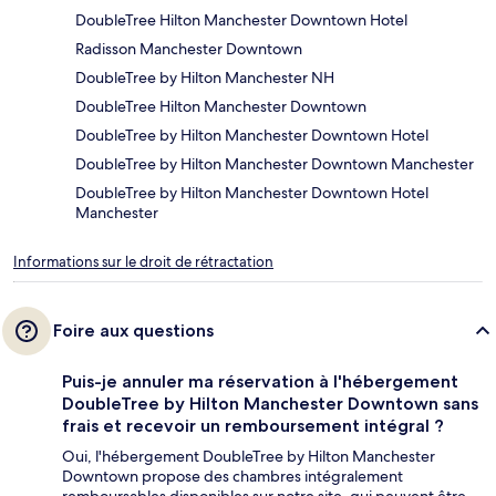
DoubleTree Hilton Manchester Downtown Hotel
Radisson Manchester Downtown
DoubleTree by Hilton Manchester NH
DoubleTree Hilton Manchester Downtown
DoubleTree by Hilton Manchester Downtown Hotel
DoubleTree by Hilton Manchester Downtown Manchester
DoubleTree by Hilton Manchester Downtown Hotel
Manchester
Informations sur le droit de rétractation
Foire aux questions
Puis-je annuler ma réservation à l'hébergement
DoubleTree by Hilton Manchester Downtown sans
frais et recevoir un remboursement intégral ?
Oui, l'hébergement DoubleTree by Hilton Manchester
Downtown propose des chambres intégralement