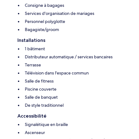
Consigne à bagages
Services d'organisation de mariages
Personnel polyglotte
Bagagiste/groom
Installations
1 bâtiment
Distributeur automatique / services bancaires
Terrasse
Télévision dans l'espace commun
Salle de fitness
Piscine couverte
Salle de banquet
De style traditionnel
Accessibilité
Signalétique en braille
Ascenseur