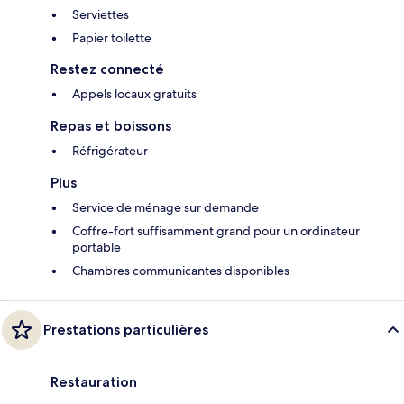
Serviettes
Papier toilette
Restez connecté
Appels locaux gratuits
Repas et boissons
Réfrigérateur
Plus
Service de ménage sur demande
Coffre-fort suffisamment grand pour un ordinateur
portable
Chambres communicantes disponibles
Prestations particulières
Restauration