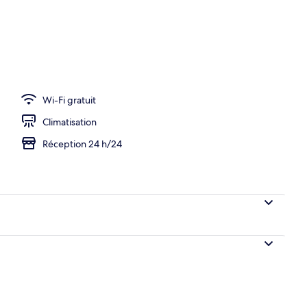
Wi-Fi gratuit
Climatisation
Réception 24 h/24