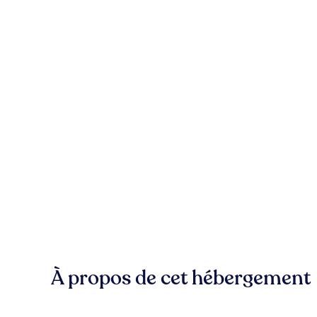
À propos de cet hébergement