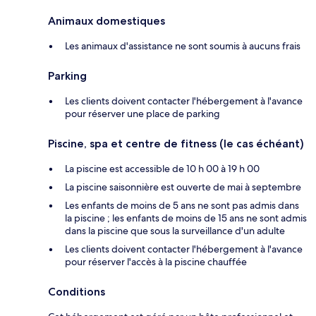
Animaux domestiques
Les animaux d'assistance ne sont soumis à aucuns frais
Parking
Les clients doivent contacter l'hébergement à l'avance
pour réserver une place de parking
Piscine, spa et centre de fitness (le cas échéant)
La piscine est accessible de 10 h 00 à 19 h 00
La piscine saisonnière est ouverte de mai à septembre
Les enfants de moins de 5 ans ne sont pas admis dans
la piscine ; les enfants de moins de 15 ans ne sont admis
dans la piscine que sous la surveillance d'un adulte
Les clients doivent contacter l'hébergement à l'avance
pour réserver l'accès à la piscine chauffée
Conditions