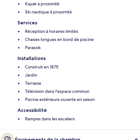
Kayak à proximité
Ski nautique à proximité
Services
Réception à horaires limités
Chaises longues en bord de piscine
Parasols
Installations
Construit en 1875
Jardin
Terrasse
Télévision dans l'espace commun
Piscine extérieure ouverte en saison
Accessibilité
Rampes dans les escaliers
Équipements de la chambre