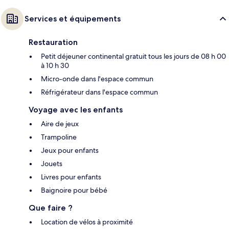
Services et équipements
Restauration
Petit déjeuner continental gratuit tous les jours de 08 h 00
à 10 h 30
Micro-onde dans l'espace commun
Réfrigérateur dans l'espace commun
Voyage avec les enfants
Aire de jeux
Trampoline
Jeux pour enfants
Jouets
Livres pour enfants
Baignoire pour bébé
Que faire ?
Location de vélos à proximité