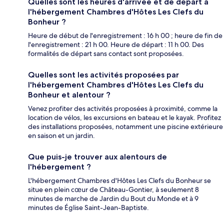
Quelles sont les heures d'arrivée et de départ à
l'hébergement Chambres d'Hôtes Les Clefs du
Bonheur ?
Heure de début de l'enregistrement : 16 h 00 ; heure de fin de
l'enregistrement : 21 h 00. Heure de départ : 11 h 00. Des
formalités de départ sans contact sont proposées.
Quelles sont les activités proposées par
l'hébergement Chambres d'Hôtes Les Clefs du
Bonheur et alentour ?
Venez profiter des activités proposées à proximité, comme la
location de vélos, les excursions en bateau et le kayak. Profitez
des installations proposées, notamment une piscine extérieure
en saison et un jardin.
Que puis-je trouver aux alentours de
l'hébergement ?
L'hébergement Chambres d'Hôtes Les Clefs du Bonheur se
situe en plein cœur de Château-Gontier, à seulement 8
minutes de marche de Jardin du Bout du Monde et à 9
minutes de Église Saint-Jean-Baptiste.