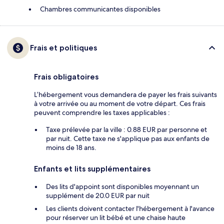
Chambres communicantes disponibles
Frais et politiques
Frais obligatoires
L’hébergement vous demandera de payer les frais suivants
à votre arrivée ou au moment de votre départ. Ces frais
peuvent comprendre les taxes applicables :
Taxe prélevée par la ville : 0.88 EUR par personne et
par nuit. Cette taxe ne s'applique pas aux enfants de
moins de 18 ans.
Enfants et lits supplémentaires
Des lits d'appoint sont disponibles moyennant un
supplément de 20.0 EUR par nuit
Les clients doivent contacter l'hébergement à l'avance
pour réserver un lit bébé et une chaise haute