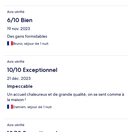
Avis vérifié
6/10 Bien
19 nov. 2023
Des gens formidables
Bruno, séjour de 1 nuit
Avis vérifié
10/10 Exceptionnel
21 déc. 2023
Impeccable
Un accueil chaleureux et de grande qualité, on se sent comme à
la maison !
Damien, séjour de 1 nuit
Avis vérifié