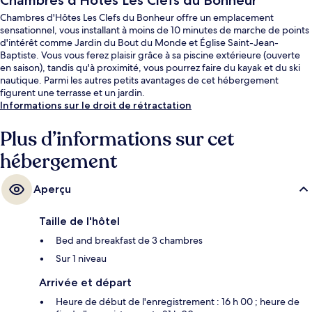
Chambres d'Hôtes Les Clefs du Bonheur
Chambres d'Hôtes Les Clefs du Bonheur offre un emplacement
sensationnel, vous installant à moins de 10 minutes de marche de points
d'intérêt comme Jardin du Bout du Monde et Église Saint-Jean-
Baptiste. Vous vous ferez plaisir grâce à sa piscine extérieure (ouverte
en saison), tandis qu'à proximité, vous pourrez faire du kayak et du ski
nautique. Parmi les autres petits avantages de cet hébergement
figurent une terrasse et un jardin.
Informations sur le droit de rétractation
Plus d’informations sur cet
hébergement
Aperçu
Taille de l'hôtel
Bed and breakfast de 3 chambres
Sur 1 niveau
Arrivée et départ
Heure de début de l'enregistrement : 16 h 00 ; heure de