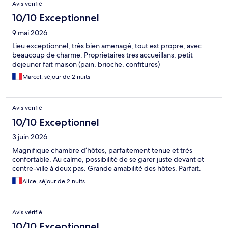
Avis vérifié
10/10 Exceptionnel
9 mai 2026
Lieu exceptionnel, très bien amenagé, tout est propre, avec
beaucoup de charme. Proprietaires tres accueillans, petit
dejeuner fait maison (pain, brioche, confitures)
Marcel, séjour de 2 nuits
Avis vérifié
10/10 Exceptionnel
3 juin 2026
Magnifique chambre d’hôtes, parfaitement tenue et très
confortable. Au calme, possibilité de se garer juste devant et
centre-ville à deux pas. Grande amabilité des hôtes. Parfait.
Alice, séjour de 2 nuits
Avis vérifié
10/10 Exceptionnel