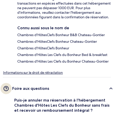
transactions en espèces effectuées dans cet hébergement
ne peuvent pas dépasser 1000 EUR. Pour plus
d'informations, veuillez contacter l'hébergement aux
coordonnées figurant dans la confirmation de réservation.
Connu aussi sous le nom de
Chambres d'HôtesClefs Bonheur B&B Chateau-Gontier
Chambres d'HôtesClefs Bonheur Chateau-Gontier
Chambres d'HôtesClefs Bonheur
Chambres d'Hôtes Les Clefs du Bonheur Bed & breakfast
Chambres d'Hôtes Les Clefs du Bonheur Chateau-Gontier
Informations sur le droit de rétractation
Foire aux questions
Puis-je annuler ma réservation à l'hébergement
Chambres d'Hôtes Les Clefs du Bonheur sans frais
et recevoir un remboursement intégral ?