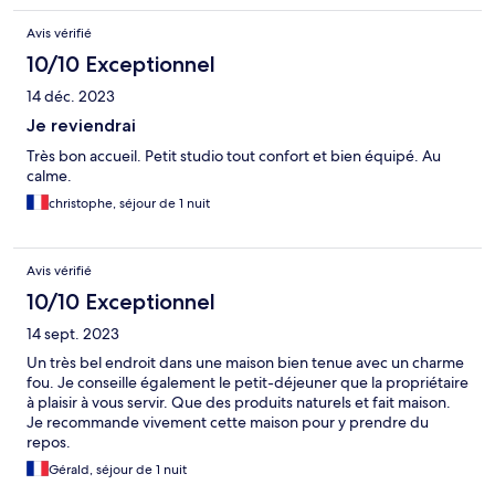
Avis vérifié
10/10 Exceptionnel
14 déc. 2023
Je reviendrai
Très bon accueil. Petit studio tout confort et bien équipé. Au
calme.
christophe, séjour de 1 nuit
Avis vérifié
10/10 Exceptionnel
14 sept. 2023
Un très bel endroit dans une maison bien tenue avec un charme
fou. Je conseille également le petit-déjeuner que la propriétaire
à plaisir à vous servir. Que des produits naturels et fait maison.
Je recommande vivement cette maison pour y prendre du
repos.
Gérald, séjour de 1 nuit