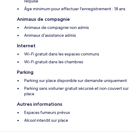
requise
Âge minimum pour effectuer l'enregistrement : 18 ans
Animaux de compagnie
Animaux de compagnie non admis
Animaux d’assistance admis
Internet
Wi-Fi gratuit dans les espaces communs
Wi-Fi gratuit dans les chambres
Parking
Parking sur place disponible sur demande uniquement
Parking sans voiturier gratuit sécurisé et non couvert sur
place
Autres informations
Espaces fumeurs prévus
Alcool interdit sur place