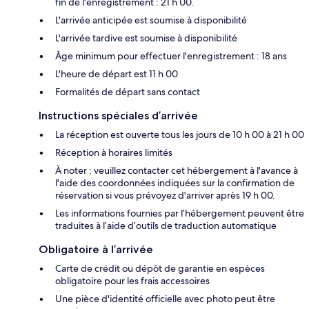
fin de l'enregistrement : 21 h 00.
L'arrivée anticipée est soumise à disponibilité
L'arrivée tardive est soumise à disponibilité
Âge minimum pour effectuer l'enregistrement : 18 ans
L'heure de départ est 11 h 00
Formalités de départ sans contact
Instructions spéciales d’arrivée
La réception est ouverte tous les jours de 10 h 00 à 21 h 00
Réception à horaires limités
À noter : veuillez contacter cet hébergement à l'avance à
l'aide des coordonnées indiquées sur la confirmation de
réservation si vous prévoyez d'arriver après 19 h 00.
Les informations fournies par l’hébergement peuvent être
traduites à l’aide d’outils de traduction automatique
Obligatoire à l’arrivée
Carte de crédit ou dépôt de garantie en espèces
obligatoire pour les frais accessoires
Une pièce d'identité officielle avec photo peut être