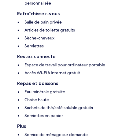
personnalisée
Rafraîchissez-vous
Salle de bain privée
Articles de toilette gratuits
Sèche-cheveux
Serviettes
Restez connecté
Espace de travail pour ordinateur portable
Accès Wi-Fi à Internet gratuit
Repas et boissons
Eau minérale gratuite
Chaise haute
Sachets de thé/café soluble gratuits
Serviettes en papier
Plus
Service de ménage sur demande