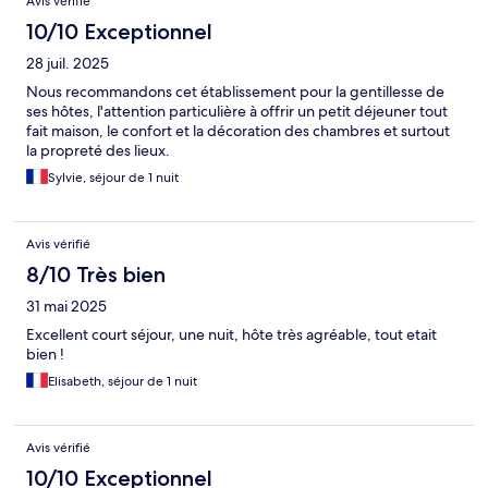
Avis vérifié
10/10 Exceptionnel
28 juil. 2025
Nous recommandons cet établissement pour la gentillesse de
ses hôtes, l'attention particulière à offrir un petit déjeuner tout
fait maison, le confort et la décoration des chambres et surtout
la propreté des lieux.
Sylvie, séjour de 1 nuit
Avis vérifié
8/10 Très bien
31 mai 2025
Excellent court séjour, une nuit, hôte très agréable, tout etait
bien !
Elisabeth, séjour de 1 nuit
Avis vérifié
10/10 Exceptionnel