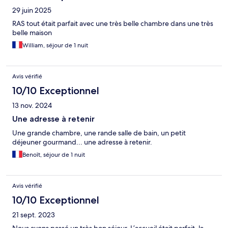
29 juin 2025
RAS tout était parfait avec une très belle chambre dans une très
belle maison
William, séjour de 1 nuit
Avis vérifié
10/10 Exceptionnel
13 nov. 2024
Une adresse à retenir
Une grande chambre, une rande salle de bain, un petit
déjeuner gourmand... une adresse à retenir.
Benoît, séjour de 1 nuit
Avis vérifié
10/10 Exceptionnel
21 sept. 2023