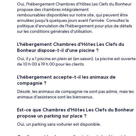
Oui, l'hébergement Chambres d'Hôtes Les Clefs du Bonheur
propose des chambres intégralement
remboursables disponibles sur notre site, qui peuvent être
annulées jusqu'à quelques jours avant l'arrivée. Consultez la
politique d'annulation de l'hébergement pour plus de détails
sur les conditions générales d'utilisation.
L'hébergement Chambres d'Hôtes Les Clefs du
Bonheur dispose-t-il d'une piscine ?
Oui, il y a 1 piscine en plein air (en saison). La piscine est ouverte
de 10 h 00 à 19 h 00 pour les clients.
L'hébergement accepte-t-il les animaux de
compagnie ?
Désolé, les animaux de compagnie ne sont pas admis, mais les
animaux d'assistance sont les bienvenus.
Est-ce que Chambres d'Hôtes Les Clefs du Bonheur
propose un parking sur place ?
Oui, un parking sans voiturier est disponible.