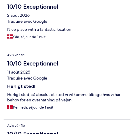
10/10 Exceptionnel
2 août 2026
Traduire avec Google
Nice place with a fantastic location
Ole, séjour de 1 nuit
Avis vérifié
10/10 Exceptionnel
11 août 2025
Traduire avec Google
Herligt sted!
Herligt sted, så absolut et sted vi vil komme tilbage hvis vi har
behov for en overnatning på vejen.
Kenneth, séjour de 1 nuit
Avis vérifié