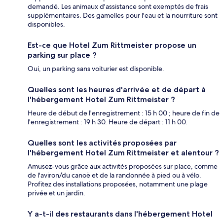
demandé. Les animaux d'assistance sont exemptés de frais
supplémentaires. Des gamelles pour l'eau et la nourriture sont
disponibles.
Est-ce que Hotel Zum Rittmeister propose un
parking sur place ?
Oui, un parking sans voiturier est disponible.
Quelles sont les heures d'arrivée et de départ à
l'hébergement Hotel Zum Rittmeister ?
Heure de début de l'enregistrement : 15 h 00 ; heure de fin de
l'enregistrement : 19 h 30. Heure de départ : 11 h 00.
Quelles sont les activités proposées par
l'hébergement Hotel Zum Rittmeister et alentour ?
Amusez-vous grâce aux activités proposées sur place, comme
de l'aviron/du canoë et de la randonnée à pied ou à vélo.
Profitez des installations proposées, notamment une plage
privée et un jardin.
Y a-t-il des restaurants dans l'hébergement Hotel