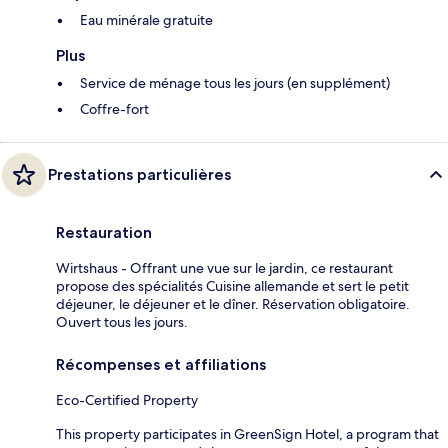
Eau minérale gratuite
Plus
Service de ménage tous les jours (en supplément)
Coffre-fort
Prestations particulières
Restauration
Wirtshaus - Offrant une vue sur le jardin, ce restaurant
propose des spécialités Cuisine allemande et sert le petit
déjeuner, le déjeuner et le dîner. Réservation obligatoire.
Ouvert tous les jours.
Récompenses et affiliations
Eco-Certified Property
This property participates in GreenSign Hotel, a program that