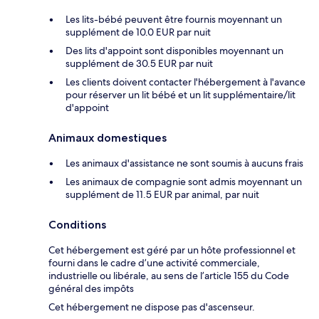
Les lits-bébé peuvent être fournis moyennant un
supplément de 10.0 EUR par nuit
Des lits d'appoint sont disponibles moyennant un
supplément de 30.5 EUR par nuit
Les clients doivent contacter l'hébergement à l'avance
pour réserver un lit bébé et un lit supplémentaire/lit
d'appoint
Animaux domestiques
Les animaux d'assistance ne sont soumis à aucuns frais
Les animaux de compagnie sont admis moyennant un
supplément de 11.5 EUR par animal, par nuit
Conditions
Cet hébergement est géré par un hôte professionnel et
fourni dans le cadre d’une activité commerciale,
industrielle ou libérale, au sens de l’article 155 du Code
général des impôts
Cet hébergement ne dispose pas d'ascenseur.