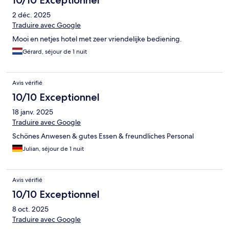
10/10 Exceptionnel
2 déc. 2025
Traduire avec Google
Mooi en netjes hotel met zeer vriendelijke bediening.
Gérard, séjour de 1 nuit
Avis vérifié
10/10 Exceptionnel
18 janv. 2025
Traduire avec Google
Schönes Anwesen & gutes Essen & freundliches Personal
Julian, séjour de 1 nuit
Avis vérifié
10/10 Exceptionnel
8 oct. 2025
Traduire avec Google