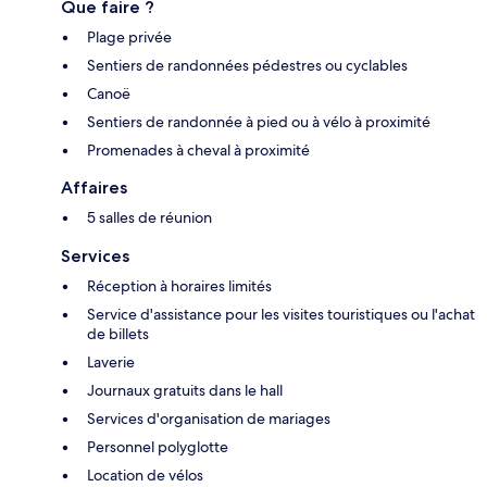
Que faire ?
Plage privée
Sentiers de randonnées pédestres ou cyclables
Canoë
Sentiers de randonnée à pied ou à vélo à proximité
Promenades à cheval à proximité
Affaires
5 salles de réunion
Services
Réception à horaires limités
Service d'assistance pour les visites touristiques ou l'achat
de billets
Laverie
Journaux gratuits dans le hall
Services d'organisation de mariages
Personnel polyglotte
Location de vélos