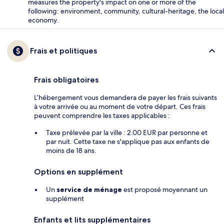
measures the property's impact on one or more of the
following: environment, community, cultural-heritage, the local
economy.
Frais et politiques
Frais obligatoires
L’hébergement vous demandera de payer les frais suivants
à votre arrivée ou au moment de votre départ. Ces frais
peuvent comprendre les taxes applicables :
Taxe prélevée par la ville : 2.00 EUR par personne et
par nuit. Cette taxe ne s'applique pas aux enfants de
moins de 18 ans.
Options en supplément
Un
service de ménage
est proposé moyennant un
supplément
Enfants et lits supplémentaires