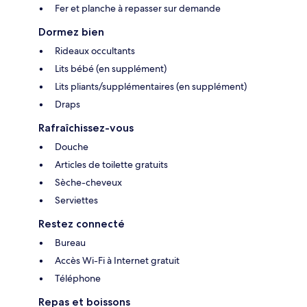
Fer et planche à repasser sur demande
Dormez bien
Rideaux occultants
Lits bébé (en supplément)
Lits pliants/supplémentaires (en supplément)
Draps
Rafraîchissez-vous
Douche
Articles de toilette gratuits
Sèche-cheveux
Serviettes
Restez connecté
Bureau
Accès Wi-Fi à Internet gratuit
Téléphone
Repas et boissons