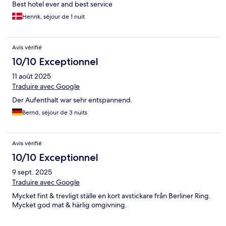
Best hotel ever and best service
Henrik, séjour de 1 nuit
Avis vérifié
10/10 Exceptionnel
11 août 2025
Traduire avec Google
Der Aufenthalt war sehr entspannend.
Bernd, séjour de 3 nuits
Avis vérifié
10/10 Exceptionnel
9 sept. 2025
Traduire avec Google
Mycket fint & trevligt ställe en kort avstickare från Berliner Ring.
Mycket god mat & härlig omgivning.