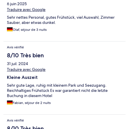
6 juin 2025
Traduire avec Google
Sehr nettes Personal, gutes Frühstück, viel Auswahl, Zimmer
Sauber, aber etwas dunkel.
Olaf, séjour de 3 nuits
Avis vérifié
8/10 Très bien
31 juil. 2024
Traduire avec Google
Kleine Auszeit
Sehr gute Lage, ruhig mit kleinem Park und Seezugang.
Reichhaltiges Frühstück Es war garantiert nicht die letzte
Buchung in diesem Hotel
Fabian, séjour de 2 nuits
Avis vérifié
8/10 Très bien