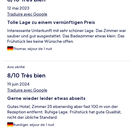
12 mai 2023
Traduire avec Google
Tolle Lage zu einem vernünftigen Preis
Interessante Unterkunft mit sehr schöner Lage. Das Zimmer war
sauber und gut ausgestattet. Das Badezimmer etwas klein. Das
Frühstück lies keine Wünsche offen.
Thomas, séjour de 1 nuit
Avis vérifié
8/10 Très bien
19 juin 2024
Traduire avec Google
Gerne wieder leider etwas abseits
Gutes Hotel, Zimmer 25 ebenerdig aber fast 100 m von der
Rezeption entfernt. Ruhige Lage. Frühstück hat gute Qualität,
nicht der übliche Standard.
Ruediger, séjour de 1 nuit