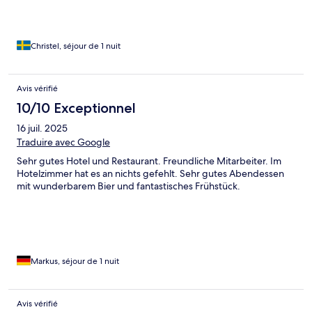
Christel, séjour de 1 nuit
Avis vérifié
10/10 Exceptionnel
16 juil. 2025
Traduire avec Google
Sehr gutes Hotel und Restaurant. Freundliche Mitarbeiter. Im
Hotelzimmer hat es an nichts gefehlt. Sehr gutes Abendessen
mit wunderbarem Bier und fantastisches Frühstück.
Markus, séjour de 1 nuit
Avis vérifié