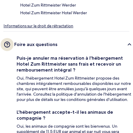
Hotel Zum Rittmeister Werder
Hotel Zum Rittmeister Hotel Werder
Informations sur le droit de rétractation
Foire aux questions
Puis-je annuler ma réservation à l'hébergement
Hotel Zum Rittmeister sans frais et recevoir un
remboursement intégral ?
Oui, l'hébergement Hotel Zum Rittmeister propose des
chambres intégralement remboursables disponibles sur notre
site, qui peuvent être annulées jusqu'à quelques jours avant
l'arrivée. Consultez la politique d'annulation de l'hébergement
pour plus de détails sur les conditions générales d'utilisation.
L'hébergement accepte-t-il les animaux de
compagnie ?
Oui, les animaux de compagnie sont les bienvenus. Un
supplément de 11.5 EUR par animal et par nuit vous sera