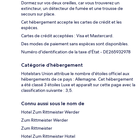
Dormez sur vos deux oreilles, car vous trouverez un
extincteur, un détecteur de fumée et une trousse de
secours sur place.
Cet hébergement accepte les cartes de crédit et les
espèces.
Cartes de crédit acceptées : Visa et Mastercard.
Des modes de paiement sans espèces sont disponibles.
Numéro d'identification de la taxe d'État - DE265932978
Catégorie d’hébergement
Hotelstars Union attribue le nombre d'étoiles officiel aux
hébergements de ce pays : Allemagne. Cet hébergement
a été classé 3 étoiles Luxe et apparaît sur cette page avec la
classification suivante : 3,5.
Connu aussi sous le nom de
Hotel Zum Rittmeister Werder
Zum Rittmeister Werder
Zum Rittmeister
Hotel Zum Rittmeister Hotel