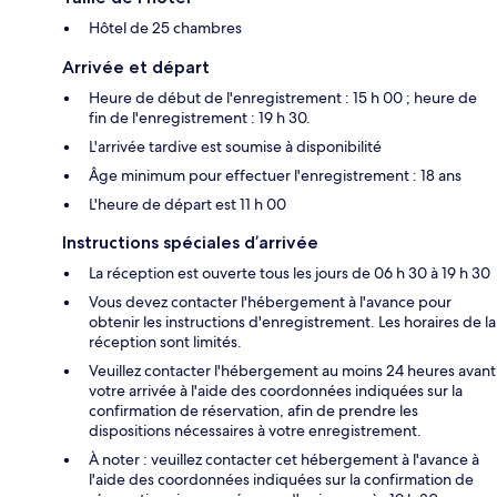
Hôtel de 25 chambres
Arrivée et départ
Heure de début de l'enregistrement : 15 h 00 ; heure de
fin de l'enregistrement : 19 h 30.
L'arrivée tardive est soumise à disponibilité
Âge minimum pour effectuer l'enregistrement : 18 ans
L'heure de départ est 11 h 00
Instructions spéciales d’arrivée
La réception est ouverte tous les jours de 06 h 30 à 19 h 30
Vous devez contacter l'hébergement à l'avance pour
obtenir les instructions d'enregistrement. Les horaires de la
réception sont limités.
Veuillez contacter l'hébergement au moins 24 heures avant
votre arrivée à l'aide des coordonnées indiquées sur la
confirmation de réservation, afin de prendre les
dispositions nécessaires à votre enregistrement.
À noter : veuillez contacter cet hébergement à l'avance à
l'aide des coordonnées indiquées sur la confirmation de