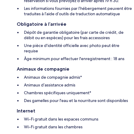
réservation si vous prévoyez d'arriver après 19 h 30.
Les informations fournies par l’hébergement peuvent être
traduites à l’aide d’outils de traduction automatique
Obligatoire à l’arrivée
Dépôt de garantie obligatoire (par carte de crédit, de
débit ou en espèces) pour les frais accessoires
Une pièce d'identité officielle avec photo peut être
requise
Âge minimum pour effectuer l'enregistrement : 18 ans
Animaux de compagnie
Animaux de compagnie admis*
Animaux d’assistance admis
Chambres spécifiques uniquement*
Des gamelles pour l'eau et la nourriture sont disponibles
Internet
Wi-Fi gratuit dans les espaces communs
Wi-Fi gratuit dans les chambres