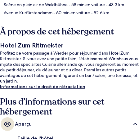
Scène en plein air de Waldbühne
- 58 min en voiture
- 43.3 km
Avenue Kurfürstendamm
- 60 min en voiture
- 52.6 km
À propos de cet hébergement
Hotel Zum Rittmeister
Profitez de votre passage à Werder pour séjourner dans Hotel Zum
Rittmeister. Si vous avez une petite faim, l'établissement Wirtshaus vous
mijote des spécialités Cuisine allemande qui vous régaleront au moment
du petit déjeuner, du déjeuner et du dîner. Parmi les autres petits
avantages de cet hébergement figurent un bar / salon, une terrasse, et
un jardin.
Informations sur le droit de rétractation
Plus d’informations sur cet
hébergement
Aperçu
Taille de l'hôtel