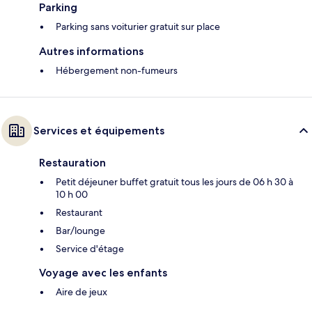
Parking
Parking sans voiturier gratuit sur place
Autres informations
Hébergement non-fumeurs
Services et équipements
Restauration
Petit déjeuner buffet gratuit tous les jours de 06 h 30 à
10 h 00
Restaurant
Bar/lounge
Service d'étage
Voyage avec les enfants
Aire de jeux