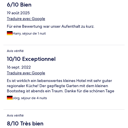
6/10 Bien
19 août 2025
Traduire avec Google
Für eine Bewertung war unser Aufenthalt zu kurz.
Harry, séjour de 1 nuit
Avis vérifié
10/10 Exceptionnel
16 sept. 2022
Traduire avec Google
Es ist wirklich ein liebenswertes kleines Hotel mit sehr guter
regionaler Küche! Der gepflegte Garten mit dem kleinen
Bootssteg ist abends ein Traum. Danke für die schönen Tage
Jörg, séjour de 4 nuits
Avis vérifié
8/10 Très bien