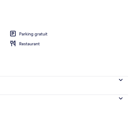
l’hébergement
Parking gratuit
Restaurant