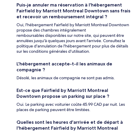
Puis-je annuler ma réservation à l'hébergement
Fairfield by Marriott Montreal Downtown sans frais
et recevoir un remboursement intégral ?
Oui, l'hébergement Fairfield by Marriott Montreal Downtown
propose des chambres intégralement
remboursables disponibles sur notre site, qui peuvent être
annulées jusqu'à quelques jours avant l'arrivée. Consultez la
politique d'annulation de l'hébergement pour plus de détails
sur les conditions générales d'utilisation.
L'hébergement accepte-t-il les animaux de
compagnie ?
Désolé, les animaux de compagnie ne sont pas admis.
Est-ce que Fairfield by Marriott Montreal
Downtown propose un parking sur place ?
Oui. Le parking avec voiturier coûte 45.99 CAD par nuit. Les
places de parking peuvent être limitées.
Quelles sont les heures d'arrivée et de départ à
l'hébergement Fairfield by Marriott Montreal