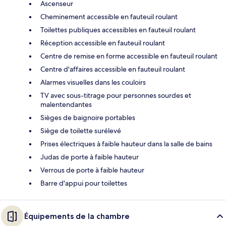
Ascenseur
Cheminement accessible en fauteuil roulant
Toilettes publiques accessibles en fauteuil roulant
Réception accessible en fauteuil roulant
Centre de remise en forme accessible en fauteuil roulant
Centre d'affaires accessible en fauteuil roulant
Alarmes visuelles dans les couloirs
TV avec sous-titrage pour personnes sourdes et
malentendantes
Sièges de baignoire portables
Siège de toilette surélevé
Prises électriques à faible hauteur dans la salle de bains
Judas de porte à faible hauteur
Verrous de porte à faible hauteur
Barre d'appui pour toilettes
Équipements de la chambre