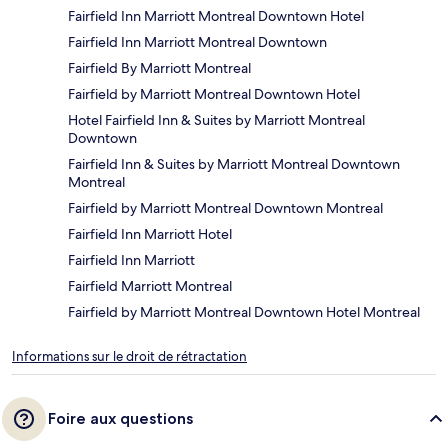
Fairfield Inn Marriott Montreal Downtown Hotel
Fairfield Inn Marriott Montreal Downtown
Fairfield By Marriott Montreal
Fairfield by Marriott Montreal Downtown Hotel
Hotel Fairfield Inn & Suites by Marriott Montreal
Downtown
Fairfield Inn & Suites by Marriott Montreal Downtown
Montreal
Fairfield by Marriott Montreal Downtown Montreal
Fairfield Inn Marriott Hotel
Fairfield Inn Marriott
Fairfield Marriott Montreal
Fairfield by Marriott Montreal Downtown Hotel Montreal
Informations sur le droit de rétractation
Foire aux questions