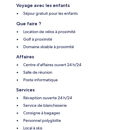
Voyage avec les enfants
Séjour gratuit pour les enfants
Que faire ?
Location de vélos à proximité
Golf à proximité
Domaine skiable à proximité
Affaires
Centre d'affaires ouvert 24 h/24
Salle de réunion
Poste informatique
Services
Réception ouverte 24 h/24
Service de blanchisserie
Consigne à bagages
Personnel polyglotte
Local à skis