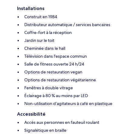
Installations
Construit en 1984
Distributeur automatique / services bancaires
Coffre-fort à la réception
Jardin sur le toit
Cheminée dans le hall
Télévision dans l'espace commun
Salle de fitness ouverte 24 h/24
Options de restauration vegan
Options de restauration végétarienne
Fenêtres à double vitrage
Éclairage à 80 % au moins par LED
Non-utilisation d’agitateurs à café en plastique
Accessibilité
Accès aux personnes en fauteuil roulant
Signalétique en braille