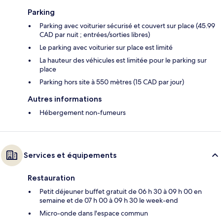
Parking
Parking avec voiturier sécurisé et couvert sur place (45.99
CAD par nuit ; entrées/sorties libres)
Le parking avec voiturier sur place est limité
La hauteur des véhicules est limitée pour le parking sur
place
Parking hors site à 550 mètres (15 CAD par jour)
Autres informations
Hébergement non-fumeurs
Services et équipements
Restauration
Petit déjeuner buffet gratuit de 06 h 30 à 09 h 00 en
semaine et de 07 h 00 à 09 h 30 le week-end
Micro-onde dans l'espace commun