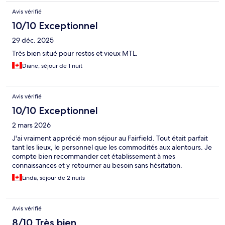
Avis vérifié
10/10 Exceptionnel
29 déc. 2025
Très bien situé pour restos et vieux MTL.
Diane, séjour de 1 nuit
Avis vérifié
10/10 Exceptionnel
2 mars 2026
J'ai vraiment apprécié mon séjour au Fairfield. Tout était parfait
tant les lieux, le personnel que les commodités aux alentours. Je
compte bien recommander cet établissement à mes
connaissances et y retourner au besoin sans hésitation.
Linda, séjour de 2 nuits
Avis vérifié
8/10 Très bien