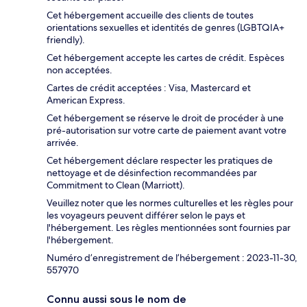
Cet hébergement accueille des clients de toutes
orientations sexuelles et identités de genres (LGBTQIA+
friendly).
Cet hébergement accepte les cartes de crédit. Espèces
non acceptées.
Cartes de crédit acceptées : Visa, Mastercard et
American Express.
Cet hébergement se réserve le droit de procéder à une
pré-autorisation sur votre carte de paiement avant votre
arrivée.
Cet hébergement déclare respecter les pratiques de
nettoyage et de désinfection recommandées par
Commitment to Clean (Marriott).
Veuillez noter que les normes culturelles et les règles pour
les voyageurs peuvent différer selon le pays et
l'hébergement. Les règles mentionnées sont fournies par
l'hébergement.
Numéro d’enregistrement de l’hébergement : 2023-11-30,
557970
Connu aussi sous le nom de