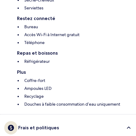
Sèche-cheveux
Serviettes
Restez connecté
Bureau
Accès Wi-Fi à Internet gratuit
Téléphone
Repas et boissons
Réfrigérateur
Plus
Coffre-fort
Ampoules LED
Recyclage
Douches à faible consommation d’eau uniquement
Frais et politiques