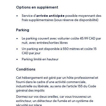
Options en supplément
Service d’
arrivée anticipée
possible moyennant des
frais supplémentaires (sous réserve de disponibilité)
Parking
Le parking couvert avec voiturier coûte 45.99 CAD par
nuit, avec entrées/sorties libres
Un parking est disponible à 550 mètres et coûte 15
CAD par jour
Parking limité en hauteur
Conditions
Cet hébergement est géré par un hôte professionnel et
fourni dans le cadre d’une activité commerciale,
industrielle ou libérale, au sens de l’article 155 du Code
général des impôts
Dormez sur vos deux oreilles, car vous trouverez un
extincteur, un détecteur de fumée et un système de
sécurité sur place.