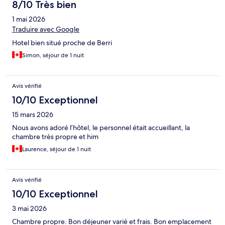
8/10 Très bien
1 mai 2026
Traduire avec Google
Hotel bien situé proche de Berri
Simon, séjour de 1 nuit
Avis vérifié
10/10 Exceptionnel
15 mars 2026
Nous avons adoré l’hôtel, le personnel était accueillant, la
chambre très propre et him
Laurence, séjour de 1 nuit
Avis vérifié
10/10 Exceptionnel
3 mai 2026
Chambre propre. Bon déjeuner varié et frais. Bon emplacement