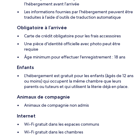
l’hébergement avant l’arrivée
Les informations fournies par l’hébergement peuvent être
traduites à l’aide d’outils de traduction automatique
Obligatoire à l’arrivée
Carte de crédit obligatoire pour les frais accessoires
Une pièce d'identité officielle avec photo peut être
requise
Âge minimum pour effectuer l'enregistrement : 18 ans
Enfants
L'hébergement est gratuit pour les enfants (âgés de 12 ans
ou moins) qui occupent la même chambre que leurs
parents ou tuteurs et qui utilisent la literie déjà en place.
Animaux de compagnie
Animaux de compagnie non admis
Internet
Wi-Fi gratuit dans les espaces communs
Wi-Fi gratuit dans les chambres