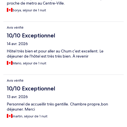
proche de metro au Centre-Ville.
Sorya, séjour de 1 nuit
Avis vérifié
10/10 Exceptionnel
14 avr. 2026
Hôtel très bien et pour aller au Chum c’est excellent. Le
déjeuner de l’hôtel est très très bien. À revenir
Mario, séjour de 1 nuit
Avis vérifié
10/10 Exceptionnel
13 avr. 2026
Personnel de accueillir très gentille. Chambre propre,bon
déjeuner. Merci
martin, séjour de 1 nuit