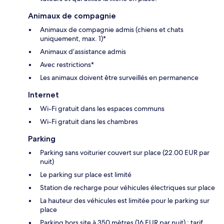
Animaux de compagnie
Animaux de compagnie admis (chiens et chats
uniquement, max. 1)*
Animaux d’assistance admis
Avec restrictions*
Les animaux doivent être surveillés en permanence
Internet
Wi-Fi gratuit dans les espaces communs
Wi-Fi gratuit dans les chambres
Parking
Parking sans voiturier couvert sur place (22.00 EUR par
nuit)
Le parking sur place est limité
Station de recharge pour véhicules électriques sur place
La hauteur des véhicules est limitée pour le parking sur
place
Parking hors site à 350 mètres (16 EUR par nuit) ; tarif