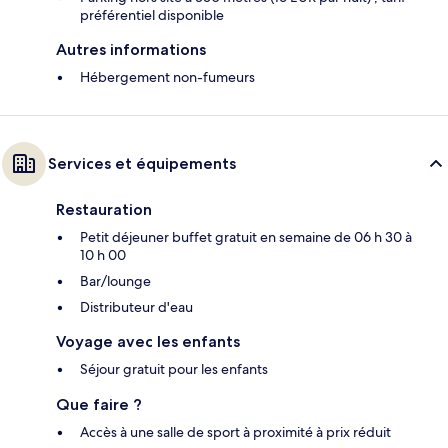
préférentiel disponible
Autres informations
Hébergement non-fumeurs
Services et équipements
Restauration
Petit déjeuner buffet gratuit en semaine de 06 h 30 à
10 h 00
Bar/lounge
Distributeur d'eau
Voyage avec les enfants
Séjour gratuit pour les enfants
Que faire ?
Accès à une salle de sport à proximité à prix réduit