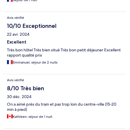
Séjour de 1 nuit
Avis vérifié
10/10 Exceptionnel
22 avr. 2024
Excellent
Très bon hôtel Très bien situé Très bon petit déjeuner Excellent
rapport qualité prix
Emmanuel, séjour de 2 nuits
Avis vérifié
8/10 Très bien
30 déc. 2024
On a aimé près du train et pas trop loin du centre-ville (15-20
min à pied)
Kathleen, séjour de 1 nuit