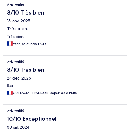
Avis vérifié
8/10 Très bien
15 janv. 2025
Très bien.
Très bien.
Yann, séjour de 1 nuit
Avis vérifié
8/10 Très bien
24 déc. 2025
Ras
GUILLAUME FRANCOIS, séjour de 3 nuits
Avis vérifié
10/10 Exceptionnel
30 juil. 2024