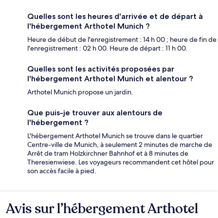
Quelles sont les heures d'arrivée et de départ à
l'hébergement Arthotel Munich ?
Heure de début de l'enregistrement : 14 h 00 ; heure de fin de
l'enregistrement : 02 h 00. Heure de départ : 11 h 00.
Quelles sont les activités proposées par
l'hébergement Arthotel Munich et alentour ?
Arthotel Munich propose un jardin.
Que puis-je trouver aux alentours de
l'hébergement ?
L'hébergement Arthotel Munich se trouve dans le quartier
Centre-ville de Munich, à seulement 2 minutes de marche de
Arrêt de tram Holzkirchner Bahnhof et à 8 minutes de
Theresienwiese. Les voyageurs recommandent cet hôtel pour
son accès facile à pied.
Avis sur l’hébergement Arthotel
Avis