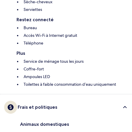
Sèche-cheveux
Serviettes
Restez connecté
Bureau
Accès Wi-Fi à Internet gratuit
Téléphone
Plus
Service de ménage tous les jours
Coffre-fort
Ampoules LED
Toilettes à faible consommation d’eau uniquement
Frais et politiques
Animaux domestiques