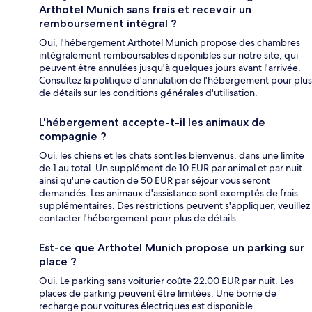
Arthotel Munich sans frais et recevoir un
remboursement intégral ?
Oui, l'hébergement Arthotel Munich propose des chambres
intégralement remboursables disponibles sur notre site, qui
peuvent être annulées jusqu'à quelques jours avant l'arrivée.
Consultez la politique d'annulation de l'hébergement pour plus
de détails sur les conditions générales d'utilisation.
L'hébergement accepte-t-il les animaux de
compagnie ?
Oui, les chiens et les chats sont les bienvenus, dans une limite
de 1 au total. Un supplément de 10 EUR par animal et par nuit
ainsi qu'une caution de 50 EUR par séjour vous seront
demandés. Les animaux d'assistance sont exemptés de frais
supplémentaires. Des restrictions peuvent s'appliquer, veuillez
contacter l'hébergement pour plus de détails.
Est-ce que Arthotel Munich propose un parking sur
place ?
Oui. Le parking sans voiturier coûte 22.00 EUR par nuit. Les
places de parking peuvent être limitées. Une borne de
recharge pour voitures électriques est disponible.