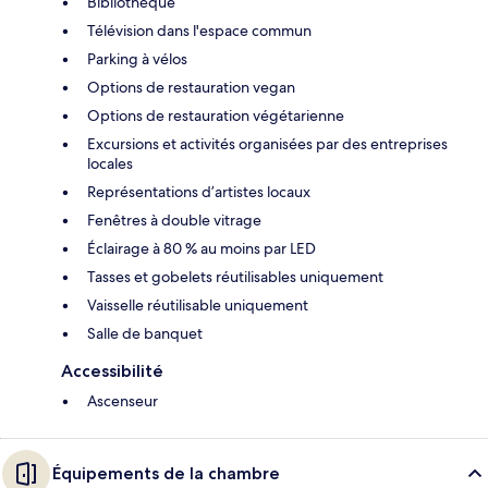
Bibliothèque
Télévision dans l'espace commun
Parking à vélos
Options de restauration vegan
Options de restauration végétarienne
Excursions et activités organisées par des entreprises
locales
Représentations d’artistes locaux
Fenêtres à double vitrage
Éclairage à 80 % au moins par LED
Tasses et gobelets réutilisables uniquement
Vaisselle réutilisable uniquement
Salle de banquet
Accessibilité
Ascenseur
Équipements de la chambre