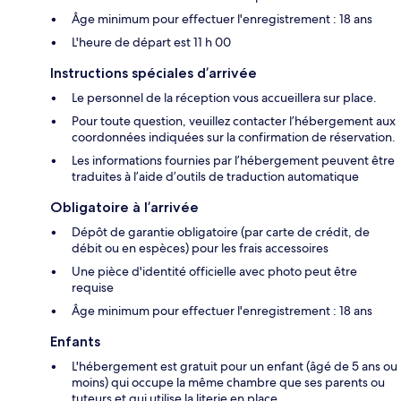
Âge minimum pour effectuer l'enregistrement : 18 ans
L'heure de départ est 11 h 00
Instructions spéciales d’arrivée
Le personnel de la réception vous accueillera sur place.
Pour toute question, veuillez contacter l’hébergement aux
coordonnées indiquées sur la confirmation de réservation.
Les informations fournies par l’hébergement peuvent être
traduites à l’aide d’outils de traduction automatique
Obligatoire à l’arrivée
Dépôt de garantie obligatoire (par carte de crédit, de
débit ou en espèces) pour les frais accessoires
Une pièce d'identité officielle avec photo peut être
requise
Âge minimum pour effectuer l'enregistrement : 18 ans
Enfants
L'hébergement est gratuit pour un enfant (âgé de 5 ans ou
moins) qui occupe la même chambre que ses parents ou
tuteurs et qui utilise la literie en place.