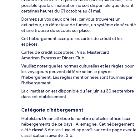
possible que la climatisation ne soit disponible que durant
certaines heures du 01 octobre au 31 mai.
Dormez sur vos deux oreilles, car vous trouverez un
extincteur, un détecteur de fumée, un système de sécurité
et une trousse de secours sur place.
Cet hébergement accepte les cartes de crédit et les
espèces.
Cartes de crédit acceptées : Visa, Mastercard,
American Express et Diners Club.
Veuillez noter que les normes culturelles et les règles pour
les voyageurs peuvent différer selon le pays et
l'hébergement. Les règles mentionnées sont fournies par
l'hébergement.
La climatisation est disponible du 1er juin au 30 septembre
dans cet établissement.
Catégorie d’hébergement
Hotelstars Union attribue le nombre d'étoiles officiel aux
hébergements de ce pays : Allemagne. Cet hébergement
a été classé 3 étoiles Luxe et apparaît sur cette page avec la
classification suivante : 3,5.