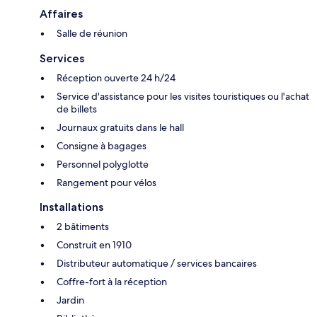
Affaires
Salle de réunion
Services
Réception ouverte 24 h/24
Service d'assistance pour les visites touristiques ou l'achat
de billets
Journaux gratuits dans le hall
Consigne à bagages
Personnel polyglotte
Rangement pour vélos
Installations
2 bâtiments
Construit en 1910
Distributeur automatique / services bancaires
Coffre-fort à la réception
Jardin