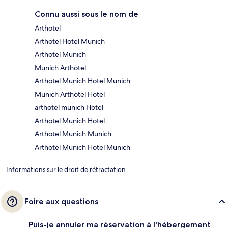
Connu aussi sous le nom de
Arthotel
Arthotel Hotel Munich
Arthotel Munich
Munich Arthotel
Arthotel Munich Hotel Munich
Munich Arthotel Hotel
arthotel munich Hotel
Arthotel Munich Hotel
Arthotel Munich Munich
Arthotel Munich Hotel Munich
Informations sur le droit de rétractation
Foire aux questions
Puis-je annuler ma réservation à l'hébergement