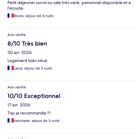
Petit déjeuner sucré ou salé très varié, personnel disponible et à
l'écoute.
Bruno, séjour de 4 nuits
Avis vérifié
8/10 Très bien
30 avr. 2026
Logement bien situé
Laura, séjour de 3 nuits
Avis vérifié
10/10 Exceptionnel
17 avr. 2026
Top je recommande !!!
hamdane, séjour de 3 nuits