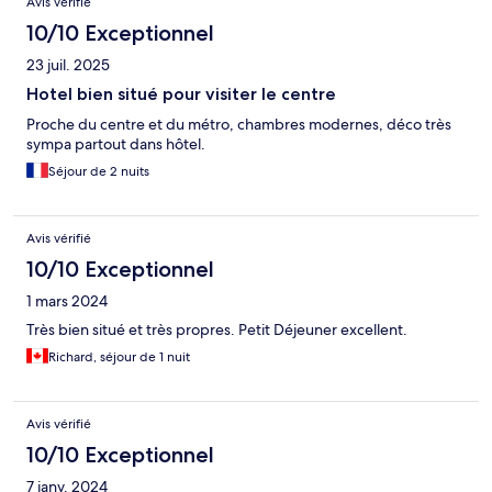
Avis vérifié
10/10 Exceptionnel
23 juil. 2025
Hotel bien situé pour visiter le centre
Proche du centre et du métro, chambres modernes, déco très
sympa partout dans hôtel.
Séjour de 2 nuits
Avis vérifié
10/10 Exceptionnel
1 mars 2024
Très bien situé et très propres. Petit Déjeuner excellent.
Richard, séjour de 1 nuit
Avis vérifié
10/10 Exceptionnel
7 janv. 2024