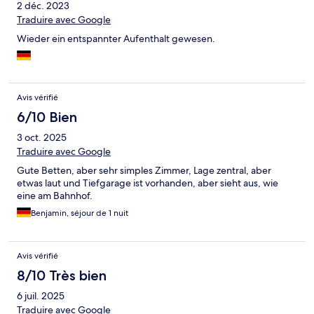
2 déc. 2023
Traduire avec Google
Wieder ein entspannter Aufenthalt gewesen.
Avis vérifié
6/10 Bien
3 oct. 2025
Traduire avec Google
Gute Betten, aber sehr simples Zimmer, Lage zentral, aber
etwas laut und Tiefgarage ist vorhanden, aber sieht aus, wie
eine am Bahnhof.
Benjamin, séjour de 1 nuit
Avis vérifié
8/10 Très bien
6 juil. 2025
Traduire avec Google