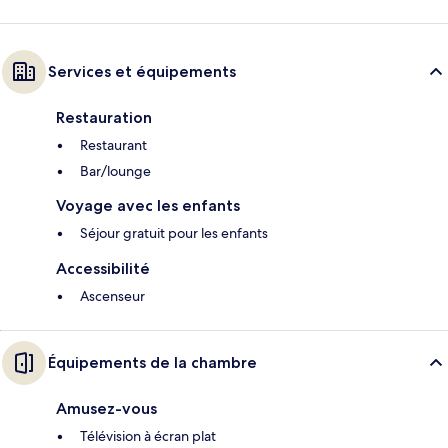
Services et équipements
Restauration
Restaurant
Bar/lounge
Voyage avec les enfants
Séjour gratuit pour les enfants
Accessibilité
Ascenseur
Équipements de la chambre
Amusez-vous
Télévision à écran plat