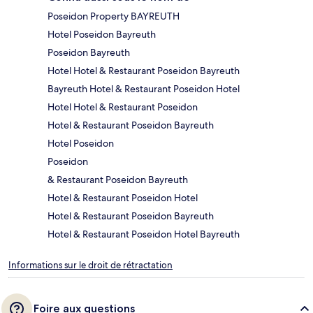
Poseidon Property BAYREUTH
Hotel Poseidon Bayreuth
Poseidon Bayreuth
Hotel Hotel & Restaurant Poseidon Bayreuth
Bayreuth Hotel & Restaurant Poseidon Hotel
Hotel Hotel & Restaurant Poseidon
Hotel & Restaurant Poseidon Bayreuth
Hotel Poseidon
Poseidon
& Restaurant Poseidon Bayreuth
Hotel & Restaurant Poseidon Hotel
Hotel & Restaurant Poseidon Bayreuth
Hotel & Restaurant Poseidon Hotel Bayreuth
Informations sur le droit de rétractation
Foire aux questions