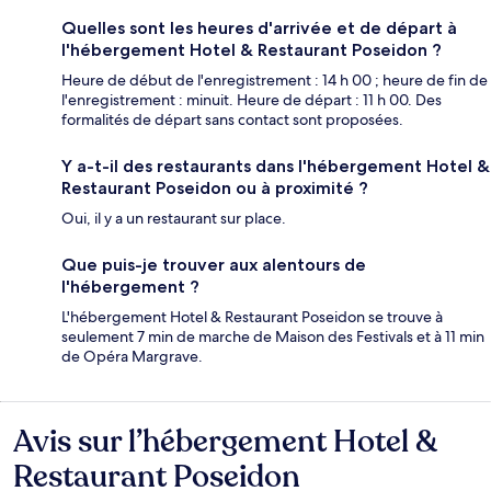
Quelles sont les heures d'arrivée et de départ à
l'hébergement Hotel & Restaurant Poseidon ?
Heure de début de l'enregistrement : 14 h 00 ; heure de fin de
l'enregistrement : minuit. Heure de départ : 11 h 00. Des
formalités de départ sans contact sont proposées.
Y a-t-il des restaurants dans l'hébergement Hotel &
Restaurant Poseidon ou à proximité ?
Oui, il y a un restaurant sur place.
Que puis-je trouver aux alentours de
l'hébergement ?
L'hébergement Hotel & Restaurant Poseidon se trouve à
seulement 7 min de marche de Maison des Festivals et à 11 min
de Opéra Margrave.
Avis sur l’hébergement Hotel &
Avis
Restaurant Poseidon