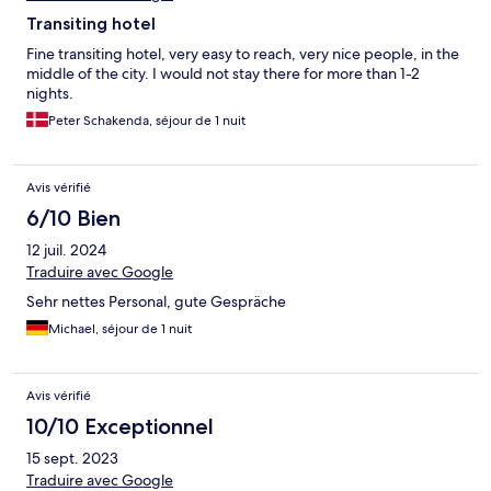
Transiting hotel
Fine transiting hotel, very easy to reach, very nice people, in the
middle of the city. I would not stay there for more than 1-2
nights.
Peter Schakenda, séjour de 1 nuit
Avis vérifié
6/10 Bien
12 juil. 2024
Traduire avec Google
Sehr nettes Personal, gute Gespräche
Michael, séjour de 1 nuit
Avis vérifié
10/10 Exceptionnel
15 sept. 2023
Traduire avec Google