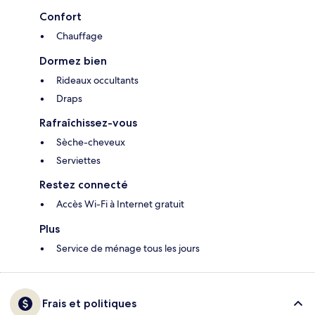
Confort
Chauffage
Dormez bien
Rideaux occultants
Draps
Rafraîchissez-vous
Sèche-cheveux
Serviettes
Restez connecté
Accès Wi-Fi à Internet gratuit
Plus
Service de ménage tous les jours
Frais et politiques