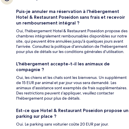
Puis-je annuler ma réservation à l'hébergement
Hotel & Restaurant Poseidon sans frais et recevoir
un remboursement intégral ?
Oui, l'hébergement Hotel & Restaurant Poseidon propose des
chambres intégralement remboursables disponibles sur notre
site, qui peuvent être annulées jusqu'à quelques jours avant
l'arrivée. Consultez la politique d'annulation de l'hébergement
pour plus de détails sur les conditions générales d'utilisation.
L'hébergement accepte-t-il les animaux de
compagnie ?
Oui, les chiens et les chats sont les bienvenus. Un supplément
de 15 EUR par animal et par jour vous sera demandé. Les
animaux d'assistance sont exemptés de frais supplémentaires.
Des restrictions peuvent s'appliquer, veuillez contacter
l'hébergement pour plus de détails.
Est-ce que Hotel & Restaurant Poseidon propose un
parking sur place ?
Oui. Le parking sans voiturier coûte 20 EUR par jour.