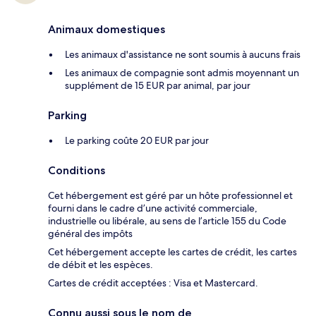
Animaux domestiques
Les animaux d'assistance ne sont soumis à aucuns frais
Les animaux de compagnie sont admis moyennant un
supplément de 15 EUR par animal, par jour
Parking
Le parking coûte 20 EUR par jour
Conditions
Cet hébergement est géré par un hôte professionnel et
fourni dans le cadre d’une activité commerciale,
industrielle ou libérale, au sens de l’article 155 du Code
général des impôts
Cet hébergement accepte les cartes de crédit, les cartes
de débit et les espèces.
Cartes de crédit acceptées : Visa et Mastercard.
Connu aussi sous le nom de