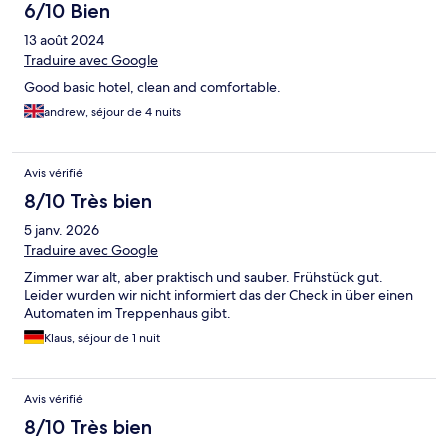
6/10 Bien
13 août 2024
Traduire avec Google
Good basic hotel, clean and comfortable.
andrew, séjour de 4 nuits
Avis vérifié
8/10 Très bien
5 janv. 2026
Traduire avec Google
Zimmer war alt, aber praktisch und sauber. Frühstück gut.
Leider wurden wir nicht informiert das der Check in über einen
Automaten im Treppenhaus gibt.
Klaus, séjour de 1 nuit
Avis vérifié
8/10 Très bien