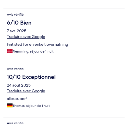
Avis vérifié
6/10 Bien
7 avr. 2025
Traduire avec Google
Fint sted for en enkelt overnatning
Flemming, séjour de 1 nuit
Avis vérifié
10/10 Exceptionnel
24 août 2025
Traduire avec Google
alles super!
Thomas, séjour de 1 nuit
Avis vérifié