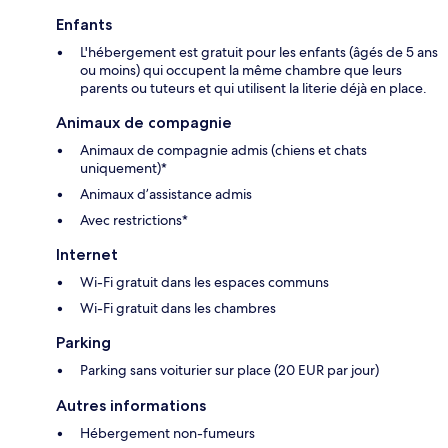
Enfants
L'hébergement est gratuit pour les enfants (âgés de 5 ans
ou moins) qui occupent la même chambre que leurs
parents ou tuteurs et qui utilisent la literie déjà en place.
Animaux de compagnie
Animaux de compagnie admis (chiens et chats
uniquement)*
Animaux d’assistance admis
Avec restrictions*
Internet
Wi-Fi gratuit dans les espaces communs
Wi-Fi gratuit dans les chambres
Parking
Parking sans voiturier sur place (20 EUR par jour)
Autres informations
Hébergement non-fumeurs