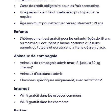
Carte de crédit obligatoire pour les frais accessoires
Une pièce d'identité officielle avec photo peut être
requise
Âge minimum pour effectuer l'enregistrement : 21 ans
Enfants
L'hébergement est gratuit pour les enfants (âgés de 18 ans
ou moins) qui occupent la même chambre que leurs
parents ou tuteurs et qui utilisent la literie déjà en place.
Animaux de compagnie
Animaux de compagnie admis (max. 2, jusqu’à 32 kg
chacun)*
Animaux d’assistance admis
Chambres spécifiques uniquement, avec restrictions*
Internet
Wi-Fi gratuit dans les espaces communs
Wi-Fi gratuit dans les chambres
Parking