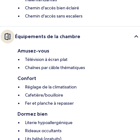
Chemin d'accès bien éclairé
Chemin d'accès sans escaliers
Équipements de la chambre
Amusez-vous
Télévision à écran plat
Chaînes par câble thématiques
Confort
Réglage de la climatisation
Cafetière/bouilloire
Fer et planche à repasser
Dormez bien
Literie hypoallergénique
Rideaux occultants
Lits bébé (gratuits)