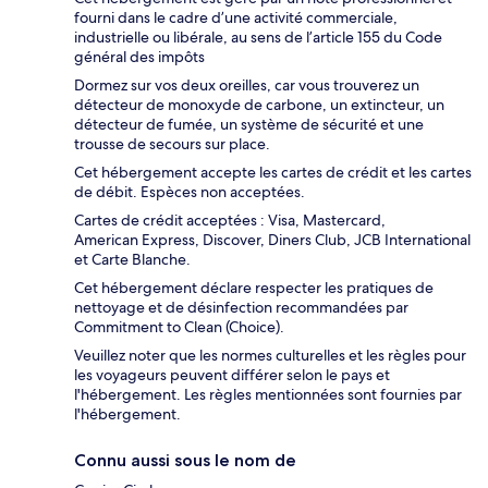
fourni dans le cadre d’une activité commerciale,
industrielle ou libérale, au sens de l’article 155 du Code
général des impôts
Dormez sur vos deux oreilles, car vous trouverez un
détecteur de monoxyde de carbone, un extincteur, un
détecteur de fumée, un système de sécurité et une
trousse de secours sur place.
Cet hébergement accepte les cartes de crédit et les cartes
de débit. Espèces non acceptées.
Cartes de crédit acceptées : Visa, Mastercard,
American Express, Discover, Diners Club, JCB International
et Carte Blanche.
Cet hébergement déclare respecter les pratiques de
nettoyage et de désinfection recommandées par
Commitment to Clean (Choice).
Veuillez noter que les normes culturelles et les règles pour
les voyageurs peuvent différer selon le pays et
l'hébergement. Les règles mentionnées sont fournies par
l'hébergement.
Connu aussi sous le nom de