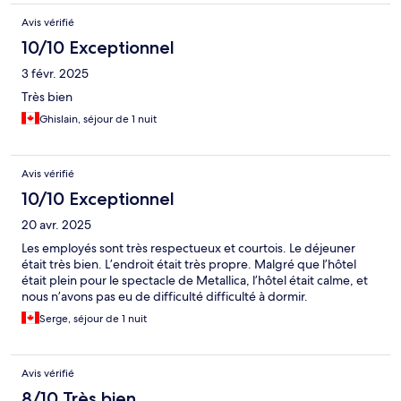
Avis vérifié
10/10 Exceptionnel
3 févr. 2025
Très bien
Ghislain, séjour de 1 nuit
Avis vérifié
10/10 Exceptionnel
20 avr. 2025
Les employés sont très respectueux et courtois. Le déjeuner
était très bien. L’endroit était très propre. Malgré que l’hôtel
était plein pour le spectacle de Metallica, l’hôtel était calme, et
nous n’avons pas eu de difficulté difficulté à dormir.
Serge, séjour de 1 nuit
Avis vérifié
8/10 Très bien