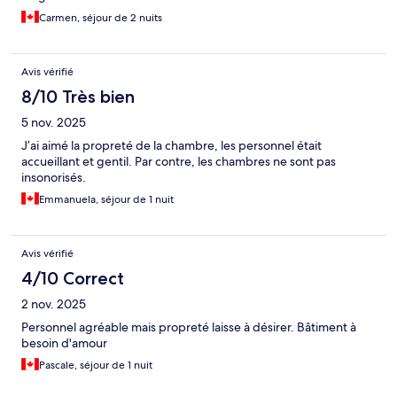
Carmen, séjour de 2 nuits
Avis vérifié
8/10 Très bien
5 nov. 2025
J’ai aimé la propreté de la chambre, les personnel était
accueillant et gentil. Par contre, les chambres ne sont pas
insonorisés.
Emmanuela, séjour de 1 nuit
Avis vérifié
4/10 Correct
2 nov. 2025
Personnel agréable mais propreté laisse à désirer. Bâtiment à
besoin d'amour
Pascale, séjour de 1 nuit