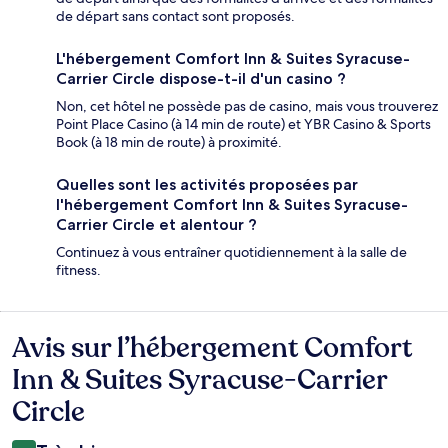
de départ sans contact sont proposés.
L'hébergement Comfort Inn & Suites Syracuse-
Carrier Circle dispose-t-il d'un casino ?
Non, cet hôtel ne possède pas de casino, mais vous trouverez
Point Place Casino (à 14 min de route) et YBR Casino & Sports
Book (à 18 min de route) à proximité.
Quelles sont les activités proposées par
l'hébergement Comfort Inn & Suites Syracuse-
Carrier Circle et alentour ?
Continuez à vous entraîner quotidiennement à la salle de
fitness.
Avis sur l’hébergement Comfort
Avis
Inn & Suites Syracuse-Carrier
Circle