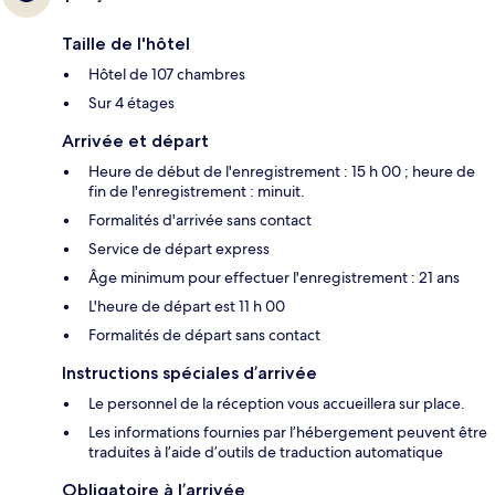
Taille de l'hôtel
Hôtel de 107 chambres
Sur 4 étages
Arrivée et départ
Heure de début de l'enregistrement : 15 h 00 ; heure de
fin de l'enregistrement : minuit.
Formalités d'arrivée sans contact
Service de départ express
Âge minimum pour effectuer l'enregistrement : 21 ans
L'heure de départ est 11 h 00
Formalités de départ sans contact
Instructions spéciales d’arrivée
Le personnel de la réception vous accueillera sur place.
Les informations fournies par l’hébergement peuvent être
traduites à l’aide d’outils de traduction automatique
Obligatoire à l’arrivée