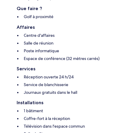
Que faire ?
Golf à proximité
Affaires
Centre d'affaires
Salle de réunion
Poste informatique
Espace de conférence (32 mètres carrés)
Services
Réception ouverte 24 h/24
Service de blanchisserie
Journaux gratuits dans le hall
Installations
1 bâtiment
Coffre-fort à la réception
Télévision dans l'espace commun