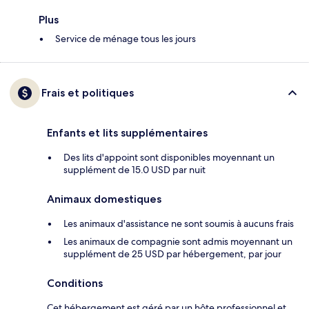
Plus
Service de ménage tous les jours
Frais et politiques
Enfants et lits supplémentaires
Des lits d'appoint sont disponibles moyennant un
supplément de 15.0 USD par nuit
Animaux domestiques
Les animaux d'assistance ne sont soumis à aucuns frais
Les animaux de compagnie sont admis moyennant un
supplément de 25 USD par hébergement, par jour
Conditions
Cet hébergement est géré par un hôte professionnel et