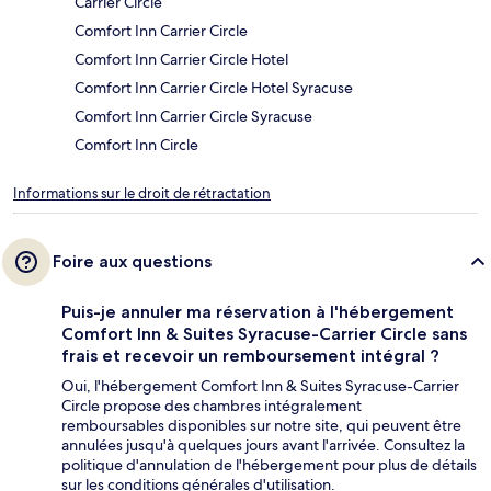
Carrier Circle
Comfort Inn Carrier Circle
Comfort Inn Carrier Circle Hotel
Comfort Inn Carrier Circle Hotel Syracuse
Comfort Inn Carrier Circle Syracuse
Comfort Inn Circle
Informations sur le droit de rétractation
Foire aux questions
Puis-je annuler ma réservation à l'hébergement
Comfort Inn & Suites Syracuse-Carrier Circle sans
frais et recevoir un remboursement intégral ?
Oui, l'hébergement Comfort Inn & Suites Syracuse-Carrier
Circle propose des chambres intégralement
remboursables disponibles sur notre site, qui peuvent être
annulées jusqu'à quelques jours avant l'arrivée. Consultez la
politique d'annulation de l'hébergement pour plus de détails
sur les conditions générales d'utilisation.