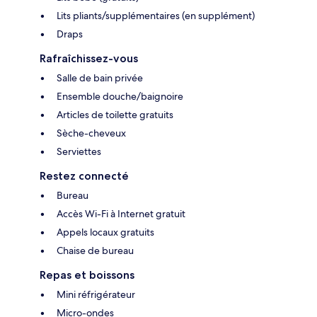
Lits pliants/supplémentaires (en supplément)
Draps
Rafraîchissez-vous
Salle de bain privée
Ensemble douche/baignoire
Articles de toilette gratuits
Sèche-cheveux
Serviettes
Restez connecté
Bureau
Accès Wi-Fi à Internet gratuit
Appels locaux gratuits
Chaise de bureau
Repas et boissons
Mini réfrigérateur
Micro-ondes