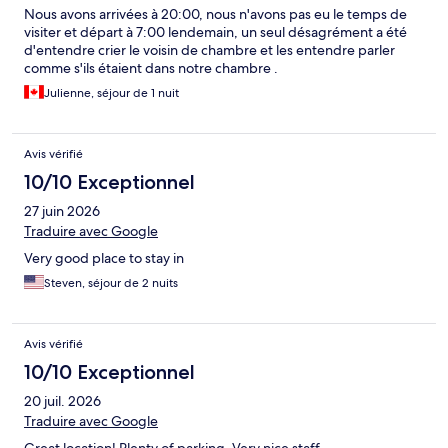
Nous avons arrivées à 20:00, nous n'avons pas eu le temps de
visiter et départ à 7:00 lendemain, un seul désagrément a été
d'entendre crier le voisin de chambre et les entendre parler
comme s'ils étaient dans notre chambre .
Julienne, séjour de 1 nuit
Avis vérifié
10/10 Exceptionnel
27 juin 2026
Traduire avec Google
Very good place to stay in
Steven, séjour de 2 nuits
Avis vérifié
10/10 Exceptionnel
20 juil. 2026
Traduire avec Google