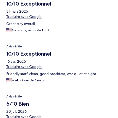
10/10 Exceptionnel
31 mars 2026
Traduire avec Google
Great stay overall
Alexandra, séjour de 1 nuit
Avis vérifié
10/10 Exceptionnel
16 avr. 2026
Traduire avec Google
Friendly staff, clean, good breakfast, was quiet at night
Mark, séjour de 3 nuits
Avis vérifié
6/10 Bien
20 juil. 2026
Traduire avec Google