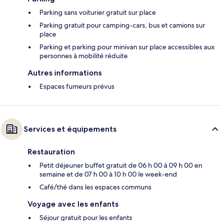
Parking sans voiturier gratuit sur place
Parking gratuit pour camping-cars, bus et camions sur
place
Parking et parking pour minivan sur place accessibles aux
personnes à mobilité réduite
Autres informations
Espaces fumeurs prévus
Services et équipements
Restauration
Petit déjeuner buffet gratuit de 06 h 00 à 09 h 00 en
semaine et de 07 h 00 à 10 h 00 le week-end
Café/thé dans les espaces communs
Voyage avec les enfants
Séjour gratuit pour les enfants