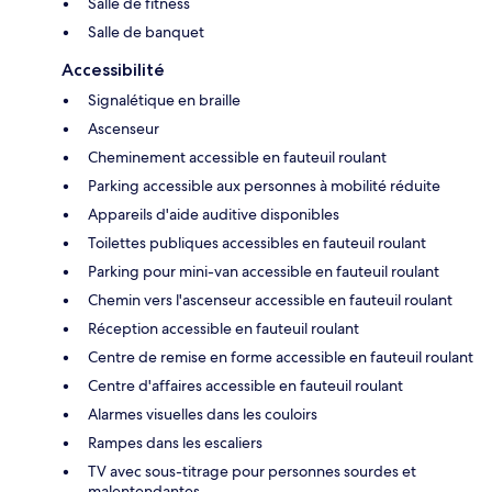
Salle de fitness
Salle de banquet
Accessibilité
Signalétique en braille
Ascenseur
Cheminement accessible en fauteuil roulant
Parking accessible aux personnes à mobilité réduite
Appareils d'aide auditive disponibles
Toilettes publiques accessibles en fauteuil roulant
Parking pour mini-van accessible en fauteuil roulant
Chemin vers l'ascenseur accessible en fauteuil roulant
Réception accessible en fauteuil roulant
Centre de remise en forme accessible en fauteuil roulant
Centre d'affaires accessible en fauteuil roulant
Alarmes visuelles dans les couloirs
Rampes dans les escaliers
TV avec sous-titrage pour personnes sourdes et
malentendantes