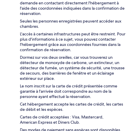
demande en contactant directement l'hébergement à
l'aide des coordonnées indiquées dans la confirmation de
réservation.
Seules les personnes enregistrées peuvent accéder aux
chambres.
L'accès à certaines infrastructures peut être restreint. Pour
plus d'informations à ce sujet, vous pouvez contacter
l'hébergement grâce aux coordonnées fournies dans la
confirmation de réservation.
Dormez sur vos deux oreilles, car vous trouverez un
détecteur de monoxyde de carbone, un extincteur, un
détecteur de fumée, un système de sécurité, une trousse
de secours, des barrières de fenêtre et un éclairage
extérieur sur place.
Le nom inscrit sur la carte de crédit présentée comme
garantie à l'arrivée doit correspondre au nom de la
personne ayant effectué la réservation.
Cet hébergement accepte les cartes de crédit, les cartes
de débit et les espèces.
Cartes de crédit acceptées : Visa, Mastercard,
American Express et Diners Club.
Des modes de paiement sans espèces sont disponibles.