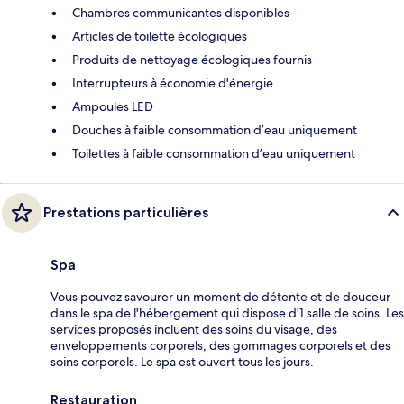
Chambres communicantes disponibles
Articles de toilette écologiques
Produits de nettoyage écologiques fournis
Interrupteurs à économie d'énergie
Ampoules LED
Douches à faible consommation d’eau uniquement
Toilettes à faible consommation d’eau uniquement
Prestations particulières
Spa
Vous pouvez savourer un moment de détente et de douceur
dans le spa de l'hébergement qui dispose d'1 salle de soins. Les
services proposés incluent des soins du visage, des
enveloppements corporels, des gommages corporels et des
soins corporels. Le spa est ouvert tous les jours.
Restauration