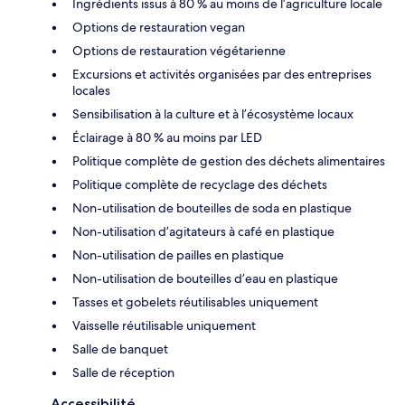
Ingrédients issus à 80 % au moins de l’agriculture locale
Options de restauration vegan
Options de restauration végétarienne
Excursions et activités organisées par des entreprises
locales
Sensibilisation à la culture et à l’écosystème locaux
Éclairage à 80 % au moins par LED
Politique complète de gestion des déchets alimentaires
Politique complète de recyclage des déchets
Non-utilisation de bouteilles de soda en plastique
Non-utilisation d’agitateurs à café en plastique
Non-utilisation de pailles en plastique
Non-utilisation de bouteilles d’eau en plastique
Tasses et gobelets réutilisables uniquement
Vaisselle réutilisable uniquement
Salle de banquet
Salle de réception
Accessibilité