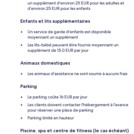
un supplément d’environ 25 EUR pour les adultes et
d’environ 25 EUR pour les enfants
Enfants et lits supplémentaires
Un service de garde d'enfants est disponible
moyennant un supplément
Les lits-bébé peuvent être fournis moyennant un
supplément de 15.0 EUR par jour
Animaux domestiques
Les animaux d'assistance ne sont soumis à aucuns frais
Parking
Le parking coûte 16 EUR par jour
Les clients doivent contacter l'hébergement à l'avance
pour réserver une place de parking
Parking limité en hauteur
Piscine, spa et centre de fitness (le cas échéant)