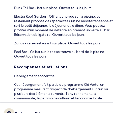
Duck Tail Bar - bar sur place. Ouvert tous les jours.
Electra Roof Garden - Offrant une vue sur la piscine, ce
restaurant propose des spécialités Cuisine méditerranéenne et
sert le petit déjeuner, le déjeuner et le dîner. Vous pouvez
profiter d'un moment de détente en prenant un verre au bar.
Réservation obligatoire. Ouvert tous les jours.
Zohos - café-restaurant sur place. Ouvert tous les jours.
Pool Bar - Ce bar sur le toit se trouve au bord de la piscine.
Ouvert tous les jours.
Récompenses et affiliations
Hébergement écocertifié
Cet hébergement fait partie du programme Clé Verte, un
programme mesurant l’impact de l’hébergement sur l’un ou
plusieurs des éléments suivants : l’environnement, la
communauté, le patrimoine culturel et l’économie locale.