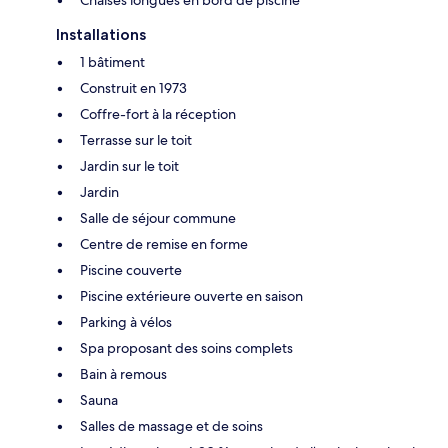
Installations
1 bâtiment
Construit en 1973
Coffre-fort à la réception
Terrasse sur le toit
Jardin sur le toit
Jardin
Salle de séjour commune
Centre de remise en forme
Piscine couverte
Piscine extérieure ouverte en saison
Parking à vélos
Spa proposant des soins complets
Bain à remous
Sauna
Salles de massage et de soins