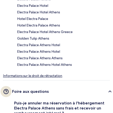
Electra Palace Hotel
Electra Palace Hotel Athens
Hotel Electra Palace
Hotel Electra Palace Athens
Electra Palace Hotel Athens Greece
Golden Tulip Athens
Electra Palace Athens Hotel
Electra Palace Athens Hotel
Electra Palace Athens Athens
Electra Palace Athens Hotel Athens
Informations sur le droit de rétractation
Foire aux questions
Puis-je annuler ma réservation à l'hébergement
Electra Palace Athens sans frais et recevoir un