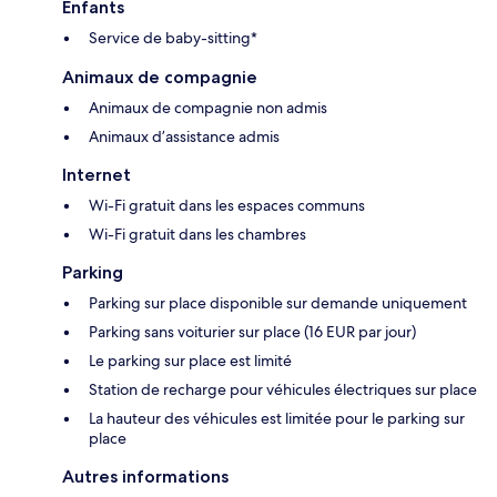
Enfants
Service de baby-sitting*
Animaux de compagnie
Animaux de compagnie non admis
Animaux d’assistance admis
Internet
Wi-Fi gratuit dans les espaces communs
Wi-Fi gratuit dans les chambres
Parking
Parking sur place disponible sur demande uniquement
Parking sans voiturier sur place (16 EUR par jour)
Le parking sur place est limité
Station de recharge pour véhicules électriques sur place
La hauteur des véhicules est limitée pour le parking sur
place
Autres informations