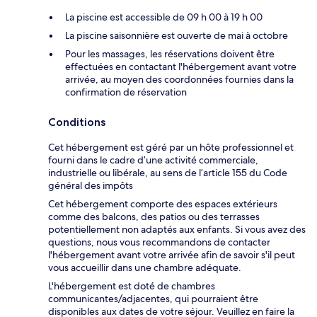
La piscine est accessible de 09 h 00 à 19 h 00
La piscine saisonnière est ouverte de mai à octobre
Pour les massages, les réservations doivent être
effectuées en contactant l'hébergement avant votre
arrivée, au moyen des coordonnées fournies dans la
confirmation de réservation
Conditions
Cet hébergement est géré par un hôte professionnel et
fourni dans le cadre d’une activité commerciale,
industrielle ou libérale, au sens de l’article 155 du Code
général des impôts
Cet hébergement comporte des espaces extérieurs
comme des balcons, des patios ou des terrasses
potentiellement non adaptés aux enfants. Si vous avez des
questions, nous vous recommandons de contacter
l'hébergement avant votre arrivée afin de savoir s'il peut
vous accueillir dans une chambre adéquate.
L'hébergement est doté de chambres
communicantes/adjacentes, qui pourraient être
disponibles aux dates de votre séjour. Veuillez en faire la