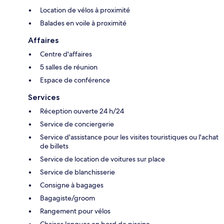
Location de vélos à proximité
Balades en voile à proximité
Affaires
Centre d'affaires
5 salles de réunion
Espace de conférence
Services
Réception ouverte 24 h/24
Service de conciergerie
Service d'assistance pour les visites touristiques ou l'achat
de billets
Service de location de voitures sur place
Service de blanchisserie
Consigne à bagages
Bagagiste/groom
Rangement pour vélos
Chaises longues en bord de piscine