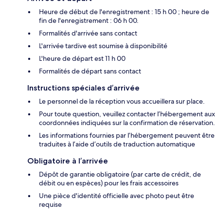
Heure de début de l'enregistrement : 15 h 00 ; heure de
fin de l'enregistrement : 06 h 00.
Formalités d'arrivée sans contact
L'arrivée tardive est soumise à disponibilité
L'heure de départ est 11 h 00
Formalités de départ sans contact
Instructions spéciales d’arrivée
Le personnel de la réception vous accueillera sur place.
Pour toute question, veuillez contacter l’hébergement aux
coordonnées indiquées sur la confirmation de réservation.
Les informations fournies par l’hébergement peuvent être
traduites à l’aide d’outils de traduction automatique
Obligatoire à l’arrivée
Dépôt de garantie obligatoire (par carte de crédit, de
débit ou en espèces) pour les frais accessoires
Une pièce d'identité officielle avec photo peut être
requise