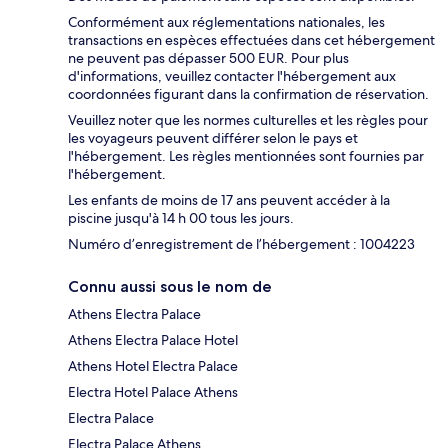
Conformément aux réglementations nationales, les
transactions en espèces effectuées dans cet hébergement
ne peuvent pas dépasser 500 EUR. Pour plus
d'informations, veuillez contacter l'hébergement aux
coordonnées figurant dans la confirmation de réservation.
Veuillez noter que les normes culturelles et les règles pour
les voyageurs peuvent différer selon le pays et
l'hébergement. Les règles mentionnées sont fournies par
l'hébergement.
Les enfants de moins de 17 ans peuvent accéder à la
piscine jusqu'à 14 h 00 tous les jours.
Numéro d’enregistrement de l’hébergement : 1004223
Connu aussi sous le nom de
Athens Electra Palace
Athens Electra Palace Hotel
Athens Hotel Electra Palace
Electra Hotel Palace Athens
Electra Palace
Electra Palace Athens