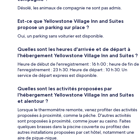
Désolé, les animaux de compagnie ne sont pas admis.
Est-ce que Yellowstone Village Inn and Suites
propose un parking sur place ?
Oui, un parking sans voiturier est disponible.
Quelles sont les heures d'arrivée et de départ à
l'hébergement Yellowstone Village Inn and Suites ?
Heure de début de l'enregistrement : 16 h 00 ; heure de fin de
l'enregistrement : 23 h 30. Heure de départ : 10 h 30. Un
service de départ express est disponible.
Quelles sont les activités proposées par
l'hébergement Yellowstone Village Inn and Suites
et alentour ?
Lorsque le thermomètre remonte, venez profiter des activités
proposées à proximité, comme la pêche. D'autres activités
sont proposées à proximité, comme jouer au casino. Faites
quelques brasses dans la piscine couverte ou profitez des
autres installations proposées par cet hôtel, notamment une
aire de pique-nique.