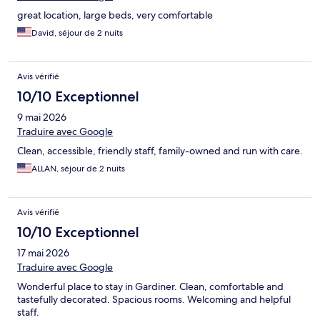
great location, large beds, very comfortable
David, séjour de 2 nuits
Avis vérifié
10/10 Exceptionnel
9 mai 2026
Traduire avec Google
Clean, accessible, friendly staff, family-owned and run with care.
ALLAN, séjour de 2 nuits
Avis vérifié
10/10 Exceptionnel
17 mai 2026
Traduire avec Google
Wonderful place to stay in Gardiner. Clean, comfortable and
tastefully decorated. Spacious rooms. Welcoming and helpful
staff.