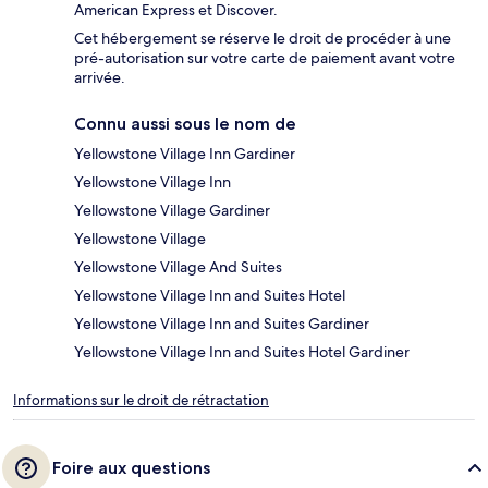
American Express et Discover.
Cet hébergement se réserve le droit de procéder à une
pré-autorisation sur votre carte de paiement avant votre
arrivée.
Connu aussi sous le nom de
Yellowstone Village Inn Gardiner
Yellowstone Village Inn
Yellowstone Village Gardiner
Yellowstone Village
Yellowstone Village And Suites
Yellowstone Village Inn and Suites Hotel
Yellowstone Village Inn and Suites Gardiner
Yellowstone Village Inn and Suites Hotel Gardiner
Informations sur le droit de rétractation
Foire aux questions