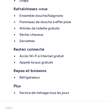
Draps
Rafraîchissez-vous
Ensemble douche/baignoire
Pommeau de douche à effet pluie
Articles de toilette gratuits
Sèche-cheveux
Serviettes
Restez connecté
Accès Wi-Fi à Internet gratuit
Appels locaux gratuits
Repas et boissons
Réfrigérateur
Plus
Service de ménage tous les jours