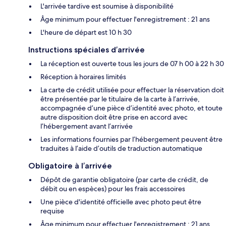
L'arrivée tardive est soumise à disponibilité
Âge minimum pour effectuer l'enregistrement : 21 ans
L'heure de départ est 10 h 30
Instructions spéciales d’arrivée
La réception est ouverte tous les jours de 07 h 00 à 22 h 30
Réception à horaires limités
La carte de crédit utilisée pour effectuer la réservation doit
être présentée par le titulaire de la carte à l’arrivée,
accompagnée d’une pièce d’identité avec photo, et toute
autre disposition doit être prise en accord avec
l’hébergement avant l’arrivée
Les informations fournies par l’hébergement peuvent être
traduites à l’aide d’outils de traduction automatique
Obligatoire à l’arrivée
Dépôt de garantie obligatoire (par carte de crédit, de
débit ou en espèces) pour les frais accessoires
Une pièce d'identité officielle avec photo peut être
requise
Âge minimum pour effectuer l'enregistrement : 21 ans