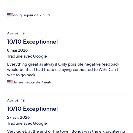
doug, séjour de 2 nuits
Avis vérifié
10/10 Exceptionnel
8 mai 2026
Traduire avec Google
Everything great as always! Only possible negative feedback
would be that I had trouble staying connected to WiFi. Can’t
wait to go back!
James, séjour de 7 nuits
Avis vérifié
10/10 Exceptionnel
27 avr. 2026
Traduire avec Google
Very quiet, at the end of the town. Bonus was the elk sauntering