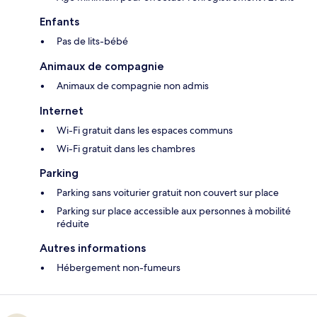
Enfants
Pas de lits-bébé
Animaux de compagnie
Animaux de compagnie non admis
Internet
Wi-Fi gratuit dans les espaces communs
Wi-Fi gratuit dans les chambres
Parking
Parking sans voiturier gratuit non couvert sur place
Parking sur place accessible aux personnes à mobilité
réduite
Autres informations
Hébergement non-fumeurs