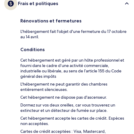
Frais et politiques
Rénovations et fermetures
L'hébergement fait l'objet d'une fermeture du 17 octobre
au 14 avril.
Conditions
Cet hébergement est géré par un hôte professionnel et
fourni dans le cadre d’une activité commerciale,
industrielle ou libérale, au sens de l’article 155 du Code
général des impôts
L'hébergement ne peut garantir des chambres
entièrement silencieuses.
Cet hébergement ne dispose pas d'ascenseur.
Dormez sur vos deux oreilles, car vous trouverez un
extincteur et un détecteur de fumée sur place.
Cet hébergement accepte les cartes de crédit. Espèces
non acceptées.
Cartes de crédit acceptées : Visa, Mastercard,