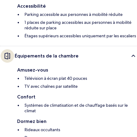
Accessibilité
Parking accessible aux personnes à mobilité réduite
1 places de parking accessibles aux personnes à mobilité
réduite sur place
Étages supérieurs accessibles uniquement par les escaliers
Équipements de la chambre
Amusez-vous
Télévision à écran plat 40 pouces
TV avec chaînes par satellite
Confort
Systèmes de climatisation et de chauffage basés sur le
climat
Dormez bien
Rideaux occultants