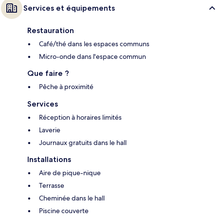
Services et équipements
Restauration
Café/thé dans les espaces communs
Micro-onde dans l'espace commun
Que faire ?
Pêche à proximité
Services
Réception à horaires limités
Laverie
Journaux gratuits dans le hall
Installations
Aire de pique-nique
Terrasse
Cheminée dans le hall
Piscine couverte