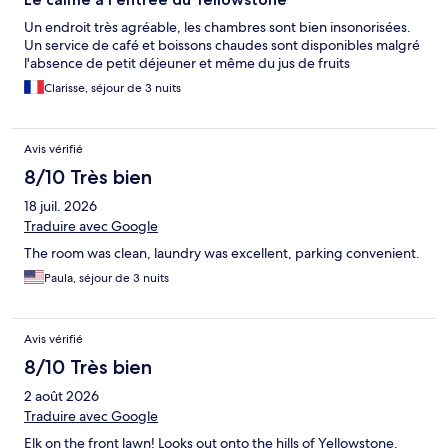
Un endroit très agréable, les chambres sont bien insonorisées.
Un service de café et boissons chaudes sont disponibles malgré
l'absence de petit déjeuner et même du jus de fruits
Clarisse, séjour de 3 nuits
Avis vérifié
8/10 Très bien
18 juil. 2026
Traduire avec Google
The room was clean, laundry was excellent, parking convenient.
Paula, séjour de 3 nuits
Avis vérifié
8/10 Très bien
2 août 2026
Traduire avec Google
Elk on the front lawn! Looks out onto the hills of Yellowstone.