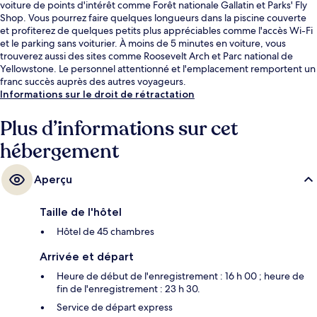
voiture de points d'intérêt comme Forêt nationale Gallatin et Parks' Fly
Shop. Vous pourrez faire quelques longueurs dans la piscine couverte
et profiterez de quelques petits plus appréciables comme l'accès Wi-Fi
et le parking sans voiturier. À moins de 5 minutes en voiture, vous
trouverez aussi des sites comme Roosevelt Arch et Parc national de
Yellowstone. Le personnel attentionné et l'emplacement remportent un
franc succès auprès des autres voyageurs.
Informations sur le droit de rétractation
Plus d’informations sur cet
hébergement
Aperçu
Taille de l'hôtel
Hôtel de 45 chambres
Arrivée et départ
Heure de début de l'enregistrement : 16 h 00 ; heure de
fin de l'enregistrement : 23 h 30.
Service de départ express