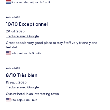
Linda van der, séjour de 1 nuit
Avis vérifié
10/10 Exceptionnel
29 juil. 2025
Traduire avec Google
Great people very good place to stay Staff very friendly and
helpful
John, séjour de 3 nuits
Avis vérifié
8/10 Très bien
15 sept. 2025
Traduire avec Google
Quaint hotel in an interesting town
Rita, séjour de 1 nuit