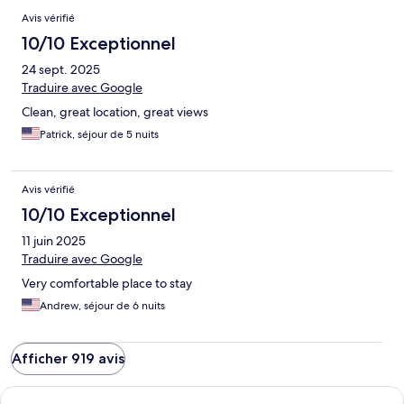
Avis vérifié
10/10 Exceptionnel
24 sept. 2025
Traduire avec Google
Clean, great location, great views
Patrick, séjour de 5 nuits
Avis vérifié
10/10 Exceptionnel
11 juin 2025
Traduire avec Google
Very comfortable place to stay
Andrew, séjour de 6 nuits
Afficher 919 avis