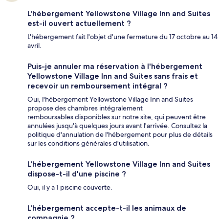
L'hébergement Yellowstone Village Inn and Suites
est-il ouvert actuellement ?
L'hébergement fait l'objet d'une fermeture du 17 octobre au 14
avril.
Puis-je annuler ma réservation à l'hébergement
Yellowstone Village Inn and Suites sans frais et
recevoir un remboursement intégral ?
Oui, l'hébergement Yellowstone Village Inn and Suites
propose des chambres intégralement
remboursables disponibles sur notre site, qui peuvent être
annulées jusqu'à quelques jours avant l'arrivée. Consultez la
politique d'annulation de l'hébergement pour plus de détails
sur les conditions générales d'utilisation.
L'hébergement Yellowstone Village Inn and Suites
dispose-t-il d'une piscine ?
Oui, il y a 1 piscine couverte.
L'hébergement accepte-t-il les animaux de
compagnie ?