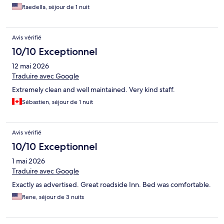
Raedella, séjour de 1 nuit
Avis vérifié
10/10 Exceptionnel
12 mai 2026
Traduire avec Google
Extremely clean and well maintained. Very kind staff.
Sébastien, séjour de 1 nuit
Avis vérifié
10/10 Exceptionnel
1 mai 2026
Traduire avec Google
Exactly as advertised. Great roadside Inn. Bed was comfortable.
Rene, séjour de 3 nuits