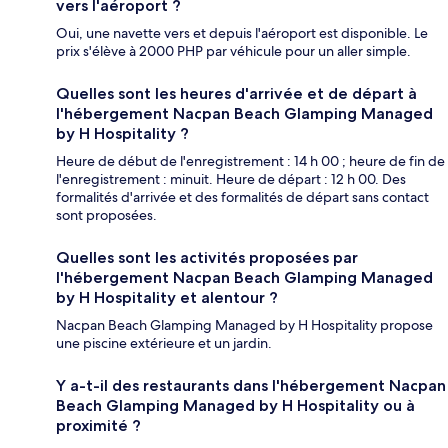
vers l'aéroport ?
Oui, une navette vers et depuis l'aéroport est disponible. Le
prix s'élève à 2000 PHP par véhicule pour un aller simple.
Quelles sont les heures d'arrivée et de départ à
l'hébergement Nacpan Beach Glamping Managed
by H Hospitality ?
Heure de début de l'enregistrement : 14 h 00 ; heure de fin de
l'enregistrement : minuit. Heure de départ : 12 h 00. Des
formalités d'arrivée et des formalités de départ sans contact
sont proposées.
Quelles sont les activités proposées par
l'hébergement Nacpan Beach Glamping Managed
by H Hospitality et alentour ?
Nacpan Beach Glamping Managed by H Hospitality propose
une piscine extérieure et un jardin.
Y a-t-il des restaurants dans l'hébergement Nacpan
Beach Glamping Managed by H Hospitality ou à
proximité ?