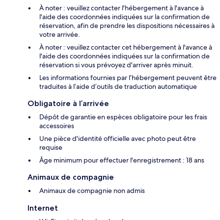
À noter : veuillez contacter l'hébergement à l'avance à
l'aide des coordonnées indiquées sur la confirmation de
réservation, afin de prendre les dispositions nécessaires à
votre arrivée.
À noter : veuillez contacter cet hébergement à l'avance à
l'aide des coordonnées indiquées sur la confirmation de
réservation si vous prévoyez d'arriver après minuit.
Les informations fournies par l’hébergement peuvent être
traduites à l’aide d’outils de traduction automatique
Obligatoire à l’arrivée
Dépôt de garantie en espèces obligatoire pour les frais
accessoires
Une pièce d'identité officielle avec photo peut être
requise
Âge minimum pour effectuer l'enregistrement : 18 ans
Animaux de compagnie
Animaux de compagnie non admis
Internet