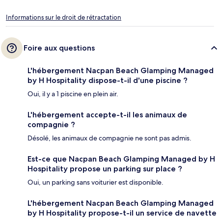
Informations sur le droit de rétractation
Foire aux questions
L'hébergement Nacpan Beach Glamping Managed
by H Hospitality dispose-t-il d'une piscine ?
Oui, il y a 1 piscine en plein air.
L'hébergement accepte-t-il les animaux de
compagnie ?
Désolé, les animaux de compagnie ne sont pas admis.
Est-ce que Nacpan Beach Glamping Managed by H
Hospitality propose un parking sur place ?
Oui, un parking sans voiturier est disponible.
L'hébergement Nacpan Beach Glamping Managed
by H Hospitality propose-t-il un service de navette