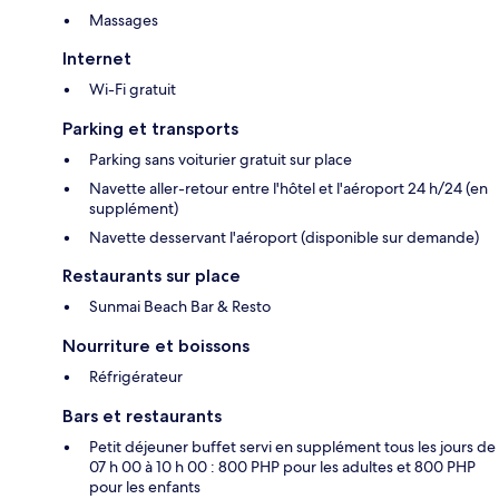
Massages
Internet
Wi-Fi gratuit
Parking et transports
Parking sans voiturier gratuit sur place
Navette aller-retour entre l'hôtel et l'aéroport 24 h/24 (en
supplément)
Navette desservant l'aéroport (disponible sur demande)
Restaurants sur place
Sunmai Beach Bar & Resto
Nourriture et boissons
Réfrigérateur
Bars et restaurants
Petit déjeuner buffet servi en supplément tous les jours de
07 h 00 à 10 h 00 : 800 PHP pour les adultes et 800 PHP
pour les enfants