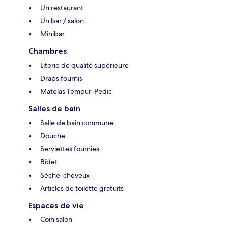
Un restaurant
Un bar / salon
Minibar
Chambres
Literie de qualité supérieure
Draps fournis
Matelas Tempur-Pedic
Salles de bain
Salle de bain commune
Douche
Serviettes fournies
Bidet
Sèche-cheveux
Articles de toilette gratuits
Espaces de vie
Coin salon