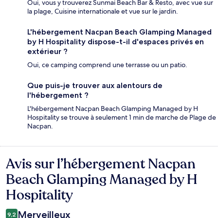
Oui, vous y trouverez Sunmai Beach Bar & Resto, avec vue sur
la plage, Cuisine internationale et vue sur le jardin.
L'hébergement Nacpan Beach Glamping Managed
by H Hospitality dispose-t-il d'espaces privés en
extérieur ?
Oui, ce camping comprend une terrasse ou un patio.
Que puis-je trouver aux alentours de
l'hébergement ?
L'hébergement Nacpan Beach Glamping Managed by H
Hospitality se trouve à seulement 1 min de marche de Plage de
Nacpan.
Avis sur l’hébergement Nacpan
Avis
Beach Glamping Managed by H
Hospitality
Merveilleux
9,2