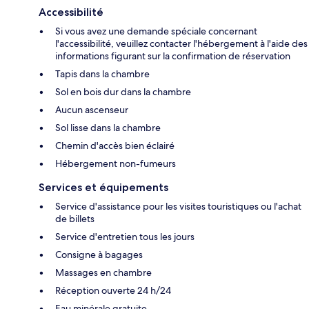
Accessibilité
Si vous avez une demande spéciale concernant
l'accessibilité, veuillez contacter l'hébergement à l'aide des
informations figurant sur la confirmation de réservation
Tapis dans la chambre
Sol en bois dur dans la chambre
Aucun ascenseur
Sol lisse dans la chambre
Chemin d'accès bien éclairé
Hébergement non-fumeurs
Services et équipements
Service d'assistance pour les visites touristiques ou l'achat
de billets
Service d'entretien tous les jours
Consigne à bagages
Massages en chambre
Réception ouverte 24 h/24
Eau minérale gratuite