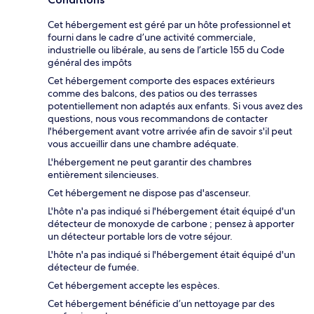
Cet hébergement est géré par un hôte professionnel et
fourni dans le cadre d’une activité commerciale,
industrielle ou libérale, au sens de l’article 155 du Code
général des impôts
Cet hébergement comporte des espaces extérieurs
comme des balcons, des patios ou des terrasses
potentiellement non adaptés aux enfants. Si vous avez des
questions, nous vous recommandons de contacter
l'hébergement avant votre arrivée afin de savoir s'il peut
vous accueillir dans une chambre adéquate.
L'hébergement ne peut garantir des chambres
entièrement silencieuses.
Cet hébergement ne dispose pas d'ascenseur.
L'hôte n'a pas indiqué si l'hébergement était équipé d'un
détecteur de monoxyde de carbone ; pensez à apporter
un détecteur portable lors de votre séjour.
L'hôte n'a pas indiqué si l'hébergement était équipé d'un
détecteur de fumée.
Cet hébergement accepte les espèces.
Cet hébergement bénéficie d’un nettoyage par des