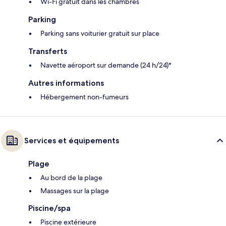
Wi-Fi gratuit dans les chambres
Parking
Parking sans voiturier gratuit sur place
Transferts
Navette aéroport sur demande (24 h/24)*
Autres informations
Hébergement non-fumeurs
Services et équipements
Plage
Au bord de la plage
Massages sur la plage
Piscine/spa
Piscine extérieure