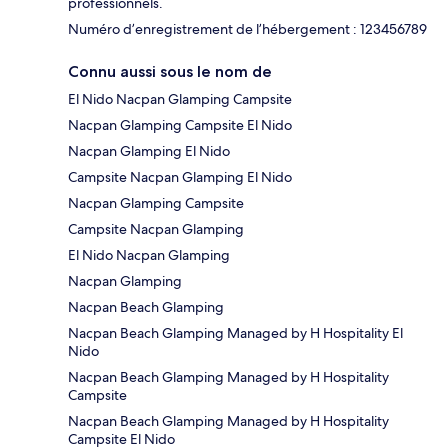
professionnels.
Numéro d’enregistrement de l’hébergement : 123456789
Connu aussi sous le nom de
El Nido Nacpan Glamping Campsite
Nacpan Glamping Campsite El Nido
Nacpan Glamping El Nido
Campsite Nacpan Glamping El Nido
Nacpan Glamping Campsite
Campsite Nacpan Glamping
El Nido Nacpan Glamping
Nacpan Glamping
Nacpan Beach Glamping
Nacpan Beach Glamping Managed by H Hospitality El
Nido
Nacpan Beach Glamping Managed by H Hospitality
Campsite
Nacpan Beach Glamping Managed by H Hospitality
Campsite El Nido