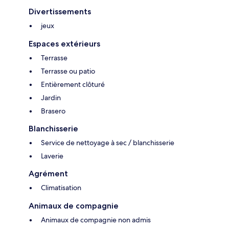
Divertissements
jeux
Espaces extérieurs
Terrasse
Terrasse ou patio
Entièrement clôturé
Jardin
Brasero
Blanchisserie
Service de nettoyage à sec / blanchisserie
Laverie
Agrément
Climatisation
Animaux de compagnie
Animaux de compagnie non admis