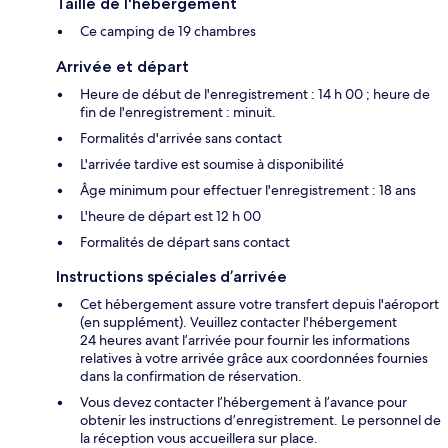
Taille de l'hébergement
Ce camping de 19 chambres
Arrivée et départ
Heure de début de l'enregistrement : 14 h 00 ; heure de
fin de l'enregistrement : minuit.
Formalités d'arrivée sans contact
L'arrivée tardive est soumise à disponibilité
Âge minimum pour effectuer l'enregistrement : 18 ans
L'heure de départ est 12 h 00
Formalités de départ sans contact
Instructions spéciales d’arrivée
Cet hébergement assure votre transfert depuis l'aéroport
(en supplément). Veuillez contacter l'hébergement
24 heures avant l’arrivée pour fournir les informations
relatives à votre arrivée grâce aux coordonnées fournies
dans la confirmation de réservation.
Vous devez contacter l’hébergement à l’avance pour
obtenir les instructions d’enregistrement. Le personnel de
la réception vous accueillera sur place.