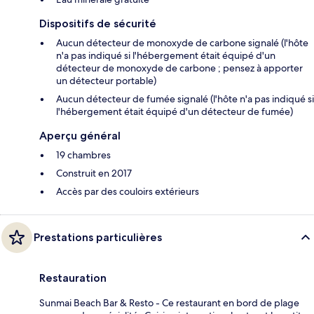
Dispositifs de sécurité
Aucun détecteur de monoxyde de carbone signalé (l'hôte
n'a pas indiqué si l'hébergement était équipé d'un
détecteur de monoxyde de carbone ; pensez à apporter
un détecteur portable)
Aucun détecteur de fumée signalé (l'hôte n'a pas indiqué si
l'hébergement était équipé d'un détecteur de fumée)
Aperçu général
19 chambres
Construit en 2017
Accès par des couloirs extérieurs
Prestations particulières
Restauration
Sunmai Beach Bar & Resto - Ce restaurant en bord de plage