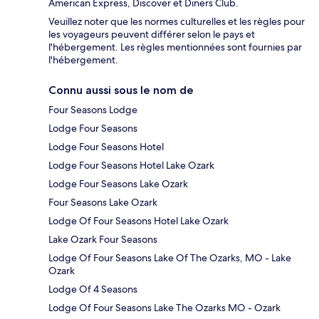
American Express, Discover et Diners Club.
Veuillez noter que les normes culturelles et les règles pour
les voyageurs peuvent différer selon le pays et
l'hébergement. Les règles mentionnées sont fournies par
l'hébergement.
Connu aussi sous le nom de
Four Seasons Lodge
Lodge Four Seasons
Lodge Four Seasons Hotel
Lodge Four Seasons Hotel Lake Ozark
Lodge Four Seasons Lake Ozark
Four Seasons Lake Ozark
Lodge Of Four Seasons Hotel Lake Ozark
Lake Ozark Four Seasons
Lodge Of Four Seasons Lake Of The Ozarks, MO - Lake
Ozark
Lodge Of 4 Seasons
Lodge Of Four Seasons Lake The Ozarks MO - Ozark