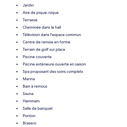
Jardin
Aire de pique-nique
Terrasse
Cheminée dans le hall
Télévision dans l'espace commun
Centre de remise en forme
Terrain de golf sur place
Piscine couverte
Piscine extérieure ouverte en saison
Spa proposant des soins complets
Marina
Bain à remous
Sauna
Hammam
Salle de banquet
Ponton
Brasero