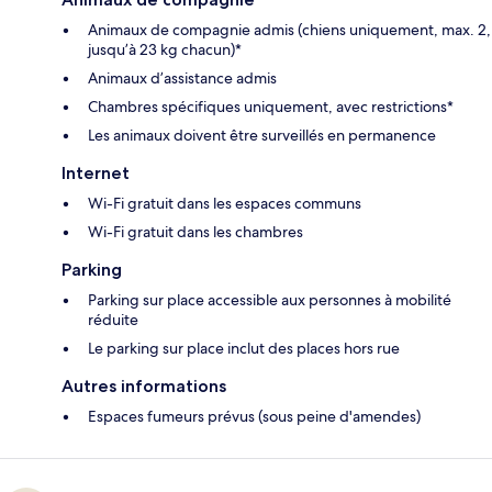
Animaux de compagnie admis (chiens uniquement, max. 2,
jusqu’à 23 kg chacun)*
Animaux d’assistance admis
Chambres spécifiques uniquement, avec restrictions*
Les animaux doivent être surveillés en permanence
Internet
Wi-Fi gratuit dans les espaces communs
Wi-Fi gratuit dans les chambres
Parking
Parking sur place accessible aux personnes à mobilité
réduite
Le parking sur place inclut des places hors rue
Autres informations
Espaces fumeurs prévus (sous peine d'amendes)