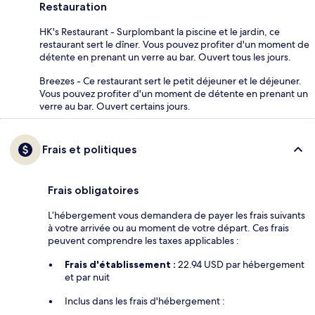
Restauration
HK's Restaurant - Surplombant la piscine et le jardin, ce
restaurant sert le dîner. Vous pouvez profiter d'un moment de
détente en prenant un verre au bar. Ouvert tous les jours.
Breezes - Ce restaurant sert le petit déjeuner et le déjeuner.
Vous pouvez profiter d'un moment de détente en prenant un
verre au bar. Ouvert certains jours.
Frais et politiques
Frais obligatoires
L’hébergement vous demandera de payer les frais suivants
à votre arrivée ou au moment de votre départ. Ces frais
peuvent comprendre les taxes applicables :
Frais d'établissement :
22.94 USD par hébergement
et par nuit
Inclus dans les frais d'hébergement :