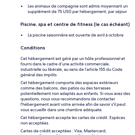
Les animaux de compagnie sont admis moyennant un
supplément de 75 USD par hébergement, par séjour
Piscine, spa et centre de fitness (le cas échéant)
La piscine saisonnière est ouverte de avril à octobre
Conditions
Cet hébergement est géré par un hôte professionnel et
fourni dans le cadre d’une activité commerciale,
industrielle ou libérale, au sens de l’article 155 du Code
général des impôts
Cet hébergement comporte des espaces extérieurs
comme des balcons, des patios ou des terrasses
potentiellement non adaptés aux enfants. Si vous avez des
questions, nous vous recommandons de contacter
l'hébergement avant votre arrivée afin de savoir s'il peut
vous accueillir dans une chambre adéquate.
Cet hébergement accepte les cartes de crédit. Espèces
non acceptées.
Cartes de crédit acceptées : Visa, Mastercard,