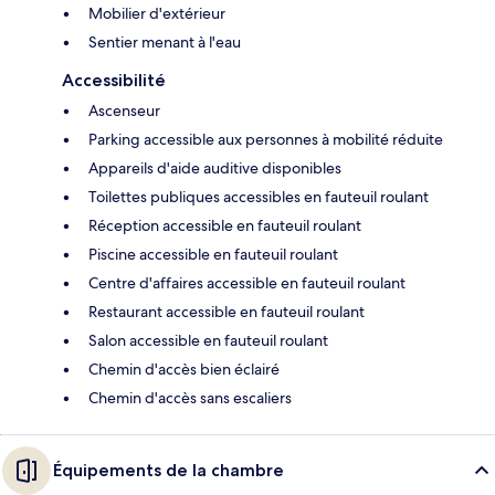
Mobilier d'extérieur
Sentier menant à l'eau
Accessibilité
Ascenseur
Parking accessible aux personnes à mobilité réduite
Appareils d'aide auditive disponibles
Toilettes publiques accessibles en fauteuil roulant
Réception accessible en fauteuil roulant
Piscine accessible en fauteuil roulant
Centre d'affaires accessible en fauteuil roulant
Restaurant accessible en fauteuil roulant
Salon accessible en fauteuil roulant
Chemin d'accès bien éclairé
Chemin d'accès sans escaliers
Équipements de la chambre