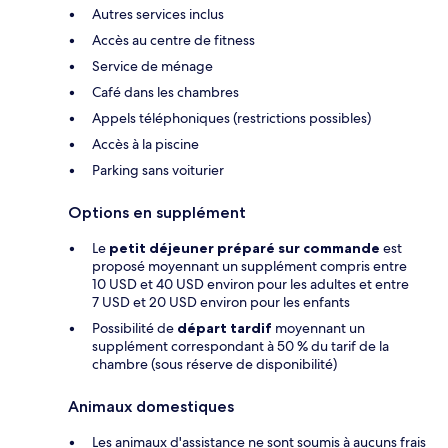
Autres services inclus
Accès au centre de fitness
Service de ménage
Café dans les chambres
Appels téléphoniques (restrictions possibles)
Accès à la piscine
Parking sans voiturier
Options en supplément
Le
petit déjeuner préparé sur commande
est
proposé moyennant un supplément compris entre
10 USD et 40 USD environ pour les adultes et entre
7 USD et 20 USD environ pour les enfants
Possibilité de
départ tardif
moyennant un
supplément correspondant à 50 % du tarif de la
chambre (sous réserve de disponibilité)
Animaux domestiques
Les animaux d'assistance ne sont soumis à aucuns frais