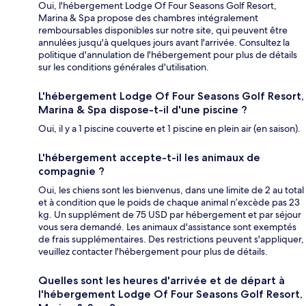
Oui, l'hébergement Lodge Of Four Seasons Golf Resort,
Marina & Spa propose des chambres intégralement
remboursables disponibles sur notre site, qui peuvent être
annulées jusqu'à quelques jours avant l'arrivée. Consultez la
politique d'annulation de l'hébergement pour plus de détails
sur les conditions générales d'utilisation.
L'hébergement Lodge Of Four Seasons Golf Resort,
Marina & Spa dispose-t-il d'une piscine ?
Oui, il y a 1 piscine couverte et 1 piscine en plein air (en saison).
L'hébergement accepte-t-il les animaux de
compagnie ?
Oui, les chiens sont les bienvenus, dans une limite de 2 au total
et à condition que le poids de chaque animal n’excède pas 23
kg. Un supplément de 75 USD par hébergement et par séjour
vous sera demandé. Les animaux d'assistance sont exemptés
de frais supplémentaires. Des restrictions peuvent s'appliquer,
veuillez contacter l'hébergement pour plus de détails.
Quelles sont les heures d'arrivée et de départ à
l'hébergement Lodge Of Four Seasons Golf Resort,