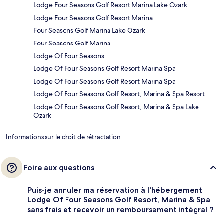
Lodge Four Seasons Golf Resort Marina Lake Ozark
Lodge Four Seasons Golf Resort Marina
Four Seasons Golf Marina Lake Ozark
Four Seasons Golf Marina
Lodge Of Four Seasons
Lodge Of Four Seasons Golf Resort Marina Spa
Lodge Of Four Seasons Golf Resort Marina Spa
Lodge Of Four Seasons Golf Resort, Marina & Spa Resort
Lodge Of Four Seasons Golf Resort, Marina & Spa Lake
Ozark
Informations sur le droit de rétractation
Foire aux questions
Puis-je annuler ma réservation à l'hébergement
Lodge Of Four Seasons Golf Resort, Marina & Spa
sans frais et recevoir un remboursement intégral ?