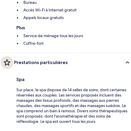
Bureau
Accès Wi-Fi à Internet gratuit
Appels locaux gratuits
Plus
Service de ménage tous les jours
Coffre-fort
Prestations particulières
Spa
Sur place, le spa dispose de 14 salles de soins, dont certaines
réservées aux couples. Les services proposés incluent des
massages des tissus profonds, des massages aux pierres
chaudes, des massages sportifs et des massages suédois. Le
spa comprend un bain à remous. Divers soins thérapeutiques
sont proposés, dont l'aromathérapie et des soins de
réflexologie. Le spa est ouvert tous les jours.