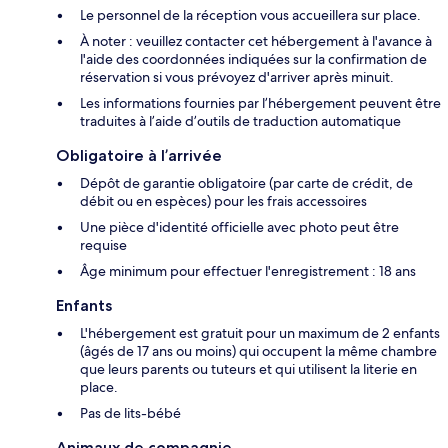
Le personnel de la réception vous accueillera sur place.
À noter : veuillez contacter cet hébergement à l'avance à
l'aide des coordonnées indiquées sur la confirmation de
réservation si vous prévoyez d'arriver après minuit.
Les informations fournies par l’hébergement peuvent être
traduites à l’aide d’outils de traduction automatique
Obligatoire à l’arrivée
Dépôt de garantie obligatoire (par carte de crédit, de
débit ou en espèces) pour les frais accessoires
Une pièce d'identité officielle avec photo peut être
requise
Âge minimum pour effectuer l'enregistrement : 18 ans
Enfants
L'hébergement est gratuit pour un maximum de 2 enfants
(âgés de 17 ans ou moins) qui occupent la même chambre
que leurs parents ou tuteurs et qui utilisent la literie en
place.
Pas de lits-bébé
Animaux de compagnie