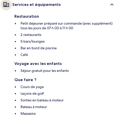
Services et équipements
Restauration
Petit déjeuner préparé sur commande (avec supplément)
tous les jours de 07 h 00 à 11 h 00
2 restaurants
5 bars/lounges
Bar en bord de piscine
Café
Voyage avec les enfants
Séjour gratuit pour les enfants
Que faire ?
Cours de yoga
Leçons de golf
Sorties en bateau à moteur
Bateau à moteur
Magasins