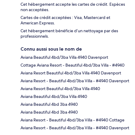
Cet hébergement accepte les cartes de crédit. Espèces
non acceptées.
Cartes de crédit acceptées : Visa, Mastercard et
American Express.
Cet hébergement bénéficie d’un nettoyage par des
professionnels.
Connu aussi sous le nom de
Aviana Beautiful 4bd/3ba Villa 4940 Davenport
Cottage Aviana Resort - Beautiful 4bd/3ba Villa - #4940
Aviana Resort Beautiful 4bd/3ba Villa 4940 Davenport
Aviana Resort - Beautiful 4bd/3ba Villa - #4940 Davenport
Aviana Resort Beautiful 4bd/3ba Villa 4940
Aviana Beautiful 4bd/3ba Villa 4940
Aviana Beautiful 4bd 3ba 4940
Aviana Beautiful 4bd 3ba 4940
Aviana Resort - Beautiful 4bd/3ba Villa - #4940 Cottage
Aviana Resort - Beautiful 4bd/3ba Villa - #4940 Davenport