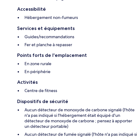
Accessibilité
Hébergement non-fumeurs
Services et équipements
Guides/recommandations
Fer et planche à repasser
Points forts de l'emplacement
En zone rurale
En périphérie
Activités
Centre de fitness
Dispositifs de sécurité
Aucun détecteur de monoxyde de carbone signalé (l'hôte
n'a pas indiqué si l'hébergement était équipé d'un
détecteur de monoxyde de carbone ; pensez à apporter
un détecteur portable)
Aucun détecteur de fumée signalé (l'hôte n'a pas indiqué si