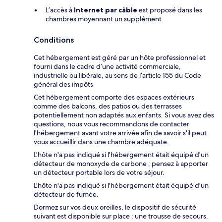
L’accès à
Internet par câble
est proposé dans les
chambres moyennant un supplément
Conditions
Cet hébergement est géré par un hôte professionnel et
fourni dans le cadre d’une activité commerciale,
industrielle ou libérale, au sens de l’article 155 du Code
général des impôts
Cet hébergement comporte des espaces extérieurs
comme des balcons, des patios ou des terrasses
potentiellement non adaptés aux enfants. Si vous avez des
questions, nous vous recommandons de contacter
l'hébergement avant votre arrivée afin de savoir s'il peut
vous accueillir dans une chambre adéquate.
L'hôte n'a pas indiqué si l'hébergement était équipé d'un
détecteur de monoxyde de carbone ; pensez à apporter
un détecteur portable lors de votre séjour.
L'hôte n'a pas indiqué si l'hébergement était équipé d'un
détecteur de fumée.
Dormez sur vos deux oreilles, le dispositif de sécurité
suivant est disponible sur place : une trousse de secours.