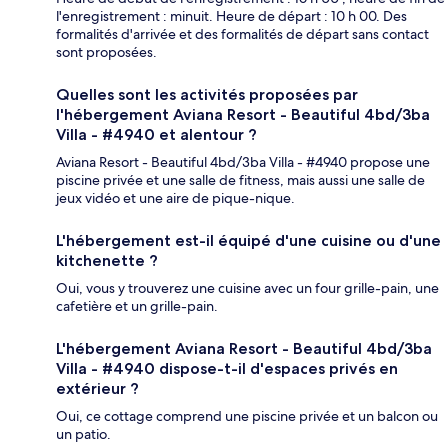
l'enregistrement : minuit. Heure de départ : 10 h 00. Des
formalités d'arrivée et des formalités de départ sans contact
sont proposées.
Quelles sont les activités proposées par
l'hébergement Aviana Resort - Beautiful 4bd/3ba
Villa - #4940 et alentour ?
Aviana Resort - Beautiful 4bd/3ba Villa - #4940 propose une
piscine privée et une salle de fitness, mais aussi une salle de
jeux vidéo et une aire de pique-nique.
L'hébergement est-il équipé d'une cuisine ou d'une
kitchenette ?
Oui, vous y trouverez une cuisine avec un four grille-pain, une
cafetière et un grille-pain.
L'hébergement Aviana Resort - Beautiful 4bd/3ba
Villa - #4940 dispose-t-il d'espaces privés en
extérieur ?
Oui, ce cottage comprend une piscine privée et un balcon ou
un patio.