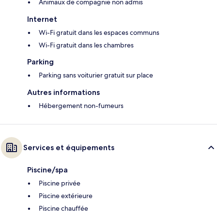
Animaux de compagnie non admis
Internet
Wi-Fi gratuit dans les espaces communs
Wi-Fi gratuit dans les chambres
Parking
Parking sans voiturier gratuit sur place
Autres informations
Hébergement non-fumeurs
Services et équipements
Piscine/spa
Piscine privée
Piscine extérieure
Piscine chauffée