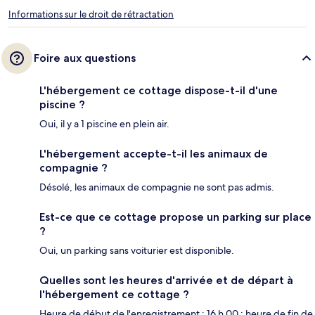
Informations sur le droit de rétractation
Foire aux questions
L'hébergement ce cottage dispose-t-il d'une
piscine ?
Oui, il y a 1 piscine en plein air.
L'hébergement accepte-t-il les animaux de
compagnie ?
Désolé, les animaux de compagnie ne sont pas admis.
Est-ce que ce cottage propose un parking sur place
?
Oui, un parking sans voiturier est disponible.
Quelles sont les heures d'arrivée et de départ à
l'hébergement ce cottage ?
Heure de début de l'enregistrement : 16 h 00 ; heure de fin de