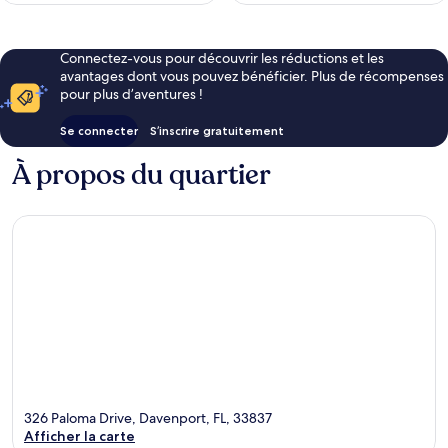
Connectez-vous pour découvrir les réductions et les
avantages dont vous pouvez bénéficier. Plus de récompenses
pour plus d’aventures !
Se connecter
S’inscrire gratuitement
À propos du quartier
326 Paloma Drive, Davenport, FL, 33837
Afficher la carte