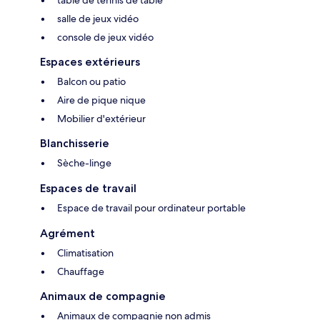
salle de jeux vidéo
console de jeux vidéo
Espaces extérieurs
Balcon ou patio
Aire de pique nique
Mobilier d'extérieur
Blanchisserie
Sèche-linge
Espaces de travail
Espace de travail pour ordinateur portable
Agrément
Climatisation
Chauffage
Animaux de compagnie
Animaux de compagnie non admis