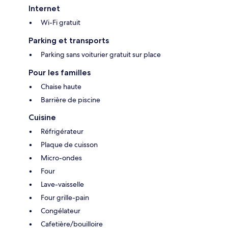
Internet
Wi-Fi gratuit
Parking et transports
Parking sans voiturier gratuit sur place
Pour les familles
Chaise haute
Barrière de piscine
Cuisine
Réfrigérateur
Plaque de cuisson
Micro-ondes
Four
Lave-vaisselle
Four grille-pain
Congélateur
Cafetière/bouilloire