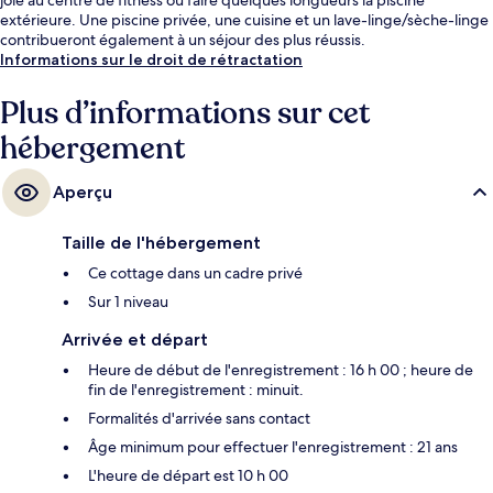
extérieure. Une piscine privée, une cuisine et un lave-linge/sèche-linge
contribueront également à un séjour des plus réussis.
Informations sur le droit de rétractation
Plus d’informations sur cet
hébergement
Aperçu
Taille de l'hébergement
Ce cottage dans un cadre privé
Sur 1 niveau
Arrivée et départ
Heure de début de l'enregistrement : 16 h 00 ; heure de
fin de l'enregistrement : minuit.
Formalités d'arrivée sans contact
Âge minimum pour effectuer l'enregistrement : 21 ans
L'heure de départ est 10 h 00