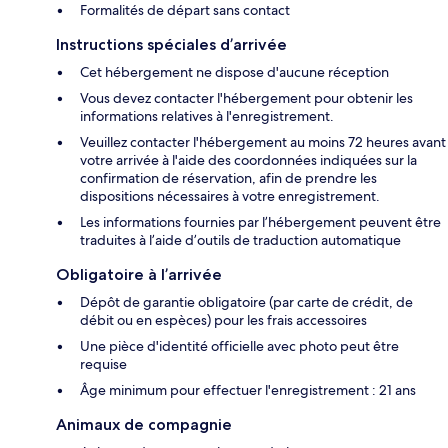
Formalités de départ sans contact
Instructions spéciales d’arrivée
Cet hébergement ne dispose d'aucune réception
Vous devez contacter l'hébergement pour obtenir les
informations relatives à l'enregistrement.
Veuillez contacter l'hébergement au moins 72 heures avant
votre arrivée à l'aide des coordonnées indiquées sur la
confirmation de réservation, afin de prendre les
dispositions nécessaires à votre enregistrement.
Les informations fournies par l’hébergement peuvent être
traduites à l’aide d’outils de traduction automatique
Obligatoire à l’arrivée
Dépôt de garantie obligatoire (par carte de crédit, de
débit ou en espèces) pour les frais accessoires
Une pièce d'identité officielle avec photo peut être
requise
Âge minimum pour effectuer l'enregistrement : 21 ans
Animaux de compagnie