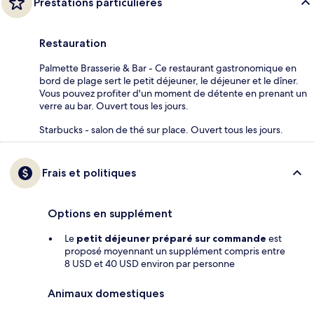
Prestations particulières
Restauration
Palmette Brasserie & Bar - Ce restaurant gastronomique en
bord de plage sert le petit déjeuner, le déjeuner et le dîner.
Vous pouvez profiter d'un moment de détente en prenant un
verre au bar. Ouvert tous les jours.
Starbucks - salon de thé sur place. Ouvert tous les jours.
Frais et politiques
Options en supplément
Le
petit déjeuner préparé sur commande
est
proposé moyennant un supplément compris entre
8 USD et 40 USD environ par personne
Animaux domestiques