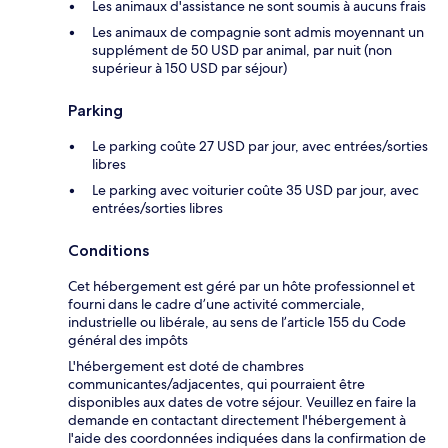
Les animaux d'assistance ne sont soumis à aucuns frais
Les animaux de compagnie sont admis moyennant un
supplément de 50 USD par animal, par nuit (non
supérieur à 150 USD par séjour)
Parking
Le parking coûte 27 USD par jour, avec entrées/sorties
libres
Le parking avec voiturier coûte 35 USD par jour, avec
entrées/sorties libres
Conditions
Cet hébergement est géré par un hôte professionnel et
fourni dans le cadre d’une activité commerciale,
industrielle ou libérale, au sens de l’article 155 du Code
général des impôts
L'hébergement est doté de chambres
communicantes/adjacentes, qui pourraient être
disponibles aux dates de votre séjour. Veuillez en faire la
demande en contactant directement l'hébergement à
l'aide des coordonnées indiquées dans la confirmation de