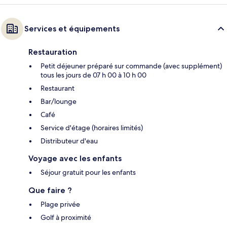
Services et équipements
Restauration
Petit déjeuner préparé sur commande (avec supplément)
tous les jours de 07 h 00 à 10 h 00
Restaurant
Bar/lounge
Café
Service d'étage (horaires limités)
Distributeur d'eau
Voyage avec les enfants
Séjour gratuit pour les enfants
Que faire ?
Plage privée
Golf à proximité