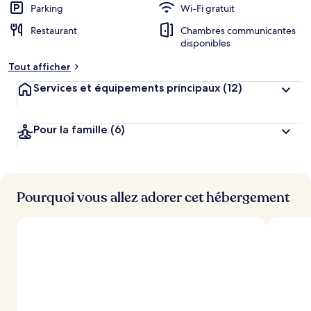
Parking
Wi-Fi gratuit
Restaurant
Chambres communicantes
disponibles
Tout afficher
Services et équipements principaux
(12)
Pour la famille
(6)
Pourquoi vous allez adorer cet hébergement