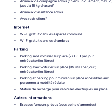
Animaux de compagnie admis (chiens uniquement, max. 2,
jusqu’à 18 kg chacun)*
Animaux d’assistance admis
Avec restrictions*
Internet
Wi-Fi gratuit dans les espaces communs
Wi-Fi gratuit dans les chambres
Parking
Parking sans voiturier sur place (27 USD par jour ;
entrées/sorties libres)
Parking avec voiturier sur place (35 USD par jour ;
entrées/sorties libres)
Parking et parking pour minivan sur place accessibles aux
personnes à mobilité réduite
Station de recharge pour véhicules électriques sur place
Autres informations
Espaces fumeurs prévus (sous peine d'amendes)