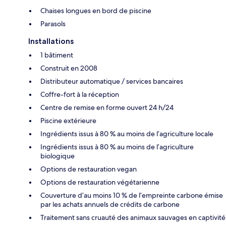
Chaises longues en bord de piscine
Parasols
Installations
1 bâtiment
Construit en 2008
Distributeur automatique / services bancaires
Coffre-fort à la réception
Centre de remise en forme ouvert 24 h/24
Piscine extérieure
Ingrédients issus à 80 % au moins de l’agriculture locale
Ingrédients issus à 80 % au moins de l’agriculture
biologique
Options de restauration vegan
Options de restauration végétarienne
Couverture d’au moins 10 % de l’empreinte carbone émise
par les achats annuels de crédits de carbone
Traitement sans cruauté des animaux sauvages en captivité