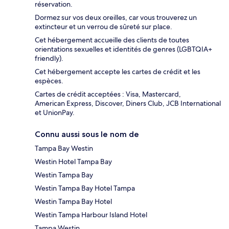
réservation.
Dormez sur vos deux oreilles, car vous trouverez un
extincteur et un verrou de sûreté sur place.
Cet hébergement accueille des clients de toutes
orientations sexuelles et identités de genres (LGBTQIA+
friendly).
Cet hébergement accepte les cartes de crédit et les
espèces.
Cartes de crédit acceptées : Visa, Mastercard,
American Express, Discover, Diners Club, JCB International
et UnionPay.
Connu aussi sous le nom de
Tampa Bay Westin
Westin Hotel Tampa Bay
Westin Tampa Bay
Westin Tampa Bay Hotel Tampa
Westin Tampa Bay Hotel
Westin Tampa Harbour Island Hotel
Tampa Westin