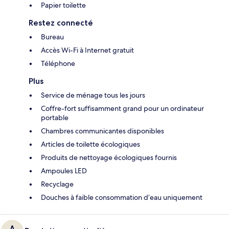
Papier toilette
Restez connecté
Bureau
Accès Wi-Fi à Internet gratuit
Téléphone
Plus
Service de ménage tous les jours
Coffre-fort suffisamment grand pour un ordinateur
portable
Chambres communicantes disponibles
Articles de toilette écologiques
Produits de nettoyage écologiques fournis
Ampoules LED
Recyclage
Douches à faible consommation d’eau uniquement