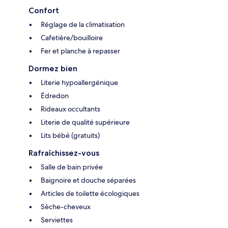
Confort
Réglage de la climatisation
Cafetière/bouilloire
Fer et planche à repasser
Dormez bien
Literie hypoallergénique
Édredon
Rideaux occultants
Literie de qualité supérieure
Lits bébé (gratuits)
Rafraîchissez-vous
Salle de bain privée
Baignoire et douche séparées
Articles de toilette écologiques
Sèche-cheveux
Serviettes