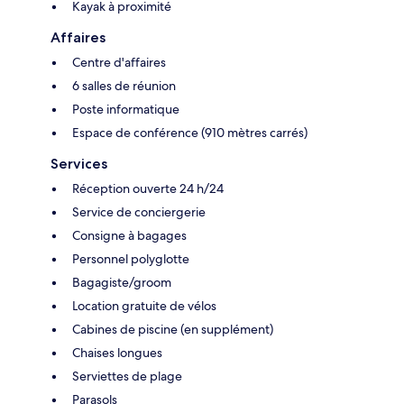
Kayak à proximité
Affaires
Centre d'affaires
6 salles de réunion
Poste informatique
Espace de conférence (910 mètres carrés)
Services
Réception ouverte 24 h/24
Service de conciergerie
Consigne à bagages
Personnel polyglotte
Bagagiste/groom
Location gratuite de vélos
Cabines de piscine (en supplément)
Chaises longues
Serviettes de plage
Parasols