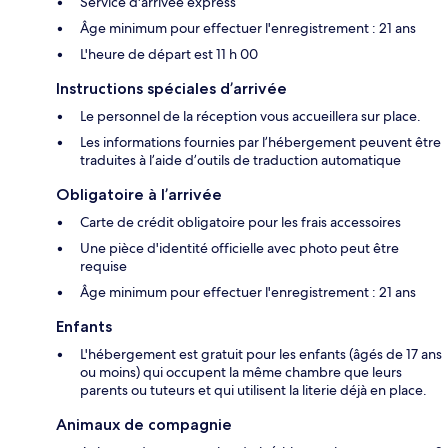
Service d'arrivée express
Âge minimum pour effectuer l'enregistrement : 21 ans
L'heure de départ est 11 h 00
Instructions spéciales d’arrivée
Le personnel de la réception vous accueillera sur place.
Les informations fournies par l’hébergement peuvent être
traduites à l’aide d’outils de traduction automatique
Obligatoire à l’arrivée
Carte de crédit obligatoire pour les frais accessoires
Une pièce d'identité officielle avec photo peut être
requise
Âge minimum pour effectuer l'enregistrement : 21 ans
Enfants
L'hébergement est gratuit pour les enfants (âgés de 17 ans
ou moins) qui occupent la même chambre que leurs
parents ou tuteurs et qui utilisent la literie déjà en place.
Animaux de compagnie