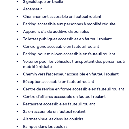
Signalétique en braille
Ascenseur
Cheminement accessible en fauteuil roulant
Parking accessible aux personnes à mobilité réduite
Appareils d'aide auditive disponibles
Toilettes publiques accessibles en fauteuil roulant
Conciergerie accessible en fauteuil roulant
Parking pour mini-van accessible en fauteuil roulant
Voiturier pour les véhicules transportant des personnes à
mobilité réduite
Chemin vers l'ascenseur accessible en fauteuil roulant
Réception accessible en fauteuil roulant
Centre de remise en forme accessible en fauteuil roulant
Centre d'affaires accessible en fauteuil roulant
Restaurant accessible en fauteuil roulant
Salon accessible en fauteuil roulant
Alarmes visuelles dans les couloirs
Rampes dans les couloirs