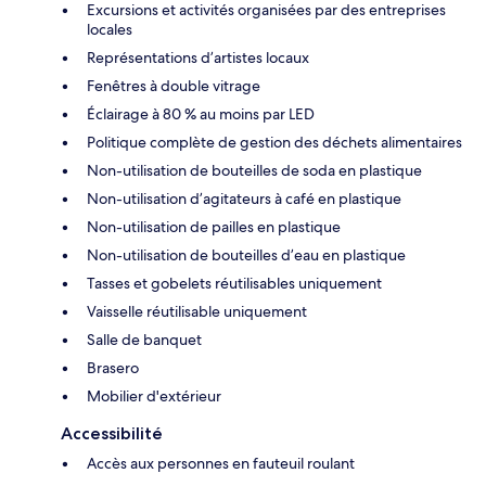
Excursions et activités organisées par des entreprises
locales
Représentations d’artistes locaux
Fenêtres à double vitrage
Éclairage à 80 % au moins par LED
Politique complète de gestion des déchets alimentaires
Non-utilisation de bouteilles de soda en plastique
Non-utilisation d’agitateurs à café en plastique
Non-utilisation de pailles en plastique
Non-utilisation de bouteilles d’eau en plastique
Tasses et gobelets réutilisables uniquement
Vaisselle réutilisable uniquement
Salle de banquet
Brasero
Mobilier d'extérieur
Accessibilité
Accès aux personnes en fauteuil roulant