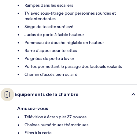
Rampes dans les escaliers
TV avec sous-titrage pour personnes sourdes et
malentendantes
Siège de toilette surélevé
Judas de porte à faible hauteur
Pommeau de douche réglable en hauteur
Barre d'appui pour toilettes
Poignées de porte à levier
Portes permettant le passage des fauteuils roulants
Chemin d'accès bien éclairé
Équipements de la chambre
Amusez-vous
Télévision à écran plat 37 pouces
Chaînes numériques thématiques
Films à la carte