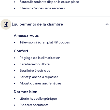
Fauteuils roulants disponibles sur place
Chemin d'accès sans escaliers
Équipements de la chambre
Amusez-vous
Télévision à écran plat 49 pouces
Confort
Réglage de la climatisation
Cafetière/bouilloire
Bouilloire électrique
Fer et planche à repasser
Moustiquaires aux fenêtres
Dormez bien
Literie hypoallergénique
Rideaux occultants