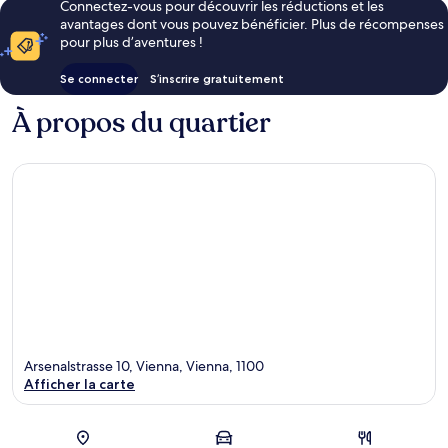
Connectez-vous pour découvrir les réductions et les
avantages dont vous pouvez bénéficier. Plus de récompenses
pour plus d’aventures !
Se connecter
S’inscrire gratuitement
À propos du quartier
Arsenalstrasse 10, Vienna, Vienna, 1100
Afficher la carte
Carte