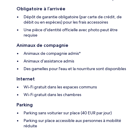
Obligatoire à l’arrivée
Dépôt de garantie obligatoire (par carte de crédit, de
débit ou en espèces) pour les frais accessoires
Une pièce d'identité officielle avec photo peut être
requise
Animaux de compagnie
Animaux de compagnie admis*
Animaux d’assistance admis
Des gamelles pour l'eau et la nourriture sont disponibles
Internet
Wi-Fi gratuit dans les espaces communs
Wi-Fi gratuit dans les chambres
Parking
Parking sans voiturier sur place (40 EUR par jour)
Parking sur place accessible aux personnes à mobilité
réduite