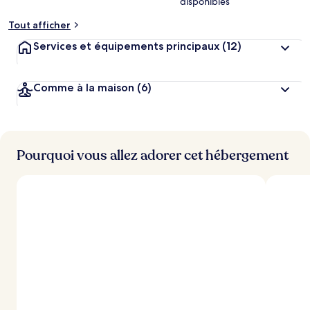
disponibles
Tout afficher
Services et équipements principaux
(12)
Comme à la maison
(6)
Pourquoi vous allez adorer cet hébergement