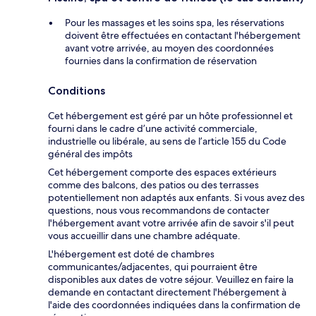
Pour les massages et les soins spa, les réservations
doivent être effectuées en contactant l'hébergement
avant votre arrivée, au moyen des coordonnées
fournies dans la confirmation de réservation
Conditions
Cet hébergement est géré par un hôte professionnel et
fourni dans le cadre d’une activité commerciale,
industrielle ou libérale, au sens de l’article 155 du Code
général des impôts
Cet hébergement comporte des espaces extérieurs
comme des balcons, des patios ou des terrasses
potentiellement non adaptés aux enfants. Si vous avez des
questions, nous vous recommandons de contacter
l'hébergement avant votre arrivée afin de savoir s'il peut
vous accueillir dans une chambre adéquate.
L'hébergement est doté de chambres
communicantes/adjacentes, qui pourraient être
disponibles aux dates de votre séjour. Veuillez en faire la
demande en contactant directement l'hébergement à
l'aide des coordonnées indiquées dans la confirmation de