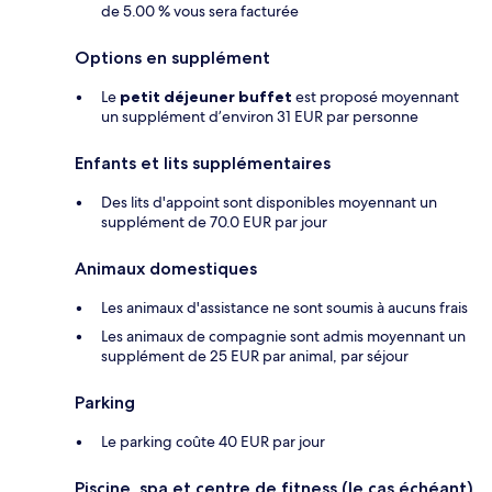
de 5.00 % vous sera facturée
Options en supplément
Le
petit déjeuner buffet
est proposé moyennant
un supplément d’environ 31 EUR par personne
Enfants et lits supplémentaires
Des lits d'appoint sont disponibles moyennant un
supplément de 70.0 EUR par jour
Animaux domestiques
Les animaux d'assistance ne sont soumis à aucuns frais
Les animaux de compagnie sont admis moyennant un
supplément de 25 EUR par animal, par séjour
Parking
Le parking coûte 40 EUR par jour
Piscine, spa et centre de fitness (le cas échéant)