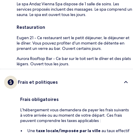
Le spa Andaz Vienna Spa dispose de 1 salle de soins. Les
services proposés incluent des massages. Le spa comprend un
sauna. Le spa est ouvert tous les jours.
Restauration
Eugen 21 - Ce restaurant sert le petit déjeuner, le déjeuner et
le dîner. Vous pouvez profiter d'un moment de détente en
prenant un verre au bar. Ouvert certains jours.
Aurora Rooftop Bar - Ce bar sur le toit sert le dîner et des plats
légers. Ouvert tous les jours.
Frais et politiques
Frais obligatoires
L’hébergement vous demandera de payer les frais suivants
à votre arrivée ou au moment de votre départ. Ces frais
peuvent comprendre les taxes applicables :
Une
taxe locale/imposée par la ville
au taux effectif