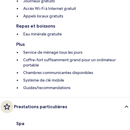
Journaux gratuits
Accès Wi-Fi à Internet gratuit
Appels locaux gratuits
Repas et boissons
Eau minérale gratuite
Plus
Service de ménage tous les jours
Coffre-fort suffisamment grand pour un ordinateur
portable
Chambres communicantes disponibles
Système de clé mobile
Guides/recommandations
Prestations particulières
Spa