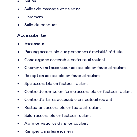
Sauna
Salles de massage et de soins
Hammam
Salle de banquet
Accessibilité
Ascenseur
Parking accessible aux personnes à mobilité réduite
Conciergerie accessible en fauteuil roulant
Chemin vers l'ascenseur accessible en fauteuil roulant
Réception accessible en fauteuil roulant
Spa accessible en fauteuil roulant
Centre de remise en forme accessible en fauteuil roulant
Centre d'affaires accessible en fauteuil roulant
Restaurant accessible en fauteuil roulant
Salon accessible en fauteuil roulant
Alarmes visuelles dans les couloirs
Rampes dans les escaliers