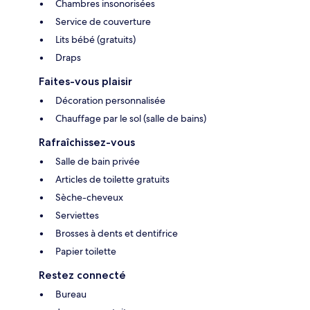
Chambres insonorisées
Service de couverture
Lits bébé (gratuits)
Draps
Faites-vous plaisir
Décoration personnalisée
Chauffage par le sol (salle de bains)
Rafraîchissez-vous
Salle de bain privée
Articles de toilette gratuits
Sèche-cheveux
Serviettes
Brosses à dents et dentifrice
Papier toilette
Restez connecté
Bureau