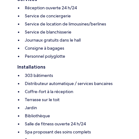
Réception ouverte 24 h/24
Service de conciergerie
Service de location de limousines/berlines
Service de blanchisserie
Journaux gratuits dans le hall
Consigne à bagages
Personnel polyglotte
Installations
303 bâtiments
Distributeur automatique / services bancaires
Coffre-fort à la réception
Terrasse sur le toit
Jardin
Bibliothèque
Salle de fitness ouverte 24 h/24
Spa proposant des soins complets