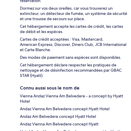
réservation.
Dormez sur vos deux oreilles, car vous trouverez un
extincteur, un détecteur de fumée, un système de sécurité
et une trousse de secours sur place.
Cet hébergement accepte les cartes de crédit, les cartes
de débit et les espèces.
Cartes de crédit acceptées : Visa, Mastercard,
American Express, Discover, Diners Club, JCB International
et Carte Blanche.
Des modes de paiement sans espèces sont disponibles.
Cet hébergement déclare respecter les pratiques de
nettoyage et de désinfection recommandées par GBAC
STAR (Hyatt).
Connu aussi sous le nom de
Vienna Andaz Vienna Am Belvedere - a concept by Hyatt
Hotel
Andaz Vienna Am Belvedere concept Hyatt Hotel
Andaz Am Belvedere concept Hyatt Hotel
Andaz Vienna Am Belvedere concept Hyatt