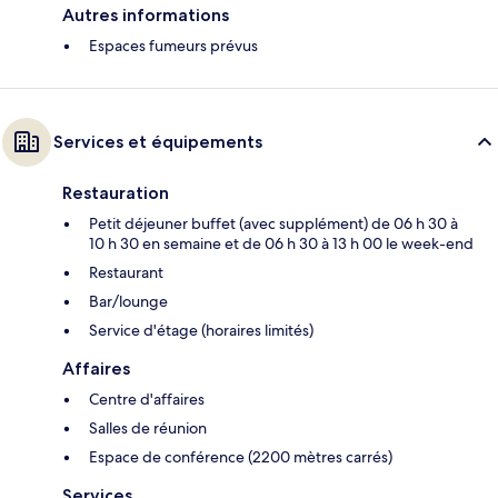
Autres informations
Espaces fumeurs prévus
Services et équipements
Restauration
Petit déjeuner buffet (avec supplément) de 06 h 30 à
10 h 30 en semaine et de 06 h 30 à 13 h 00 le week-end
Restaurant
Bar/lounge
Service d'étage (horaires limités)
Affaires
Centre d'affaires
Salles de réunion
Espace de conférence (2200 mètres carrés)
Services