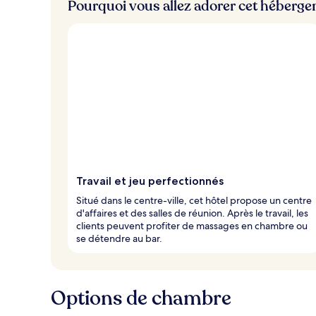
Pourquoi vous allez adorer cet héberg
Travail et jeu perfectionnés
Situé dans le centre-ville, cet hôtel propose un centre
d'affaires et des salles de réunion. Après le travail, les
clients peuvent profiter de massages en chambre ou
se détendre au bar.
Options de chambre