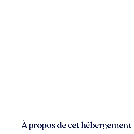
À propos de cet hébergement