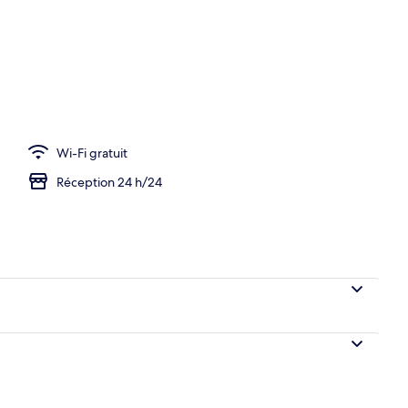
Wi-Fi gratuit
Réception 24 h/24