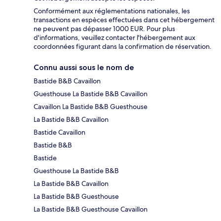
Conformément aux réglementations nationales, les
transactions en espèces effectuées dans cet hébergement
ne peuvent pas dépasser 1000 EUR. Pour plus
d'informations, veuillez contacter l'hébergement aux
coordonnées figurant dans la confirmation de réservation.
Connu aussi sous le nom de
Bastide B&B Cavaillon
Guesthouse La Bastide B&B Cavaillon
Cavaillon La Bastide B&B Guesthouse
La Bastide B&B Cavaillon
Bastide Cavaillon
Bastide B&B
Bastide
Guesthouse La Bastide B&B
La Bastide B&B Cavaillon
La Bastide B&B Guesthouse
La Bastide B&B Guesthouse Cavaillon