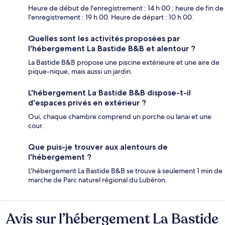
Heure de début de l'enregistrement : 14 h 00 ; heure de fin de
l'enregistrement : 19 h 00. Heure de départ : 10 h 00.
Quelles sont les activités proposées par
l'hébergement La Bastide B&B et alentour ?
La Bastide B&B propose une piscine extérieure et une aire de
pique-nique, mais aussi un jardin.
L'hébergement La Bastide B&B dispose-t-il
d'espaces privés en extérieur ?
Oui, chaque chambre comprend un porche ou lanai et une
cour.
Que puis-je trouver aux alentours de
l'hébergement ?
L'hébergement La Bastide B&B se trouve à seulement 1 min de
marche de Parc naturel régional du Lubéron.
Avis sur l’hébergement La Bastide
Avis