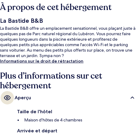
À propos de cet hébergement
La Bastide B&B
La Bastide B&B offre un emplacement sensationnel, vous plaçant juste à
quelques pas de Parc naturel régional du Lubéron. Vous pourrez faire
quelques longueurs dans la piscine extérieure et profiterez de
quelques petits plus appréciables comme l'accès Wi-Fi et le parking
sans voiturier. Au menu des petits plus offerts sur place, on trouve une
terrasse et un jardin. Sympa non ?
Informations sur le droit de rétractation
Plus d’informations sur cet
hébergement
Aperçu
Taille de l'hôtel
Maison d'hôtes de 4 chambres
Arrivée et départ