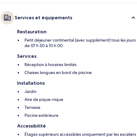
Services et équipements
Restauration
Petit déjeuner continental (avec supplément) tous les jours
de 07 h 30 à 10 h 00
Services
Réception à horaires limités
Chaises longues en bord de piscine
Installations
Jardin
Aire de pique-nique
Terrasse
Piscine extérieure
Accessibilité
Étages supérieurs accessibles uniquement par les escaliers