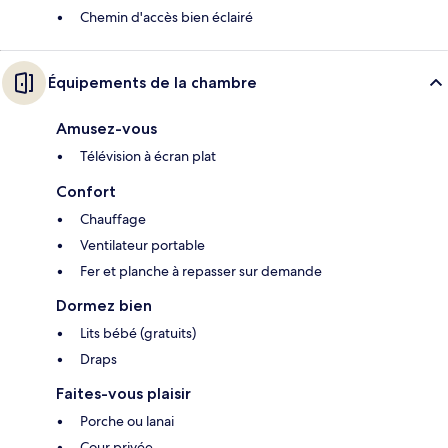
Chemin d'accès bien éclairé
Équipements de la chambre
Amusez-vous
Télévision à écran plat
Confort
Chauffage
Ventilateur portable
Fer et planche à repasser sur demande
Dormez bien
Lits bébé (gratuits)
Draps
Faites-vous plaisir
Porche ou lanai
Cour privée