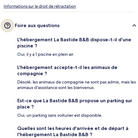
Informations sur le droit de rétractation
Foire aux questions
L'hébergement La Bastide B&B dispose-t-il d'une
piscine ?
Oui, il y a 1 piscine en plein air.
L'hébergement accepte-t-il les animaux de
compagnie ?
Désolé, les animaux de compagnie ne sont pas admis, mais les
animaux d'assistance sont les bienvenus.
Est-ce que La Bastide B&B propose un parking sur
place ?
Oui, un parking sans voiturier est disponible.
Quelles sont les heures d'arrivée et de départ à
l'hébergement La Bastide B&B ?