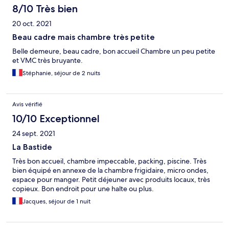
8/10 Très bien
20 oct. 2021
Beau cadre mais chambre très petite
Belle demeure, beau cadre, bon accueil Chambre un peu petite
et VMC très bruyante.
Stéphanie, séjour de 2 nuits
Avis vérifié
10/10 Exceptionnel
24 sept. 2021
La Bastide
Très bon accueil, chambre impeccable, packing, piscine. Très
bien équipé en annexe de la chambre frigidaire, micro ondes,
espace pour manger. Petit déjeuner avec produits locaux, très
copieux. Bon endroit pour une halte ou plus.
Jacques, séjour de 1 nuit