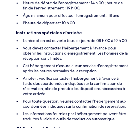
Heure de début de l'enregistrement : 14 h 00 ; heure de
fin de l'enregistrement : 19 h 00.
Âge minimum pour effectuer l'enregistrement : 18 ans
L'heure de départ est 10 h 00
Instructions spéciales d’arrivée
La réception est ouverte tous les jours de 08 h 00 à 19 h 00
Vous devez contacter l'hébergement à l'avance pour
obtenir les instructions d'enregistrement. Les horaires de la
réception sont limités.
Cet hébergement n'assure aucun service d'enregistrement
après les heures normales de la réception.
À noter : veuillez contacter l'hébergement à l'avance à
l'aide des coordonnées indiquées sur la confirmation de
réservation, afin de prendre les dispositions nécessaires à
votre arrivée.
Pour toute question, veuillez contacter l’hébergement aux
coordonnées indiquées sur la confirmation de réservation.
Les informations fournies par l’hébergement peuvent être
traduites à l’aide d’outils de traduction automatique