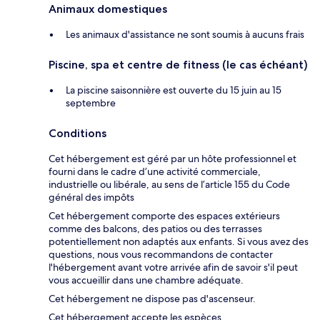
Animaux domestiques
Les animaux d'assistance ne sont soumis à aucuns frais
Piscine, spa et centre de fitness (le cas échéant)
La piscine saisonnière est ouverte du 15 juin au 15
septembre
Conditions
Cet hébergement est géré par un hôte professionnel et
fourni dans le cadre d’une activité commerciale,
industrielle ou libérale, au sens de l’article 155 du Code
général des impôts
Cet hébergement comporte des espaces extérieurs
comme des balcons, des patios ou des terrasses
potentiellement non adaptés aux enfants. Si vous avez des
questions, nous vous recommandons de contacter
l'hébergement avant votre arrivée afin de savoir s'il peut
vous accueillir dans une chambre adéquate.
Cet hébergement ne dispose pas d'ascenseur.
Cet hébergement accepte les espèces.