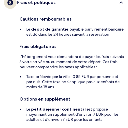
Frais et politiques
Cautions remboursables
Le
dépôt de garantie
payable par virement bancaire
est dû dans les 24 heures suivant la réservation
Frais obligatoires
L’hébergement vous demandera de payer les frais suivants
à votre arrivée ou au moment de votre départ. Ces frais
peuvent comprendre les taxes applicables :
Taxe prélevée par la ville : 0.85 EUR par personne et
par nuit. Cette taxe ne s'applique pas aux enfants de
moins de 18 ans.
Options en supplément
Le
petit déjeuner continental
est proposé
moyennant un supplément d’environ 7 EUR pour les
adultes et d’environ 7 EUR pour les enfants