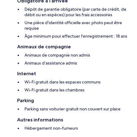
Obligatoire à l’arrivée
Dépôt de garantie obligatoire (par carte de crédit, de
débit ou en espèces) pour les frais accessoires
Une pièce d'identité officielle avec photo peut être
requise
Âge minimum pour effectuer l'enregistrement : 18 ans
Animaux de compagnie
Animaux de compagnie non admis
Animaux d’assistance admis
Internet
Wi-Fi gratuit dans les espaces communs
Wi-Fi gratuit dans les chambres
Parking
Parking sans voiturier gratuit non couvert sur place
Autres informations
Hébergement non-fumeurs