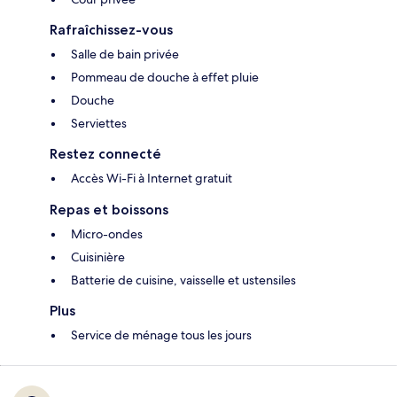
Rafraîchissez-vous
Salle de bain privée
Pommeau de douche à effet pluie
Douche
Serviettes
Restez connecté
Accès Wi-Fi à Internet gratuit
Repas et boissons
Micro-ondes
Cuisinière
Batterie de cuisine, vaisselle et ustensiles
Plus
Service de ménage tous les jours