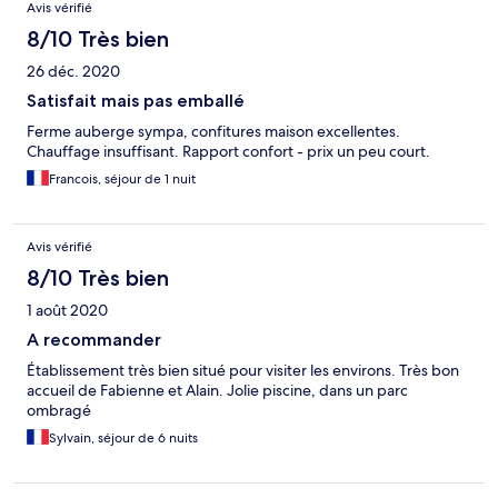
Avis vérifié
8/10 Très bien
26 déc. 2020
Satisfait mais pas emballé
Ferme auberge sympa, confitures maison excellentes.
Chauffage insuffisant. Rapport confort - prix un peu court.
Francois, séjour de 1 nuit
Avis vérifié
8/10 Très bien
1 août 2020
A recommander
Établissement très bien situé pour visiter les environs. Très bon
accueil de Fabienne et Alain. Jolie piscine, dans un parc
ombragé
Sylvain, séjour de 6 nuits