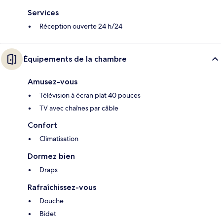
Services
Réception ouverte 24 h/24
Équipements de la chambre
Amusez-vous
Télévision à écran plat 40 pouces
TV avec chaînes par câble
Confort
Climatisation
Dormez bien
Draps
Rafraîchissez-vous
Douche
Bidet