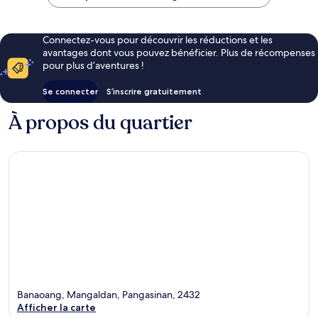
18 €
Connectez-vous pour découvrir les réductions et les
avantages dont vous pouvez bénéficier. Plus de récompenses
pour plus d’aventures !
Se connecter
S’inscrire gratuitement
À propos du quartier
Banaoang, Mangaldan, Pangasinan, 2432
Afficher la carte