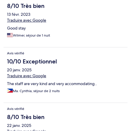
8/10 Très bien
13 févr. 2023
Traduire avec Google
Good stay
Wilmer, séjour de 1 nuit
Avis vérifié
10/10 Exceptionnel
20 janv. 2025
Traduire avec Google
The staff are very kind and very accommodating..
Ma. Cynthia, séjour de 2 nuits
Avis vérifié
8/10 Très bien
22 janv. 2025