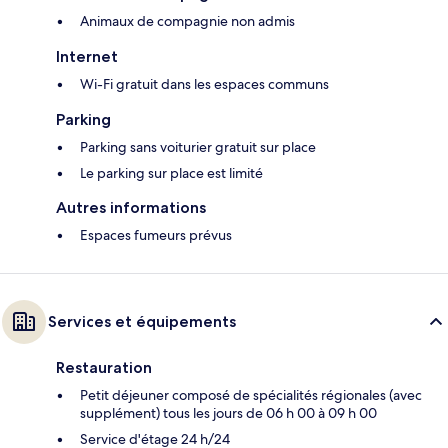
Animaux de compagnie non admis
Internet
Wi-Fi gratuit dans les espaces communs
Parking
Parking sans voiturier gratuit sur place
Le parking sur place est limité
Autres informations
Espaces fumeurs prévus
Services et équipements
Restauration
Petit déjeuner composé de spécialités régionales (avec
supplément) tous les jours de 06 h 00 à 09 h 00
Service d'étage 24 h/24