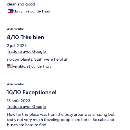
clean and good
Marilyn, séjour de 1 nuit
Avis vérifié
8/10 Très bien
2 juil. 2023
Traduire avec Google
no complaints. Staff were helpful
Arnaldo, séjour de 1 nuit
Avis vérifié
10/10 Exceptionnel
13 août 2023
Traduire avec Google
How far this place was from the busy areas was amazing but
sadly not very much traveling people are here . So cabs and
buses are hard to find