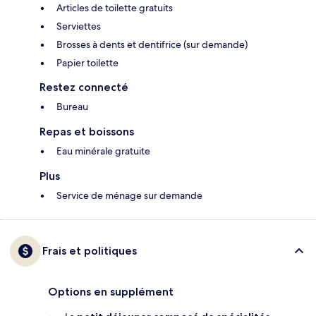
Articles de toilette gratuits
Serviettes
Brosses à dents et dentifrice (sur demande)
Papier toilette
Restez connecté
Bureau
Repas et boissons
Eau minérale gratuite
Plus
Service de ménage sur demande
Frais et politiques
Options en supplément