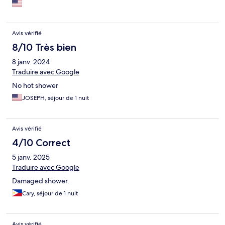
Avis vérifié
8/10 Très bien
8 janv. 2024
Traduire avec Google
No hot shower
JOSEPH, séjour de 1 nuit
Avis vérifié
4/10 Correct
5 janv. 2025
Traduire avec Google
Damaged shower.
Cary, séjour de 1 nuit
Avis vérifié