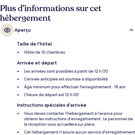
Plus d’informations sur cet
hébergement
Aperçu
Taille de l'hôtel
Hôtel de 10 chambres
Arrivée et départ
Les arrivées sont possibles à partir de 12 h 00
L'arrivée anticipée est soumise à disponibilité
Âge minimum pour effectuer l'enregistrement : 18 ans
L'heure de départ est 12 h 00
Instructions spéciales d’arrivée
Vous devez contacter l’hébergement à l’avance pour
obtenir les instructions d’enregistrement. Le personnel de
la réception vous accueillera sur place.
Cet hébergement n'assure aucun service d'enregistrement