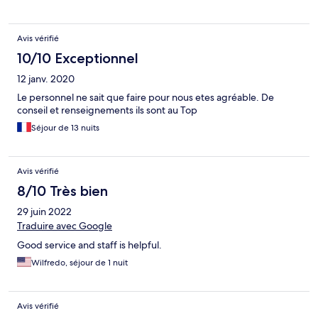
Avis vérifié
10/10 Exceptionnel
12 janv. 2020
Le personnel ne sait que faire pour nous etes agréable. De
conseil et renseignements ils sont au Top
Séjour de 13 nuits
Avis vérifié
8/10 Très bien
29 juin 2022
Traduire avec Google
Good service and staff is helpful.
Wilfredo, séjour de 1 nuit
Avis vérifié