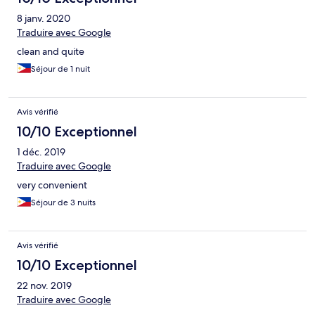
8 janv. 2020
Traduire avec Google
clean and quite
Séjour de 1 nuit
Avis vérifié
10/10 Exceptionnel
1 déc. 2019
Traduire avec Google
very convenient
Séjour de 3 nuits
Avis vérifié
10/10 Exceptionnel
22 nov. 2019
Traduire avec Google