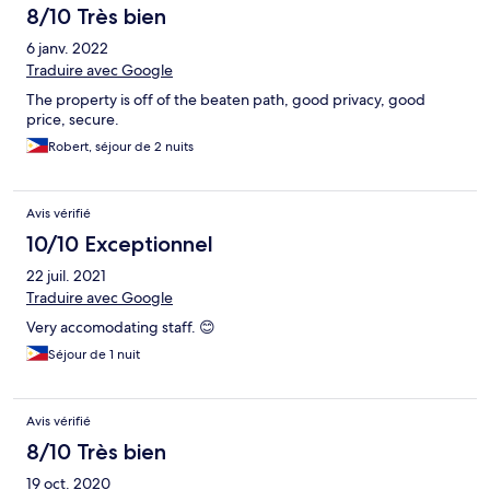
8/10 Très bien
6 janv. 2022
Traduire avec Google
The property is off of the beaten path, good privacy, good
price, secure.
Robert, séjour de 2 nuits
Avis vérifié
10/10 Exceptionnel
22 juil. 2021
Traduire avec Google
Very accomodating staff. 😊
Séjour de 1 nuit
Avis vérifié
8/10 Très bien
19 oct. 2020