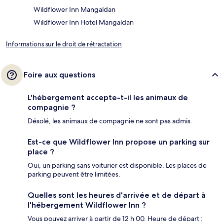
Wildflower Inn Mangaldan
Wildflower Inn Hotel Mangaldan
Informations sur le droit de rétractation
Foire aux questions
L'hébergement accepte-t-il les animaux de
compagnie ?
Désolé, les animaux de compagnie ne sont pas admis.
Est-ce que Wildflower Inn propose un parking sur
place ?
Oui, un parking sans voiturier est disponible. Les places de
parking peuvent être limitées.
Quelles sont les heures d'arrivée et de départ à
l'hébergement Wildflower Inn ?
Vous pouvez arriver à partir de 12 h 00. Heure de départ :