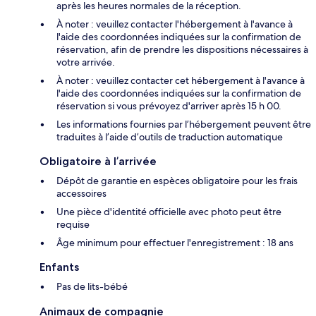
après les heures normales de la réception.
À noter : veuillez contacter l'hébergement à l'avance à
l'aide des coordonnées indiquées sur la confirmation de
réservation, afin de prendre les dispositions nécessaires à
votre arrivée.
À noter : veuillez contacter cet hébergement à l'avance à
l'aide des coordonnées indiquées sur la confirmation de
réservation si vous prévoyez d'arriver après 15 h 00.
Les informations fournies par l’hébergement peuvent être
traduites à l’aide d’outils de traduction automatique
Obligatoire à l’arrivée
Dépôt de garantie en espèces obligatoire pour les frais
accessoires
Une pièce d'identité officielle avec photo peut être
requise
Âge minimum pour effectuer l'enregistrement : 18 ans
Enfants
Pas de lits-bébé
Animaux de compagnie