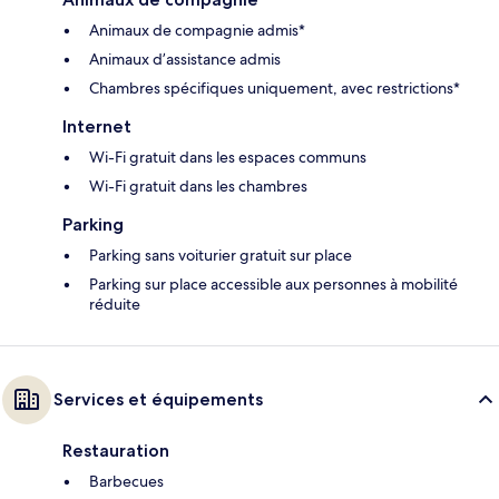
Animaux de compagnie admis*
Animaux d’assistance admis
Chambres spécifiques uniquement, avec restrictions*
Internet
Wi-Fi gratuit dans les espaces communs
Wi-Fi gratuit dans les chambres
Parking
Parking sans voiturier gratuit sur place
Parking sur place accessible aux personnes à mobilité
réduite
Services et équipements
Restauration
Barbecues