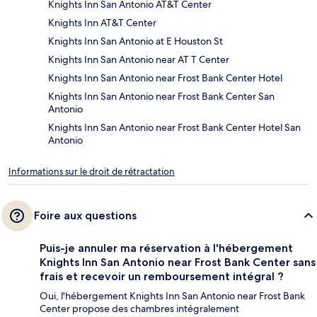
Knights Inn San Antonio AT&T Center
Knights Inn AT&T Center
Knights Inn San Antonio at E Houston St
Knights Inn San Antonio near AT T Center
Knights Inn San Antonio near Frost Bank Center Hotel
Knights Inn San Antonio near Frost Bank Center San
Antonio
Knights Inn San Antonio near Frost Bank Center Hotel San
Antonio
Informations sur le droit de rétractation
Foire aux questions
Puis-je annuler ma réservation à l'hébergement
Knights Inn San Antonio near Frost Bank Center sans
frais et recevoir un remboursement intégral ?
Oui, l'hébergement Knights Inn San Antonio near Frost Bank
Center propose des chambres intégralement