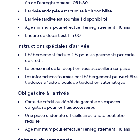
fin de l'enregistrement : 05 h 30.
L'arrivée anticipée est soumise à disponibilité
L'arrivée tardive est soumise à disponibilité
Âge minimum pour effectuer l'enregistrement : 18 ans
L'heure de départ est 11 h 00
Instructions spéciales d’arrivée
L’hébergement facture 2 % pour les paiements par carte
de crédit.
Le personnel de la réception vous accueillera sur place.
Les informations fournies par l’hébergement peuvent être
traduites à l’aide d’outils de traduction automatique
Obligatoire à l’arrivée
Carte de crédit ou dépôt de garantie en espèces
obligatoire pour les frais accessoires
Une pièce d'identité officielle avec photo peut être
requise
Âge minimum pour effectuer l'enregistrement : 18 ans
Animaux de compagnie