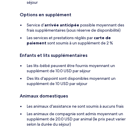
séjour
Options en supplément
Service d’
arrivée anticipée
possible moyennant des
frais supplémentaires (sous réserve de disponibilité)
Les services et prestations réglés par
carte de
paiement
sont soumis à un supplément de 2 %
Enfants et lits supplémentaires
Les lits-bébé peuvent être fournis moyennant un
supplément de 10.0 USD par séjour
Des lits d'appoint sont disponibles moyennant un
supplément de 10 USD par séjour
Animaux domestiques
Les animaux d'assistance ne sont soumis à aucuns frais
Les animaux de compagnie sont admis moyennant un
supplément de 20.0 USD par animal (le prix peut varier
selon la durée du séjour)