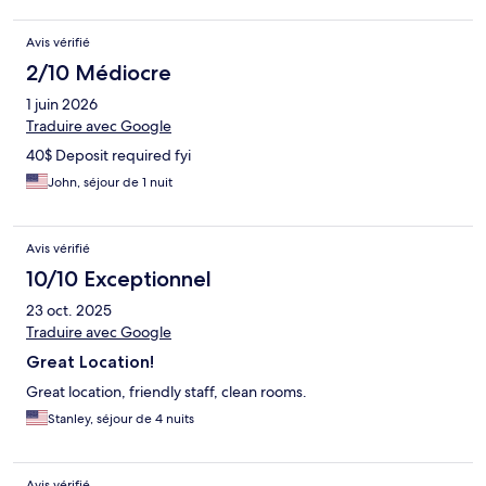
Avis vérifié
2/10 Médiocre
1 juin 2026
Traduire avec Google
40$ Deposit required fyi
John, séjour de 1 nuit
Avis vérifié
10/10 Exceptionnel
23 oct. 2025
Traduire avec Google
Great Location!
Great location, friendly staff, clean rooms.
Stanley, séjour de 4 nuits
Avis vérifié