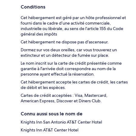
Conditions
Cet hébergement est géré par un hôte professionnel et
fourni dans le cadre d’une activité commerciale,
industrielle ou libérale, au sens de l’article 155 du Code
général des impôts
Cet hébergement ne dispose pas d'ascenseur.
Dormez sur vos deux oreilles, car vous trouverez un
extincteur et un détecteur de fumée sur place.
Le nom inscrit sur la carte de crédit présentée comme
garantie à l'arrivée doit correspondre au nom de la
personne ayant effectué la réservation.
Cet hébergement accepte les cartes de crédit, les cartes
de débit et les espèces.
Cartes de crédit acceptées : Visa, Mastercard,
American Express, Discover et Diners Club.
Connu aussi sous le nom de
Knights Inn San Antonio AT&T Center Hotel
Knights Inn AT&T Center Hotel