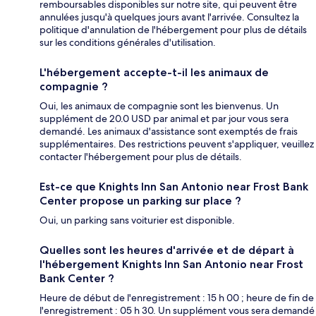
remboursables disponibles sur notre site, qui peuvent être
annulées jusqu'à quelques jours avant l'arrivée. Consultez la
politique d'annulation de l'hébergement pour plus de détails
sur les conditions générales d'utilisation.
L'hébergement accepte-t-il les animaux de
compagnie ?
Oui, les animaux de compagnie sont les bienvenus. Un
supplément de 20.0 USD par animal et par jour vous sera
demandé. Les animaux d'assistance sont exemptés de frais
supplémentaires. Des restrictions peuvent s'appliquer, veuillez
contacter l'hébergement pour plus de détails.
Est-ce que Knights Inn San Antonio near Frost Bank
Center propose un parking sur place ?
Oui, un parking sans voiturier est disponible.
Quelles sont les heures d'arrivée et de départ à
l'hébergement Knights Inn San Antonio near Frost
Bank Center ?
Heure de début de l'enregistrement : 15 h 00 ; heure de fin de
l'enregistrement : 05 h 30. Un supplément vous sera demandé