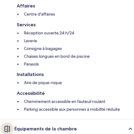
Affaires
Centre d'affaires
Services
Réception ouverte 24 h/24
Laverie
Consigne à bagages
Chaises longues en bord de piscine
Parasols
Installations
Aire de pique-nique
Accessibilité
Cheminement accessible en fauteuil roulant
Parking accessible aux personnes à mobilité réduite
Équipements de la chambre