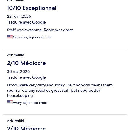
10/10 Exceptionnel
22 févr. 2026
Traduire avec Google
Staff was awesome. Room was great
Genoeva, séjour de 1 nuit
Avis vérifié
2/10 Médiocre
30 mai 2026
Traduire avec Google
Floors were very dirty and sticky like if nobody cleans them
seem a few tiny roaches great staff but need better
housekeeping
Avery, séjour de 1 nuit
Avis vérifié
2/10 Médiocre