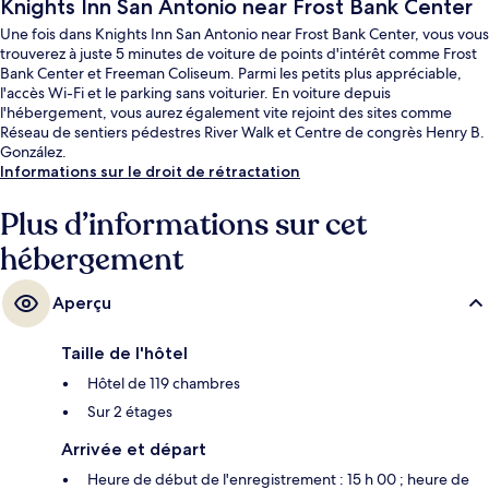
Knights Inn San Antonio near Frost Bank Center
Une fois dans Knights Inn San Antonio near Frost Bank Center, vous vous
trouverez à juste 5 minutes de voiture de points d'intérêt comme Frost
Bank Center et Freeman Coliseum. Parmi les petits plus appréciable,
l'accès Wi-Fi et le parking sans voiturier. En voiture depuis
l'hébergement, vous aurez également vite rejoint des sites comme
Réseau de sentiers pédestres River Walk et Centre de congrès Henry B.
González.
Informations sur le droit de rétractation
Plus d’informations sur cet
hébergement
Aperçu
Taille de l'hôtel
Hôtel de 119 chambres
Sur 2 étages
Arrivée et départ
Heure de début de l'enregistrement : 15 h 00 ; heure de