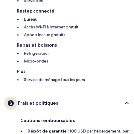
Serviettes
Restez connecté
Bureau
Accès Wi-Fi à Internet gratuit
Appels locaux gratuits
Repas et boissons
Réfrigérateur
Micro-ondes
Plus
Service de ménage tous les jours
Frais et politiques
Cautions remboursables
Dépôt de garantie :
100 USD par hébergement, par