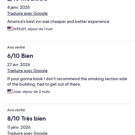
4 janv. 2026
Traduire avec Google
America's best inn was cheaper and better experience
WESLEY, séjour de 1 nuit
Avis vérifié
6/10 Bien
27 avr. 2026
Traduire avec Google
If your gonna book I don’t recommend the smoking section side
of the building, had to get out of there.
Jose, séjour de 2 nuits
Avis vérifié
8/10 Très bien
11 janv. 2026
Traduire avec Google